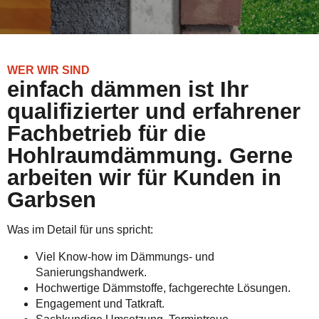
WER WIR SIND
einfach dämmen ist Ihr
qualifizierter und erfahrener
Fachbetrieb für die
Hohlraumdämmung. Gerne
arbeiten wir für Kunden in
Garbsen
Was im Detail für uns spricht:
Viel Know-how im Dämmungs- und
Sanierungshandwerk.
Hochwertige Dämmstoffe, fachgerechte Lösungen.
Engagement und Tatkraft.