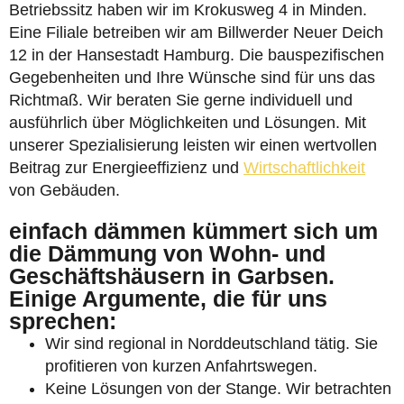
Betriebssitz haben wir im Krokusweg 4 in Minden.
Eine Filiale betreiben wir am Billwerder Neuer Deich
12 in der Hansestadt Hamburg. Die bauspezifischen
Gegebenheiten und Ihre Wünsche sind für uns das
Richtmaß. Wir beraten Sie gerne individuell und
ausführlich über Möglichkeiten und Lösungen. Mit
unserer Spezialisierung leisten wir einen wertvollen
Beitrag zur Energieeffizienz und
Wirtschaftlichkeit
von Gebäuden.
einfach dämmen kümmert sich um
die Dämmung von Wohn- und
Geschäftshäusern in Garbsen.
Einige Argumente, die für uns
sprechen:
Wir sind regional in Norddeutschland tätig. Sie
profitieren von kurzen Anfahrtswegen.
Keine Lösungen von der Stange. Wir betrachten