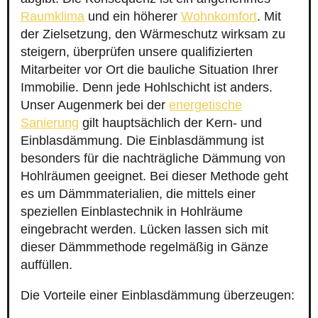
Raumklima
und ein höherer
Wohnkomfort
. Mit
der Zielsetzung, den Wärmeschutz wirksam zu
steigern, überprüfen unsere qualifizierten
Mitarbeiter vor Ort die bauliche Situation Ihrer
Immobilie. Denn jede Hohlschicht ist anders.
Unser Augenmerk bei der
energetische
Sanierung
gilt hauptsächlich der Kern- und
Einblasdämmung. Die Einblasdämmung ist
besonders für die nachträgliche Dämmung von
Hohlräumen geeignet. Bei dieser Methode geht
es um Dämmmaterialien, die mittels einer
speziellen Einblastechnik in Hohlräume
eingebracht werden. Lücken lassen sich mit
dieser Dämmmethode regelmäßig in Gänze
auffüllen.
Die Vorteile einer Einblasdämmung überzeugen: