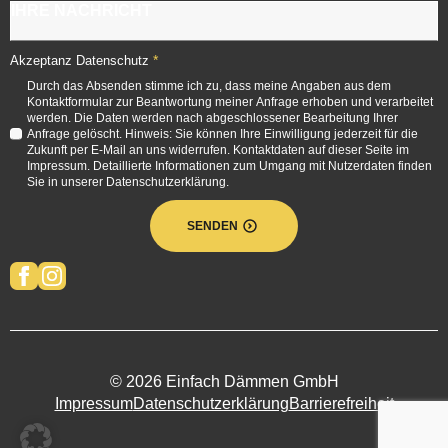
*
Akzeptanz Datenschutz
Durch das Absenden stimme ich zu, dass meine Angaben aus dem
Kontaktformular zur Beantwortung meiner Anfrage erhoben und verarbeitet
werden. Die Daten werden nach abgeschlossener Bearbeitung Ihrer
Anfrage gelöscht. Hinweis: Sie können Ihre Einwilligung jederzeit für die
Zukunft per E-Mail an uns widerrufen. Kontaktdaten auf dieser Seite im
Impressum. Detaillierte Informationen zum Umgang mit Nutzerdaten finden
Sie in unserer Datenschutzerklärung.
SENDEN
© 2026 Einfach Dämmen GmbH
Impressum
Datenschutzerklärung
Barrierefreiheit