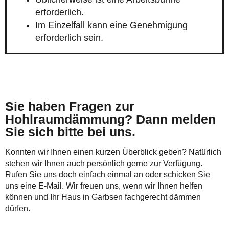
erforderlich.
Im Einzelfall kann eine Genehmigung
erforderlich sein.
Sie haben Fragen zur
Hohlraumdämmung? Dann melden
Sie sich bitte bei uns.
Konnten wir Ihnen einen kurzen Überblick geben? Natürlich
stehen wir Ihnen auch persönlich gerne zur Verfügung.
Rufen Sie uns doch einfach einmal an oder schicken Sie
uns eine E-Mail. Wir freuen uns, wenn wir Ihnen helfen
können und Ihr Haus in Garbsen fachgerecht dämmen
dürfen.