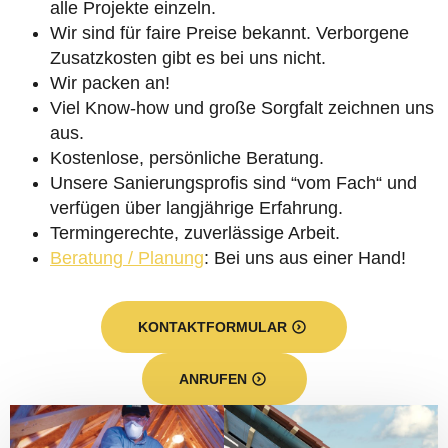
alle Projekte einzeln.
Wir sind für faire Preise bekannt. Verborgene
Zusatzkosten gibt es bei uns nicht.
Wir packen an!
Viel Know-how und große Sorgfalt zeichnen uns
aus.
Kostenlose, persönliche Beratung.
Unsere Sanierungsprofis sind “vom Fach“ und
verfügen über langjährige Erfahrung.
Termingerechte, zuverlässige Arbeit.
Beratung / Planung
: Bei uns aus einer Hand!
KONTAKTFORMULAR
ANRUFEN