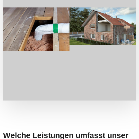
Welche Leistungen umfasst unser