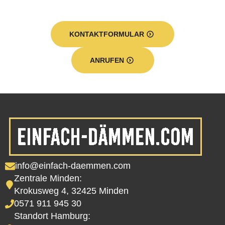
KONTAKTFORMULAR
ANRUFEN
info@einfach-daemmen.com
Zentrale Minden:
Krokusweg 4, 32425 Minden
0571 911 945 30
Standort Hamburg: