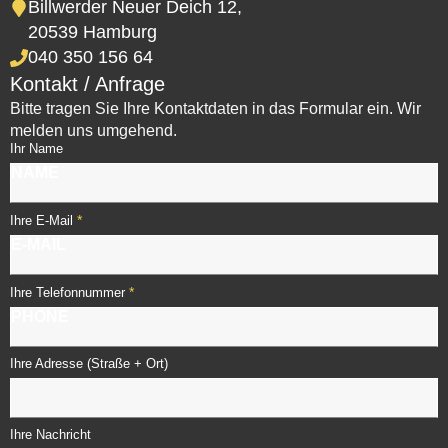
Billwerder Neuer Deich 12,
20539 Hamburg
040 350 156 64
Kontakt / Anfrage
Bitte tragen Sie Ihre Kontaktdaten in das Formular ein. Wir
melden uns umgehend.
Ihr Name
*
Ihre E-Mail
*
Ihre Telefonnummer
Ihre Adresse (Straße + Ort)
Ihre Nachricht