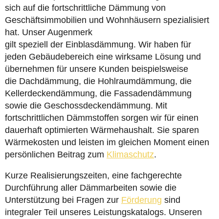
sich auf die fortschrittliche Dämmung von
Geschäftsimmobilien und Wohnhäusern spezialisiert
hat. Unser Augenmerk
gilt speziell der Einblasdämmung. Wir haben für
jeden Gebäudebereich eine wirksame Lösung und
übernehmen für unsere Kunden beispielsweise
die Dachdämmung, die Hohlraumdämmung, die
Kellerdeckendämmung, die Fassadendämmung
sowie die Geschossdeckendämmung. Mit
fortschrittlichen Dämmstoffen sorgen wir für einen
dauerhaft optimierten Wärmehaushalt. Sie sparen
Wärmekosten und leisten im gleichen Moment einen
persönlichen Beitrag zum
Klimaschutz
.
Kurze Realisierungszeiten, eine fachgerechte
Durchführung aller Dämmarbeiten sowie die
Unterstützung bei Fragen zur
Förderung
sind
integraler Teil unseres Leistungskatalogs. Unseren