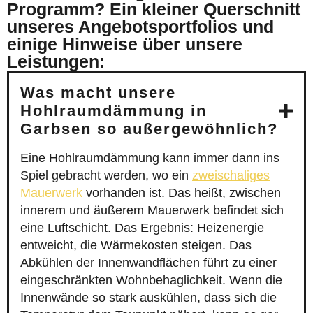
Programm? Ein kleiner Querschnitt
unseres Angebotsportfolios und
einige Hinweise über unsere
Leistungen:
Was macht unsere
Hohlraumdämmung in
Garbsen so außergewöhnlich?
Eine Hohlraumdämmung kann immer dann ins
Spiel gebracht werden, wo ein
zweischaliges
Mauerwerk
vorhanden ist. Das heißt, zwischen
innerem und äußerem Mauerwerk befindet sich
eine Luftschicht. Das Ergebnis: Heizenergie
entweicht, die Wärmekosten steigen. Das
Abkühlen der Innenwandflächen führt zu einer
eingeschränkten Wohnbehaglichkeit. Wenn die
Innenwände so stark auskühlen, dass sich die