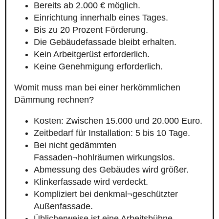
Bereits ab 2.000 € möglich.
Einrichtung innerhalb eines Tages.
Bis zu 20 Prozent Förderung.
Die Gebäudefassade bleibt erhalten.
Kein Arbeitgerüst erforderlich.
Keine Genehmigung erforderlich.
Womit muss man bei einer herkömmlichen
Dämmung rechnen?
Kosten: Zwischen 15.000 und 20.000 Euro.
Zeitbedarf für Installation: 5 bis 10 Tage.
Bei nicht gedämmten
Fassaden¬hohlräumen wirkungslos.
Abmessung des Gebäudes wird größer.
Klinkerfassade wird verdeckt.
Kompliziert bei denkmal¬geschützter
Außenfassade.
Üblicherweise ist eine Arbeitsbühne