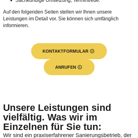
Sachkundige Umsetzung, Termintreue.
Auf den folgenden Seiten stellen wir Ihnen unsere
Leistungen im Detail vor. Sie können sich umfänglich
informieren.
KONTAKTFORMULAR
ANRUFEN
Unsere Leistungen sind
vielfältig. Was wir im
Einzelnen für Sie tun:
Wir sind ein praxiserfahrener Sanierungsbetrieb, der