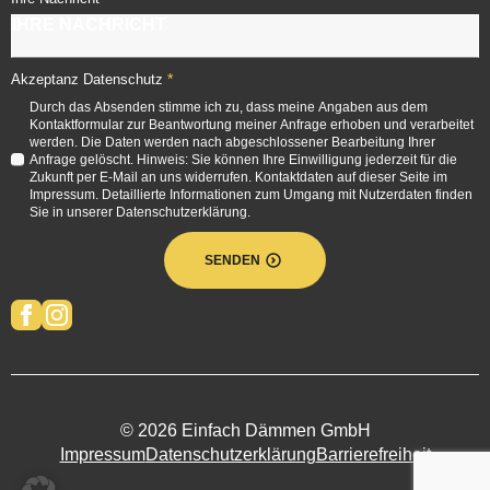
*
Akzeptanz Datenschutz
Durch das Absenden stimme ich zu, dass meine Angaben aus dem
Kontaktformular zur Beantwortung meiner Anfrage erhoben und verarbeitet
werden. Die Daten werden nach abgeschlossener Bearbeitung Ihrer
Anfrage gelöscht. Hinweis: Sie können Ihre Einwilligung jederzeit für die
Zukunft per E-Mail an uns widerrufen. Kontaktdaten auf dieser Seite im
Impressum. Detaillierte Informationen zum Umgang mit Nutzerdaten finden
Sie in unserer Datenschutzerklärung.
SENDEN
© 2026 Einfach Dämmen GmbH
Impressum
Datenschutzerklärung
Barrierefreiheit