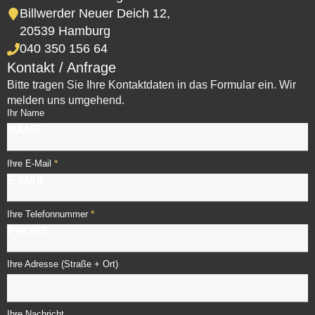
Billwerder Neuer Deich 12,
20539 Hamburg
040 350 156 64
Kontakt / Anfrage
Bitte tragen Sie Ihre Kontaktdaten in das Formular ein. Wir
melden uns umgehend.
Ihr Name
*
Ihre E-Mail
*
Ihre Telefonnummer
Ihre Adresse (Straße + Ort)
Ihre Nachricht