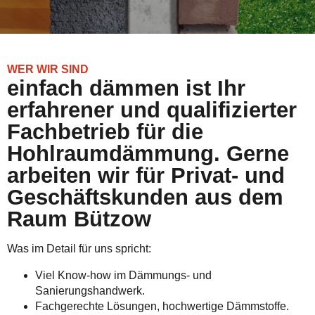
WER WIR SIND
einfach dämmen ist Ihr
erfahrener und qualifizierter
Fachbetrieb für die
Hohlraumdämmung. Gerne
arbeiten wir für Privat- und
Geschäftskunden aus dem
Raum Bützow
Was im Detail für uns spricht:
Viel Know-how im Dämmungs- und
Sanierungshandwerk.
Fachgerechte Lösungen, hochwertige Dämmstoffe.