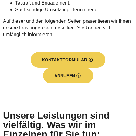
Tatkraft und Engagement.
Sachkundige Umsetzung, Termintreue.
Auf dieser und den folgenden Seiten präsentieren wir Ihnen
unsere Leistungen sehr detailliert. Sie können sich
umfänglich informieren.
KONTAKTFORMULAR
ANRUFEN
Unsere Leistungen sind
vielfältig. Was wir im
Einzelnen für Sie tun: