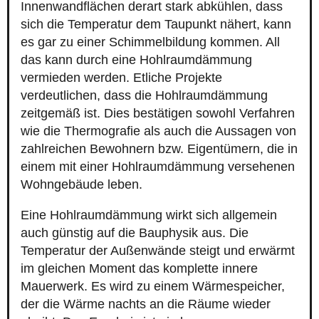
Innenwandflächen derart stark abkühlen, dass
sich die Temperatur dem Taupunkt nähert, kann
es gar zu einer Schimmelbildung kommen. All
das kann durch eine Hohlraumdämmung
vermieden werden. Etliche Projekte
verdeutlichen, dass die Hohlraumdämmung
zeitgemäß ist. Dies bestätigen sowohl Verfahren
wie die Thermografie als auch die Aussagen von
zahlreichen Bewohnern bzw. Eigentümern, die in
einem mit einer Hohlraumdämmung versehenen
Wohngebäude leben.
Eine Hohlraumdämmung wirkt sich allgemein
auch günstig auf die Bauphysik aus. Die
Temperatur der Außenwände steigt und erwärmt
im gleichen Moment das komplette innere
Mauerwerk. Es wird zu einem Wärmespeicher,
der die Wärme nachts an die Räume wieder