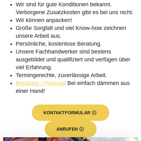
Wir sind für gute Konditionen bekannt.
Verborgene Zusatzkosten gibt es bei uns nicht.
Wir können anpacken!
Große Sorgfalt und viel Know-how zeichnen
unsere Arbeit aus.
Persönliche, kostenlose Beratung.
Unsere Fachhandwerker sind bestens
ausgebildet und qualifiziert und verfügen über
viel Erfahrung.
Termingerechte, zuverlässige Arbeit.
Beratung / Planung
: Bei einfach dämmen aus
einer Hand!
KONTAKTFORMULAR
ANRUFEN