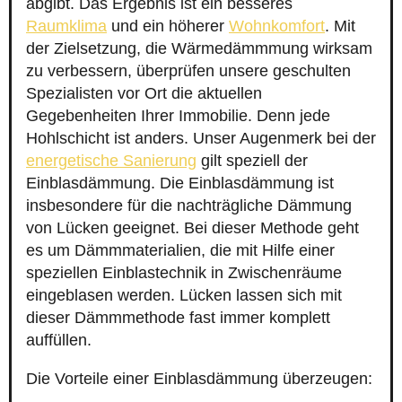
abgibt. Das Ergebnis ist ein besseres
Raumklima
und ein höherer
Wohnkomfort
. Mit
der Zielsetzung, die Wärmedämmmung wirksam
zu verbessern, überprüfen unsere geschulten
Spezialisten vor Ort die aktuellen
Gegebenheiten Ihrer Immobilie. Denn jede
Hohlschicht ist anders. Unser Augenmerk bei der
energetische Sanierung
gilt speziell der
Einblasdämmung. Die Einblasdämmung ist
insbesondere für die nachträgliche Dämmung
von Lücken geeignet. Bei dieser Methode geht
es um Dämmmaterialien, die mit Hilfe einer
speziellen Einblastechnik in Zwischenräume
eingeblasen werden. Lücken lassen sich mit
dieser Dämmmethode fast immer komplett
auffüllen.
Die Vorteile einer Einblasdämmung überzeugen: