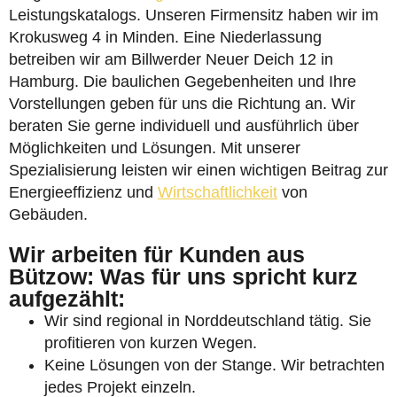
Leistungskatalogs. Unseren Firmensitz haben wir im
Krokusweg 4 in Minden. Eine Niederlassung
betreiben wir am Billwerder Neuer Deich 12 in
Hamburg. Die baulichen Gegebenheiten und Ihre
Vorstellungen geben für uns die Richtung an. Wir
beraten Sie gerne individuell und ausführlich über
Möglichkeiten und Lösungen. Mit unserer
Spezialisierung leisten wir einen wichtigen Beitrag zur
Energieeffizienz und
Wirtschaftlichkeit
von
Gebäuden.
Wir arbeiten für Kunden aus
Bützow: Was für uns spricht kurz
aufgezählt:
Wir sind regional in Norddeutschland tätig. Sie
profitieren von kurzen Wegen.
Keine Lösungen von der Stange. Wir betrachten
jedes Projekt einzeln.