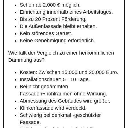
Schon ab 2.000 € möglich.
Einrichtung innerhalb eines Arbeitstages.
Bis zu 20 Prozent Förderung.
Die Außenfassade bleibt erhalten.
Kein störendes Gerüst.
Keine Genehmigung erforderlich.
Wie fällt der Vergleich zu einer herkömmlichen
Dämmung aus?
Kosten: Zwischen 15.000 und 20.000 Euro.
Installationsdauer: 5 - 10 Tage.
Bei nicht gedämmten
Fassaden¬hohlräumen ohne Wirkung.
Abmessung des Gebäudes wird größer.
Klinkerfassade wird verdeckt.
Schwierig bei denkmal¬geschützter
Fassade.