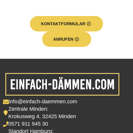
KONTAKTFORMULAR
ANRUFEN
info@einfach-daemmen.com
Zentrale Minden:
Krokusweg 4, 32425 Minden
0571 911 945 30
Standort Hamburg: