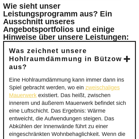
Wie sieht unser
Leistungsprogramm aus? Ein
Ausschnitt unseres
Angebotsportfolios und einige
Hinweise über unsere Leistungen:
Was zeichnet unsere
Hohlraumdämmung in Bützow
aus?
Eine Hohlraumdämmung kann immer dann ins
Spiel gebracht werden, wo ein
zweischaliges
Mauerwerk
existiert. Das heißt, zwischen
innerem und äußerem Mauerwerk befindet sich
eine Luftschicht. Das Ergebnis: Wärme
entweicht, die Aufwendungen steigen. Das
Abkühlen der Innenwände führt zu einer
eingeschränkten Wohnbehaglichkeit. Wenn die