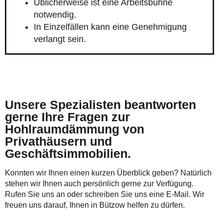
Üblicherweise ist eine Arbeitsbühne
notwendig.
In Einzelfällen kann eine Genehmigung
verlangt sein.
Unsere Spezialisten beantworten
gerne Ihre Fragen zur
Hohlraumdämmung von
Privathäusern und
Geschäftsimmobilien.
Konnten wir Ihnen einen kurzen Überblick geben? Natürlich
stehen wir Ihnen auch persönlich gerne zur Verfügung.
Rufen Sie uns an oder schreiben Sie uns eine E-Mail. Wir
freuen uns darauf, Ihnen in Bützow helfen zu dürfen.