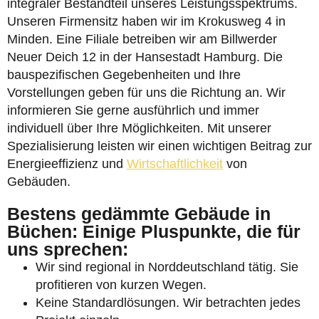
integraler Bestandteil unseres Leistungsspektrums.
Unseren Firmensitz haben wir im Krokusweg 4 in
Minden. Eine Filiale betreiben wir am Billwerder
Neuer Deich 12 in der Hansestadt Hamburg. Die
bauspezifischen Gegebenheiten und Ihre
Vorstellungen geben für uns die Richtung an. Wir
informieren Sie gerne ausführlich und immer
individuell über Ihre Möglichkeiten. Mit unserer
Spezialisierung leisten wir einen wichtigen Beitrag zur
Energieeffizienz und
Wirtschaftlichkeit
von
Gebäuden.
Bestens gedämmte Gebäude in
Büchen: Einige Pluspunkte, die für
uns sprechen:
Wir sind regional in Norddeutschland tätig. Sie
profitieren von kurzen Wegen.
Keine Standardlösungen. Wir betrachten jedes