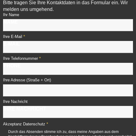
Bitte tragen Sie Ihre Kontaktdaten in das Formular ein. Wir
melden uns umgehend.
Ihr Name
*
Ihre E-Mail
*
Ihre Telefonnummer
Ihre Adresse (Straße + Ort)
Ihre Nachricht
*
Akzeptanz Datenschutz
Durch das Absenden stimme ich zu, dass meine Angaben aus dem