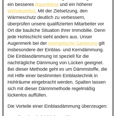
ein besseres
Raumklima
und ein höherer
Wohnkomfort
. Mit der Zielsetzung, den
Wärmeschutz deutlich zu verbessern,
überprüfen unsere qualifizierten Mitarbeiter vor
Ort die bauliche Situation Ihrer Immobilie. Denn
jede Hohlschicht sieht anders aus. Unser
Augenmerk bei der
energetische Sanierung
gilt
insbesondere der Einblas- und Kerndämmung.
Die Einblasdämmung ist speziell für die
nachträgliche Dämmung von Lücken geeignet.
Bei dieser Methode geht es um Dämmstoffe, die
mit Hilfe einer bestimmten Einblastechnik in
Hohlräume eingebracht werden. Spalten lassen
sich mit dieser Dämmmethode regelmäßig
lückenlos auffüllen.
Die Vorteile einer Einblasdämmung überzeugen: