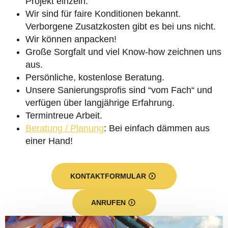
Projekt einzeln.
Wir sind für faire Konditionen bekannt.
Verborgene Zusatzkosten gibt es bei uns nicht.
Wir können anpacken!
Große Sorgfalt und viel Know-how zeichnen uns
aus.
Persönliche, kostenlose Beratung.
Unsere Sanierungsprofis sind “vom Fach“ und
verfügen über langjährige Erfahrung.
Termintreue Arbeit.
Beratung / Planung
: Bei einfach dämmen aus
einer Hand!
KONTAKTFORMULAR
ANRUFEN