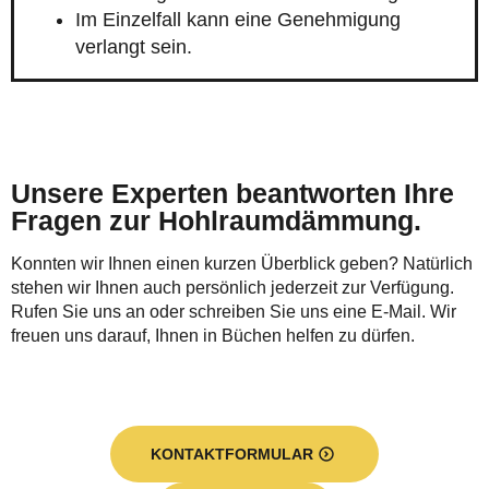
Im Einzelfall kann eine Genehmigung
verlangt sein.
Unsere Experten beantworten Ihre
Fragen zur Hohlraumdämmung.
Konnten wir Ihnen einen kurzen Überblick geben? Natürlich
stehen wir Ihnen auch persönlich jederzeit zur Verfügung.
Rufen Sie uns an oder schreiben Sie uns eine E-Mail. Wir
freuen uns darauf, Ihnen in Büchen helfen zu dürfen.
KONTAKTFORMULAR