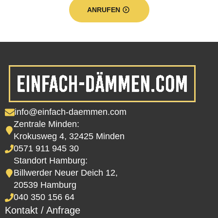
ANRUFEN
info@einfach-daemmen.com
Zentrale Minden:
Krokusweg 4, 32425 Minden
0571 911 945 30
Standort Hamburg:
Billwerder Neuer Deich 12,
20539 Hamburg
040 350 156 64
Kontakt / Anfrage