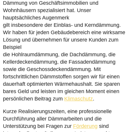
Dämmung von Geschäftsimmobilien und
Wohnhäusern spezialisiert hat. Unser
hauptsächliches Augenmerk
gilt insbesondere der Einblas- und Kerndämmung.
Wir haben für jeden Gebäudebereich eine wirksame
Lösung und übernehmen für unsere Kunden zum
Beispiel
die Hohlraumdämmung, die Dachdämmung, die
Kellerdeckendämmung, die Fassadendämmung
sowie die Geschossdeckendämmung. Mit
fortschrittlichen Dämmstoffen sorgen wir für einen
dauerhaft optimierten Wärmehaushalt. Sie sparen
bares Geld und leisten im gleichen Moment einen
persönlichen Beitrag zum
Klimaschutz
.
Kurze Realisierungszeiten, eine professionelle
Durchführung aller Dämmarbeiten und die
Unterstützung bei Fragen zur
Förderung
sind