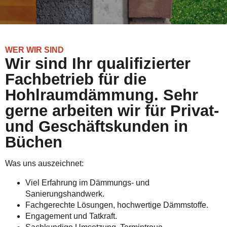
WER WIR SIND
Wir sind Ihr qualifizierter
Fachbetrieb für die
Hohlraumdämmung. Sehr
gerne arbeiten wir für Privat-
und Geschäftskunden in
Büchen
Was uns auszeichnet:
Viel Erfahrung im Dämmungs- und
Sanierungshandwerk.
Fachgerechte Lösungen, hochwertige Dämmstoffe.
Engagement und Tatkraft.