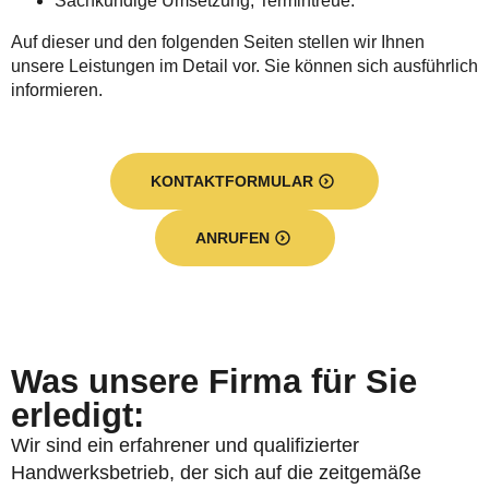
Sachkundige Umsetzung, Termintreue.
Auf dieser und den folgenden Seiten stellen wir Ihnen
unsere Leistungen im Detail vor. Sie können sich ausführlich
informieren.
KONTAKTFORMULAR
ANRUFEN
Was unsere Firma für Sie
erledigt:
Wir sind ein erfahrener und qualifizierter
Handwerksbetrieb, der sich auf die zeitgemäße