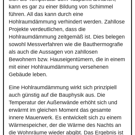
kann es gar zu einer Bildung von Schimmel
führen. All das kann durch eine
Hohlraumdämmung verhindert werden. Zahllose
Projekte verdeutlichen, dass die
Hohlraumdämmung zeitgemäß ist. Dies belegen
sowohl Messverfahren wie die Bauthermografie
als auch die Aussagen von zahllosen
Bewohnern bzw. Hauseigentümern, die in einem
mit einer Hohlraumdämmung versehenen
Gebäude leben.
Eine Hohlraumdämmung wirkt sich prinzipiell
auch günstig auf die Bauphysik aus. Die
Temperatur der Außenwände erhöht sich und
erwärmt im gleichen Moment das gesamte
innere Mauerwerk. Es entwickelt sich zu einem
Wärmespeicher, der die Wärme des Nachts an
die Wohnräume wieder abgibt. Das Ergebnis ist