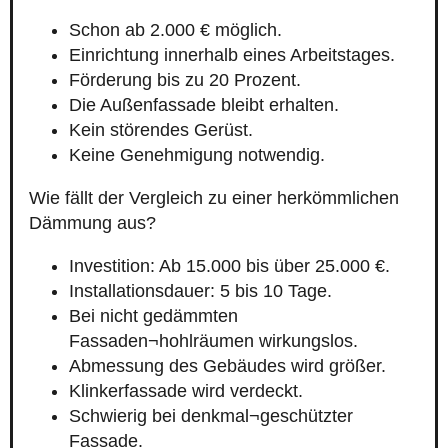
Schon ab 2.000 € möglich.
Einrichtung innerhalb eines Arbeitstages.
Förderung bis zu 20 Prozent.
Die Außenfassade bleibt erhalten.
Kein störendes Gerüst.
Keine Genehmigung notwendig.
Wie fällt der Vergleich zu einer herkömmlichen
Dämmung aus?
Investition: Ab 15.000 bis über 25.000 €.
Installationsdauer: 5 bis 10 Tage.
Bei nicht gedämmten
Fassaden¬hohlräumen wirkungslos.
Abmessung des Gebäudes wird größer.
Klinkerfassade wird verdeckt.
Schwierig bei denkmal¬geschützter
Fassade.