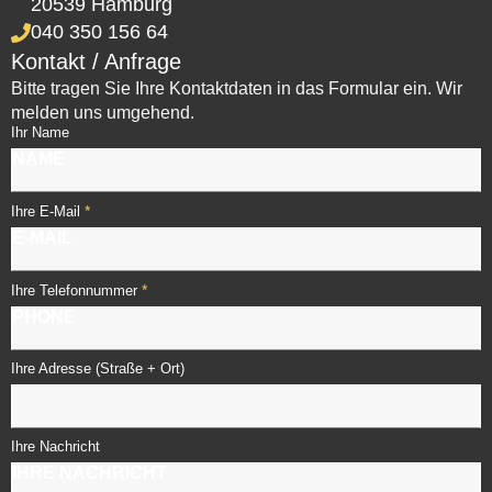
20539 Hamburg
040 350 156 64
Kontakt / Anfrage
Bitte tragen Sie Ihre Kontaktdaten in das Formular ein. Wir
melden uns umgehend.
Ihr Name
*
Ihre E-Mail
*
Ihre Telefonnummer
Ihre Adresse (Straße + Ort)
Ihre Nachricht