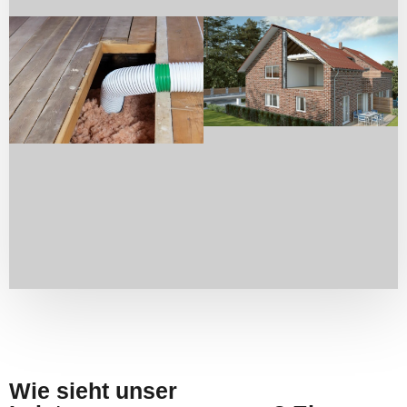
Wie sieht unser