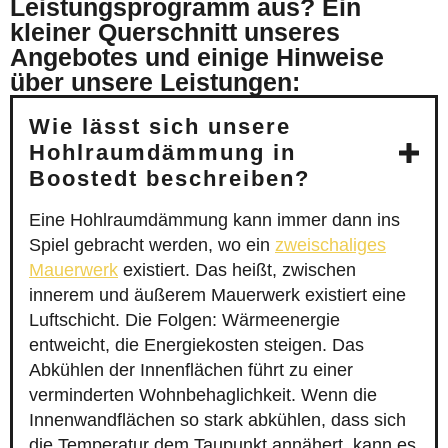
Leistungsprogramm aus? Ein
kleiner Querschnitt unseres
Angebotes und einige Hinweise
über unsere Leistungen:
Wie lässt sich unsere
Hohlraumdämmung in
Boostedt beschreiben?
Eine Hohlraumdämmung kann immer dann ins
Spiel gebracht werden, wo ein
zweischaliges
Mauerwerk
existiert. Das heißt, zwischen
innerem und äußerem Mauerwerk existiert eine
Luftschicht. Die Folgen: Wärmeenergie
entweicht, die Energiekosten steigen. Das
Abkühlen der Innenflächen führt zu einer
verminderten Wohnbehaglichkeit. Wenn die
Innenwandflächen so stark abkühlen, dass sich
die Temperatur dem Taupunkt annähert, kann es