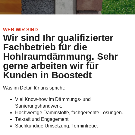
WER WIR SIND
Wir sind Ihr qualifizierter
Fachbetrieb für die
Hohlraumdämmung. Sehr
gerne arbeiten wir für
Kunden in Boostedt
Was im Detail für uns spricht:
Viel Know-how im Dämmungs- und
Sanierungshandwerk.
Hochwertige Dämmstoffe, fachgerechte Lösungen.
Tatkraft und Engagement.
Sachkundige Umsetzung, Termintreue.