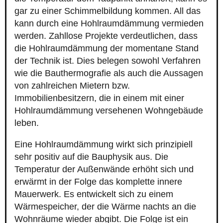
gar zu einer Schimmelbildung kommen. All das
kann durch eine Hohlraumdämmung vermieden
werden. Zahllose Projekte verdeutlichen, dass
die Hohlraumdämmung der momentane Stand
der Technik ist. Dies belegen sowohl Verfahren
wie die Bauthermografie als auch die Aussagen
von zahlreichen Mietern bzw.
Immobilienbesitzern, die in einem mit einer
Hohlraumdämmung versehenen Wohngebäude
leben.
Eine Hohlraumdämmung wirkt sich prinzipiell
sehr positiv auf die Bauphysik aus. Die
Temperatur der Außenwände erhöht sich und
erwärmt in der Folge das komplette innere
Mauerwerk. Es entwickelt sich zu einem
Wärmespeicher, der die Wärme nachts an die
Wohnräume wieder abgibt. Die Folge ist ein