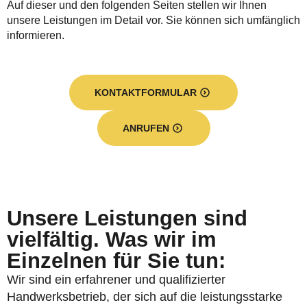
Auf dieser und den folgenden Seiten stellen wir Ihnen
unsere Leistungen im Detail vor. Sie können sich umfänglich
informieren.
KONTAKTFORMULAR
ANRUFEN
Unsere Leistungen sind
vielfältig. Was wir im
Einzelnen für Sie tun:
Wir sind ein erfahrener und qualifizierter
Handwerksbetrieb, der sich auf die leistungsstarke