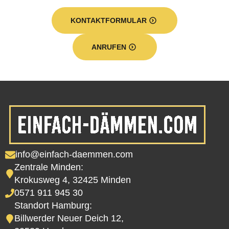
KONTAKTFORMULAR
ANRUFEN
info@einfach-daemmen.com
Zentrale Minden:
Krokusweg 4, 32425 Minden
0571 911 945 30
Standort Hamburg:
Billwerder Neuer Deich 12,