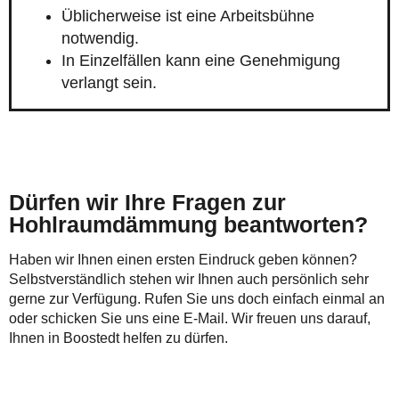
Üblicherweise ist eine Arbeitsbühne
notwendig.
In Einzelfällen kann eine Genehmigung
verlangt sein.
Dürfen wir Ihre Fragen zur
Hohlraumdämmung beantworten?
Haben wir Ihnen einen ersten Eindruck geben können?
Selbstverständlich stehen wir Ihnen auch persönlich sehr
gerne zur Verfügung. Rufen Sie uns doch einfach einmal an
oder schicken Sie uns eine E-Mail. Wir freuen uns darauf,
Ihnen in Boostedt helfen zu dürfen.