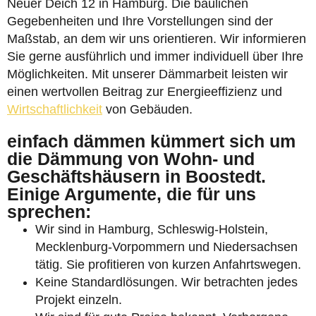
Neuer Deich 12 in Hamburg. Die baulichen
Gegebenheiten und Ihre Vorstellungen sind der
Maßstab, an dem wir uns orientieren. Wir informieren
Sie gerne ausführlich und immer individuell über Ihre
Möglichkeiten. Mit unserer Dämmarbeit leisten wir
einen wertvollen Beitrag zur Energieeffizienz und
Wirtschaftlichkeit
von Gebäuden.
einfach dämmen kümmert sich um
die Dämmung von Wohn- und
Geschäftshäusern in Boostedt.
Einige Argumente, die für uns
sprechen:
Wir sind in Hamburg, Schleswig-Holstein,
Mecklenburg-Vorpommern und Niedersachsen
tätig. Sie profitieren von kurzen Anfahrtswegen.
Keine Standardlösungen. Wir betrachten jedes
Projekt einzeln.