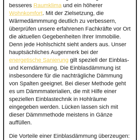
besseres
Raumklima
und ein höherer
Wohnkomfort
. Mit der Zielsetzung, die
Wärmedämmmung deutlich zu verbessern,
überprüfen unsere erfahrenen Fachkräfte vor Ort
die aktuellen Gegebenheiten Ihrer Immobilie.
Denn jede Hohlschicht sieht anders aus. Unser
hauptsächliches Augenmerk bei der
energetische Sanierung
gilt speziell der Einblas-
und Kerndämmung. Die Einblasdämmung ist
insbesondere für die nachträgliche Dämmung
von Spalten geeignet. Bei dieser Methode geht
es um Dämmmaterialien, die mit Hilfe einer
speziellen Einblastechnik in Hohlräume
eingegeben werden. Lücken lassen sich mit
dieser Dämmmethode meistens in Gänze
auffüllen.
Die Vorteile einer Einblasdämmung überzeugen: