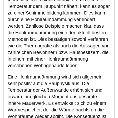
Temperatur dem Taupunkt nähert, kann es sogar
zu einer Schimmelbildung kommen. Dies kann
durch eine Hohlraumdämmung verhindert
werden. Zahllose Beispiele machen klar, dass
die Hohlraumdämmung eine der aktuell besten
Methoden ist. Dies bestätigen sowohl Verfahren
wie die Thermografie als auch die Aussagen von
zahlreichen Bewohnern bzw. Hausbesitzern, die
in einem mit einer Hohlraumdämmung
versehenen Wohngebäude leben.
Eine Hohlraumdämmung wirkt sich allgemein
sehr positiv auf die Bauphysik aus. Die
Temperatur der Außenwände erhöht sich und
erwärmt im gleichen Moment das gesamte
innere Mauerwerk. Es entwickelt sich zu einem
Wärmespeicher, der die Wärme nachts an die
Wohnräume wieder abgibt. Die Konsequenz ist