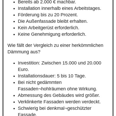
Bereits ab 2.000 € machbar.
Installation innerhalb eines Arbeitstages.
Förderung bis zu 20 Prozent.
Die Außenfassade bleibt erhalten.
Kein Arbeitgerüst erforderlich.
Keine Genehmigung erforderlich.
Wie fällt der Vergleich zu einer herkömmlichen
Dämmung aus?
Investition: Zwischen 15.000 und 20.000
Euro.
Installationsdauer: 5 bis 10 Tage.
Bei nicht gedämmten
Fassaden¬hohlräumen ohne Wirkung.
Abmessung des Gebäudes wird größer.
Verklinkerte Fassaden werden verdeckt.
Schwierig bei denkmal¬geschützter
Fassade.