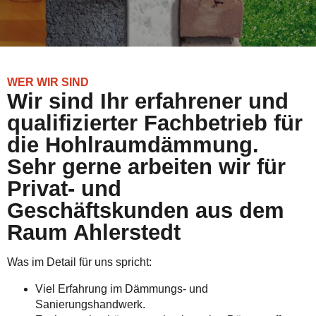
WER WIR SIND
Wir sind Ihr erfahrener und
qualifizierter Fachbetrieb für
die Hohlraumdämmung.
Sehr gerne arbeiten wir für
Privat- und
Geschäftskunden aus dem
Raum Ahlerstedt
Was im Detail für uns spricht:
Viel Erfahrung im Dämmungs- und
Sanierungshandwerk.