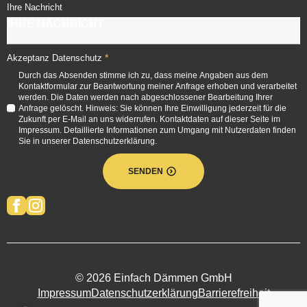
Ihre Nachricht
*
Akzeptanz Datenschutz
Durch das Absenden stimme ich zu, dass meine Angaben aus dem
Kontaktformular zur Beantwortung meiner Anfrage erhoben und verarbeitet
werden. Die Daten werden nach abgeschlossener Bearbeitung Ihrer
Anfrage gelöscht. Hinweis: Sie können Ihre Einwilligung jederzeit für die
Zukunft per E-Mail an uns widerrufen. Kontaktdaten auf dieser Seite im
Impressum. Detaillierte Informationen zum Umgang mit Nutzerdaten finden
Sie in unserer Datenschutzerklärung.
SENDEN
© 2026 Einfach Dämmen GmbH
Impressum
Datenschutzerklärung
Barrierefreiheit