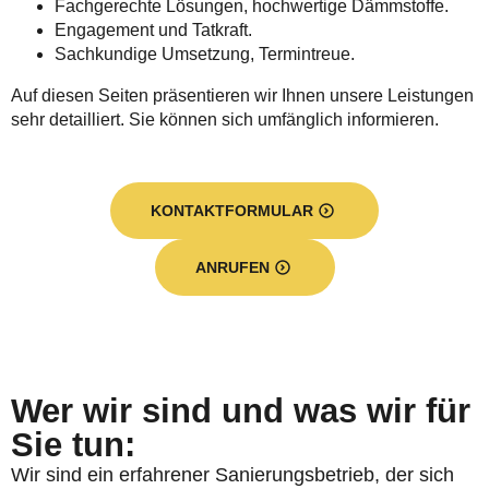
Fachgerechte Lösungen, hochwertige Dämmstoffe.
Engagement und Tatkraft.
Sachkundige Umsetzung, Termintreue.
Auf diesen Seiten präsentieren wir Ihnen unsere Leistungen
sehr detailliert. Sie können sich umfänglich informieren.
KONTAKTFORMULAR
ANRUFEN
Wer wir sind und was wir für
Sie tun:
Wir sind ein erfahrener Sanierungsbetrieb, der sich