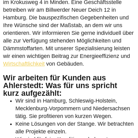
im Krokusweg 4 in Minden. Eine Geschäftsstelle
betreiben wir am Billwerder Neuer Deich 12 in
Hamburg. Die bauspezifischen Gegebenheiten und
Ihre Wünsche sind der Maßstab, an dem wir uns
orientieren. Wir informieren Sie gerne individuell über
alle zur Verfügung stehenden Möglichkeiten und
Dämmstoffarten. Mit unserer Spezialisierung leisten
wir einen wichtigen Beitrag zur Energieeffizienz und
Wirtschaftlichkeit
von Gebäuden.
Wir arbeiten für Kunden aus
Ahlerstedt: Was für uns spricht
kurz aufgezählt:
Wir sind in Hamburg, Schleswig-Holstein,
Mecklenburg-Vorpommern und Niedersachsen
tätig. Sie profitieren von kurzen Wegen.
Keine Lösungen von der Stange. Wir betrachten
alle Projekte einzeln.