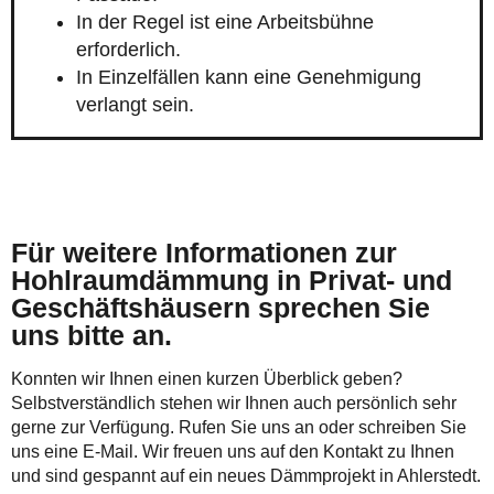
In der Regel ist eine Arbeitsbühne
erforderlich.
In Einzelfällen kann eine Genehmigung
verlangt sein.
Für weitere Informationen zur
Hohlraumdämmung in Privat- und
Geschäftshäusern sprechen Sie
uns bitte an.
Konnten wir Ihnen einen kurzen Überblick geben?
Selbstverständlich stehen wir Ihnen auch persönlich sehr
gerne zur Verfügung. Rufen Sie uns an oder schreiben Sie
uns eine E-Mail. Wir freuen uns auf den Kontakt zu Ihnen
und sind gespannt auf ein neues Dämmprojekt in Ahlerstedt.