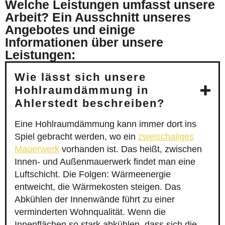
Welche Leistungen umfasst unsere
Arbeit? Ein Ausschnitt unseres
Angebotes und einige
Informationen über unsere
Leistungen:
Wie lässt sich unsere
Hohlraumdämmung in
Ahlerstedt beschreiben?
Eine Hohlraumdämmung kann immer dort ins
Spiel gebracht werden, wo ein
zweischaliges
Mauerwerk
vorhanden ist. Das heißt, zwischen
Innen- und Außenmauerwerk findet man eine
Luftschicht. Die Folgen: Wärmeenergie
entweicht, die Wärmekosten steigen. Das
Abkühlen der Innenwände führt zu einer
verminderten Wohnqualität. Wenn die
Innenflächen so stark abkühlen, dass sich die