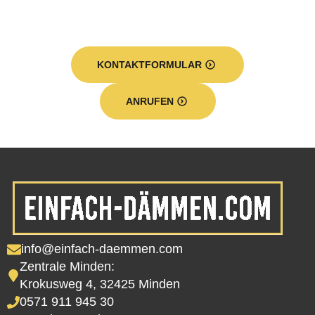
KONTAKTFORMULAR
ANRUFEN
info@einfach-daemmen.com
Zentrale Minden:
Krokusweg 4, 32425 Minden
0571 911 945 30