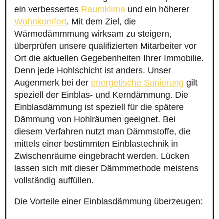
ein verbessertes
Raumklima
und ein höherer
Wohnkomfort
. Mit dem Ziel, die
Wärmedämmmung wirksam zu steigern,
überprüfen unsere qualifizierten Mitarbeiter vor
Ort die aktuellen Gegebenheiten Ihrer Immobilie.
Denn jede Hohlschicht ist anders. Unser
Augenmerk bei der
energetische Sanierung
gilt
speziell der Einblas- und Kerndämmung. Die
Einblasdämmung ist speziell für die spätere
Dämmung von Hohlräumen geeignet. Bei
diesem Verfahren nutzt man Dämmstoffe, die
mittels einer bestimmten Einblastechnik in
Zwischenräume eingebracht werden. Lücken
lassen sich mit dieser Dämmmethode meistens
vollständig auffüllen.
Die Vorteile einer Einblasdämmung überzeugen: