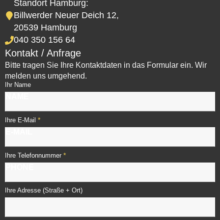
Standort Hamburg:
Billwerder Neuer Deich 12,
20539 Hamburg
040 350 156 64
Kontakt / Anfrage
Bitte tragen Sie Ihre Kontaktdaten in das Formular ein. Wir
melden uns umgehend.
Ihr Name
*
Ihre E-Mail
*
Ihre Telefonnummer
Ihre Adresse (Straße + Ort)