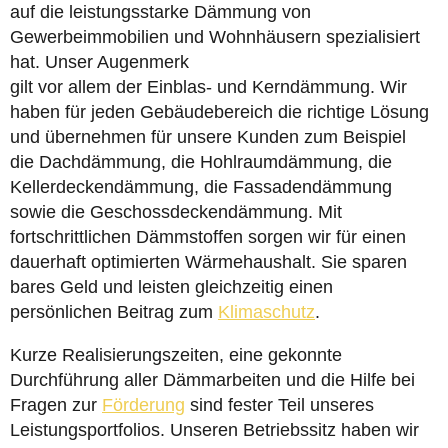
auf die leistungsstarke Dämmung von
Gewerbeimmobilien und Wohnhäusern spezialisiert
hat. Unser Augenmerk
gilt vor allem der Einblas- und Kerndämmung. Wir
haben für jeden Gebäudebereich die richtige Lösung
und übernehmen für unsere Kunden zum Beispiel
die Dachdämmung, die Hohlraumdämmung, die
Kellerdeckendämmung, die Fassadendämmung
sowie die Geschossdeckendämmung. Mit
fortschrittlichen Dämmstoffen sorgen wir für einen
dauerhaft optimierten Wärmehaushalt. Sie sparen
bares Geld und leisten gleichzeitig einen
persönlichen Beitrag zum
Klimaschutz
.
Kurze Realisierungszeiten, eine gekonnte
Durchführung aller Dämmarbeiten und die Hilfe bei
Fragen zur
Förderung
sind fester Teil unseres
Leistungsportfolios. Unseren Betriebssitz haben wir