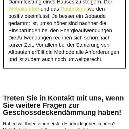
Dämmleistung eines Hauses zu steigern. Der
Wohnkomfort
und das
Raumklima
werden
positiv beeinflusst. Je besser ein Gebäude
gedämmt ist, umso höher sind nachher die
Einsparungen bei den Energieaufwendungen.
Die Aufwendungen rechnen sich schon nach
kurzer Zeit. Vor allem bei der Sanierung von
Altbauten erfüllt die Methode alle Anforderungen
und ist zudem auch noch umweltgerecht.
Treten Sie in Kontakt mit uns, wenn
Sie weitere Fragen zur
Geschossdeckendämmung haben!
Haben wir Ihnen einen ersten Eindruck geben können?