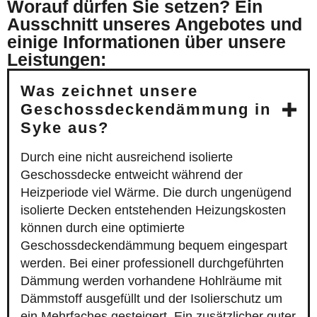
Worauf dürfen Sie setzen? Ein
Ausschnitt unseres Angebotes und
einige Informationen über unsere
Leistungen:
Was zeichnet unsere
Geschossdeckendämmung in
Syke aus?
Durch eine nicht ausreichend isolierte
Geschossdecke entweicht während der
Heizperiode viel Wärme. Die durch ungenügend
isolierte Decken entstehenden Heizungskosten
können durch eine optimierte
Geschossdeckendämmung bequem eingespart
werden. Bei einer professionell durchgeführten
Dämmung werden vorhandene Hohlräume mit
Dämmstoff ausgefüllt und der Isolierschutz um
ein Mehrfaches gesteigert. Ein zusätzlicher guter