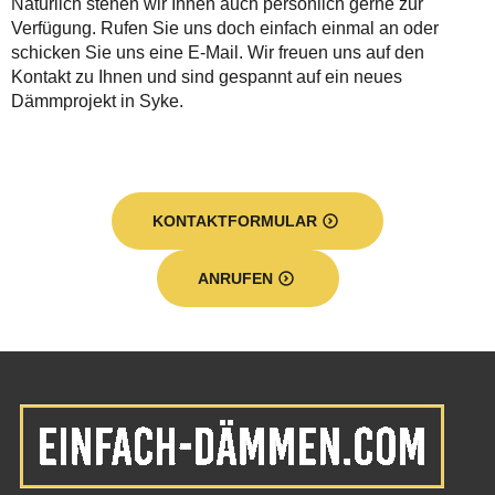
Natürlich stehen wir Ihnen auch persönlich gerne zur
Verfügung. Rufen Sie uns doch einfach einmal an oder
schicken Sie uns eine E-Mail. Wir freuen uns auf den
Kontakt zu Ihnen und sind gespannt auf ein neues
Dämmprojekt in Syke.
KONTAKTFORMULAR
ANRUFEN