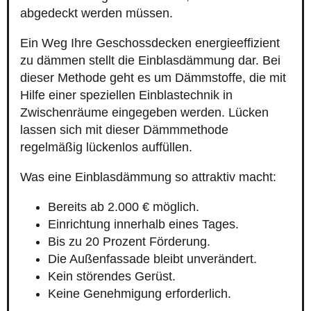
abgedeckt werden müssen.
Ein Weg Ihre Geschossdecken energieeffizient
zu dämmen stellt die Einblasdämmung dar. Bei
dieser Methode geht es um Dämmstoffe, die mit
Hilfe einer speziellen Einblastechnik in
Zwischenräume eingegeben werden. Lücken
lassen sich mit dieser Dämmmethode
regelmäßig lückenlos auffüllen.
Was eine Einblasdämmung so attraktiv macht:
Bereits ab 2.000 € möglich.
Einrichtung innerhalb eines Tages.
Bis zu 20 Prozent Förderung.
Die Außenfassade bleibt unverändert.
Kein störendes Gerüst.
Keine Genehmigung erforderlich.