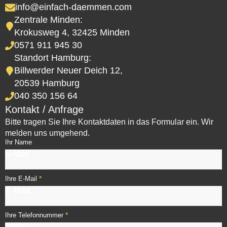
info@einfach-daemmen.com
Zentrale Minden:
Krokusweg 4, 32425 Minden
0571 911 945 30
Standort Hamburg:
Billwerder Neuer Deich 12,
20539 Hamburg
040 350 156 64
Kontakt / Anfrage
Bitte tragen Sie Ihre Kontaktdaten in das Formular ein. Wir
melden uns umgehend.
Ihr Name
*
Ihre E-Mail
*
Ihre Telefonnummer