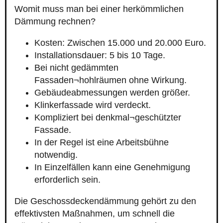
Womit muss man bei einer herkömmlichen
Dämmung rechnen?
Kosten: Zwischen 15.000 und 20.000 Euro.
Installationsdauer: 5 bis 10 Tage.
Bei nicht gedämmten
Fassaden¬hohlräumen ohne Wirkung.
Gebäudeabmessungen werden größer.
Klinkerfassade wird verdeckt.
Kompliziert bei denkmal¬geschützter
Fassade.
In der Regel ist eine Arbeitsbühne
notwendig.
In Einzelfällen kann eine Genehmigung
erforderlich sein.
Die Geschossdeckendämmung gehört zu den
effektivsten Maßnahmen, um schnell die