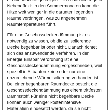
Nebeneffekt: In den Sommermonaten kann die
Hitze weit weniger in die darunter liegenden
Räume vordringen, was zu angenehmen
Raumtemperaturen führt.
Für eine Geschossdeckendämmung ist es
notwendig zu wissen, ob die zu isolierende
Decke begehbar ist oder nicht. Danach richtet
sich das anzuwendende Verfahren. In der
Energie-Einspar-Verordnung ist eine
Geschossdeckendämmung vorgeschrieben, weil
speziell in Altbauten keine oder nur eine
unzureichende Wärmeisolierung vorhanden ist.
Bei einer begehbaren Raumdecke besteht die
Geschossdeckendämmung aus einem trittfesten
Dämmstoff. Für eine nicht begehbare Decke
können auch weniger kostenintensive
Materialien eingesetzt werden, da sie nicht