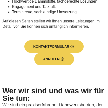
Hochwertige Dämmstoffe, fachgerechte Lösungen.
Engagement und Tatkraft.
Termintreue, sachkundige Umsetzung.
Auf diesen Seiten stellen wir Ihnen unsere Leistungen im
Detail vor. Sie können sich umfänglich informieren.
KONTAKTFORMULAR
ANRUFEN
Wer wir sind und was wir für
Sie tun:
Wir sind ein praxiserfahrener Handwerksbetrieb, der