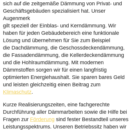
sich auf die zeitgemäße Dämmung von Privat- und
Geschäftsgebäuden spezialisiert hat. Unser
Augenmerk
gilt speziell der Einblas- und Kerndämmung. Wir
haben für jeden Gebäudebereich eine funktionale
Lösung und übernehmen für Sie zum Beispiel
die Dachdämmung, die Geschossdeckendämmung,
die Fassadendämmung, die Kellerdeckendämmung
und die Hohlraumdämmung. Mit modernen
Dämmstoffen sorgen wir für einen langfristig
optimierten Energiehaushalt. Sie sparen bares Geld
und leisten gleichzeitig einen Beitrag zum
Klimaschutz
.
Kurze Realisierungszeiten, eine fachgerechte
Durchführung aller Dämmarbeiten sowie die Hilfe bei
Fragen zur
Förderung
sind fester Bestandteil unseres
Leistungsspektrums. Unseren Betriebssitz haben wir