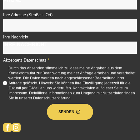
Ihre Adresse (Straße + Ort)
Ihre Nachricht
*
Akzeptanz Datenschutz
Durch das Absenden stimme ich zu, dass meine Angaben aus dem
Kontaktformular zur Beantwortung meiner Anfrage erhoben und verarbeitet
werden. Die Daten werden nach abgeschlossener Bearbeitung Ihrer
Anfrage gelöscht. Hinweis: Sie können Ihre Einwilligung jederzeit für die
Zukunft per E-Mail an uns widerrufen. Kontaktdaten auf dieser Seite im
Impressum. Detaillierte Informationen zum Umgang mit Nutzerdaten finden
Sie in unserer Datenschutzerklärung.
SENDEN