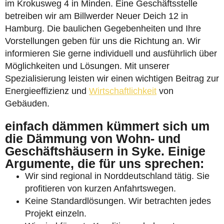
im Krokusweg 4 in Minden. Eine Geschäftsstelle
betreiben wir am Billwerder Neuer Deich 12 in
Hamburg. Die baulichen Gegebenheiten und Ihre
Vorstellungen geben für uns die Richtung an. Wir
informieren Sie gerne individuell und ausführlich über
Möglichkeiten und Lösungen. Mit unserer
Spezialisierung leisten wir einen wichtigen Beitrag zur
Energieeffizienz und
Wirtschaftlichkeit
von
Gebäuden.
einfach dämmen kümmert sich um
die Dämmung von Wohn- und
Geschäftshäusern in Syke. Einige
Argumente, die für uns sprechen:
Wir sind regional in Norddeutschland tätig. Sie
profitieren von kurzen Anfahrtswegen.
Keine Standardlösungen. Wir betrachten jedes
Projekt einzeln.