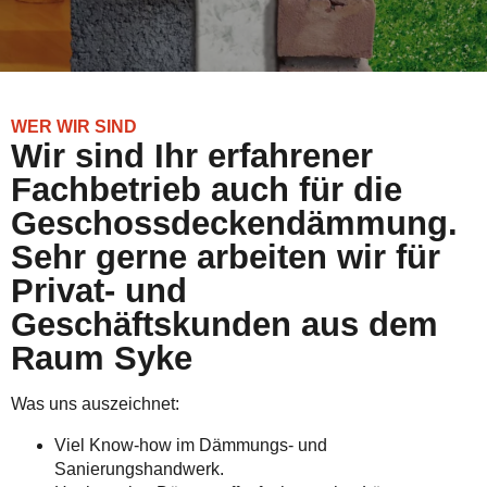
WER WIR SIND
Wir sind Ihr erfahrener
Fachbetrieb auch für die
Geschossdeckendämmung.
Sehr gerne arbeiten wir für
Privat- und
Geschäftskunden aus dem
Raum Syke
Was uns auszeichnet:
Viel Know-how im Dämmungs- und
Sanierungshandwerk.