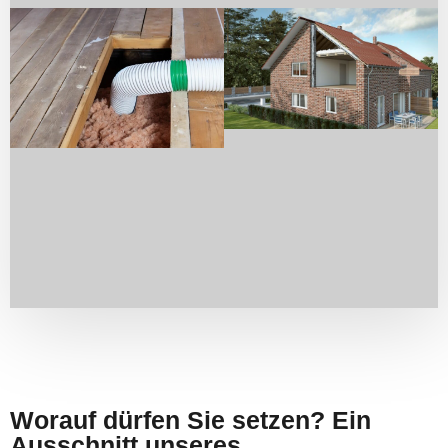
Worauf dürfen Sie setzen? Ein
Ausschnitt unseres