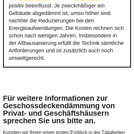
positiv beeinflusst. Je zweckmäßiger ein
Gebäude abgedämmt ist, umso höher sind
nachher die Reduzierungen bei den
Energieaufwendungen. Die Kosten rechnen sich
schon nach wenigen Jahren. Insbesondere in
der Altbausanierung erfüllt die Technik sämtliche
Anforderungen und ist zusätzlich auch noch
umweltgerecht.
Für weitere Informationen zur
Geschossdeckendämmung von
Privat- und Geschäftshäusern
sprechen Sie uns bitte an.
Konnten wir Ihnen einen ersten Einblick in die Tätigkeiten