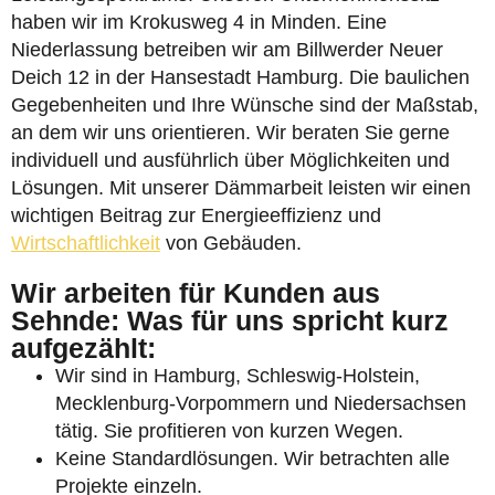
haben wir im Krokusweg 4 in Minden. Eine
Niederlassung betreiben wir am Billwerder Neuer
Deich 12 in der Hansestadt Hamburg. Die baulichen
Gegebenheiten und Ihre Wünsche sind der Maßstab,
an dem wir uns orientieren. Wir beraten Sie gerne
individuell und ausführlich über Möglichkeiten und
Lösungen. Mit unserer Dämmarbeit leisten wir einen
wichtigen Beitrag zur Energieeffizienz und
Wirtschaftlichkeit
von Gebäuden.
Wir arbeiten für Kunden aus
Sehnde: Was für uns spricht kurz
aufgezählt:
Wir sind in Hamburg, Schleswig-Holstein,
Mecklenburg-Vorpommern und Niedersachsen
tätig. Sie profitieren von kurzen Wegen.
Keine Standardlösungen. Wir betrachten alle
Projekte einzeln.