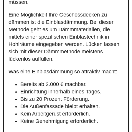
müssen.
Eine Möglichkeit Ihre Geschossdecken zu
dämmen ist die Einblasdämmung. Bei dieser
Methode geht es um Dämmmaterialien, die
mittels einer spezifischen Einblastechnik in
Hohlräume eingegeben werden. Lücken lassen
sich mit dieser Dämmmethode meistens
lückenlos auffüllen.
Was eine Einblasdämmung so attraktiv macht:
Bereits ab 2.000 € machbar.
Einrichtung innerhalb eines Tages.
Bis zu 20 Prozent Förderung.
Die Außenfassade bleibt erhalten.
Kein Arbeitgerüst erforderlich.
Keine Genehmigung erforderlich.