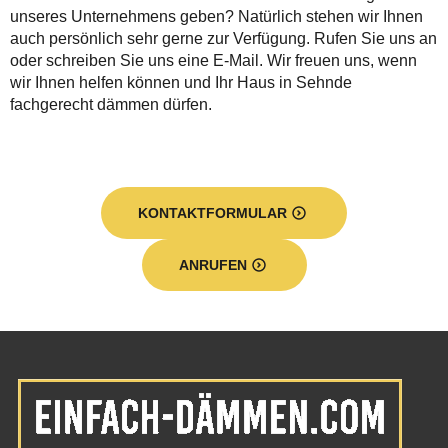
unseres Unternehmens geben? Natürlich stehen wir Ihnen
auch persönlich sehr gerne zur Verfügung. Rufen Sie uns an
oder schreiben Sie uns eine E-Mail. Wir freuen uns, wenn
wir Ihnen helfen können und Ihr Haus in Sehnde
fachgerecht dämmen dürfen.
KONTAKTFORMULAR
ANRUFEN