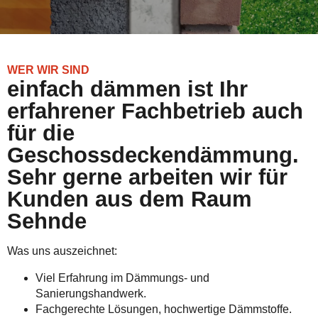
WER WIR SIND
einfach dämmen ist Ihr
erfahrener Fachbetrieb auch
für die
Geschossdeckendämmung.
Sehr gerne arbeiten wir für
Kunden aus dem Raum
Sehnde
Was uns auszeichnet:
Viel Erfahrung im Dämmungs- und
Sanierungshandwerk.
Fachgerechte Lösungen, hochwertige Dämmstoffe.