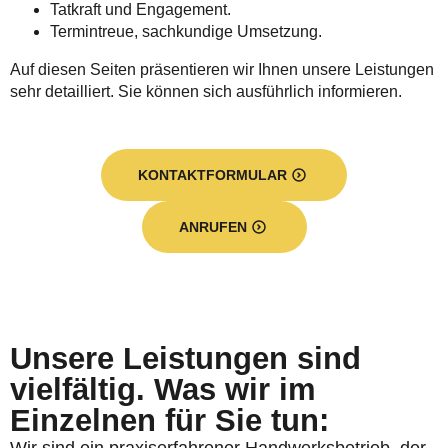
Tatkraft und Engagement.
Termintreue, sachkundige Umsetzung.
Auf diesen Seiten präsentieren wir Ihnen unsere Leistungen
sehr detailliert. Sie können sich ausführlich informieren.
KONTAKTFORMULAR
ANRUFEN
Unsere Leistungen sind
vielfältig. Was wir im
Einzelnen für Sie tun: