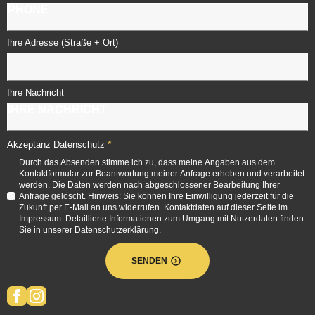
Ihre Adresse (Straße + Ort)
Ihre Nachricht
*
Akzeptanz Datenschutz
Durch das Absenden stimme ich zu, dass meine Angaben aus dem
Kontaktformular zur Beantwortung meiner Anfrage erhoben und verarbeitet
werden. Die Daten werden nach abgeschlossener Bearbeitung Ihrer
Anfrage gelöscht. Hinweis: Sie können Ihre Einwilligung jederzeit für die
Zukunft per E-Mail an uns widerrufen. Kontaktdaten auf dieser Seite im
Impressum. Detaillierte Informationen zum Umgang mit Nutzerdaten finden
Sie in unserer Datenschutzerklärung.
SENDEN