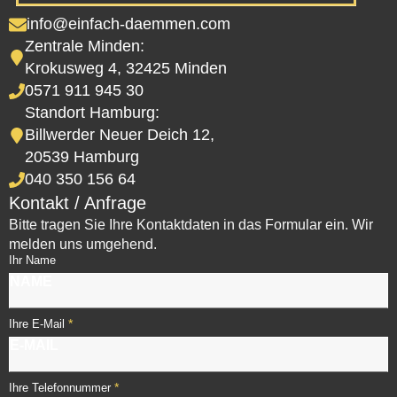
info@einfach-daemmen.com
Zentrale Minden:
Krokusweg 4, 32425 Minden
0571 911 945 30
Standort Hamburg:
Billwerder Neuer Deich 12,
20539 Hamburg
040 350 156 64
Kontakt / Anfrage
Bitte tragen Sie Ihre Kontaktdaten in das Formular ein. Wir
melden uns umgehend.
Ihr Name
*
Ihre E-Mail
*
Ihre Telefonnummer