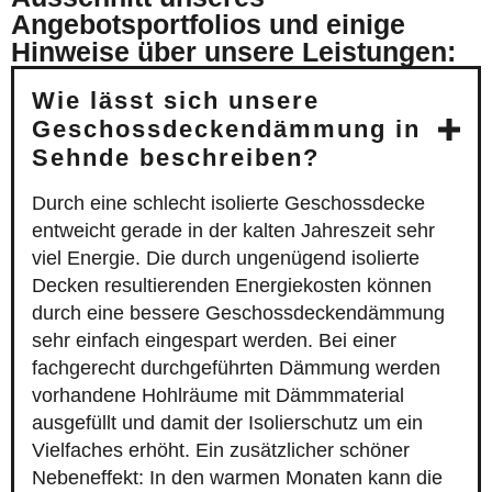
Angebotsportfolios und einige
Hinweise über unsere Leistungen:
Wie lässt sich unsere
Geschossdeckendämmung in
Sehnde beschreiben?
Durch eine schlecht isolierte Geschossdecke
entweicht gerade in der kalten Jahreszeit sehr
viel Energie. Die durch ungenügend isolierte
Decken resultierenden Energiekosten können
durch eine bessere Geschossdeckendämmung
sehr einfach eingespart werden. Bei einer
fachgerecht durchgeführten Dämmung werden
vorhandene Hohlräume mit Dämmmaterial
ausgefüllt und damit der Isolierschutz um ein
Vielfaches erhöht. Ein zusätzlicher schöner
Nebeneffekt: In den warmen Monaten kann die