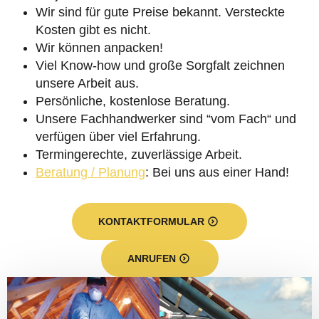
Wir sind für gute Preise bekannt. Versteckte
Kosten gibt es nicht.
Wir können anpacken!
Viel Know-how und große Sorgfalt zeichnen
unsere Arbeit aus.
Persönliche, kostenlose Beratung.
Unsere Fachhandwerker sind “vom Fach“ und
verfügen über viel Erfahrung.
Termingerechte, zuverlässige Arbeit.
Beratung / Planung
: Bei uns aus einer Hand!
KONTAKTFORMULAR
ANRUFEN