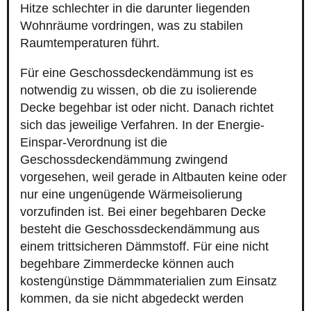
Hitze schlechter in die darunter liegenden
Wohnräume vordringen, was zu stabilen
Raumtemperaturen führt.
Für eine Geschossdeckendämmung ist es
notwendig zu wissen, ob die zu isolierende
Decke begehbar ist oder nicht. Danach richtet
sich das jeweilige Verfahren. In der Energie-
Einspar-Verordnung ist die
Geschossdeckendämmung zwingend
vorgesehen, weil gerade in Altbauten keine oder
nur eine ungenügende Wärmeisolierung
vorzufinden ist. Bei einer begehbaren Decke
besteht die Geschossdeckendämmung aus
einem trittsicheren Dämmstoff. Für eine nicht
begehbare Zimmerdecke können auch
kostengünstige Dämmmaterialien zum Einsatz
kommen, da sie nicht abgedeckt werden