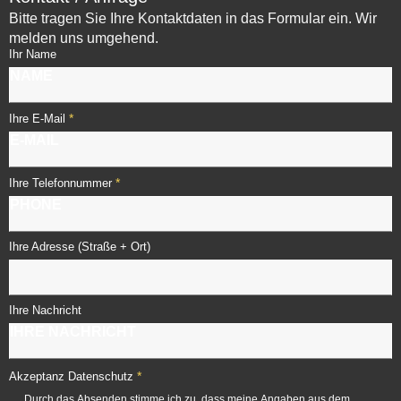
Bitte tragen Sie Ihre Kontaktdaten in das Formular ein. Wir
melden uns umgehend.
Ihr Name
*
Ihre E-Mail
*
Ihre Telefonnummer
Ihre Adresse (Straße + Ort)
Ihre Nachricht
*
Akzeptanz Datenschutz
Durch das Absenden stimme ich zu, dass meine Angaben aus dem