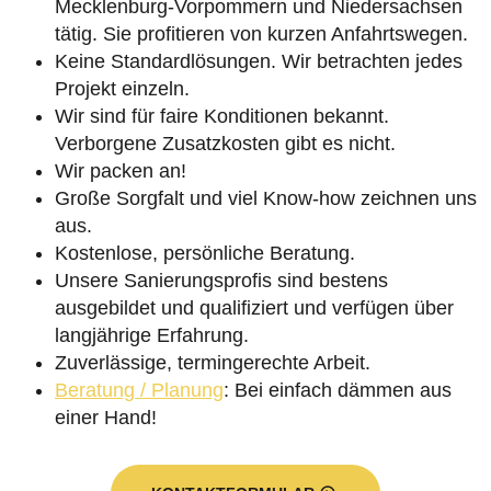
Mecklenburg-Vorpommern und Niedersachsen
tätig. Sie profitieren von kurzen Anfahrtswegen.
Keine Standardlösungen. Wir betrachten jedes
Projekt einzeln.
Wir sind für faire Konditionen bekannt.
Verborgene Zusatzkosten gibt es nicht.
Wir packen an!
Große Sorgfalt und viel Know-how zeichnen uns
aus.
Kostenlose, persönliche Beratung.
Unsere Sanierungsprofis sind bestens
ausgebildet und qualifiziert und verfügen über
langjährige Erfahrung.
Zuverlässige, termingerechte Arbeit.
Beratung / Planung
: Bei einfach dämmen aus
einer Hand!