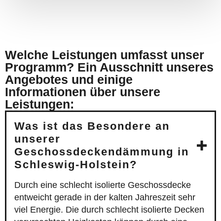
Welche Leistungen umfasst unser
Programm? Ein Ausschnitt unseres
Angebotes und einige
Informationen über unsere
Leistungen:
Was ist das Besondere an
unserer
Geschossdeckendämmung in
Schleswig-Holstein?
Durch eine schlecht isolierte Geschossdecke
entweicht gerade in der kalten Jahreszeit sehr
viel Energie. Die durch schlecht isolierte Decken