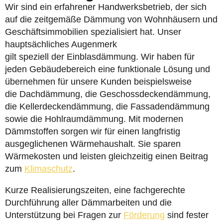
Wir sind ein erfahrener Handwerksbetrieb, der sich
auf die zeitgemäße Dämmung von Wohnhäusern und
Geschäftsimmobilien spezialisiert hat. Unser
hauptsächliches Augenmerk
gilt speziell der Einblasdämmung. Wir haben für
jeden Gebäudebereich eine funktionale Lösung und
übernehmen für unsere Kunden beispielsweise
die Dachdämmung, die Geschossdeckendämmung,
die Kellerdeckendämmung, die Fassadendämmung
sowie die Hohlraumdämmung. Mit modernen
Dämmstoffen sorgen wir für einen langfristig
ausgeglichenen Wärmehaushalt. Sie sparen
Wärmekosten und leisten gleichzeitig einen Beitrag
zum
Klimaschutz
.
Kurze Realisierungszeiten, eine fachgerechte
Durchführung aller Dämmarbeiten und die
Unterstützung bei Fragen zur
Förderung
sind fester