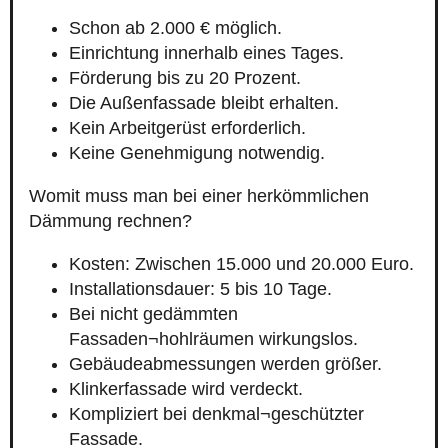
Schon ab 2.000 € möglich.
Einrichtung innerhalb eines Tages.
Förderung bis zu 20 Prozent.
Die Außenfassade bleibt erhalten.
Kein Arbeitgerüst erforderlich.
Keine Genehmigung notwendig.
Womit muss man bei einer herkömmlichen
Dämmung rechnen?
Kosten: Zwischen 15.000 und 20.000 Euro.
Installationsdauer: 5 bis 10 Tage.
Bei nicht gedämmten
Fassaden¬hohlräumen wirkungslos.
Gebäudeabmessungen werden größer.
Klinkerfassade wird verdeckt.
Kompliziert bei denkmal¬geschützter
Fassade.