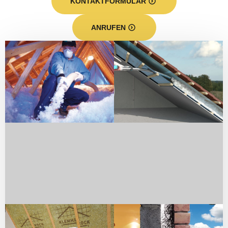
KONTAKTFORMULAR
ANRUFEN