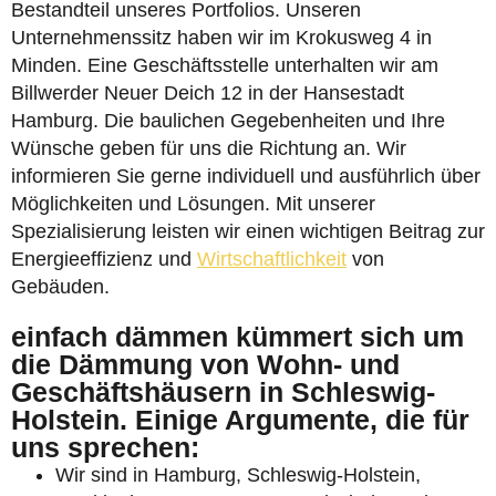
Bestandteil unseres Portfolios. Unseren
Unternehmenssitz haben wir im Krokusweg 4 in
Minden. Eine Geschäftsstelle unterhalten wir am
Billwerder Neuer Deich 12 in der Hansestadt
Hamburg. Die baulichen Gegebenheiten und Ihre
Wünsche geben für uns die Richtung an. Wir
informieren Sie gerne individuell und ausführlich über
Möglichkeiten und Lösungen. Mit unserer
Spezialisierung leisten wir einen wichtigen Beitrag zur
Energieeffizienz und
Wirtschaftlichkeit
von
Gebäuden.
einfach dämmen kümmert sich um
die Dämmung von Wohn- und
Geschäftshäusern in Schleswig-
Holstein. Einige Argumente, die für
uns sprechen:
Wir sind in Hamburg, Schleswig-Holstein,