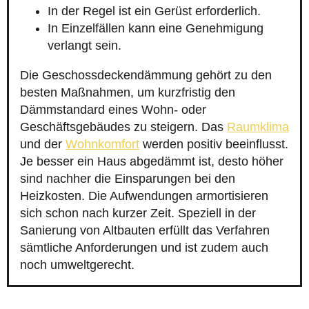
In der Regel ist ein Gerüst erforderlich.
In Einzelfällen kann eine Genehmigung
verlangt sein.
Die Geschossdeckendämmung gehört zu den
besten Maßnahmen, um kurzfristig den
Dämmstandard eines Wohn- oder
Geschäftsgebäudes zu steigern. Das
Raumklima
und der
Wohnkomfort
werden positiv beeinflusst.
Je besser ein Haus abgedämmt ist, desto höher
sind nachher die Einsparungen bei den
Heizkosten. Die Aufwendungen armortisieren
sich schon nach kurzer Zeit. Speziell in der
Sanierung von Altbauten erfüllt das Verfahren
sämtliche Anforderungen und ist zudem auch
noch umweltgerecht.