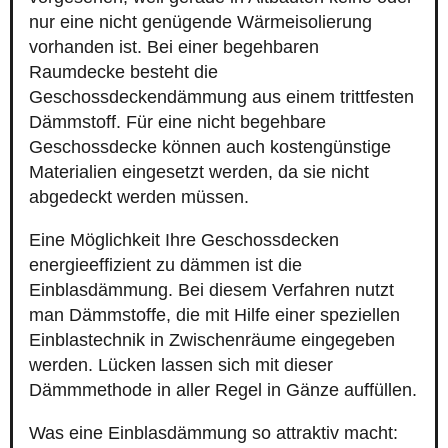
nur eine nicht genügende Wärmeisolierung
vorhanden ist. Bei einer begehbaren
Raumdecke besteht die
Geschossdeckendämmung aus einem trittfesten
Dämmstoff. Für eine nicht begehbare
Geschossdecke können auch kostengünstige
Materialien eingesetzt werden, da sie nicht
abgedeckt werden müssen.
Eine Möglichkeit Ihre Geschossdecken
energieeffizient zu dämmen ist die
Einblasdämmung. Bei diesem Verfahren nutzt
man Dämmstoffe, die mit Hilfe einer speziellen
Einblastechnik in Zwischenräume eingegeben
werden. Lücken lassen sich mit dieser
Dämmmethode in aller Regel in Gänze auffüllen.
Was eine Einblasdämmung so attraktiv macht: