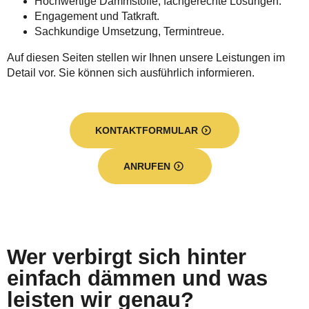
Hochwertige Dämmstoffe, fachgerechte Lösungen.
Engagement und Tatkraft.
Sachkundige Umsetzung, Termintreue.
Auf diesen Seiten stellen wir Ihnen unsere Leistungen im
Detail vor. Sie können sich ausführlich informieren.
KONTAKTFORMULAR
ANRUFEN
Wer verbirgt sich hinter
einfach dämmen und was
leisten wir genau?