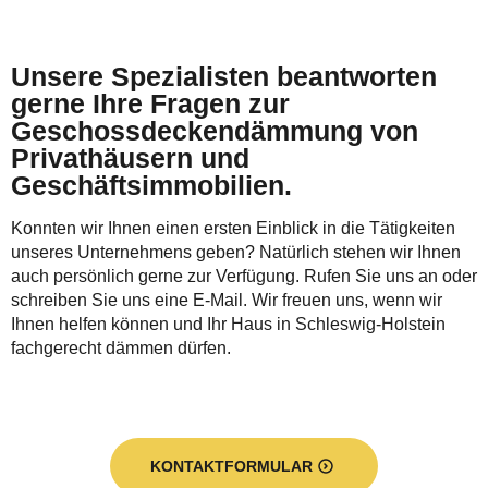
Unsere Spezialisten beantworten
gerne Ihre Fragen zur
Geschossdeckendämmung von
Privathäusern und
Geschäftsimmobilien.
Konnten wir Ihnen einen ersten Einblick in die Tätigkeiten
unseres Unternehmens geben? Natürlich stehen wir Ihnen
auch persönlich gerne zur Verfügung. Rufen Sie uns an oder
schreiben Sie uns eine E-Mail. Wir freuen uns, wenn wir
Ihnen helfen können und Ihr Haus in Schleswig-Holstein
fachgerecht dämmen dürfen.
KONTAKTFORMULAR