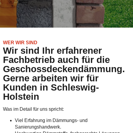
WER WIR SIND
Wir sind Ihr erfahrener
Fachbetrieb auch für die
Geschossdeckendämmung.
Gerne arbeiten wir für
Kunden in Schleswig-
Holstein
Was im Detail für uns spricht:
Viel Erfahrung im Dämmungs- und
Sanierungshandwerk.