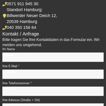
0571 911 945 30
Standort Hamburg:
Billwerder Neuer Deich 12,
20539 Hamburg
040 350 156 64
Kontakt / Anfrage
Bitte tragen Sie Ihre Kontaktdaten in das Formular ein. Wir
melden uns umgehend.
Ihr Name
*
Ihre E-Mail
*
Ihre Telefonnummer
Ihre Adresse (Straße + Ort)