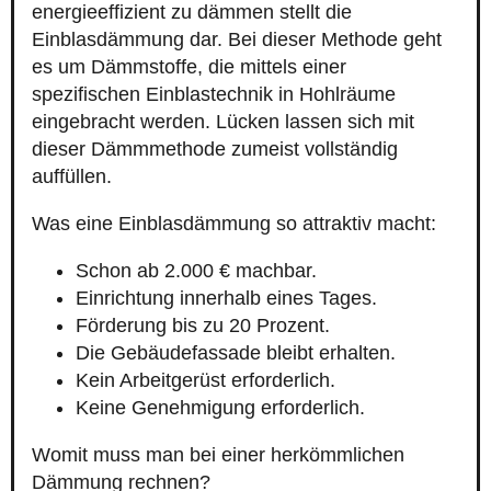
energieeffizient zu dämmen stellt die
Einblasdämmung dar. Bei dieser Methode geht
es um Dämmstoffe, die mittels einer
spezifischen Einblastechnik in Hohlräume
eingebracht werden. Lücken lassen sich mit
dieser Dämmmethode zumeist vollständig
auffüllen.
Was eine Einblasdämmung so attraktiv macht:
Schon ab 2.000 € machbar.
Einrichtung innerhalb eines Tages.
Förderung bis zu 20 Prozent.
Die Gebäudefassade bleibt erhalten.
Kein Arbeitgerüst erforderlich.
Keine Genehmigung erforderlich.
Womit muss man bei einer herkömmlichen
Dämmung rechnen?