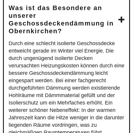
Was ist das Besondere an
unserer
Geschossdeckendämmung in
Obernkirchen?
Durch eine schlecht isolierte Geschossdecke
entweicht gerade im Winter viel Energie. Die
durch ungenügend isolierte Decken
verursachten Heizungskosten können durch eine
bessere Geschossdeckendämmung leicht
eingespart werden. Bei einer fachgerecht
durchgeführten Dämmung werden existierende
Hohlräume mit Dämmmaterial gefüllt und der
Isolierschutz um ein Mehrfaches erhöht. Ein
weiterer schöner Nebeneffekt: In der warmen
Jahreszeit kann die Hitze weniger in die darunter
liegenden Räume vordringen, was zu
gleichmäßgen Raumtemperaturen führt.