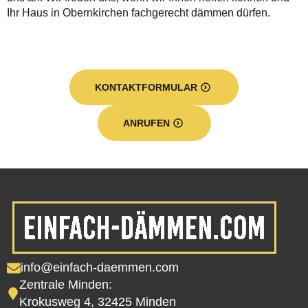
Ihr Haus in Obernkirchen fachgerecht dämmen dürfen.
KONTAKTFORMULAR
ANRUFEN
info@einfach-daemmen.com
Zentrale Minden:
Krokusweg 4, 32425 Minden