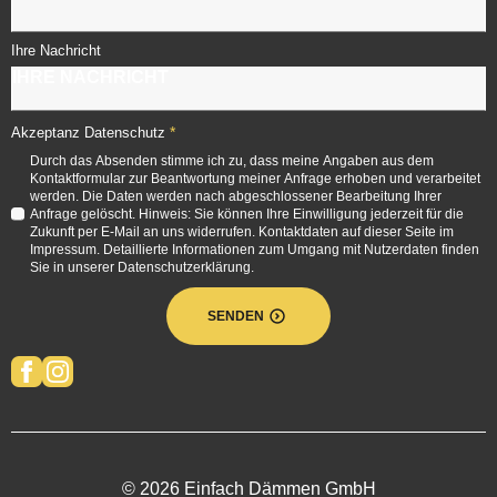
Ihre Nachricht
*
Akzeptanz Datenschutz
Durch das Absenden stimme ich zu, dass meine Angaben aus dem
Kontaktformular zur Beantwortung meiner Anfrage erhoben und verarbeitet
werden. Die Daten werden nach abgeschlossener Bearbeitung Ihrer
Anfrage gelöscht. Hinweis: Sie können Ihre Einwilligung jederzeit für die
Zukunft per E-Mail an uns widerrufen. Kontaktdaten auf dieser Seite im
Impressum. Detaillierte Informationen zum Umgang mit Nutzerdaten finden
Sie in unserer Datenschutzerklärung.
SENDEN
© 2026 Einfach Dämmen GmbH