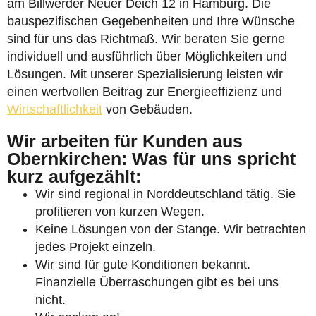
am Billwerder Neuer Deich 12 in Hamburg. Die
bauspezifischen Gegebenheiten und Ihre Wünsche
sind für uns das Richtmaß. Wir beraten Sie gerne
individuell und ausführlich über Möglichkeiten und
Lösungen. Mit unserer Spezialisierung leisten wir
einen wertvollen Beitrag zur Energieeffizienz und
Wirtschaftlichkeit
von Gebäuden.
Wir arbeiten für Kunden aus
Obernkirchen: Was für uns spricht
kurz aufgezählt:
Wir sind regional in Norddeutschland tätig. Sie
profitieren von kurzen Wegen.
Keine Lösungen von der Stange. Wir betrachten
jedes Projekt einzeln.
Wir sind für gute Konditionen bekannt.
Finanzielle Überraschungen gibt es bei uns
nicht.