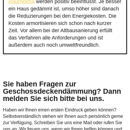
Raumklima
werden positiv beeinflusst. Je besser
ein Haus gedämmt ist, umso höher sind danach
die Reduzierungen bei den Energiekosten. Die
Kosten armortisieren sich schon nach kurzer
Zeit. Vor allem bei der Altbausanierung erfüllt
das Verfahren alle Anforderungen und ist
außerdem auch noch umweltfreundlich.
Sie haben Fragen zur
Geschossdeckendämmung? Dann
melden Sie sich bitte bei uns.
Haben wir Ihnen einen ersten Eindruck geben können?
Selbstverständlich stehen wir Ihnen auch persönlich gerne
zur Verfügung. Schreiben Sie uns eine Mail oder rufen Sie
uns an. Wir freuen uns, wenn wir Ihnen helfen können und