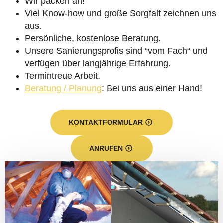
Wir packen an!
Viel Know-how und große Sorgfalt zeichnen uns
aus.
Persönliche, kostenlose Beratung.
Unsere Sanierungsprofis sind “vom Fach“ und
verfügen über langjährige Erfahrung.
Termintreue Arbeit.
Beratung / Planung
: Bei uns aus einer Hand!
KONTAKTFORMULAR
ANRUFEN