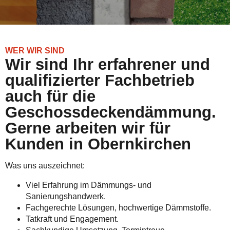
WER WIR SIND
Wir sind Ihr erfahrener und
qualifizierter Fachbetrieb
auch für die
Geschossdeckendämmung.
Gerne arbeiten wir für
Kunden in Obernkirchen
Was uns auszeichnet:
Viel Erfahrung im Dämmungs- und
Sanierungshandwerk.
Fachgerechte Lösungen, hochwertige Dämmstoffe.
Tatkraft und Engagement.