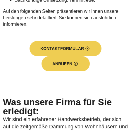
Sachkundige Umsetzung, Termintreue.
Auf den folgenden Seiten präsentieren wir Ihnen unsere
Leistungen sehr detailliert. Sie können sich ausführlich
informieren.
KONTAKTFORMULAR
ANRUFEN
Was unsere Firma für Sie
erledigt:
Wir sind ein erfahrener Handwerksbetrieb, der sich
auf die zeitgemäße Dämmung von Wohnhäusern und