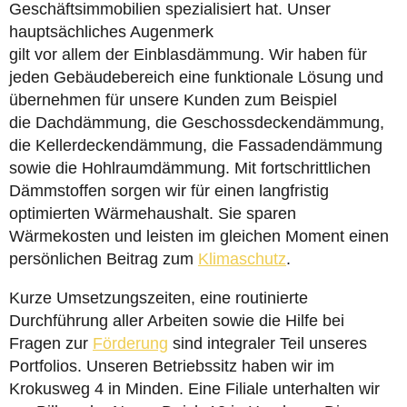
Geschäftsimmobilien spezialisiert hat. Unser
hauptsächliches Augenmerk
gilt vor allem der Einblasdämmung. Wir haben für
jeden Gebäudebereich eine funktionale Lösung und
übernehmen für unsere Kunden zum Beispiel
die Dachdämmung, die Geschossdeckendämmung,
die Kellerdeckendämmung, die Fassadendämmung
sowie die Hohlraumdämmung. Mit fortschrittlichen
Dämmstoffen sorgen wir für einen langfristig
optimierten Wärmehaushalt. Sie sparen
Wärmekosten und leisten im gleichen Moment einen
persönlichen Beitrag zum
Klimaschutz
.
Kurze Umsetzungszeiten, eine routinierte
Durchführung aller Arbeiten sowie die Hilfe bei
Fragen zur
Förderung
sind integraler Teil unseres
Portfolios. Unseren Betriebssitz haben wir im
Krokusweg 4 in Minden. Eine Filiale unterhalten wir