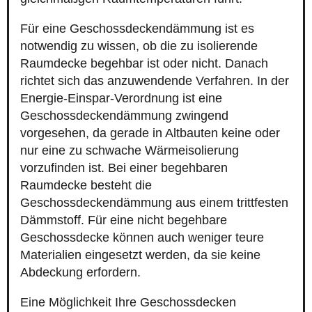
Für eine Geschossdeckendämmung ist es
notwendig zu wissen, ob die zu isolierende
Raumdecke begehbar ist oder nicht. Danach
richtet sich das anzuwendende Verfahren. In der
Energie-Einspar-Verordnung ist eine
Geschossdeckendämmung zwingend
vorgesehen, da gerade in Altbauten keine oder
nur eine zu schwache Wärmeisolierung
vorzufinden ist. Bei einer begehbaren
Raumdecke besteht die
Geschossdeckendämmung aus einem trittfesten
Dämmstoff. Für eine nicht begehbare
Geschossdecke können auch weniger teure
Materialien eingesetzt werden, da sie keine
Abdeckung erfordern.
Eine Möglichkeit Ihre Geschossdecken