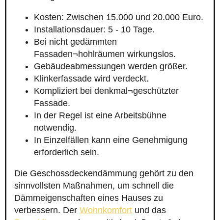
Kosten: Zwischen 15.000 und 20.000 Euro.
Installationsdauer: 5 - 10 Tage.
Bei nicht gedämmten
Fassaden¬hohlräumen wirkungslos.
Gebäudeabmessungen werden größer.
Klinkerfassade wird verdeckt.
Kompliziert bei denkmal¬geschützter
Fassade.
In der Regel ist eine Arbeitsbühne
notwendig.
In Einzelfällen kann eine Genehmigung
erforderlich sein.
Die Geschossdeckendämmung gehört zu den
sinnvollsten Maßnahmen, um schnell die
Dämmeigenschaften eines Hauses zu
verbessern. Der
Wohnkomfort
und das