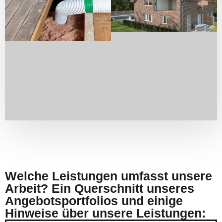
Welche Leistungen umfasst unsere
Arbeit? Ein Querschnitt unseres
Angebotsportfolios und einige
Hinweise über unsere Leistungen: