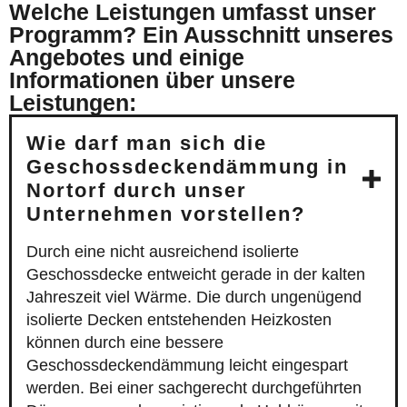
Welche Leistungen umfasst unser
Programm? Ein Ausschnitt unseres
Angebotes und einige
Informationen über unsere
Leistungen:
Wie darf man sich die
Geschossdeckendämmung in
Nortorf durch unser
Unternehmen vorstellen?
Durch eine nicht ausreichend isolierte
Geschossdecke entweicht gerade in der kalten
Jahreszeit viel Wärme. Die durch ungenügend
isolierte Decken entstehenden Heizkosten
können durch eine bessere
Geschossdeckendämmung leicht eingespart
werden. Bei einer sachgerecht durchgeführten