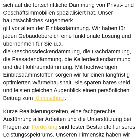
sich auf die fortschrittliche Dämmung von Privat- und
Geschäftsimmobilien spezialisiert hat. Unser
hauptsächliches Augenmerk
gilt vor allem der Einblasdämmung. Wir haben für
jeden Gebäudebereich eine funktionale Lösung und
übernehmen für Sie u.a.
die Geschossdeckendämmung, die Dachdämmung,
die Fassadendämmung, die Kellerdeckendämmung
und die Hohlraumdämmung. Mit hochwertigen
Einblasdämmstoffen sorgen wir für einen langfristig
optimierten Wärmehaushalt. Sie sparen bares Geld
und leisten gleichen Augenblick einen persönlichen
Beitrag zum
Klimaschutz
.
Kurze Realisierungszeiten, eine fachgerechte
Ausführung aller Arbeiten und die Unterstützung bei
Fragen zur
Förderung
sind fester Bestandteil unseres
Leistungsspektrums. Unseren Firmensitz haben wir