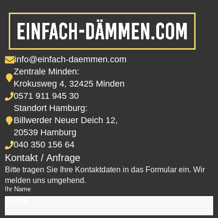
info@einfach-daemmen.com
Zentrale Minden:
Krokusweg 4, 32425 Minden
0571 911 945 30
Standort Hamburg:
Billwerder Neuer Deich 12,
20539 Hamburg
040 350 156 64
Kontakt / Anfrage
Bitte tragen Sie Ihre Kontaktdaten in das Formular ein. Wir
melden uns umgehend.
Ihr Name