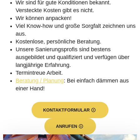
Wir sind für gute Konditionen bekannt.
Versteckte Kosten gibt es nicht.
Wir können anpacken!
Viel Know-how und große Sorgfalt zeichnen uns
aus.
Kostenlose, persönliche Beratung.
Unsere Sanierungsprofis sind bestens
ausgebildet und qualifiziert und verfügen über
langjährige Erfahrung.
Termintreue Arbeit.
Beratung / Planung
: Bei einfach dämmen aus
einer Hand!
KONTAKTFORMULAR
ANRUFEN