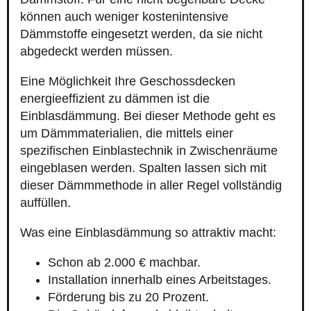
können auch weniger kostenintensive
Dämmstoffe eingesetzt werden, da sie nicht
abgedeckt werden müssen.
Eine Möglichkeit Ihre Geschossdecken
energieeffizient zu dämmen ist die
Einblasdämmung. Bei dieser Methode geht es
um Dämmmaterialien, die mittels einer
spezifischen Einblastechnik in Zwischenräume
eingeblasen werden. Spalten lassen sich mit
dieser Dämmmethode in aller Regel vollständig
auffüllen.
Was eine Einblasdämmung so attraktiv macht:
Schon ab 2.000 € machbar.
Installation innerhalb eines Arbeitstages.
Förderung bis zu 20 Prozent.