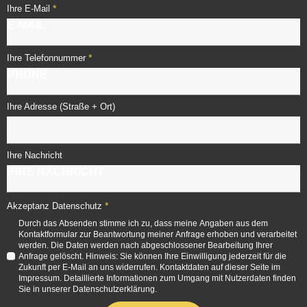
*
Ihre E-Mail
*
Ihre Telefonnummer
Ihre Adresse (Straße + Ort)
Ihre Nachricht
*
Akzeptanz Datenschutz
Durch das Absenden stimme ich zu, dass meine Angaben aus dem
Kontaktformular zur Beantwortung meiner Anfrage erhoben und verarbeitet
werden. Die Daten werden nach abgeschlossener Bearbeitung Ihrer
Anfrage gelöscht. Hinweis: Sie können Ihre Einwilligung jederzeit für die
Zukunft per E-Mail an uns widerrufen. Kontaktdaten auf dieser Seite im
Impressum. Detaillierte Informationen zum Umgang mit Nutzerdaten finden
Sie in unserer Datenschutzerklärung.