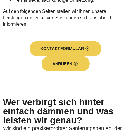
Termintreue, sachkundige Umsetzung.
Auf den folgenden Seiten stellen wir Ihnen unsere
Leistungen im Detail vor. Sie können sich ausführlich
informieren.
KONTAKTFORMULAR
ANRUFEN
Wer verbirgt sich hinter
einfach dämmen und was
leisten wir genau?
Wir sind ein praxiserprobter Sanierungsbetrieb, der