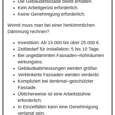
Die Gebäudefassade bleibt erhalten.
Kein Arbeitgerüst erforderlich.
Keine Genehmigung erforderlich.
Womit muss man bei einer herkömmlichen
Dämmung rechnen?
Investition: Ab 15.000 bis über 25.000 €.
Zeitbedarf für Installation: 5 bis 10 Tage.
Bei ungedämmten Fassaden¬hohlräumen
wirkungslos.
Gebäudeabmessungen werden größer.
Verklinkerte Fassaden werden verdeckt.
Kompliziert bei denkmal¬geschützter
Fassade.
Üblicherweise ist eine Arbeitsbühne
erforderlich.
In Einzelfällen kann eine Genehmigung
verlangt sein.