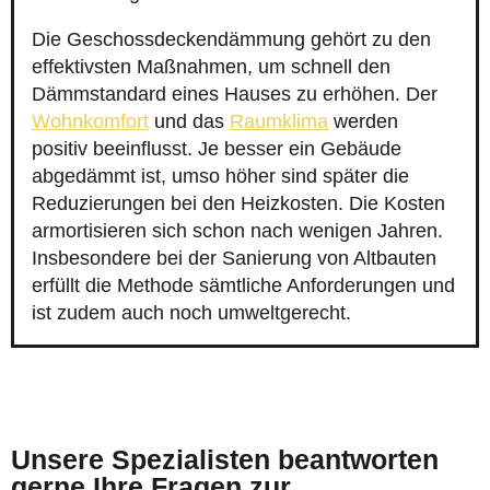
Die Geschossdeckendämmung gehört zu den
effektivsten Maßnahmen, um schnell den
Dämmstandard eines Hauses zu erhöhen. Der
Wohnkomfort
und das
Raumklima
werden
positiv beeinflusst. Je besser ein Gebäude
abgedämmt ist, umso höher sind später die
Reduzierungen bei den Heizkosten. Die Kosten
armortisieren sich schon nach wenigen Jahren.
Insbesondere bei der Sanierung von Altbauten
erfüllt die Methode sämtliche Anforderungen und
ist zudem auch noch umweltgerecht.
Unsere Spezialisten beantworten
gerne Ihre Fragen zur