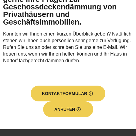
Geschossdeckendämmung von
Privathäusern und
Geschäftsimmobilien.
Konnten wir Ihnen einen kurzen Überblick geben? Natürlich
stehen wir Ihnen auch persönlich sehr gerne zur Verfügung.
Rufen Sie uns an oder schreiben Sie uns eine E-Mail. Wir
freuen uns, wenn wir Ihnen helfen können und Ihr Haus in
Nortorf fachgerecht dämmen dürfen.
KONTAKTFORMULAR
ANRUFEN