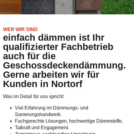
WER WIR SIND
einfach dämmen ist Ihr
qualifizierter Fachbetrieb
auch für die
Geschossdeckendämmung.
Gerne arbeiten wir für
Kunden in Nortorf
Was im Detail für uns spricht:
Viel Erfahrung im Dämmungs- und
Sanierungshandwerk.
Fachgerechte Lösungen, hochwertige Dämmstoffe.
Tatkraft und Engagement.