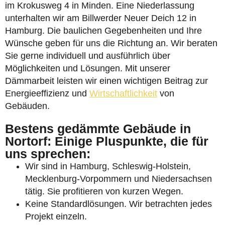
im Krokusweg 4 in Minden. Eine Niederlassung
unterhalten wir am Billwerder Neuer Deich 12 in
Hamburg. Die baulichen Gegebenheiten und Ihre
Wünsche geben für uns die Richtung an. Wir beraten
Sie gerne individuell und ausführlich über
Möglichkeiten und Lösungen. Mit unserer
Dämmarbeit leisten wir einen wichtigen Beitrag zur
Energieeffizienz und
Wirtschaftlichkeit
von
Gebäuden.
Bestens gedämmte Gebäude in
Nortorf: Einige Pluspunkte, die für
uns sprechen:
Wir sind in Hamburg, Schleswig-Holstein,
Mecklenburg-Vorpommern und Niedersachsen
tätig. Sie profitieren von kurzen Wegen.
Keine Standardlösungen. Wir betrachten jedes
Projekt einzeln.