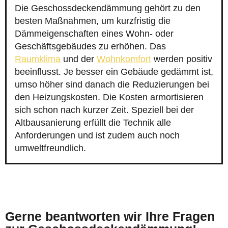
Die Geschossdeckendämmung gehört zu den
besten Maßnahmen, um kurzfristig die
Dämmeigenschaften eines Wohn- oder
Geschäftsgebäudes zu erhöhen. Das
Raumklima
und der
Wohnkomfort
werden positiv
beeinflusst. Je besser ein Gebäude gedämmt ist,
umso höher sind danach die Reduzierungen bei
den Heizungskosten. Die Kosten armortisieren
sich schon nach kurzer Zeit. Speziell bei der
Altbausanierung erfüllt die Technik alle
Anforderungen und ist zudem auch noch
umweltfreundlich.
Gerne beantworten wir Ihre Fragen