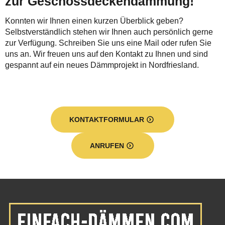
zur Geschossdeckendämmung!
Konnten wir Ihnen einen kurzen Überblick geben?
Selbstverständlich stehen wir Ihnen auch persönlich gerne
zur Verfügung. Schreiben Sie uns eine Mail oder rufen Sie
uns an. Wir freuen uns auf den Kontakt zu Ihnen und sind
gespannt auf ein neues Dämmprojekt in Nordfriesland.
KONTAKTFORMULAR
ANRUFEN