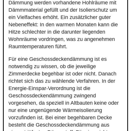
Dämmung werden vorhandene Hohlräume mit
Dämmmaterial gefüllt und der Isolierschutz um
ein Vielfaches erhöht. Ein zusätzlicher guter
Nebeneffekt: In den warmen Monaten kann die
Hitze schlechter in die darunter liegenden
Wohnräume vordringen, was zu angenehmen
Raumtemperaturen führt.
Für eine Geschossdeckendämmung ist es
notwendig zu wissen, ob die jeweilige
Zimmerdecke begehbar ist oder nicht. Danach
richtet sich das zu wählende Verfahren. In der
Energie-Einspar-Verordnung ist die
Geschossdeckendämmung zwingend
vorgesehen, da speziell in Altbauten keine oder
nur eine ungenügende Wärmeisolierung
vorzufinden ist. Bei einer begehbaren Decke
besteht die Geschossdeckendämmung aus