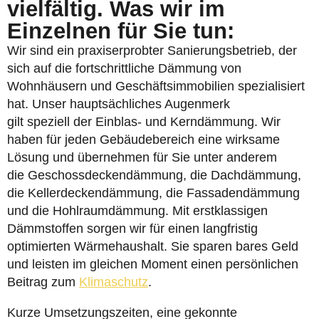
vielfältig. Was wir im
Einzelnen für Sie tun:
Wir sind ein praxiserprobter Sanierungsbetrieb, der
sich auf die fortschrittliche Dämmung von
Wohnhäusern und Geschäftsimmobilien spezialisiert
hat. Unser hauptsächliches Augenmerk
gilt speziell der Einblas- und Kerndämmung. Wir
haben für jeden Gebäudebereich eine wirksame
Lösung und übernehmen für Sie unter anderem
die Geschossdeckendämmung, die Dachdämmung,
die Kellerdeckendämmung, die Fassadendämmung
und die Hohlraumdämmung. Mit erstklassigen
Dämmstoffen sorgen wir für einen langfristig
optimierten Wärmehaushalt. Sie sparen bares Geld
und leisten im gleichen Moment einen persönlichen
Beitrag zum
Klimaschutz
.
Kurze Umsetzungszeiten, eine gekonnte