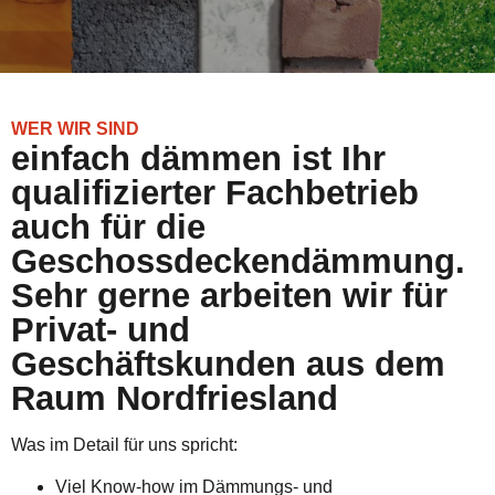
WER WIR SIND
einfach dämmen ist Ihr
qualifizierter Fachbetrieb
auch für die
Geschossdeckendämmung.
Sehr gerne arbeiten wir für
Privat- und
Geschäftskunden aus dem
Raum Nordfriesland
Was im Detail für uns spricht:
Viel Know-how im Dämmungs- und