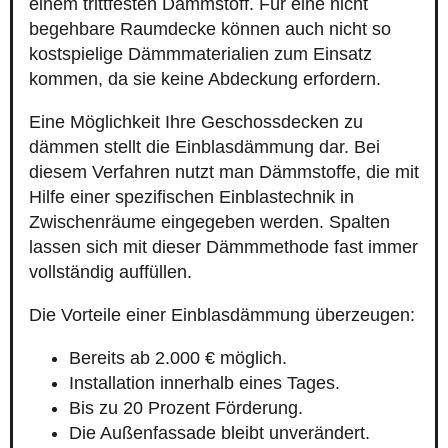
einem trittfesten Dämmstoff. Für eine nicht
begehbare Raumdecke können auch nicht so
kostspielige Dämmmaterialien zum Einsatz
kommen, da sie keine Abdeckung erfordern.
Eine Möglichkeit Ihre Geschossdecken zu
dämmen stellt die Einblasdämmung dar. Bei
diesem Verfahren nutzt man Dämmstoffe, die mit
Hilfe einer spezifischen Einblastechnik in
Zwischenräume eingegeben werden. Spalten
lassen sich mit dieser Dämmmethode fast immer
vollständig auffüllen.
Die Vorteile einer Einblasdämmung überzeugen:
Bereits ab 2.000 € möglich.
Installation innerhalb eines Tages.
Bis zu 20 Prozent Förderung.
Die Außenfassade bleibt unverändert.