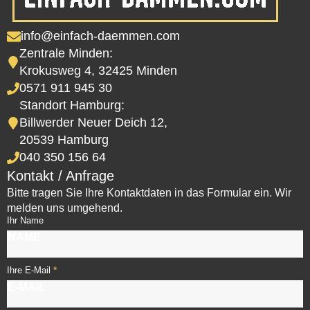
info@einfach-daemmen.com
Zentrale Minden:
Krokusweg 4, 32425 Minden
0571 911 945 30
Standort Hamburg:
Billwerder Neuer Deich 12,
20539 Hamburg
040 350 156 64
Kontakt / Anfrage
Bitte tragen Sie Ihre Kontaktdaten in das Formular ein. Wir
melden uns umgehend.
Ihr Name
*
Ihre E-Mail