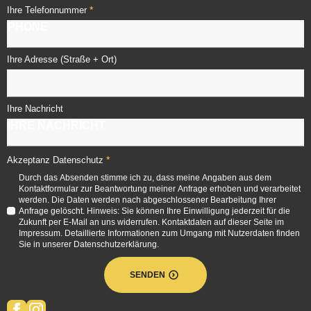
*
Ihre Telefonnummer
Ihre Adresse (Straße + Ort)
Ihre Nachricht
*
Akzeptanz Datenschutz
Durch das Absenden stimme ich zu, dass meine Angaben aus dem
Kontaktformular zur Beantwortung meiner Anfrage erhoben und verarbeitet
werden. Die Daten werden nach abgeschlossener Bearbeitung Ihrer
Anfrage gelöscht. Hinweis: Sie können Ihre Einwilligung jederzeit für die
Zukunft per E-Mail an uns widerrufen. Kontaktdaten auf dieser Seite im
Impressum. Detaillierte Informationen zum Umgang mit Nutzerdaten finden
Sie in unserer Datenschutzerklärung.
SENDEN