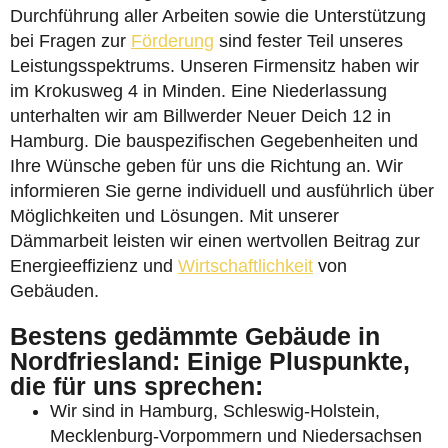
Durchführung aller Arbeiten sowie die Unterstützung
bei Fragen zur
Förderung
sind fester Teil unseres
Leistungsspektrums. Unseren Firmensitz haben wir
im Krokusweg 4 in Minden. Eine Niederlassung
unterhalten wir am Billwerder Neuer Deich 12 in
Hamburg. Die bauspezifischen Gegebenheiten und
Ihre Wünsche geben für uns die Richtung an. Wir
informieren Sie gerne individuell und ausführlich über
Möglichkeiten und Lösungen. Mit unserer
Dämmarbeit leisten wir einen wertvollen Beitrag zur
Energieeffizienz und
Wirtschaftlichkeit
von
Gebäuden.
Bestens gedämmte Gebäude in
Nordfriesland: Einige Pluspunkte,
die für uns sprechen:
Wir sind in Hamburg, Schleswig-Holstein,
Mecklenburg-Vorpommern und Niedersachsen