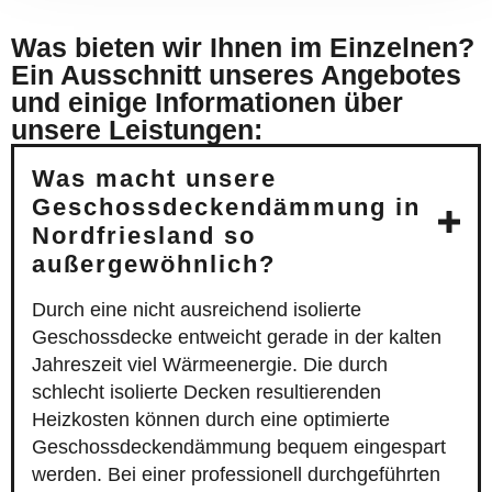
Was bieten wir Ihnen im Einzelnen?
Ein Ausschnitt unseres Angebotes
und einige Informationen über
unsere Leistungen:
Was macht unsere
Geschossdeckendämmung in
Nordfriesland so
außergewöhnlich?
Durch eine nicht ausreichend isolierte
Geschossdecke entweicht gerade in der kalten
Jahreszeit viel Wärmeenergie. Die durch
schlecht isolierte Decken resultierenden
Heizkosten können durch eine optimierte
Geschossdeckendämmung bequem eingespart
werden. Bei einer professionell durchgeführten