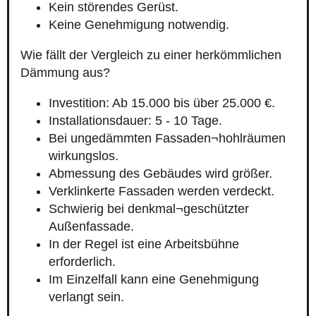
Kein störendes Gerüst.
Keine Genehmigung notwendig.
Wie fällt der Vergleich zu einer herkömmlichen
Dämmung aus?
Investition: Ab 15.000 bis über 25.000 €.
Installationsdauer: 5 - 10 Tage.
Bei ungedämmten Fassaden¬hohlräumen
wirkungslos.
Abmessung des Gebäudes wird größer.
Verklinkerte Fassaden werden verdeckt.
Schwierig bei denkmal¬geschützter
Außenfassade.
In der Regel ist eine Arbeitsbühne
erforderlich.
Im Einzelfall kann eine Genehmigung
verlangt sein.