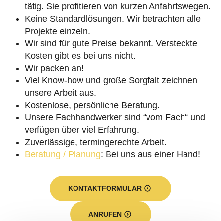
tätig. Sie profitieren von kurzen Anfahrtswegen.
Keine Standardlösungen. Wir betrachten alle
Projekte einzeln.
Wir sind für gute Preise bekannt. Versteckte
Kosten gibt es bei uns nicht.
Wir packen an!
Viel Know-how und große Sorgfalt zeichnen
unsere Arbeit aus.
Kostenlose, persönliche Beratung.
Unsere Fachhandwerker sind “vom Fach“ und
verfügen über viel Erfahrung.
Zuverlässige, termingerechte Arbeit.
Beratung / Planung
: Bei uns aus einer Hand!
KONTAKTFORMULAR
ANRUFEN