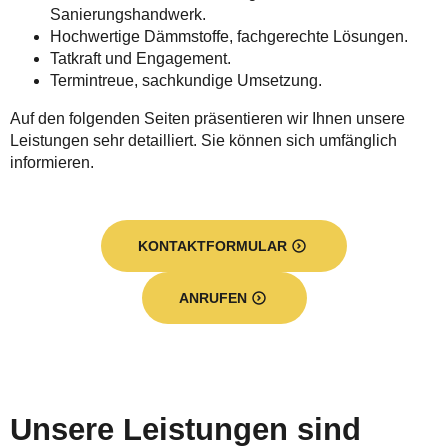
Sanierungshandwerk.
Hochwertige Dämmstoffe, fachgerechte Lösungen.
Tatkraft und Engagement.
Termintreue, sachkundige Umsetzung.
Auf den folgenden Seiten präsentieren wir Ihnen unsere
Leistungen sehr detailliert. Sie können sich umfänglich
informieren.
KONTAKTFORMULAR
ANRUFEN
Unsere Leistungen sind