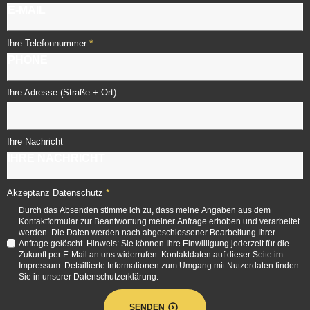
*
Ihre Telefonnummer
Ihre Adresse (Straße + Ort)
Ihre Nachricht
*
Akzeptanz Datenschutz
Durch das Absenden stimme ich zu, dass meine Angaben aus dem
Kontaktformular zur Beantwortung meiner Anfrage erhoben und verarbeitet
werden. Die Daten werden nach abgeschlossener Bearbeitung Ihrer
Anfrage gelöscht. Hinweis: Sie können Ihre Einwilligung jederzeit für die
Zukunft per E-Mail an uns widerrufen. Kontaktdaten auf dieser Seite im
Impressum. Detaillierte Informationen zum Umgang mit Nutzerdaten finden
Sie in unserer Datenschutzerklärung.
SENDEN