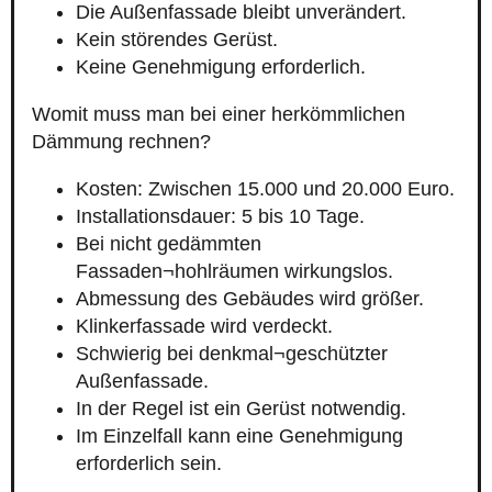
Die Außenfassade bleibt unverändert.
Kein störendes Gerüst.
Keine Genehmigung erforderlich.
Womit muss man bei einer herkömmlichen
Dämmung rechnen?
Kosten: Zwischen 15.000 und 20.000 Euro.
Installationsdauer: 5 bis 10 Tage.
Bei nicht gedämmten
Fassaden¬hohlräumen wirkungslos.
Abmessung des Gebäudes wird größer.
Klinkerfassade wird verdeckt.
Schwierig bei denkmal¬geschützter
Außenfassade.
In der Regel ist ein Gerüst notwendig.
Im Einzelfall kann eine Genehmigung
erforderlich sein.