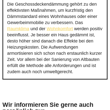
Die Geschossdeckendämmung gehört zu den
effektivsten Maßnahmen, um kurzfristig den
Dämmstandard eines Wohnhauses oder einer
Gewerbeimmobilie zu verbessern. Das
Raumklima
und der
Wohnkomfort
werden positiv
beeinflusst. Je besser ein Haus gedämmt ist,
desto höher sind danach die Effekte bei den
Heizungskosten. Die Aufwendungen
armortisieren sich schon nach erstaunlich kurzer
Zeit. Vor allem bei der Sanierung von Altbauten
erfüllt die Methode alle Anforderungen und ist
zudem auch noch umweltgerecht.
Wir informieren Sie gerne auch