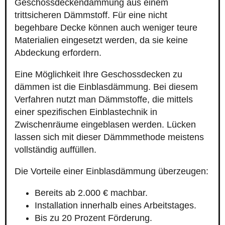
Geschossdeckendämmung aus einem
trittsicheren Dämmstoff. Für eine nicht
begehbare Decke können auch weniger teure
Materialien eingesetzt werden, da sie keine
Abdeckung erfordern.
Eine Möglichkeit Ihre Geschossdecken zu
dämmen ist die Einblasdämmung. Bei diesem
Verfahren nutzt man Dämmstoffe, die mittels
einer spezifischen Einblastechnik in
Zwischenräume eingeblasen werden. Lücken
lassen sich mit dieser Dämmmethode meistens
vollständig auffüllen.
Die Vorteile einer Einblasdämmung überzeugen:
Bereits ab 2.000 € machbar.
Installation innerhalb eines Arbeitstages.
Bis zu 20 Prozent Förderung.