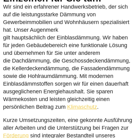
Wir sind ein erfahrener Handwerksbetrieb, der sich
auf die leistungsstarke Dämmung von
Gewerbeimmobilien und Wohnhäusern spezialisiert
hat. Unser Augenmerk
gilt hauptsächlich der Einblasdämmung. Wir haben
für jeden Gebäudebereich eine funktionale Lösung
und übernehmen für Sie unter anderem
die Dachdämmung, die Geschossdeckendämmung,
die Kellerdeckendämmung, die Fassadendämmung
sowie die Hohlraumdämmung. Mit modernen
Einblasdämmstoffen sorgen wir für einen dauerhaft
ausgeglichenen Energiehaushalt. Sie sparen
Wärmekosten und leisten gleichzeitig einen
persönlichen Beitrag zum
Klimaschutz
.
Kurze Umsetzungszeiten, eine gekonnte Ausführung
aller Arbeiten und die Unterstützung bei Fragen zur
Förderung
sind integraler Bestandteil unseres