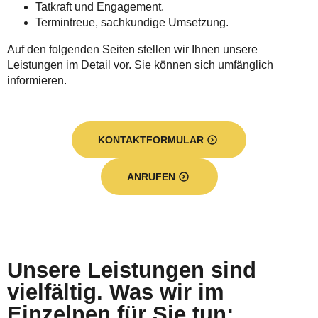
Tatkraft und Engagement.
Termintreue, sachkundige Umsetzung.
Auf den folgenden Seiten stellen wir Ihnen unsere
Leistungen im Detail vor. Sie können sich umfänglich
informieren.
KONTAKTFORMULAR
ANRUFEN
Unsere Leistungen sind
vielfältig. Was wir im
Einzelnen für Sie tun: