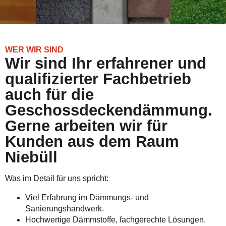
WER WIR SIND
Wir sind Ihr erfahrener und
qualifizierter Fachbetrieb
auch für die
Geschossdeckendämmung.
Gerne arbeiten wir für
Kunden aus dem Raum
Niebüll
Was im Detail für uns spricht:
Viel Erfahrung im Dämmungs- und
Sanierungshandwerk.
Hochwertige Dämmstoffe, fachgerechte Lösungen.