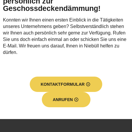
persönlich zur
Geschossdeckendämmung!
Konnten wir Ihnen einen ersten Einblick in die Tätigkeiten
unseres Unternehmens geben? Selbstverständlich stehen
wir Ihnen auch persönlich sehr gerne zur Verfügung. Rufen
Sie uns doch einfach einmal an oder schicken Sie uns eine
E-Mail. Wir freuen uns darauf, Ihnen in Niebüll helfen zu
dürfen.
KONTAKTFORMULAR
ANRUFEN