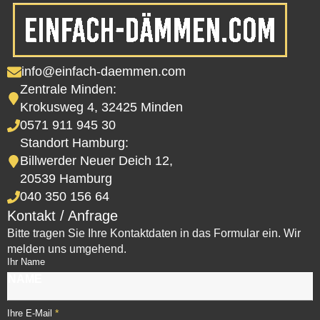
info@einfach-daemmen.com
Zentrale Minden:
Krokusweg 4, 32425 Minden
0571 911 945 30
Standort Hamburg:
Billwerder Neuer Deich 12,
20539 Hamburg
040 350 156 64
Kontakt / Anfrage
Bitte tragen Sie Ihre Kontaktdaten in das Formular ein. Wir
melden uns umgehend.
Ihr Name
*
Ihre E-Mail