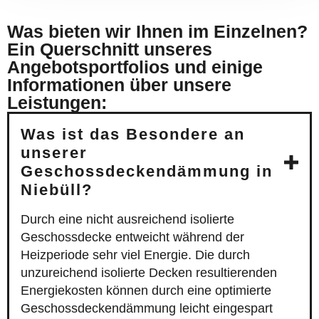
Was bieten wir Ihnen im Einzelnen?
Ein Querschnitt unseres
Angebotsportfolios und einige
Informationen über unsere
Leistungen:
Was ist das Besondere an
unserer
Geschossdeckendämmung in
Niebüll?
Durch eine nicht ausreichend isolierte
Geschossdecke entweicht während der
Heizperiode sehr viel Energie. Die durch
unzureichend isolierte Decken resultierenden
Energiekosten können durch eine optimierte
Geschossdeckendämmung leicht eingespart