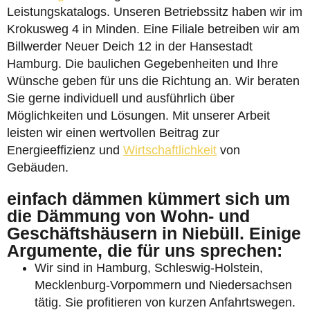
Leistungskatalogs. Unseren Betriebssitz haben wir im
Krokusweg 4 in Minden. Eine Filiale betreiben wir am
Billwerder Neuer Deich 12 in der Hansestadt
Hamburg. Die baulichen Gegebenheiten und Ihre
Wünsche geben für uns die Richtung an. Wir beraten
Sie gerne individuell und ausführlich über
Möglichkeiten und Lösungen. Mit unserer Arbeit
leisten wir einen wertvollen Beitrag zur
Energieeffizienz und
Wirtschaftlichkeit
von
Gebäuden.
einfach dämmen kümmert sich um
die Dämmung von Wohn- und
Geschäftshäusern in Niebüll. Einige
Argumente, die für uns sprechen:
Wir sind in Hamburg, Schleswig-Holstein,
Mecklenburg-Vorpommern und Niedersachsen
tätig. Sie profitieren von kurzen Anfahrtswegen.