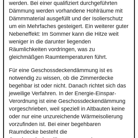
werden. Bei einer qualifiziert durchgeführten
Dämmung werden vorhandene Hohlräume mit
Dämmmaterial ausgefüllt und der Isolierschutz
um ein Mehrfaches gesteigert. Ein weiterer guter
Nebeneffekt: Im Sommer kann die Hitze weit
weniger in die darunter liegenden
Räumlichkeiten vordringen, was zu
gleichmäßgen Raumtemperaturen führt.
Für eine Geschossdeckendämmung ist es
notwendig zu wissen, ob die Zimmerdecke
begehbar ist oder nicht. Danach richtet sich das
jeweilige Verfahren. In der Energie-Einspar-
Verordnung ist eine Geschossdeckendämmung
vorgeschrieben, weil speziell in Altbauten keine
oder nur eine unzureichende Wärmeisolierung
vorzufinden ist. Bei einer begehbaren
Raumdecke besteht die