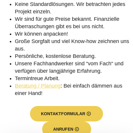
Keine Standardlösungen. Wir betrachten jedes
Projekt einzeln.
Wir sind für gute Preise bekannt. Finanzielle
Überraschungen gibt es bei uns nicht.
Wir können anpacken!
Große Sorgfalt und viel Know-how zeichnen uns
aus.
Persönliche, kostenlose Beratung.
Unsere Fachhandwerker sind “vom Fach“ und
verfügen über langjährige Erfahrung.
Termintreue Arbeit.
Beratung / Planung
: Bei einfach dämmen aus
einer Hand!
KONTAKTFORMULAR
ANRUFEN