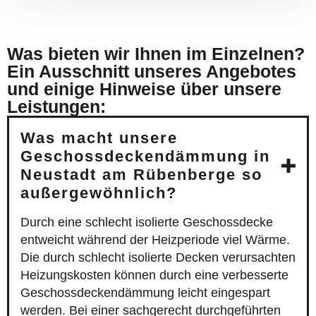
Was bieten wir Ihnen im Einzelnen?
Ein Ausschnitt unseres Angebotes
und einige Hinweise über unsere
Leistungen:
Was macht unsere
Geschossdeckendämmung in
Neustadt am Rübenberge so
außergewöhnlich?
Durch eine schlecht isolierte Geschossdecke
entweicht während der Heizperiode viel Wärme.
Die durch schlecht isolierte Decken verursachten
Heizungskosten können durch eine verbesserte
Geschossdeckendämmung leicht eingespart
werden. Bei einer sachgerecht durchgeführten