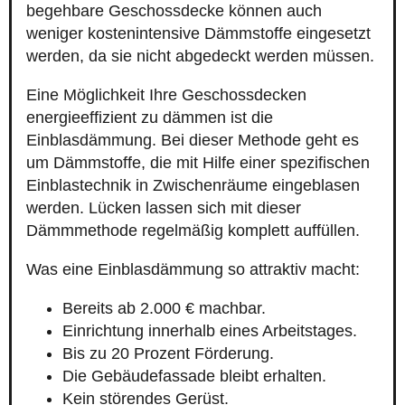
begehbare Geschossdecke können auch
weniger kostenintensive Dämmstoffe eingesetzt
werden, da sie nicht abgedeckt werden müssen.
Eine Möglichkeit Ihre Geschossdecken
energieeffizient zu dämmen ist die
Einblasdämmung. Bei dieser Methode geht es
um Dämmstoffe, die mit Hilfe einer spezifischen
Einblastechnik in Zwischenräume eingeblasen
werden. Lücken lassen sich mit dieser
Dämmmethode regelmäßig komplett auffüllen.
Was eine Einblasdämmung so attraktiv macht:
Bereits ab 2.000 € machbar.
Einrichtung innerhalb eines Arbeitstages.
Bis zu 20 Prozent Förderung.
Die Gebäudefassade bleibt erhalten.
Kein störendes Gerüst.