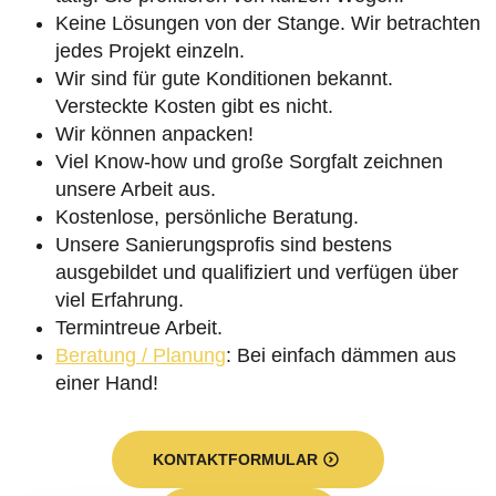
Keine Lösungen von der Stange. Wir betrachten
jedes Projekt einzeln.
Wir sind für gute Konditionen bekannt.
Versteckte Kosten gibt es nicht.
Wir können anpacken!
Viel Know-how und große Sorgfalt zeichnen
unsere Arbeit aus.
Kostenlose, persönliche Beratung.
Unsere Sanierungsprofis sind bestens
ausgebildet und qualifiziert und verfügen über
viel Erfahrung.
Termintreue Arbeit.
Beratung / Planung
: Bei einfach dämmen aus
einer Hand!
KONTAKTFORMULAR