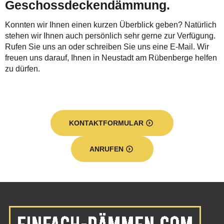
Geschossdeckendämmung.
Konnten wir Ihnen einen kurzen Überblick geben? Natürlich
stehen wir Ihnen auch persönlich sehr gerne zur Verfügung.
Rufen Sie uns an oder schreiben Sie uns eine E-Mail. Wir
freuen uns darauf, Ihnen in Neustadt am Rübenberge helfen
zu dürfen.
KONTAKTFORMULAR
ANRUFEN