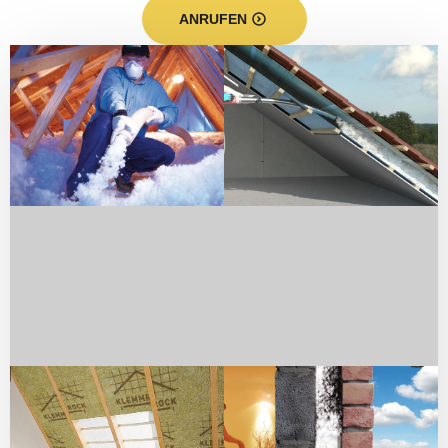
ANRUFEN