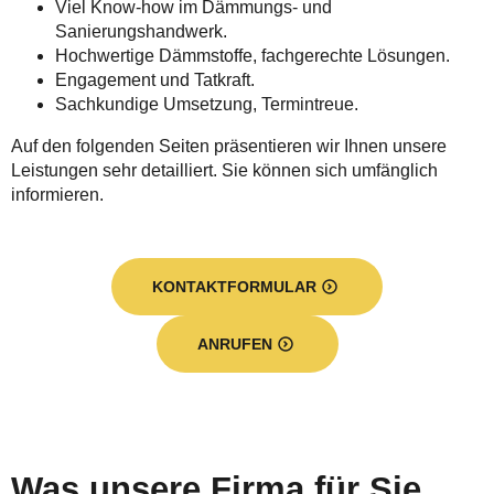
Viel Know-how im Dämmungs- und
Sanierungshandwerk.
Hochwertige Dämmstoffe, fachgerechte Lösungen.
Engagement und Tatkraft.
Sachkundige Umsetzung, Termintreue.
Auf den folgenden Seiten präsentieren wir Ihnen unsere
Leistungen sehr detailliert. Sie können sich umfänglich
informieren.
KONTAKTFORMULAR
ANRUFEN
Was unsere Firma für Sie