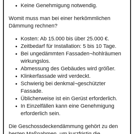
Keine Genehmigung notwendig.
Womit muss man bei einer herkömmlichen
Dämmung rechnen?
Kosten: Ab 15.000 bis über 25.000 €.
Zeitbedarf für Installation: 5 bis 10 Tage.
Bei ungedämmten Fassaden¬hohlräumen
wirkungslos.
Abmessung des Gebäudes wird größer.
Klinkerfassade wird verdeckt.
Schwierig bei denkmal¬geschützter
Fassade.
Üblicherweise ist ein Gerüst erforderlich.
In Einzelfällen kann eine Genehmigung
erforderlich sein.
Die Geschossdeckendämmung gehört zu den
besten Maßnahmen, um kurzfristig die