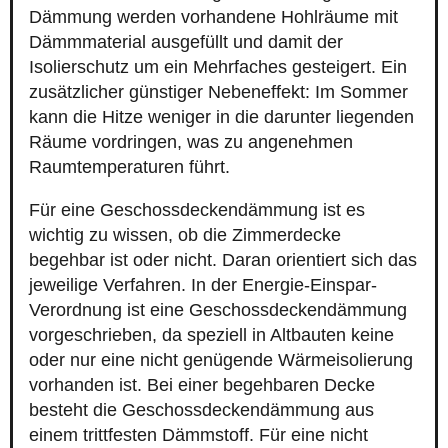
Dämmung werden vorhandene Hohlräume mit
Dämmmaterial ausgefüllt und damit der
Isolierschutz um ein Mehrfaches gesteigert. Ein
zusätzlicher günstiger Nebeneffekt: Im Sommer
kann die Hitze weniger in die darunter liegenden
Räume vordringen, was zu angenehmen
Raumtemperaturen führt.
Für eine Geschossdeckendämmung ist es
wichtig zu wissen, ob die Zimmerdecke
begehbar ist oder nicht. Daran orientiert sich das
jeweilige Verfahren. In der Energie-Einspar-
Verordnung ist eine Geschossdeckendämmung
vorgeschrieben, da speziell in Altbauten keine
oder nur eine nicht genügende Wärmeisolierung
vorhanden ist. Bei einer begehbaren Decke
besteht die Geschossdeckendämmung aus
einem trittfesten Dämmstoff. Für eine nicht