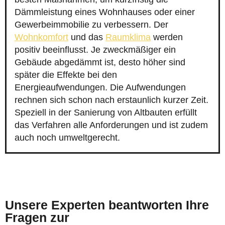
Dämmleistung eines Wohnhauses oder einer
Gewerbeimmobilie zu verbessern. Der
Wohnkomfort
und das
Raumklima
werden
positiv beeinflusst. Je zweckmäßiger ein
Gebäude abgedämmt ist, desto höher sind
später die Effekte bei den
Energieaufwendungen. Die Aufwendungen
rechnen sich schon nach erstaunlich kurzer Zeit.
Speziell in der Sanierung von Altbauten erfüllt
das Verfahren alle Anforderungen und ist zudem
auch noch umweltgerecht.
Unsere Experten beantworten Ihre
Fragen zur