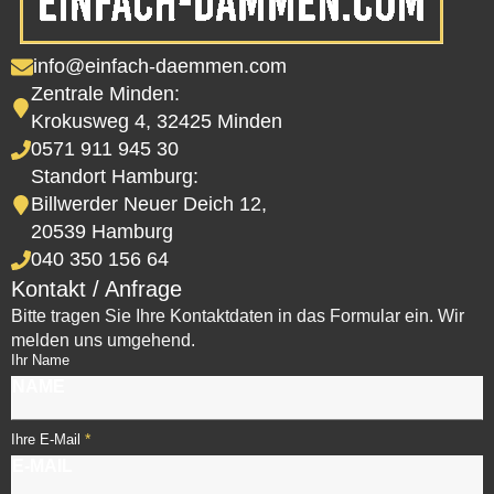
info@einfach-daemmen.com
Zentrale Minden:
Krokusweg 4, 32425 Minden
0571 911 945 30
Standort Hamburg:
Billwerder Neuer Deich 12,
20539 Hamburg
040 350 156 64
Kontakt / Anfrage
Bitte tragen Sie Ihre Kontaktdaten in das Formular ein. Wir
melden uns umgehend.
Ihr Name
*
Ihre E-Mail