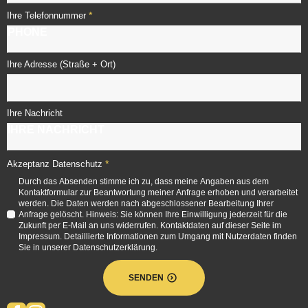
*
Ihre Telefonnummer
Ihre Adresse (Straße + Ort)
Ihre Nachricht
*
Akzeptanz Datenschutz
Durch das Absenden stimme ich zu, dass meine Angaben aus dem
Kontaktformular zur Beantwortung meiner Anfrage erhoben und verarbeitet
werden. Die Daten werden nach abgeschlossener Bearbeitung Ihrer
Anfrage gelöscht. Hinweis: Sie können Ihre Einwilligung jederzeit für die
Zukunft per E-Mail an uns widerrufen. Kontaktdaten auf dieser Seite im
Impressum. Detaillierte Informationen zum Umgang mit Nutzerdaten finden
Sie in unserer Datenschutzerklärung.
SENDEN