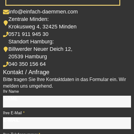
info@einfach-daemmen.com
Zentrale Minden:
Krokusweg 4, 32425 Minden
0571 911 945 30
Standort Hamburg:
Billwerder Neuer Deich 12,
20539 Hamburg
040 350 156 64
Kontakt / Anfrage
Bitte tragen Sie Ihre Kontaktdaten in das Formular ein. Wir
melden uns umgehend.
Ihr Name
*
Ihre E-Mail