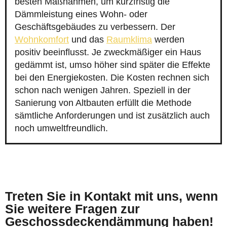
besten Maßnahmen, um kurzfristig die
Dämmleistung eines Wohn- oder
Geschäftsgebäudes zu verbessern. Der
Wohnkomfort
und das
Raumklima
werden
positiv beeinflusst. Je zweckmäßiger ein Haus
gedämmt ist, umso höher sind später die Effekte
bei den Energiekosten. Die Kosten rechnen sich
schon nach wenigen Jahren. Speziell in der
Sanierung von Altbauten erfüllt die Methode
sämtliche Anforderungen und ist zusätzlich auch
noch umweltfreundlich.
Treten Sie in Kontakt mit uns, wenn
Sie weitere Fragen zur
Geschossdeckendämmung haben!