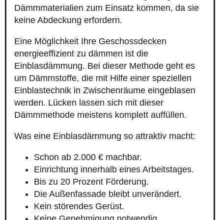
Dämmmaterialien zum Einsatz kommen, da sie
keine Abdeckung erfordern.
Eine Möglichkeit Ihre Geschossdecken
energieeffizient zu dämmen ist die
Einblasdämmung. Bei dieser Methode geht es
um Dämmstoffe, die mit Hilfe einer speziellen
Einblastechnik in Zwischenräume eingeblasen
werden. Lücken lassen sich mit dieser
Dämmmethode meistens komplett auffüllen.
Was eine Einblasdämmung so attraktiv macht:
Schon ab 2.000 € machbar.
Einrichtung innerhalb eines Arbeitstages.
Bis zu 20 Prozent Förderung.
Die Außenfassade bleibt unverändert.
Kein störendes Gerüst.
Keine Genehmigung notwendig.