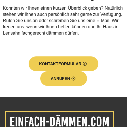
Konnten wir Ihnen einen kurzen Überblick geben? Natürlich
stehen wir Ihnen auch persönlich sehr gerne zur Verfügung.
Rufen Sie uns an oder schreiben Sie uns eine E-Mail. Wir
freuen uns, wenn wir Ihnen helfen können und Ihr Haus in
Lensahn fachgerecht dämmen dürfen.
KONTAKTFORMULAR
ANRUFEN