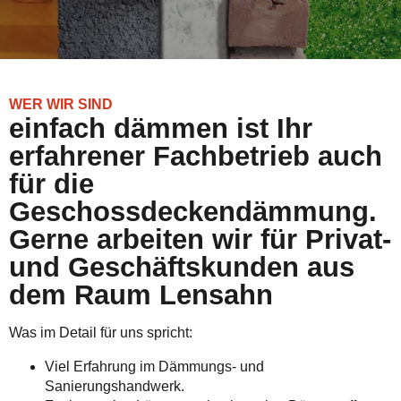
WER WIR SIND
einfach dämmen ist Ihr
erfahrener Fachbetrieb auch
für die
Geschossdeckendämmung.
Gerne arbeiten wir für Privat-
und Geschäftskunden aus
dem Raum Lensahn
Was im Detail für uns spricht:
Viel Erfahrung im Dämmungs- und
Sanierungshandwerk.