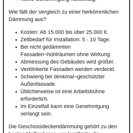
Wie fällt der Vergleich zu einer herkömmlichen
Dämmung aus?
Kosten: Ab 15.000 bis über 25.000 €.
Zeitbedarf für Installation: 5 - 10 Tage.
Bei nicht gedämmten
Fassaden¬hohlräumen ohne Wirkung.
Abmessung des Gebäudes wird größer.
Verklinkerte Fassaden werden verdeckt.
Schwierig bei denkmal¬geschützter
Außenfassade.
Üblicherweise ist eine Arbeitsbühne
erforderlich.
Im Einzelfall kann eine Genehmigung
verlangt sein.
Die Geschossdeckendämmung gehört zu den