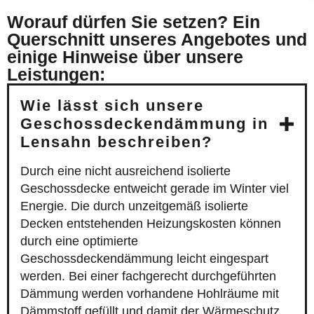
Worauf dürfen Sie setzen? Ein
Querschnitt unseres Angebotes und
einige Hinweise über unsere
Leistungen:
Wie lässt sich unsere
Geschossdeckendämmung in
Lensahn beschreiben?
Durch eine nicht ausreichend isolierte
Geschossdecke entweicht gerade im Winter viel
Energie. Die durch unzeitgemäß isolierte
Decken entstehenden Heizungskosten können
durch eine optimierte
Geschossdeckendämmung leicht eingespart
werden. Bei einer fachgerecht durchgeführten
Dämmung werden vorhandene Hohlräume mit
Dämmstoff gefüllt und damit der Wärmeschutz