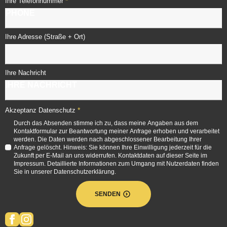
*
Ihre Telefonnummer
Ihre Adresse (Straße + Ort)
Ihre Nachricht
*
Akzeptanz Datenschutz
Durch das Absenden stimme ich zu, dass meine Angaben aus dem
Kontaktformular zur Beantwortung meiner Anfrage erhoben und verarbeitet
werden. Die Daten werden nach abgeschlossener Bearbeitung Ihrer
Anfrage gelöscht. Hinweis: Sie können Ihre Einwilligung jederzeit für die
Zukunft per E-Mail an uns widerrufen. Kontaktdaten auf dieser Seite im
Impressum. Detaillierte Informationen zum Umgang mit Nutzerdaten finden
Sie in unserer Datenschutzerklärung.
SENDEN