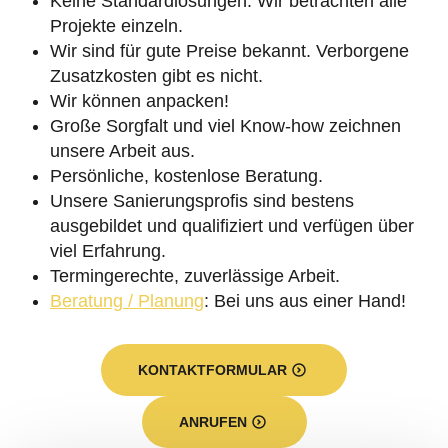
Keine Standardlösungen. Wir betrachten alle
Projekte einzeln.
Wir sind für gute Preise bekannt. Verborgene
Zusatzkosten gibt es nicht.
Wir können anpacken!
Große Sorgfalt und viel Know-how zeichnen
unsere Arbeit aus.
Persönliche, kostenlose Beratung.
Unsere Sanierungsprofis sind bestens
ausgebildet und qualifiziert und verfügen über
viel Erfahrung.
Termingerechte, zuverlässige Arbeit.
Beratung / Planung
: Bei uns aus einer Hand!
KONTAKTFORMULAR
ANRUFEN