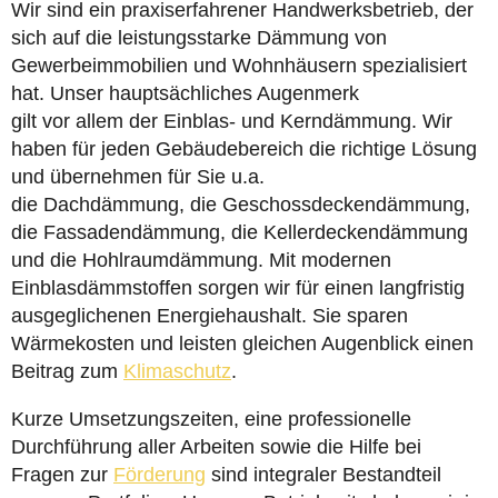
Wir sind ein praxiserfahrener Handwerksbetrieb, der
sich auf die leistungsstarke Dämmung von
Gewerbeimmobilien und Wohnhäusern spezialisiert
hat. Unser hauptsächliches Augenmerk
gilt vor allem der Einblas- und Kerndämmung. Wir
haben für jeden Gebäudebereich die richtige Lösung
und übernehmen für Sie u.a.
die Dachdämmung, die Geschossdeckendämmung,
die Fassadendämmung, die Kellerdeckendämmung
und die Hohlraumdämmung. Mit modernen
Einblasdämmstoffen sorgen wir für einen langfristig
ausgeglichenen Energiehaushalt. Sie sparen
Wärmekosten und leisten gleichen Augenblick einen
Beitrag zum
Klimaschutz
.
Kurze Umsetzungszeiten, eine professionelle
Durchführung aller Arbeiten sowie die Hilfe bei
Fragen zur
Förderung
sind integraler Bestandteil