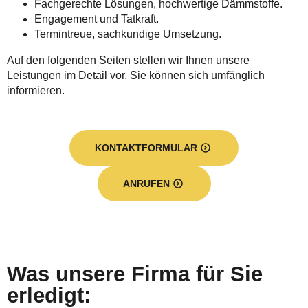
Fachgerechte Lösungen, hochwertige Dämmstoffe.
Engagement und Tatkraft.
Termintreue, sachkundige Umsetzung.
Auf den folgenden Seiten stellen wir Ihnen unsere
Leistungen im Detail vor. Sie können sich umfänglich
informieren.
KONTAKTFORMULAR
ANRUFEN
Was unsere Firma für Sie
erledigt: