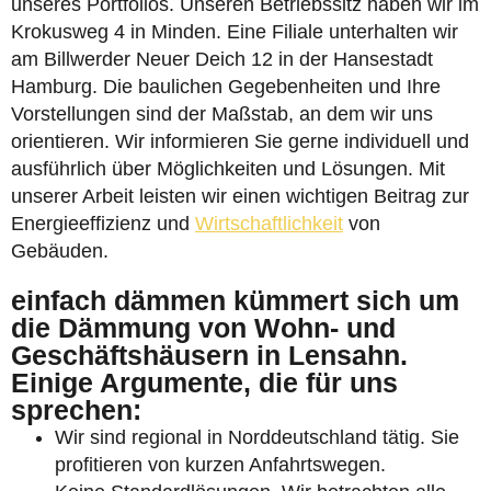
unseres Portfolios. Unseren Betriebssitz haben wir im
Krokusweg 4 in Minden. Eine Filiale unterhalten wir
am Billwerder Neuer Deich 12 in der Hansestadt
Hamburg. Die baulichen Gegebenheiten und Ihre
Vorstellungen sind der Maßstab, an dem wir uns
orientieren. Wir informieren Sie gerne individuell und
ausführlich über Möglichkeiten und Lösungen. Mit
unserer Arbeit leisten wir einen wichtigen Beitrag zur
Energieeffizienz und
Wirtschaftlichkeit
von
Gebäuden.
einfach dämmen kümmert sich um
die Dämmung von Wohn- und
Geschäftshäusern in Lensahn.
Einige Argumente, die für uns
sprechen:
Wir sind regional in Norddeutschland tätig. Sie
profitieren von kurzen Anfahrtswegen.