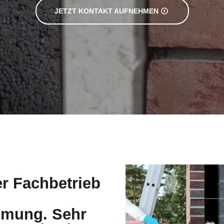
JETZT KONTAKT AUFNEHMEN
er Fachbetrieb
mung. Sehr