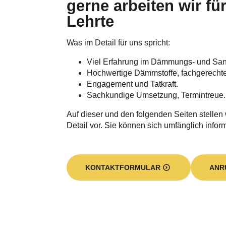
gerne arbeiten wir fü
Lehrte
Was im Detail für uns spricht:
Viel Erfahrung im Dämmungs- und Sa
Hochwertige Dämmstoffe, fachgerecht
Engagement und Tatkraft.
Sachkundige Umsetzung, Termintreue.
Auf dieser und den folgenden Seiten stellen
Detail vor. Sie können sich umfänglich infor
KONTAKTFORMULAR
ANR