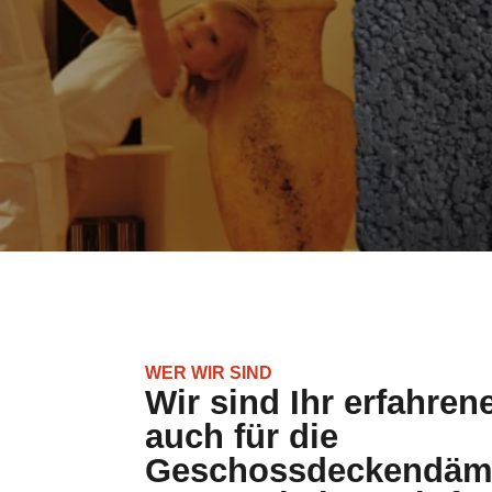
WER WIR SIND
Wir sind Ihr erfahren
auch für die
Geschossdeckendäm