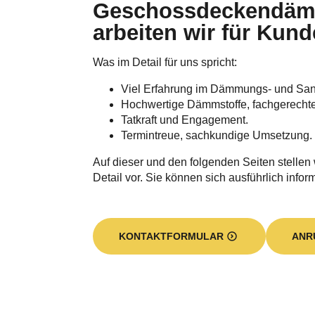
arbeiten wir für Kund
Was im Detail für uns spricht:
Viel Erfahrung im Dämmungs- und Sa
Hochwertige Dämmstoffe, fachgerecht
Tatkraft und Engagement.
Termintreue, sachkundige Umsetzung.
Auf dieser und den folgenden Seiten stellen
Detail vor. Sie können sich ausführlich infor
KONTAKTFORMULAR
ANR