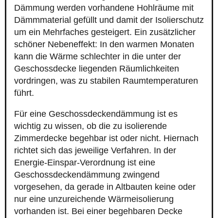
Dämmung werden vorhandene Hohlräume mit
Dämmmaterial gefüllt und damit der Isolierschutz
um ein Mehrfaches gesteigert. Ein zusätzlicher
schöner Nebeneffekt: In den warmen Monaten
kann die Wärme schlechter in die unter der
Geschossdecke liegenden Räumlichkeiten
vordringen, was zu stabilen Raumtemperaturen
führt.
Für eine Geschossdeckendämmung ist es
wichtig zu wissen, ob die zu isolierende
Zimmerdecke begehbar ist oder nicht. Hiernach
richtet sich das jeweilige Verfahren. In der
Energie-Einspar-Verordnung ist eine
Geschossdeckendämmung zwingend
vorgesehen, da gerade in Altbauten keine oder
nur eine unzureichende Wärmeisolierung
vorhanden ist. Bei einer begehbaren Decke