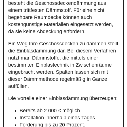
besteht die Geschossdeckendämmung aus
einem trittfesten Dämmstoff. Für eine nicht
begehbare Raumdecke können auch
kostengünstige Materialien eingesetzt werden,
da sie keine Abdeckung erfordern.
Ein Weg Ihre Geschossdecken zu dämmen stellt
die Einblasdämmung dar. Bei diesem Verfahren
nutzt man Dämmstoffe, die mittels einer
bestimmten Einblastechnik in Zwischenräume
eingebracht werden. Spalten lassen sich mit
dieser Dämmmethode regelmäßig in Gänze
auffüllen.
Die Vorteile einer Einblasdämmung überzeugen:
Bereits ab 2.000 € möglich.
Installation innerhalb eines Tages.
Förderung bis zu 20 Prozent.