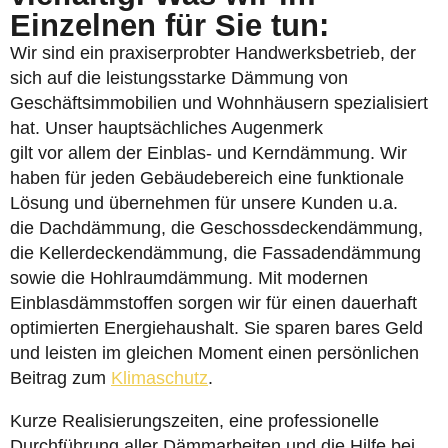
Einzelnen für Sie tun:
Wir sind ein praxiserprobter Handwerksbetrieb, der
sich auf die leistungsstarke Dämmung von
Geschäftsimmobilien und Wohnhäusern spezialisiert
hat. Unser hauptsächliches Augenmerk
gilt vor allem der Einblas- und Kerndämmung. Wir
haben für jeden Gebäudebereich eine funktionale
Lösung und übernehmen für unsere Kunden u.a.
die Dachdämmung, die Geschossdeckendämmung,
die Kellerdeckendämmung, die Fassadendämmung
sowie die Hohlraumdämmung. Mit modernen
Einblasdämmstoffen sorgen wir für einen dauerhaft
optimierten Energiehaushalt. Sie sparen bares Geld
und leisten im gleichen Moment einen persönlichen
Beitrag zum
Klimaschutz
.
Kurze Realisierungszeiten, eine professionelle
Durchführung aller Dämmarbeiten und die Hilfe bei