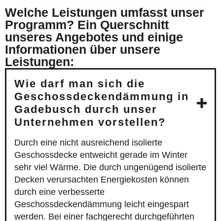
Welche Leistungen umfasst unser
Programm? Ein Querschnitt
unseres Angebotes und einige
Informationen über unsere
Leistungen:
Wie darf man sich die
Geschossdeckendämmung in
Gadebusch durch unser
Unternehmen vorstellen?
Durch eine nicht ausreichend isolierte
Geschossdecke entweicht gerade im Winter
sehr viel Wärme. Die durch ungenügend isolierte
Decken verursachten Energiekosten können
durch eine verbesserte
Geschossdeckendämmung leicht eingespart
werden. Bei einer fachgerecht durchgeführten