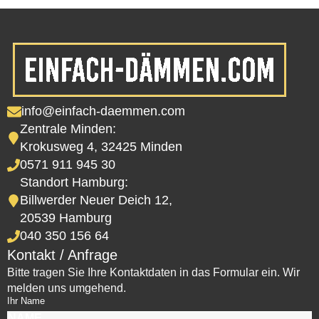
info@einfach-daemmen.com
Zentrale Minden:
Krokusweg 4, 32425 Minden
0571 911 945 30
Standort Hamburg:
Billwerder Neuer Deich 12,
20539 Hamburg
040 350 156 64
Kontakt / Anfrage
Bitte tragen Sie Ihre Kontaktdaten in das Formular ein. Wir
melden uns umgehend.
Ihr Name