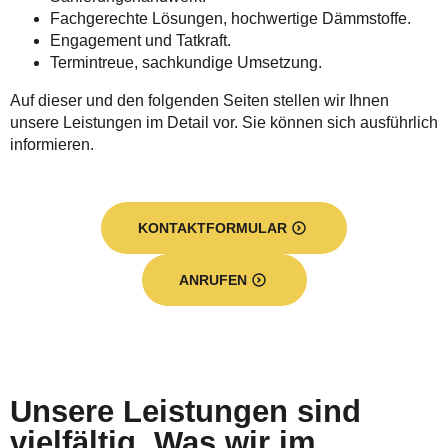
Fachgerechte Lösungen, hochwertige Dämmstoffe.
Engagement und Tatkraft.
Termintreue, sachkundige Umsetzung.
Auf dieser und den folgenden Seiten stellen wir Ihnen
unsere Leistungen im Detail vor. Sie können sich ausführlich
informieren.
KONTAKTFORMULAR
ANRUFEN
Unsere Leistungen sind
vielfältig. Was wir im