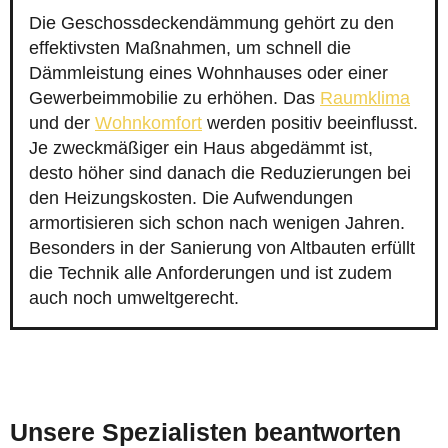
Die Geschossdeckendämmung gehört zu den
effektivsten Maßnahmen, um schnell die
Dämmleistung eines Wohnhauses oder einer
Gewerbeimmobilie zu erhöhen. Das
Raumklima
und der
Wohnkomfort
werden positiv beeinflusst.
Je zweckmäßiger ein Haus abgedämmt ist,
desto höher sind danach die Reduzierungen bei
den Heizungskosten. Die Aufwendungen
armortisieren sich schon nach wenigen Jahren.
Besonders in der Sanierung von Altbauten erfüllt
die Technik alle Anforderungen und ist zudem
auch noch umweltgerecht.
Unsere Spezialisten beantworten