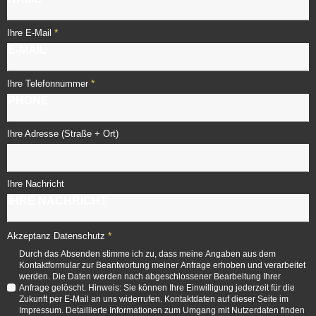
*
Ihre E-Mail
*
Ihre Telefonnummer
Ihre Adresse (Straße + Ort)
Ihre Nachricht
*
Akzeptanz Datenschutz
Durch das Absenden stimme ich zu, dass meine Angaben aus dem
Kontaktformular zur Beantwortung meiner Anfrage erhoben und verarbeitet
werden. Die Daten werden nach abgeschlossener Bearbeitung Ihrer
Anfrage gelöscht. Hinweis: Sie können Ihre Einwilligung jederzeit für die
Zukunft per E-Mail an uns widerrufen. Kontaktdaten auf dieser Seite im
Impressum. Detaillierte Informationen zum Umgang mit Nutzerdaten finden