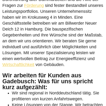
Fragen zur
Förderung
sind fester Bestandteil unseres
Leistungsportfolios. Unseren Unternehmenssitz
haben wir im Krokusweg 4 in Minden. Eine
Geschäftsstelle betreiben wir am Billwerder Neuer
Deich 12 in Hamburg. Die bauspezifischen
Gegebenheiten und Ihre Wünsche sind der Maßstab,
an dem wir uns orientieren. Wir beraten Sie gerne
individuell und ausführlich über Möglichkeiten und
Lösungen. Mit unserer Spezialisierung leisten wir
einen wertvollen Beitrag zur Energieeffizienz und
Wirtschaftlichkeit
von Gebäuden.
Wir arbeiten für Kunden aus
Gadebusch: Was für uns spricht
kurz aufgezählt:
Wir sind regional in Norddeutschland tätig. Sie
profitieren von kurzen Anfahrtswegen.
Keine Lösungen von der Stange. Wir betrachten