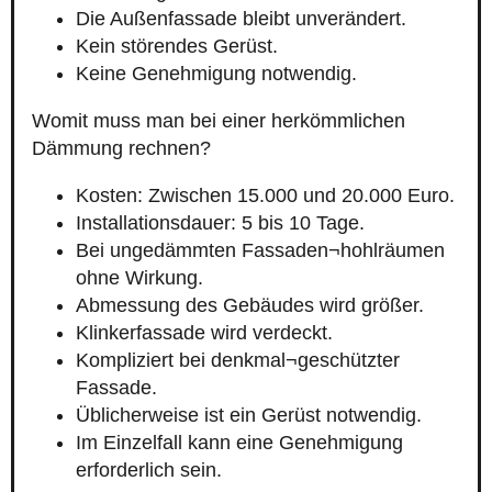
Die Außenfassade bleibt unverändert.
Kein störendes Gerüst.
Keine Genehmigung notwendig.
Womit muss man bei einer herkömmlichen
Dämmung rechnen?
Kosten: Zwischen 15.000 und 20.000 Euro.
Installationsdauer: 5 bis 10 Tage.
Bei ungedämmten Fassaden¬hohlräumen
ohne Wirkung.
Abmessung des Gebäudes wird größer.
Klinkerfassade wird verdeckt.
Kompliziert bei denkmal¬geschützter
Fassade.
Üblicherweise ist ein Gerüst notwendig.
Im Einzelfall kann eine Genehmigung
erforderlich sein.