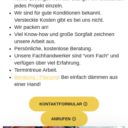
jedes Projekt einzeln.
Wir sind für gute Konditionen bekannt.
Versteckte Kosten gibt es bei uns nicht.
Wir packen an!
Viel Know-how und große Sorgfalt zeichnen
unsere Arbeit aus.
Persönliche, kostenlose Beratung.
Unsere Fachhandwerker sind “vom Fach“ und
verfügen über viel Erfahrung.
Termintreue Arbeit.
Beratung / Planung
: Bei einfach dämmen aus
einer Hand!
KONTAKTFORMULAR
ANRUFEN