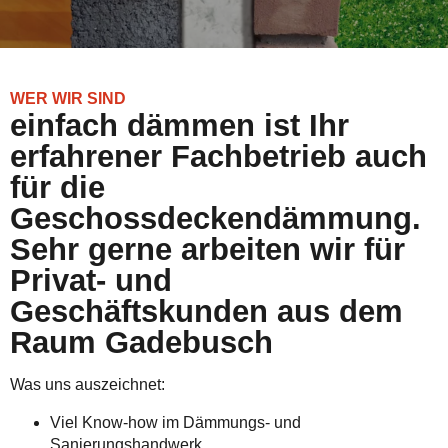
WER WIR SIND
einfach dämmen ist Ihr
erfahrener Fachbetrieb auch
für die
Geschossdeckendämmung.
Sehr gerne arbeiten wir für
Privat- und
Geschäftskunden aus dem
Raum Gadebusch
Was uns auszeichnet:
Viel Know-how im Dämmungs- und
Sanierungshandwerk.