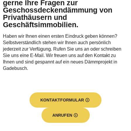
gerne Ihre Fragen zur
Geschossdeckendämmung von
Privathäusern und
Geschäftsimmobilien.
Haben wir Ihnen einen ersten Eindruck geben können?
Selbstverständlich stehen wir Ihnen auch persönlich
jederzeit zur Verfügung. Rufen Sie uns an oder schreiben
Sie uns eine E-Mail. Wir freuen uns auf den Kontakt zu
Ihnen und sind gespannt auf ein neues Dämmprojekt in
Gadebusch.
KONTAKTFORMULAR
ANRUFEN