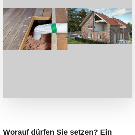
Worauf dürfen Sie setzen? Ein