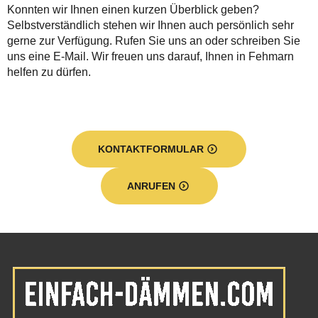
Konnten wir Ihnen einen kurzen Überblick geben?
Selbstverständlich stehen wir Ihnen auch persönlich sehr
gerne zur Verfügung. Rufen Sie uns an oder schreiben Sie
uns eine E-Mail. Wir freuen uns darauf, Ihnen in Fehmarn
helfen zu dürfen.
KONTAKTFORMULAR
ANRUFEN