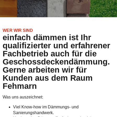
WER WIR SIND
einfach dämmen ist Ihr
qualifizierter und erfahrener
Fachbetrieb auch für die
Geschossdeckendämmung.
Gerne arbeiten wir für
Kunden aus dem Raum
Fehmarn
Was uns auszeichnet:
Viel Know-how im Dämmungs- und
Sanierungshandwerk.