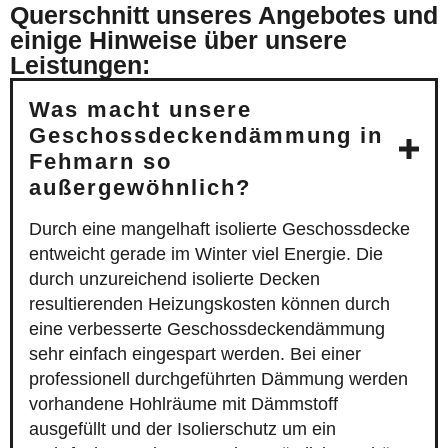
Querschnitt unseres Angebotes und
einige Hinweise über unsere
Leistungen:
Was macht unsere
Geschossdeckendämmung in
Fehmarn so
außergewöhnlich?
Durch eine mangelhaft isolierte Geschossdecke
entweicht gerade im Winter viel Energie. Die
durch unzureichend isolierte Decken
resultierenden Heizungskosten können durch
eine verbesserte Geschossdeckendämmung
sehr einfach eingespart werden. Bei einer
professionell durchgeführten Dämmung werden
vorhandene Hohlräume mit Dämmstoff
ausgefüllt und der Isolierschutz um ein