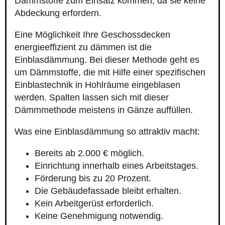
Dämmstoffe zum Einsatz kommen, da sie keine
Abdeckung erfordern.
Eine Möglichkeit Ihre Geschossdecken
energieeffizient zu dämmen ist die
Einblasdämmung. Bei dieser Methode geht es
um Dämmstoffe, die mit Hilfe einer spezifischen
Einblastechnik in Hohlräume eingeblasen
werden. Spalten lassen sich mit dieser
Dämmmethode meistens in Gänze auffüllen.
Was eine Einblasdämmung so attraktiv macht:
Bereits ab 2.000 € möglich.
Einrichtung innerhalb eines Arbeitstages.
Förderung bis zu 20 Prozent.
Die Gebäudefassade bleibt erhalten.
Kein Arbeitgerüst erforderlich.
Keine Genehmigung notwendig.