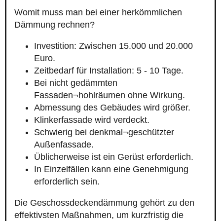
Womit muss man bei einer herkömmlichen
Dämmung rechnen?
Investition: Zwischen 15.000 und 20.000
Euro.
Zeitbedarf für Installation: 5 - 10 Tage.
Bei nicht gedämmten
Fassaden¬hohlräumen ohne Wirkung.
Abmessung des Gebäudes wird größer.
Klinkerfassade wird verdeckt.
Schwierig bei denkmal¬geschützter
Außenfassade.
Üblicherweise ist ein Gerüst erforderlich.
In Einzelfällen kann eine Genehmigung
erforderlich sein.
Die Geschossdeckendämmung gehört zu den
effektivsten Maßnahmen, um kurzfristig die