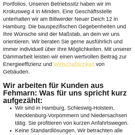
Portfolios. Unseren Betriebssitz haben wir im
Krokusweg 4 in Minden. Eine Geschäftsstelle
unterhalten wir am Billwerder Neuer Deich 12 in
Hamburg. Die bauspezifischen Gegebenheiten und
Ihre Wünsche sind der Maßstab, an dem wir uns
orientieren. Wir beraten Sie gerne ausführlich und
immer individuell über Ihre Möglichkeiten. Mit unserer
Dämmarbeit leisten wir einen wertvollen Beitrag zur
Energieeffizienz und
Wirtschaftlichkeit
von
Gebäuden.
Wir arbeiten für Kunden aus
Fehmarn: Was für uns spricht kurz
aufgezählt:
Wir sind in Hamburg, Schleswig-Holstein,
Mecklenburg-Vorpommern und Niedersachsen
tätig. Sie profitieren von kurzen Anfahrtswegen.
Keine Standardlösungen. Wir betrachten alle