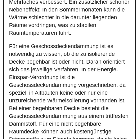
Mehrfaches verbessert. Ein zusätzlicher schöner
Nebeneffekt: In den Sommermonaten kann die
Wärme schlechter in die darunter liegenden
Räume vordringen, was zu stabilen
Raumtemperaturen führt.
Für eine Geschossdeckendämmung ist es
notwendig zu wissen, ob die zu isolierende
Decke begehbar ist oder nicht. Daran orientiert
sich das jeweilige Verfahren. In der Energie-
Einspar-Verordnung ist die
Geschossdeckendämmung vorgeschrieben, da
speziell in Altbauten keine oder nur eine
unzureichende Wärmeisolierung vorhanden ist.
Bei einer begehbaren Decke besteht die
Geschossdeckendämmung aus einem trittfesten
Dämmstoff. Für eine nicht begehbare
Raumdecke können auch kostengünstige