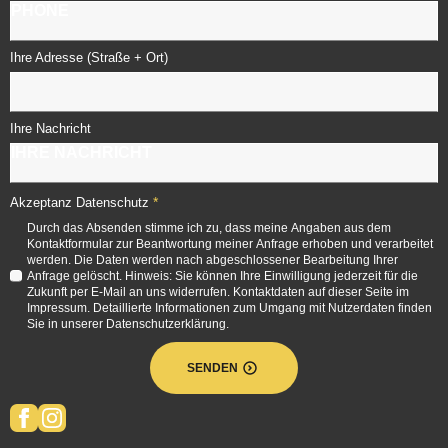
Ihre Adresse (Straße + Ort)
Ihre Nachricht
*
Akzeptanz Datenschutz
Durch das Absenden stimme ich zu, dass meine Angaben aus dem
Kontaktformular zur Beantwortung meiner Anfrage erhoben und verarbeitet
werden. Die Daten werden nach abgeschlossener Bearbeitung Ihrer
Anfrage gelöscht. Hinweis: Sie können Ihre Einwilligung jederzeit für die
Zukunft per E-Mail an uns widerrufen. Kontaktdaten auf dieser Seite im
Impressum. Detaillierte Informationen zum Umgang mit Nutzerdaten finden
Sie in unserer Datenschutzerklärung.
SENDEN