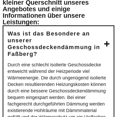
kleiner Querschnitt unseres
Angebotes und einige
Informationen über unsere
Leistungen:
Was ist das Besondere an
unserer
Geschossdeckendämmung in
Faßberg?
Durch eine schlecht isolierte Geschossdecke
entweicht während der Heizperiode viel
Wärmeenergie. Die durch ungenügend isolierte
Decken resultierenden Heizungskosten können
durch eine bessere Geschossdeckendämmung
bequem eingespart werden. Bei einer
fachgerecht durchgeführten Dämmung werden
existierende Hohlräume mit Dämmmaterial