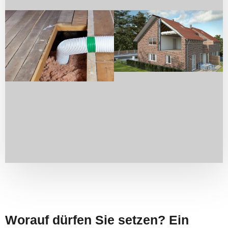
Worauf dürfen Sie setzen? Ein