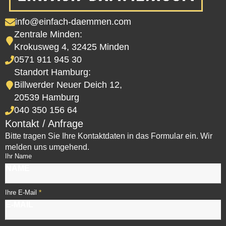
info@einfach-daemmen.com
Zentrale Minden:
Krokusweg 4, 32425 Minden
0571 911 945 30
Standort Hamburg:
Billwerder Neuer Deich 12,
20539 Hamburg
040 350 156 64
Kontakt / Anfrage
Bitte tragen Sie Ihre Kontaktdaten in das Formular ein. Wir
melden uns umgehend.
Ihr Name
*
Ihre E-Mail