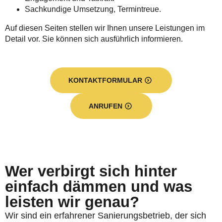
Sachkundige Umsetzung, Termintreue.
Auf diesen Seiten stellen wir Ihnen unsere Leistungen im
Detail vor. Sie können sich ausführlich informieren.
KONTAKTFORMULAR
ANRUFEN
Wer verbirgt sich hinter
einfach dämmen und was
leisten wir genau?
Wir sind ein erfahrener Sanierungsbetrieb, der sich