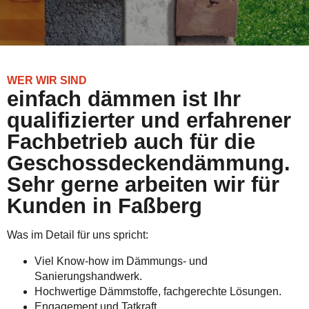
WER WIR SIND
einfach dämmen ist Ihr
qualifizierter und erfahrener
Fachbetrieb auch für die
Geschossdeckendämmung.
Sehr gerne arbeiten wir für
Kunden in Faßberg
Was im Detail für uns spricht:
Viel Know-how im Dämmungs- und
Sanierungshandwerk.
Hochwertige Dämmstoffe, fachgerechte Lösungen.
Engagement und Tatkraft.