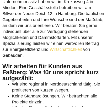
Unternehmenssitz haben wir im Krokusweg 4 in
Minden. Eine Geschäftsstelle betreiben wir am
Billwerder Neuer Deich 12 in Hamburg. Die baulichen
Gegebenheiten und Ihre Wünsche sind der Maßstab,
an dem wir uns orientieren. Wir beraten Sie gerne
individuell über alle zur Verfügung stehenden
Möglichkeiten und Dämmstoffarten. Mit unserer
Spezialisierung leisten wir einen wertvollen Beitrag
zur Energieeffizienz und
Wirtschaftlichkeit
von
Gebäuden.
Wir arbeiten für Kunden aus
Faßberg: Was für uns spricht kurz
aufgezählt:
Wir sind regional in Norddeutschland tätig. Sie
profitieren von kurzen Wegen.
Keine Standardlösungen. Wir betrachten alle
Projekte einzeln.