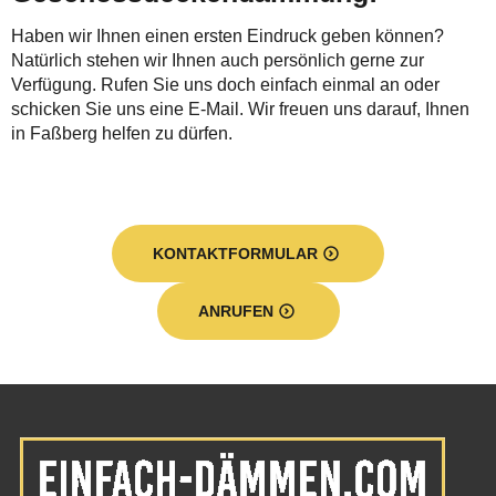
Haben wir Ihnen einen ersten Eindruck geben können?
Natürlich stehen wir Ihnen auch persönlich gerne zur
Verfügung. Rufen Sie uns doch einfach einmal an oder
schicken Sie uns eine E-Mail. Wir freuen uns darauf, Ihnen
in Faßberg helfen zu dürfen.
KONTAKTFORMULAR
ANRUFEN