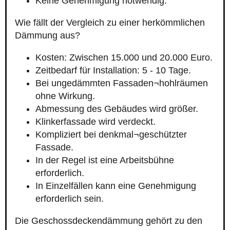
Keine Genehmigung notwendig.
Wie fällt der Vergleich zu einer herkömmlichen
Dämmung aus?
Kosten: Zwischen 15.000 und 20.000 Euro.
Zeitbedarf für Installation: 5 - 10 Tage.
Bei ungedämmten Fassaden¬hohlräumen
ohne Wirkung.
Abmessung des Gebäudes wird größer.
Klinkerfassade wird verdeckt.
Kompliziert bei denkmal¬geschützter
Fassade.
In der Regel ist eine Arbeitsbühne
erforderlich.
In Einzelfällen kann eine Genehmigung
erforderlich sein.
Die Geschossdeckendämmung gehört zu den