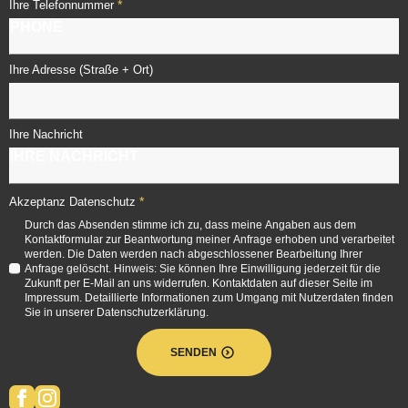
*
Ihre Telefonnummer
Ihre Adresse (Straße + Ort)
Ihre Nachricht
*
Akzeptanz Datenschutz
Durch das Absenden stimme ich zu, dass meine Angaben aus dem
Kontaktformular zur Beantwortung meiner Anfrage erhoben und verarbeitet
werden. Die Daten werden nach abgeschlossener Bearbeitung Ihrer
Anfrage gelöscht. Hinweis: Sie können Ihre Einwilligung jederzeit für die
Zukunft per E-Mail an uns widerrufen. Kontaktdaten auf dieser Seite im
Impressum. Detaillierte Informationen zum Umgang mit Nutzerdaten finden
Sie in unserer Datenschutzerklärung.
SENDEN