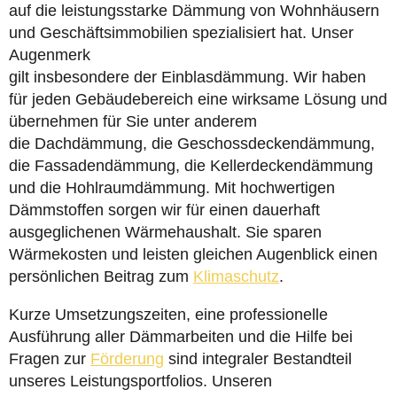
auf die leistungsstarke Dämmung von Wohnhäusern
und Geschäftsimmobilien spezialisiert hat. Unser
Augenmerk
gilt insbesondere der Einblasdämmung. Wir haben
für jeden Gebäudebereich eine wirksame Lösung und
übernehmen für Sie unter anderem
die Dachdämmung, die Geschossdeckendämmung,
die Fassadendämmung, die Kellerdeckendämmung
und die Hohlraumdämmung. Mit hochwertigen
Dämmstoffen sorgen wir für einen dauerhaft
ausgeglichenen Wärmehaushalt. Sie sparen
Wärmekosten und leisten gleichen Augenblick einen
persönlichen Beitrag zum
Klimaschutz
.
Kurze Umsetzungszeiten, eine professionelle
Ausführung aller Dämmarbeiten und die Hilfe bei
Fragen zur
Förderung
sind integraler Bestandteil
unseres Leistungsportfolios. Unseren