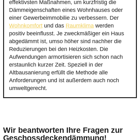
effektivsten Maßnahmen, um kurzfristig die
Dämmeigenschaften eines Wohnhauses oder
einer Gewerbeimmobilie zu verbessern. Der
Wohnkomfort
und das
Raumklima
werden
positiv beeinflusst. Je zweckmäßiger ein Haus
abgedämmt ist, umso höher sind nachher die
Reduzierungen bei den Heizkosten. Die
Aufwendungen armortisieren sich schon nach
erstaunlich kurzer Zeit. Speziell in der
Altbausanierung erfüllt die Methode alle
Anforderungen und ist außerdem auch noch
umweltgerecht.
Wir beantworten Ihre Fragen zur
Geschossdeckendämmung!