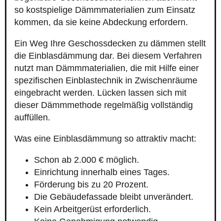
so kostspielige Dämmmaterialien zum Einsatz
kommen, da sie keine Abdeckung erfordern.
Ein Weg Ihre Geschossdecken zu dämmen stellt
die Einblasdämmung dar. Bei diesem Verfahren
nutzt man Dämmmaterialien, die mit Hilfe einer
spezifischen Einblastechnik in Zwischenräume
eingebracht werden. Lücken lassen sich mit
dieser Dämmmethode regelmäßig vollständig
auffüllen.
Was eine Einblasdämmung so attraktiv macht:
Schon ab 2.000 € möglich.
Einrichtung innerhalb eines Tages.
Förderung bis zu 20 Prozent.
Die Gebäudefassade bleibt unverändert.
Kein Arbeitgerüst erforderlich.