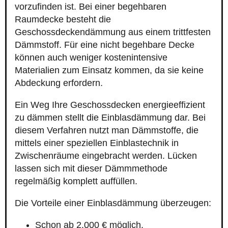
vorzufinden ist. Bei einer begehbaren
Raumdecke besteht die
Geschossdeckendämmung aus einem trittfesten
Dämmstoff. Für eine nicht begehbare Decke
können auch weniger kostenintensive
Materialien zum Einsatz kommen, da sie keine
Abdeckung erfordern.
Ein Weg Ihre Geschossdecken energieeffizient
zu dämmen stellt die Einblasdämmung dar. Bei
diesem Verfahren nutzt man Dämmstoffe, die
mittels einer speziellen Einblastechnik in
Zwischenräume eingebracht werden. Lücken
lassen sich mit dieser Dämmmethode
regelmäßig komplett auffüllen.
Die Vorteile einer Einblasdämmung überzeugen:
Schon ab 2.000 € möglich.