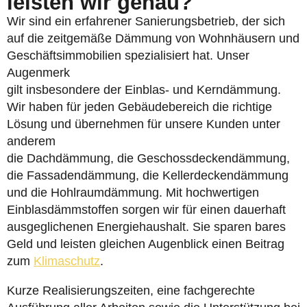
leisten wir genau?
Wir sind ein erfahrener Sanierungsbetrieb, der sich
auf die zeitgemäße Dämmung von Wohnhäusern und
Geschäftsimmobilien spezialisiert hat. Unser
Augenmerk
gilt insbesondere der Einblas- und Kerndämmung.
Wir haben für jeden Gebäudebereich die richtige
Lösung und übernehmen für unsere Kunden unter
anderem
die Dachdämmung, die Geschossdeckendämmung,
die Fassadendämmung, die Kellerdeckendämmung
und die Hohlraumdämmung. Mit hochwertigen
Einblasdämmstoffen sorgen wir für einen dauerhaft
ausgeglichenen Energiehaushalt. Sie sparen bares
Geld und leisten gleichen Augenblick einen Beitrag
zum
Klimaschutz
.
Kurze Realisierungszeiten, eine fachgerechte