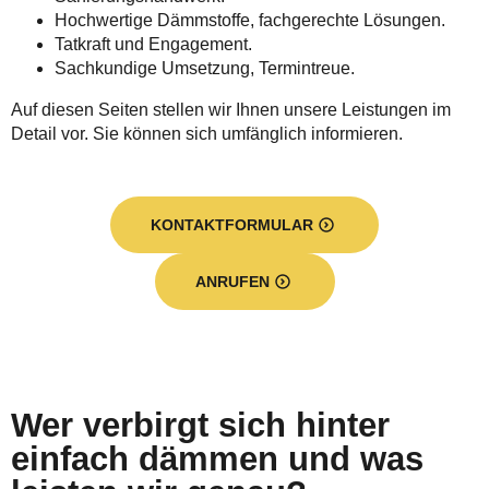
Hochwertige Dämmstoffe, fachgerechte Lösungen.
Tatkraft und Engagement.
Sachkundige Umsetzung, Termintreue.
Auf diesen Seiten stellen wir Ihnen unsere Leistungen im
Detail vor. Sie können sich umfänglich informieren.
KONTAKTFORMULAR
ANRUFEN
Wer verbirgt sich hinter
einfach dämmen und was