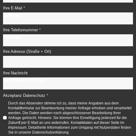
*
Ihre E-Mail
*
Ihre Telefonnummer
Ihre Adresse (Straße + Ort)
Ihre Nachricht
*
Akzeptanz Datenschutz
Durch das Absenden stimme ich zu, dass meine Angaben aus dem
Kontaktformular zur Beantwortung meiner Anfrage erhoben und verarbeitet
werden. Die Daten werden nach abgeschlossener Bearbeitung Ihrer
Anfrage gelöscht. Hinweis: Sie können Ihre Einwilligung jederzeit für die
Zukunft per E-Mail an uns widerrufen. Kontaktdaten auf dieser Seite im
Impressum. Detaillierte Informationen zum Umgang mit Nutzerdaten finden
Sie in unserer Datenschutzerklärung.