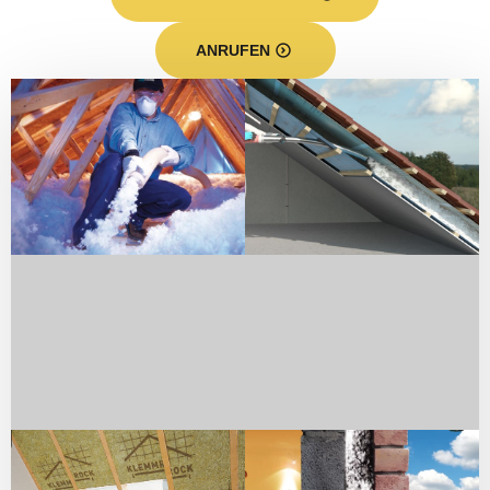
ANRUFEN