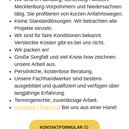
Mecklenburg-Vorpommern und Niedersachsen
tätig. Sie profitieren von kurzen Anfahrtswegen.
Keine Standardlösungen. Wir betrachten alle
Projekte einzeln.
Wir sind für faire Konditionen bekannt.
Versteckte Kosten gibt es bei uns nicht.
Wir packen an!
Große Sorgfalt und viel Know-how zeichnen
unsere Arbeit aus.
Persönliche, kostenlose Beratung.
Unsere Fachhandwerker sind bestens
ausgebildet und qualifiziert und verfügen über
langjährige Erfahrung.
Termingerechte, zuverlässige Arbeit.
Beratung / Planung
: Bei uns aus einer Hand!
KONTAKTFORMULAR