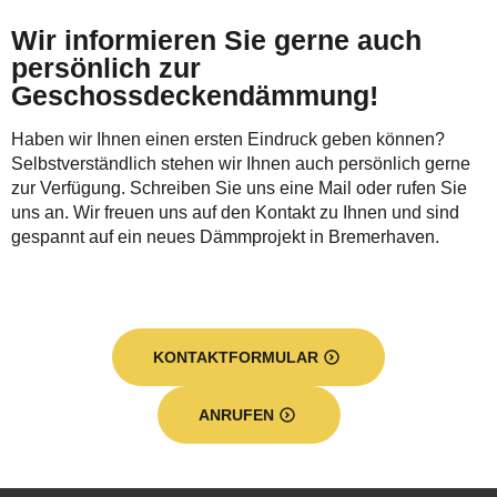
Wir informieren Sie gerne auch
persönlich zur
Geschossdeckendämmung!
Haben wir Ihnen einen ersten Eindruck geben können?
Selbstverständlich stehen wir Ihnen auch persönlich gerne
zur Verfügung. Schreiben Sie uns eine Mail oder rufen Sie
uns an. Wir freuen uns auf den Kontakt zu Ihnen und sind
gespannt auf ein neues Dämmprojekt in Bremerhaven.
KONTAKTFORMULAR
ANRUFEN