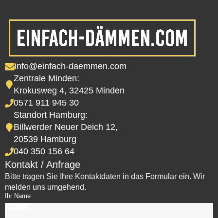
info@einfach-daemmen.com
Zentrale Minden:
Krokusweg 4, 32425 Minden
0571 911 945 30
Standort Hamburg:
Billwerder Neuer Deich 12,
20539 Hamburg
040 350 156 64
Kontakt / Anfrage
Bitte tragen Sie Ihre Kontaktdaten in das Formular ein. Wir
melden uns umgehend.
Ihr Name