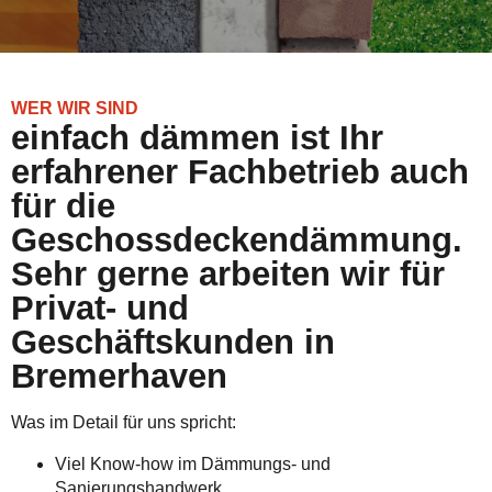
WER WIR SIND
einfach dämmen ist Ihr
erfahrener Fachbetrieb auch
für die
Geschossdeckendämmung.
Sehr gerne arbeiten wir für
Privat- und
Geschäftskunden in
Bremerhaven
Was im Detail für uns spricht:
Viel Know-how im Dämmungs- und
Sanierungshandwerk.