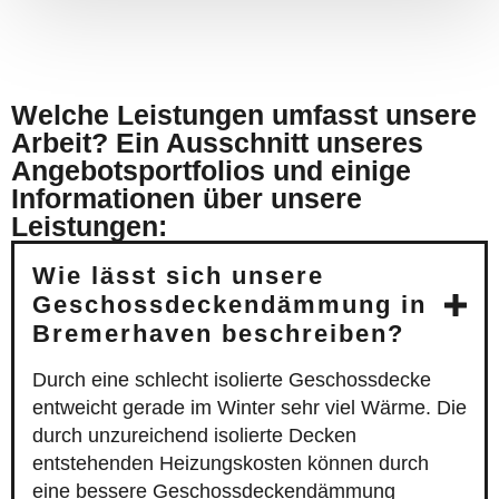
Welche Leistungen umfasst unsere
Arbeit? Ein Ausschnitt unseres
Angebotsportfolios und einige
Informationen über unsere
Leistungen:
Wie lässt sich unsere
Geschossdeckendämmung in
Bremerhaven beschreiben?
Durch eine schlecht isolierte Geschossdecke
entweicht gerade im Winter sehr viel Wärme. Die
durch unzureichend isolierte Decken
entstehenden Heizungskosten können durch
eine bessere Geschossdeckendämmung