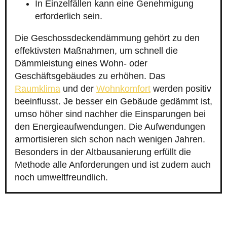
In Einzelfällen kann eine Genehmigung
erforderlich sein.
Die Geschossdeckendämmung gehört zu den
effektivsten Maßnahmen, um schnell die
Dämmleistung eines Wohn- oder
Geschäftsgebäudes zu erhöhen. Das
Raumklima
und der
Wohnkomfort
werden positiv
beeinflusst. Je besser ein Gebäude gedämmt ist,
umso höher sind nachher die Einsparungen bei
den Energieaufwendungen. Die Aufwendungen
armortisieren sich schon nach wenigen Jahren.
Besonders in der Altbausanierung erfüllt die
Methode alle Anforderungen und ist zudem auch
noch umweltfreundlich.