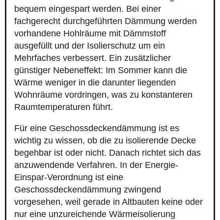
bequem eingespart werden. Bei einer
fachgerecht durchgeführten Dämmung werden
vorhandene Hohlräume mit Dämmstoff
ausgefüllt und der Isolierschutz um ein
Mehrfaches verbessert. Ein zusätzlicher
günstiger Nebeneffekt: Im Sommer kann die
Wärme weniger in die darunter liegenden
Wohnräume vordringen, was zu konstanteren
Raumtemperaturen führt.
Für eine Geschossdeckendämmung ist es
wichtig zu wissen, ob die zu isolierende Decke
begehbar ist oder nicht. Danach richtet sich das
anzuwendende Verfahren. In der Energie-
Einspar-Verordnung ist eine
Geschossdeckendämmung zwingend
vorgesehen, weil gerade in Altbauten keine oder
nur eine unzureichende Wärmeisolierung