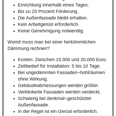
Einrichtung innerhalb eines Tages.
Bis zu 20 Prozent Förderung.
Die Außenfassade bleibt erhalten.
Kein Arbeitgerüst erforderlich.
Keine Genehmigung notwendig.
Womit muss man bei einer herkömmlichen
Dämmung rechnen?
Kosten: Zwischen 15.000 und 20.000 Euro.
Zeitbedarf für Installation: 5 bis 10 Tage.
Bei ungedämmten Fassaden¬hohlräumen
ohne Wirkung.
Gebäudeabmessungen werden größer.
Verklinkerte Fassaden werden verdeckt.
Schwierig bei denkmal¬geschützter
Außenfassade.
In der Regel ist ein Gerüst erforderlich.