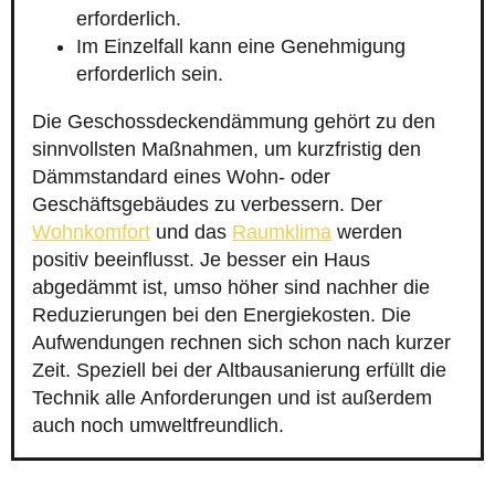
erforderlich.
Im Einzelfall kann eine Genehmigung
erforderlich sein.
Die Geschossdeckendämmung gehört zu den
sinnvollsten Maßnahmen, um kurzfristig den
Dämmstandard eines Wohn- oder
Geschäftsgebäudes zu verbessern. Der
Wohnkomfort
und das
Raumklima
werden
positiv beeinflusst. Je besser ein Haus
abgedämmt ist, umso höher sind nachher die
Reduzierungen bei den Energiekosten. Die
Aufwendungen rechnen sich schon nach kurzer
Zeit. Speziell bei der Altbausanierung erfüllt die
Technik alle Anforderungen und ist außerdem
auch noch umweltfreundlich.