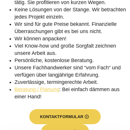
tätig. Sie profitieren von kurzen Wegen.
Keine Lösungen von der Stange. Wir betrachten
jedes Projekt einzeln.
Wir sind für gute Preise bekannt. Finanzielle
Überraschungen gibt es bei uns nicht.
Wir können anpacken!
Viel Know-how und große Sorgfalt zeichnen
unsere Arbeit aus.
Persönliche, kostenlose Beratung.
Unsere Fachhandwerker sind “vom Fach“ und
verfügen über langjährige Erfahrung.
Zuverlässige, termingerechte Arbeit.
Beratung / Planung
: Bei einfach dämmen aus
einer Hand!
KONTAKTFORMULAR