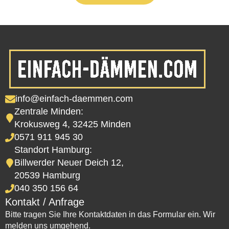
info@einfach-daemmen.com
Zentrale Minden:
Krokusweg 4, 32425 Minden
0571 911 945 30
Standort Hamburg:
Billwerder Neuer Deich 12,
20539 Hamburg
040 350 156 64
Kontakt / Anfrage
Bitte tragen Sie Ihre Kontaktdaten in das Formular ein. Wir
melden uns umgehend.