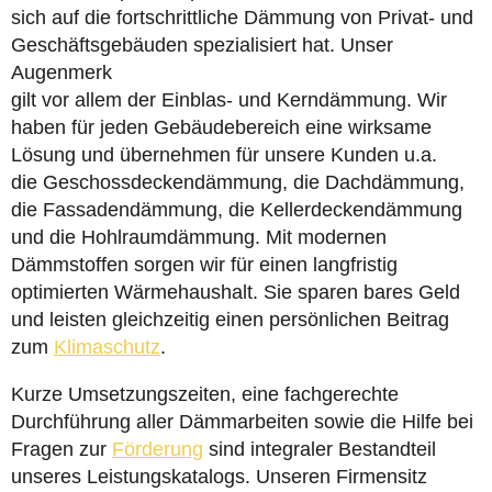
sich auf die fortschrittliche Dämmung von Privat- und
Geschäftsgebäuden spezialisiert hat. Unser
Augenmerk
gilt vor allem der Einblas- und Kerndämmung. Wir
haben für jeden Gebäudebereich eine wirksame
Lösung und übernehmen für unsere Kunden u.a.
die Geschossdeckendämmung, die Dachdämmung,
die Fassadendämmung, die Kellerdeckendämmung
und die Hohlraumdämmung. Mit modernen
Dämmstoffen sorgen wir für einen langfristig
optimierten Wärmehaushalt. Sie sparen bares Geld
und leisten gleichzeitig einen persönlichen Beitrag
zum
Klimaschutz
.
Kurze Umsetzungszeiten, eine fachgerechte
Durchführung aller Dämmarbeiten sowie die Hilfe bei
Fragen zur
Förderung
sind integraler Bestandteil
unseres Leistungskatalogs. Unseren Firmensitz