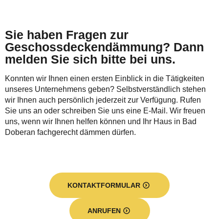
Sie haben Fragen zur
Geschossdeckendämmung? Dann
melden Sie sich bitte bei uns.
Konnten wir Ihnen einen ersten Einblick in die Tätigkeiten
unseres Unternehmens geben? Selbstverständlich stehen
wir Ihnen auch persönlich jederzeit zur Verfügung. Rufen
Sie uns an oder schreiben Sie uns eine E-Mail. Wir freuen
uns, wenn wir Ihnen helfen können und Ihr Haus in Bad
Doberan fachgerecht dämmen dürfen.
KONTAKTFORMULAR
ANRUFEN