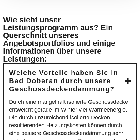
Wie sieht unser
Leistungsprogramm aus? Ein
Querschnitt unseres
Angebotsportfolios und einige
Informationen über unsere
Leistungen:
Welche Vorteile haben Sie in
Bad Doberan durch unsere
Geschossdeckendämmung?
Durch eine mangelhaft isolierte Geschossdecke
entweicht gerade im Winter viel Wärmeenergie.
Die durch unzureichend isolierte Decken
resultierenden Heizungskosten können durch
eine bessere Geschossdeckendämmung sehr