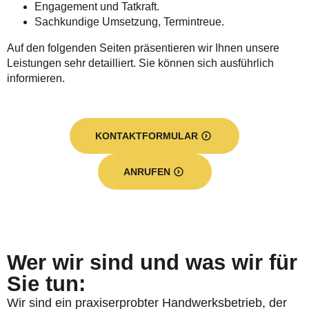
Engagement und Tatkraft.
Sachkundige Umsetzung, Termintreue.
Auf den folgenden Seiten präsentieren wir Ihnen unsere
Leistungen sehr detailliert. Sie können sich ausführlich
informieren.
KONTAKTFORMULAR
ANRUFEN
Wer wir sind und was wir für
Sie tun:
Wir sind ein praxiserprobter Handwerksbetrieb, der