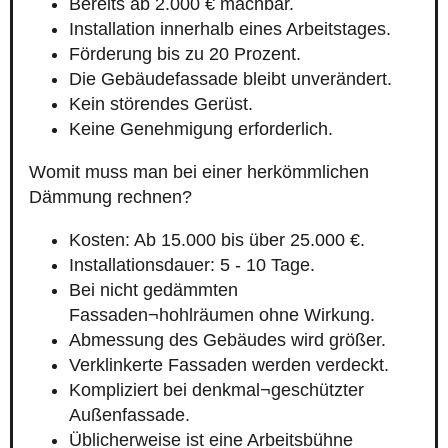
Bereits ab 2.000 € machbar.
Installation innerhalb eines Arbeitstages.
Förderung bis zu 20 Prozent.
Die Gebäudefassade bleibt unverändert.
Kein störendes Gerüst.
Keine Genehmigung erforderlich.
Womit muss man bei einer herkömmlichen
Dämmung rechnen?
Kosten: Ab 15.000 bis über 25.000 €.
Installationsdauer: 5 - 10 Tage.
Bei nicht gedämmten
Fassaden¬hohlräumen ohne Wirkung.
Abmessung des Gebäudes wird größer.
Verklinkerte Fassaden werden verdeckt.
Kompliziert bei denkmal¬geschützter
Außenfassade.
Üblicherweise ist eine Arbeitsbühne