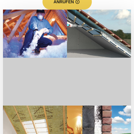
ANRUFEN