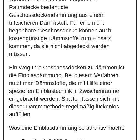
Raumdecke besteht die
Geschossdeckendämmung aus einem
trittsicheren Dämmstoff. Für eine nicht
begehbare Geschossdecke können auch
kostengünstige Dämmstoffe zum Einsatz
kommen, da sie nicht abgedeckt werden
müssen.
Ein Weg Ihre Geschossdecken zu dämmen ist
die Einblasdämmung. Bei diesem Verfahren
nutzt man Dämmstoffe, die mit Hilfe einer
speziellen Einblastechnik in Zwischenräume
eingebracht werden. Spalten lassen sich mit
dieser Dämmmethode regelmäßig lückenlos
auffüllen.
Was eine Einblasdämmung so attraktiv macht: