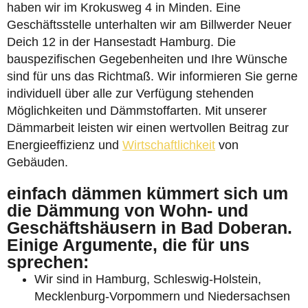
haben wir im Krokusweg 4 in Minden. Eine
Geschäftsstelle unterhalten wir am Billwerder Neuer
Deich 12 in der Hansestadt Hamburg. Die
bauspezifischen Gegebenheiten und Ihre Wünsche
sind für uns das Richtmaß. Wir informieren Sie gerne
individuell über alle zur Verfügung stehenden
Möglichkeiten und Dämmstoffarten. Mit unserer
Dämmarbeit leisten wir einen wertvollen Beitrag zur
Energieeffizienz und
Wirtschaftlichkeit
von
Gebäuden.
einfach dämmen kümmert sich um
die Dämmung von Wohn- und
Geschäftshäusern in Bad Doberan.
Einige Argumente, die für uns
sprechen:
Wir sind in Hamburg, Schleswig-Holstein,
Mecklenburg-Vorpommern und Niedersachsen