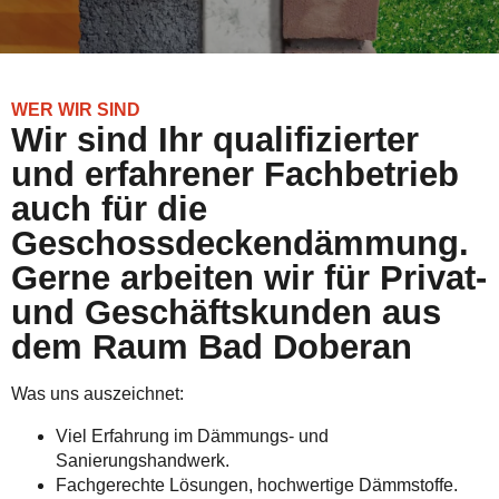
WER WIR SIND
Wir sind Ihr qualifizierter
und erfahrener Fachbetrieb
auch für die
Geschossdeckendämmung.
Gerne arbeiten wir für Privat-
und Geschäftskunden aus
dem Raum Bad Doberan
Was uns auszeichnet:
Viel Erfahrung im Dämmungs- und
Sanierungshandwerk.
Fachgerechte Lösungen, hochwertige Dämmstoffe.