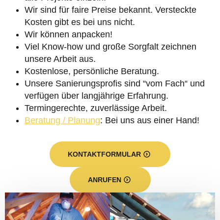
Wir sind für faire Preise bekannt. Versteckte
Kosten gibt es bei uns nicht.
Wir können anpacken!
Viel Know-how und große Sorgfalt zeichnen
unsere Arbeit aus.
Kostenlose, persönliche Beratung.
Unsere Sanierungsprofis sind “vom Fach“ und
verfügen über langjährige Erfahrung.
Termingerechte, zuverlässige Arbeit.
Beratung / Planung
: Bei uns aus einer Hand!
KONTAKTFORMULAR
ANRUFEN