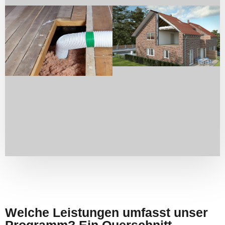
Welche Leistungen umfasst unser