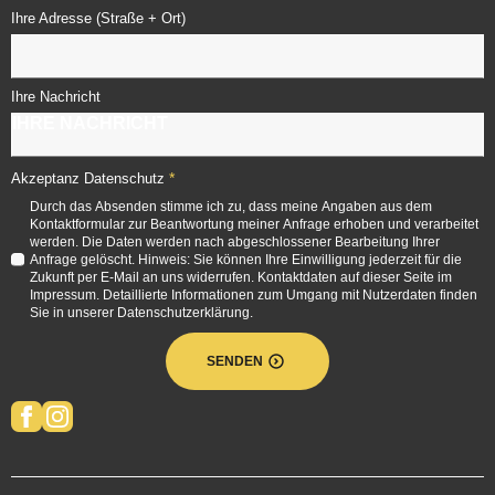
Ihre Adresse (Straße + Ort)
Ihre Nachricht
*
Akzeptanz Datenschutz
Durch das Absenden stimme ich zu, dass meine Angaben aus dem
Kontaktformular zur Beantwortung meiner Anfrage erhoben und verarbeitet
werden. Die Daten werden nach abgeschlossener Bearbeitung Ihrer
Anfrage gelöscht. Hinweis: Sie können Ihre Einwilligung jederzeit für die
Zukunft per E-Mail an uns widerrufen. Kontaktdaten auf dieser Seite im
Impressum. Detaillierte Informationen zum Umgang mit Nutzerdaten finden
Sie in unserer Datenschutzerklärung.
SENDEN