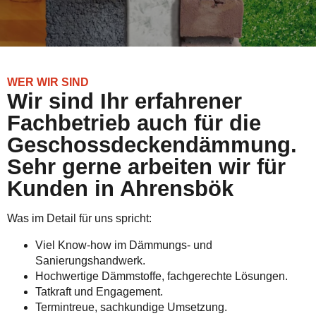
WER WIR SIND
Wir sind Ihr erfahrener
Fachbetrieb auch für die
Geschossdeckendämmung.
Sehr gerne arbeiten wir für
Kunden in Ahrensbök
Was im Detail für uns spricht:
Viel Know-how im Dämmungs- und
Sanierungshandwerk.
Hochwertige Dämmstoffe, fachgerechte Lösungen.
Tatkraft und Engagement.
Termintreue, sachkundige Umsetzung.