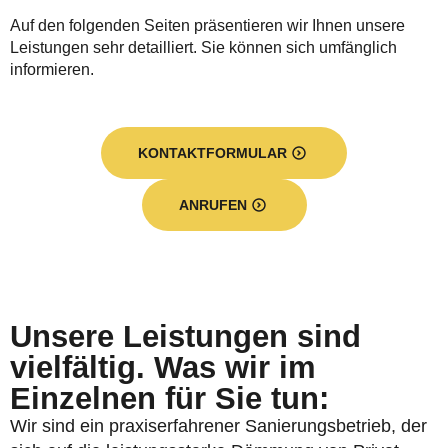
Auf den folgenden Seiten präsentieren wir Ihnen unsere
Leistungen sehr detailliert. Sie können sich umfänglich
informieren.
KONTAKTFORMULAR
ANRUFEN
Unsere Leistungen sind
vielfältig. Was wir im
Einzelnen für Sie tun:
Wir sind ein praxiserfahrener Sanierungsbetrieb, der