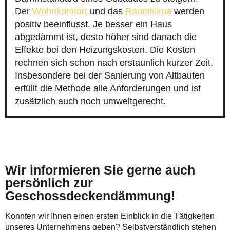
Der
Wohnkomfort
und das
Raumklima
werden
positiv beeinflusst. Je besser ein Haus
abgedämmt ist, desto höher sind danach die
Effekte bei den Heizungskosten. Die Kosten
rechnen sich schon nach erstaunlich kurzer Zeit.
Insbesondere bei der Sanierung von Altbauten
erfüllt die Methode alle Anforderungen und ist
zusätzlich auch noch umweltgerecht.
Wir informieren Sie gerne auch
persönlich zur
Geschossdeckendämmung!
Konnten wir Ihnen einen ersten Einblick in die Tätigkeiten
unseres Unternehmens geben? Selbstverständlich stehen