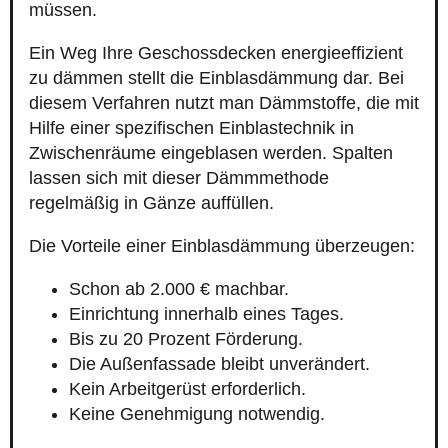
müssen.
Ein Weg Ihre Geschossdecken energieeffizient
zu dämmen stellt die Einblasdämmung dar. Bei
diesem Verfahren nutzt man Dämmstoffe, die mit
Hilfe einer spezifischen Einblastechnik in
Zwischenräume eingeblasen werden. Spalten
lassen sich mit dieser Dämmmethode
regelmäßig in Gänze auffüllen.
Die Vorteile einer Einblasdämmung überzeugen:
Schon ab 2.000 € machbar.
Einrichtung innerhalb eines Tages.
Bis zu 20 Prozent Förderung.
Die Außenfassade bleibt unverändert.
Kein Arbeitgerüst erforderlich.
Keine Genehmigung notwendig.