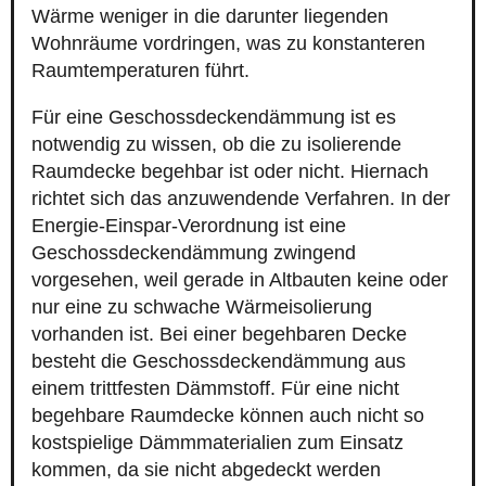
Wärme weniger in die darunter liegenden
Wohnräume vordringen, was zu konstanteren
Raumtemperaturen führt.
Für eine Geschossdeckendämmung ist es
notwendig zu wissen, ob die zu isolierende
Raumdecke begehbar ist oder nicht. Hiernach
richtet sich das anzuwendende Verfahren. In der
Energie-Einspar-Verordnung ist eine
Geschossdeckendämmung zwingend
vorgesehen, weil gerade in Altbauten keine oder
nur eine zu schwache Wärmeisolierung
vorhanden ist. Bei einer begehbaren Decke
besteht die Geschossdeckendämmung aus
einem trittfesten Dämmstoff. Für eine nicht
begehbare Raumdecke können auch nicht so
kostspielige Dämmmaterialien zum Einsatz
kommen, da sie nicht abgedeckt werden