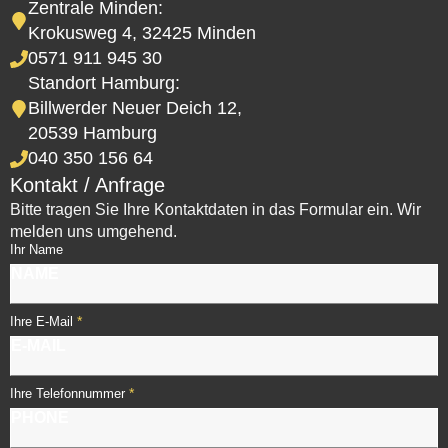
Zentrale Minden:
Krokusweg 4, 32425 Minden
0571 911 945 30
Standort Hamburg:
Billwerder Neuer Deich 12,
20539 Hamburg
040 350 156 64
Kontakt / Anfrage
Bitte tragen Sie Ihre Kontaktdaten in das Formular ein. Wir
melden uns umgehend.
Ihr Name
*
Ihre E-Mail
*
Ihre Telefonnummer