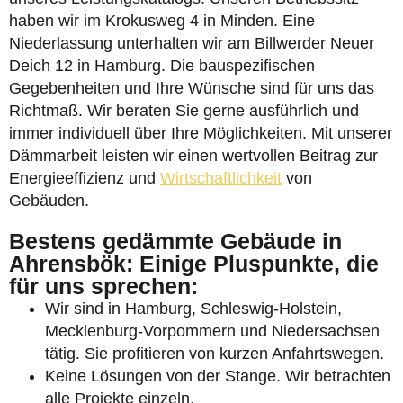
haben wir im Krokusweg 4 in Minden. Eine
Niederlassung unterhalten wir am Billwerder Neuer
Deich 12 in Hamburg. Die bauspezifischen
Gegebenheiten und Ihre Wünsche sind für uns das
Richtmaß. Wir beraten Sie gerne ausführlich und
immer individuell über Ihre Möglichkeiten. Mit unserer
Dämmarbeit leisten wir einen wertvollen Beitrag zur
Energieeffizienz und
Wirtschaftlichkeit
von
Gebäuden.
Bestens gedämmte Gebäude in
Ahrensbök: Einige Pluspunkte, die
für uns sprechen:
Wir sind in Hamburg, Schleswig-Holstein,
Mecklenburg-Vorpommern und Niedersachsen
tätig. Sie profitieren von kurzen Anfahrtswegen.
Keine Lösungen von der Stange. Wir betrachten
alle Projekte einzeln.