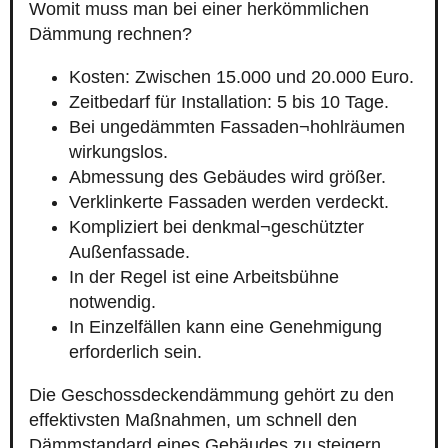
Womit muss man bei einer herkömmlichen
Dämmung rechnen?
Kosten: Zwischen 15.000 und 20.000 Euro.
Zeitbedarf für Installation: 5 bis 10 Tage.
Bei ungedämmten Fassaden¬hohlräumen
wirkungslos.
Abmessung des Gebäudes wird größer.
Verklinkerte Fassaden werden verdeckt.
Kompliziert bei denkmal¬geschützter
Außenfassade.
In der Regel ist eine Arbeitsbühne
notwendig.
In Einzelfällen kann eine Genehmigung
erforderlich sein.
Die Geschossdeckendämmung gehört zu den
effektivsten Maßnahmen, um schnell den
Dämmstandard eines Gebäudes zu steigern.