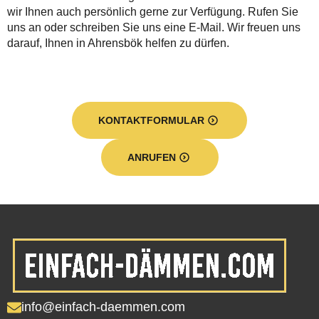
wir Ihnen auch persönlich gerne zur Verfügung. Rufen Sie
uns an oder schreiben Sie uns eine E-Mail. Wir freuen uns
darauf, Ihnen in Ahrensbök helfen zu dürfen.
KONTAKTFORMULAR
ANRUFEN
info@einfach-daemmen.com