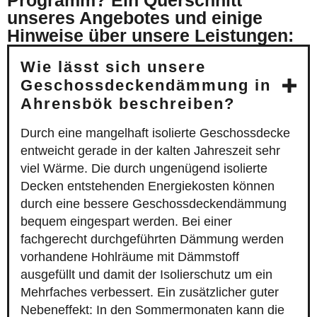
Programm? Ein Querschnitt
unseres Angebotes und einige
Hinweise über unsere Leistungen:
Wie lässt sich unsere
Geschossdeckendämmung in
Ahrensbök beschreiben?
Durch eine mangelhaft isolierte Geschossdecke
entweicht gerade in der kalten Jahreszeit sehr
viel Wärme. Die durch ungenügend isolierte
Decken entstehenden Energiekosten können
durch eine bessere Geschossdeckendämmung
bequem eingespart werden. Bei einer
fachgerecht durchgeführten Dämmung werden
vorhandene Hohlräume mit Dämmstoff
ausgefüllt und damit der Isolierschutz um ein
Mehrfaches verbessert. Ein zusätzlicher guter
Nebeneffekt: In den Sommermonaten kann die