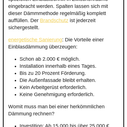
eingebracht werden. Spalten lassen sich mit
dieser Dämmmethode regelmäßig komplett
auffüllen. Der
Brandschutz
ist jederzeit
sichergestellt.
energetische Sanierung
: Die Vorteile einer
Einblasdämmung überzeugen:
Schon ab 2.000 € möglich.
Installation innerhalb eines Tages.
Bis zu 20 Prozent Förderung.
Die Außenfassade bleibt erhalten.
Kein Arbeitgerüst erforderlich.
Keine Genehmigung erforderlich.
Womit muss man bei einer herkömmlichen
Dämmung rechnen?
Investition: Ab 15.000 bis über 25.000 €.