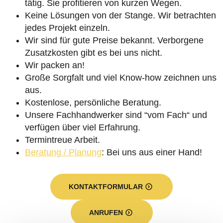
tätig. Sie profitieren von kurzen Wegen.
Keine Lösungen von der Stange. Wir betrachten
jedes Projekt einzeln.
Wir sind für gute Preise bekannt. Verborgene
Zusatzkosten gibt es bei uns nicht.
Wir packen an!
Große Sorgfalt und viel Know-how zeichnen uns
aus.
Kostenlose, persönliche Beratung.
Unsere Fachhandwerker sind “vom Fach“ und
verfügen über viel Erfahrung.
Termintreue Arbeit.
Beratung / Planung
: Bei uns aus einer Hand!
KONTAKTFORMULAR
ANRUFEN