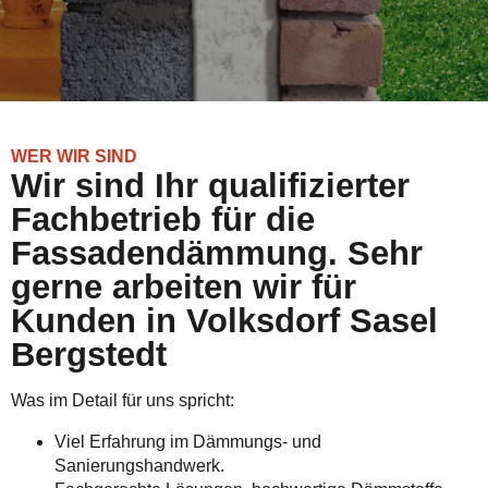
WER WIR SIND
Wir sind Ihr qualifizierter
Fachbetrieb für die
Fassadendämmung. Sehr
gerne arbeiten wir für
Kunden in Volksdorf Sasel
Bergstedt
Was im Detail für uns spricht:
Viel Erfahrung im Dämmungs- und
Sanierungshandwerk.