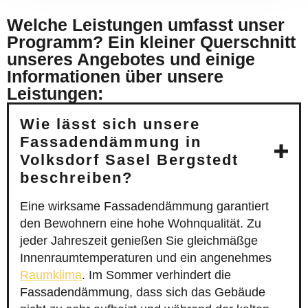
Welche Leistungen umfasst unser
Programm? Ein kleiner Querschnitt
unseres Angebotes und einige
Informationen über unsere
Leistungen:
Wie lässt sich unsere
Fassadendämmung in
Volksdorf Sasel Bergstedt
beschreiben?
Eine wirksame Fassadendämmung garantiert
den Bewohnern eine hohe Wohnqualität. Zu
jeder Jahreszeit genießen Sie gleichmäßge
Innenraumtemperaturen und ein angenehmes
Raumklima
. Im Sommer verhindert die
Fassadendämmung, dass sich das Gebäude