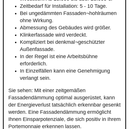
Zeitbedarf für Installation: 5 - 10 Tage.
Bei ungedämmten Fassaden¬hohlräumen
ohne Wirkung.
Abmessung des Gebäudes wird größer.
Klinkerfassade wird verdeckt.
Kompliziert bei denkmal¬geschützter
Außenfassade.
In der Regel ist eine Arbeitsbühne
erforderlich.
In Einzelfällen kann eine Genehmigung
verlangt sein.
Sie sehen: Mit einer zeitgemäßen
Fassadendämmung optimal ausgerüstet, kann
der Energieverlust tatsächlich erkennbar gesenkt
werden. Eine Fassadendämmung ermöglicht
Ihnen Einsparpotenziale, die sich positiv in Ihrem
Portemonnaie erkennen lassen.