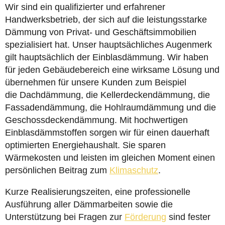
Wir sind ein qualifizierter und erfahrener
Handwerksbetrieb, der sich auf die leistungsstarke
Dämmung von Privat- und Geschäftsimmobilien
spezialisiert hat. Unser hauptsächliches Augenmerk
gilt hauptsächlich der Einblasdämmung. Wir haben
für jeden Gebäudebereich eine wirksame Lösung und
übernehmen für unsere Kunden zum Beispiel
die Dachdämmung, die Kellerdeckendämmung, die
Fassadendämmung, die Hohlraumdämmung und die
Geschossdeckendämmung. Mit hochwertigen
Einblasdämmstoffen sorgen wir für einen dauerhaft
optimierten Energiehaushalt. Sie sparen
Wärmekosten und leisten im gleichen Moment einen
persönlichen Beitrag zum
Klimaschutz
.
Kurze Realisierungszeiten, eine professionelle
Ausführung aller Dämmarbeiten sowie die
Unterstützung bei Fragen zur
Förderung
sind fester