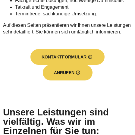
Fachgerechte Lösungen, hochwertige Dämmstoffe.
Tatkraft und Engagement.
Termintreue, sachkundige Umsetzung.
Auf diesen Seiten präsentieren wir Ihnen unsere Leistungen
sehr detailliert. Sie können sich umfänglich informieren.
KONTAKTFORMULAR
ANRUFEN
Unsere Leistungen sind
vielfältig. Was wir im
Einzelnen für Sie tun: