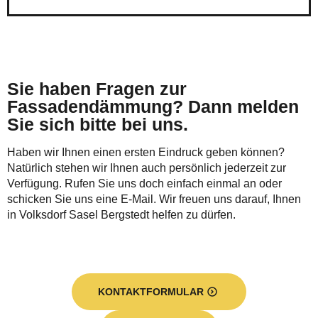
Sie haben Fragen zur
Fassadendämmung? Dann melden
Sie sich bitte bei uns.
Haben wir Ihnen einen ersten Eindruck geben können?
Natürlich stehen wir Ihnen auch persönlich jederzeit zur
Verfügung. Rufen Sie uns doch einfach einmal an oder
schicken Sie uns eine E-Mail. Wir freuen uns darauf, Ihnen
in Volksdorf Sasel Bergstedt helfen zu dürfen.
KONTAKTFORMULAR