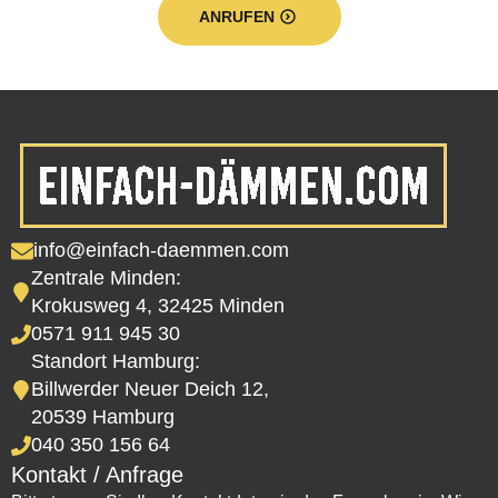
ANRUFEN
info@einfach-daemmen.com
Zentrale Minden:
Krokusweg 4, 32425 Minden
0571 911 945 30
Standort Hamburg:
Billwerder Neuer Deich 12,
20539 Hamburg
040 350 156 64
Kontakt / Anfrage