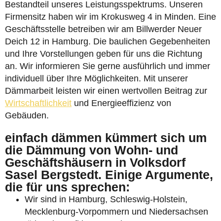
Bestandteil unseres Leistungsspektrums. Unseren
Firmensitz haben wir im Krokusweg 4 in Minden. Eine
Geschäftsstelle betreiben wir am Billwerder Neuer
Deich 12 in Hamburg. Die baulichen Gegebenheiten
und Ihre Vorstellungen geben für uns die Richtung
an. Wir informieren Sie gerne ausführlich und immer
individuell über Ihre Möglichkeiten. Mit unserer
Dämmarbeit leisten wir einen wertvollen Beitrag zur
Wirtschaftlichkeit
und Energieeffizienz von
Gebäuden.
einfach dämmen kümmert sich um
die Dämmung von Wohn- und
Geschäftshäusern in Volksdorf
Sasel Bergstedt. Einige Argumente,
die für uns sprechen:
Wir sind in Hamburg, Schleswig-Holstein,
Mecklenburg-Vorpommern und Niedersachsen