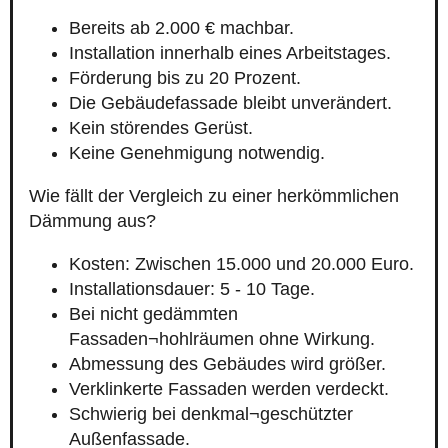
Bereits ab 2.000 € machbar.
Installation innerhalb eines Arbeitstages.
Förderung bis zu 20 Prozent.
Die Gebäudefassade bleibt unverändert.
Kein störendes Gerüst.
Keine Genehmigung notwendig.
Wie fällt der Vergleich zu einer herkömmlichen
Dämmung aus?
Kosten: Zwischen 15.000 und 20.000 Euro.
Installationsdauer: 5 - 10 Tage.
Bei nicht gedämmten
Fassaden¬hohlräumen ohne Wirkung.
Abmessung des Gebäudes wird größer.
Verklinkerte Fassaden werden verdeckt.
Schwierig bei denkmal¬geschützter
Außenfassade.