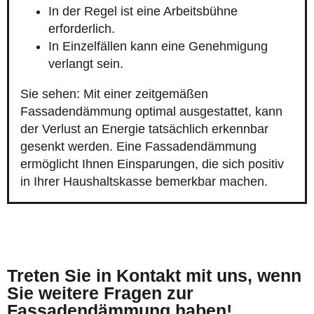
In der Regel ist eine Arbeitsbühne
erforderlich.
In Einzelfällen kann eine Genehmigung
verlangt sein.
Sie sehen: Mit einer zeitgemäßen
Fassadendämmung optimal ausgestattet, kann
der Verlust an Energie tatsächlich erkennbar
gesenkt werden. Eine Fassadendämmung
ermöglicht Ihnen Einsparungen, die sich positiv
in Ihrer Haushaltskasse bemerkbar machen.
Treten Sie in Kontakt mit uns, wenn
Sie weitere Fragen zur
Fassadendämmung haben!