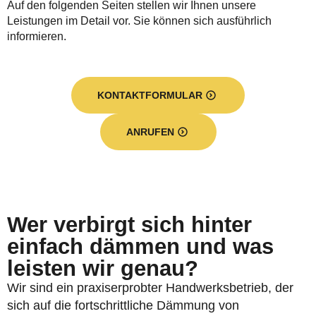
Auf den folgenden Seiten stellen wir Ihnen unsere
Leistungen im Detail vor. Sie können sich ausführlich
informieren.
KONTAKTFORMULAR
ANRUFEN
Wer verbirgt sich hinter
einfach dämmen und was
leisten wir genau?
Wir sind ein praxiserprobter Handwerksbetrieb, der
sich auf die fortschrittliche Dämmung von