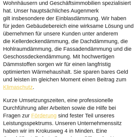
Wohnhäusern und Geschäftsimmobilien spezialisiert
hat. Unser hauptsächliches Augenmerk
gilt insbesondere der Einblasdämmung. Wir haben
für jeden Gebäudebereich eine wirksame Lösung und
übernehmen für unsere Kunden unter anderem
die Kellerdeckendämmung, die Dachdämmung, die
Hohlraumdämmung, die Fassadendämmung und die
Geschossdeckendämmung. Mit hochwertigen
Dämmstoffen sorgen wir für einen langfristig
optimierten Wärmehaushalt. Sie sparen bares Geld
und leisten im gleichen Moment einen Beitrag zum
Klimaschutz
.
Kurze Umsetzungszeiten, eine professionelle
Durchführung aller Arbeiten sowie die Hilfe bei
Fragen zur
Förderung
sind fester Teil unseres
Leistungsspektrums. Unseren Unternehmenssitz
haben wir im Krokusweg 4 in Minden. Eine