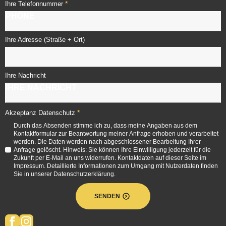
*
Ihre Telefonnummer
Ihre Adresse (Straße + Ort)
Ihre Nachricht
*
Akzeptanz Datenschutz
Durch das Absenden stimme ich zu, dass meine Angaben aus dem
Kontaktformular zur Beantwortung meiner Anfrage erhoben und verarbeitet
werden. Die Daten werden nach abgeschlossener Bearbeitung Ihrer
Anfrage gelöscht. Hinweis: Sie können Ihre Einwilligung jederzeit für die
Zukunft per E-Mail an uns widerrufen. Kontaktdaten auf dieser Seite im
Impressum. Detaillierte Informationen zum Umgang mit Nutzerdaten finden
Sie in unserer Datenschutzerklärung.
SENDEN