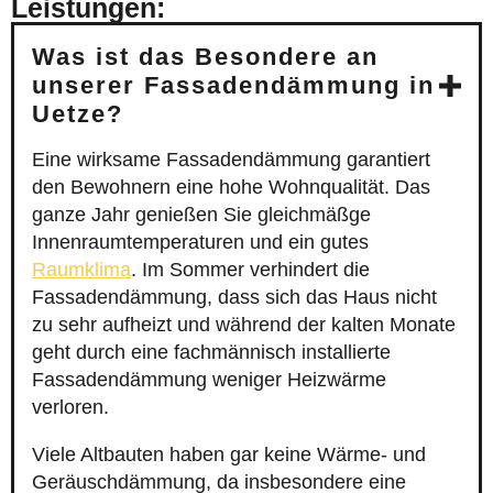
Leistungen:
Was ist das Besondere an
unserer Fassadendämmung in
Uetze?
Eine wirksame Fassadendämmung garantiert
den Bewohnern eine hohe Wohnqualität. Das
ganze Jahr genießen Sie gleichmäßge
Innenraumtemperaturen und ein gutes
Raumklima
. Im Sommer verhindert die
Fassadendämmung, dass sich das Haus nicht
zu sehr aufheizt und während der kalten Monate
geht durch eine fachmännisch installierte
Fassadendämmung weniger Heizwärme
verloren.
Viele Altbauten haben gar keine Wärme- und
Geräuschdämmung, da insbesondere eine