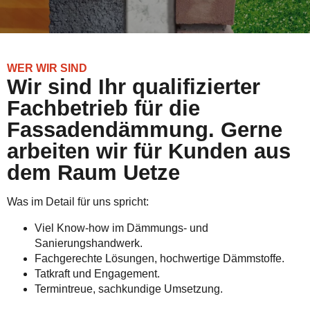
WER WIR SIND
Wir sind Ihr qualifizierter
Fachbetrieb für die
Fassadendämmung. Gerne
arbeiten wir für Kunden aus
dem Raum Uetze
Was im Detail für uns spricht:
Viel Know-how im Dämmungs- und
Sanierungshandwerk.
Fachgerechte Lösungen, hochwertige Dämmstoffe.
Tatkraft und Engagement.
Termintreue, sachkundige Umsetzung.