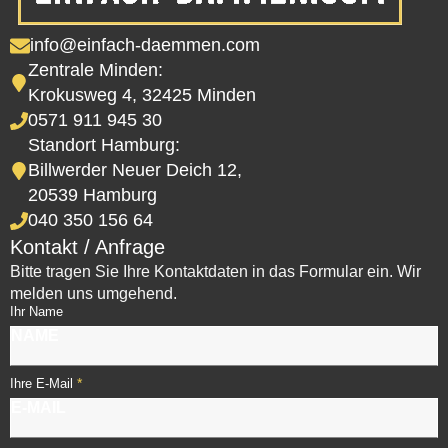
info@einfach-daemmen.com
Zentrale Minden:
Krokusweg 4, 32425 Minden
0571 911 945 30
Standort Hamburg:
Billwerder Neuer Deich 12,
20539 Hamburg
040 350 156 64
Kontakt / Anfrage
Bitte tragen Sie Ihre Kontaktdaten in das Formular ein. Wir
melden uns umgehend.
Ihr Name
*
Ihre E-Mail