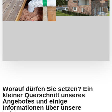
Worauf dürfen Sie setzen? Ein
kleiner Querschnitt unseres
Angebotes und einige
Informationen über unsere