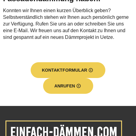
Konnten wir Ihnen einen kurzen Überblick geben?
Selbstverständlich stehen wir Ihnen auch persönlich gerne
zur Verfügung. Rufen Sie uns an oder schreiben Sie uns
eine E-Mail. Wir freuen uns auf den Kontakt zu Ihnen und
sind gespannt auf ein neues Dämmprojekt in Uetze.
KONTAKTFORMULAR
ANRUFEN