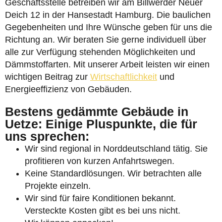
Geschäftsstelle betreiben wir am Billwerder Neuer
Deich 12 in der Hansestadt Hamburg. Die baulichen
Gegebenheiten und Ihre Wünsche geben für uns die
Richtung an. Wir beraten Sie gerne individuell über
alle zur Verfügung stehenden Möglichkeiten und
Dämmstoffarten. Mit unserer Arbeit leisten wir einen
wichtigen Beitrag zur
Wirtschaftlichkeit
und
Energieeffizienz von Gebäuden.
Bestens gedämmte Gebäude in
Uetze: Einige Pluspunkte, die für
uns sprechen:
Wir sind regional in Norddeutschland tätig. Sie
profitieren von kurzen Anfahrtswegen.
Keine Standardlösungen. Wir betrachten alle
Projekte einzeln.
Wir sind für faire Konditionen bekannt.
Versteckte Kosten gibt es bei uns nicht.