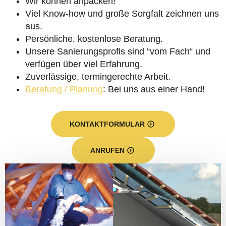
Wir können anpacken!
Viel Know-how und große Sorgfalt zeichnen uns
aus.
Persönliche, kostenlose Beratung.
Unsere Sanierungsprofis sind “vom Fach“ und
verfügen über viel Erfahrung.
Zuverlässige, termingerechte Arbeit.
Beratung / Planung
: Bei uns aus einer Hand!
KONTAKTFORMULAR
ANRUFEN