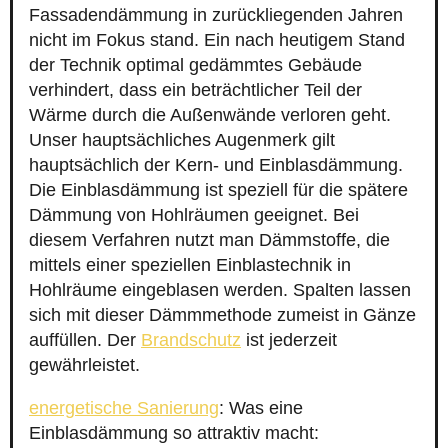
Fassadendämmung in zurückliegenden Jahren
nicht im Fokus stand. Ein nach heutigem Stand
der Technik optimal gedämmtes Gebäude
verhindert, dass ein beträchtlicher Teil der
Wärme durch die Außenwände verloren geht.
Unser hauptsächliches Augenmerk gilt
hauptsächlich der Kern- und Einblasdämmung.
Die Einblasdämmung ist speziell für die spätere
Dämmung von Hohlräumen geeignet. Bei
diesem Verfahren nutzt man Dämmstoffe, die
mittels einer speziellen Einblastechnik in
Hohlräume eingeblasen werden. Spalten lassen
sich mit dieser Dämmmethode zumeist in Gänze
auffüllen. Der
Brandschutz
ist jederzeit
gewährleistet.
energetische Sanierung
: Was eine
Einblasdämmung so attraktiv macht: