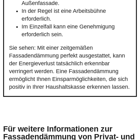
Außenfassade.
In der Regel ist eine Arbeitsbühne
erforderlich.
Im Einzelfall kann eine Genehmigung
erforderlich sein.
Sie sehen: Mit einer zeitgemäßen
Fassadendämmung perfekt ausgestattet, kann
der Energieverlust tatsächlich erkennbar
verringert werden. Eine Fassadendämmung
ermöglicht Ihnen Einsparmöglichkeiten, die sich
positiv in Ihrer Haushaltskasse erkennen lassen.
Für weitere Informationen zur
Fassadendämmung von Privat- und