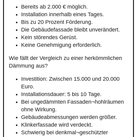
Bereits ab 2.000 € möglich.
Installation innerhalb eines Tages.
Bis zu 20 Prozent Förderung.
Die Gebäudefassade bleibt unverändert.
Kein störendes Gerüst.
Keine Genehmigung erforderlich.
Wie fällt der Vergleich zu einer herkömmlichen
Dämmung aus?
Investition: Zwischen 15.000 und 20.000
Euro.
Installationsdauer: 5 bis 10 Tage.
Bei ungedämmten Fassaden¬hohlräumen
ohne Wirkung.
Gebäudeabmessungen werden größer.
Klinkerfassade wird verdeckt.
Schwierig bei denkmal¬geschützter