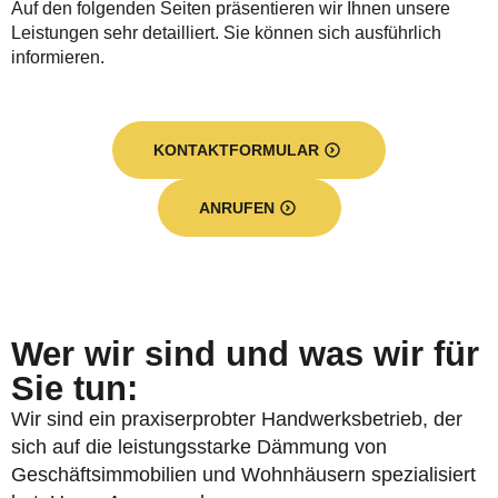
Auf den folgenden Seiten präsentieren wir Ihnen unsere
Leistungen sehr detailliert. Sie können sich ausführlich
informieren.
KONTAKTFORMULAR
ANRUFEN
Wer wir sind und was wir für
Sie tun:
Wir sind ein praxiserprobter Handwerksbetrieb, der
sich auf die leistungsstarke Dämmung von
Geschäftsimmobilien und Wohnhäusern spezialisiert