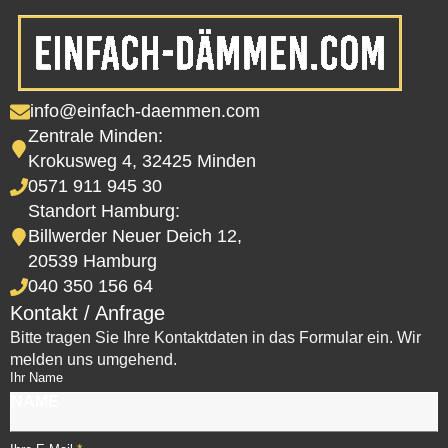
info@einfach-daemmen.com
Zentrale Minden:
Krokusweg 4, 32425 Minden
0571 911 945 30
Standort Hamburg:
Billwerder Neuer Deich 12,
20539 Hamburg
040 350 156 64
Kontakt / Anfrage
Bitte tragen Sie Ihre Kontaktdaten in das Formular ein. Wir
melden uns umgehend.
Ihr Name