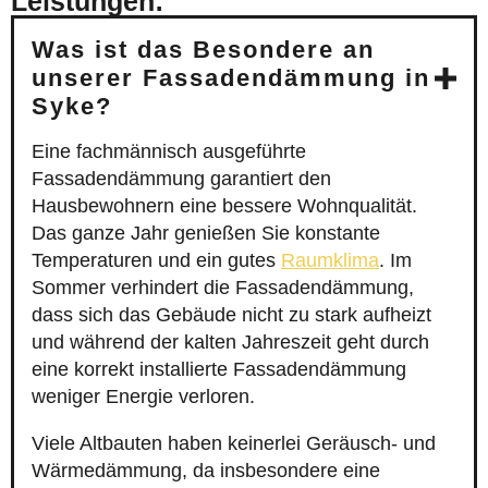
Leistungen:
Was ist das Besondere an
unserer Fassadendämmung in
Syke?
Eine fachmännisch ausgeführte
Fassadendämmung garantiert den
Hausbewohnern eine bessere Wohnqualität.
Das ganze Jahr genießen Sie konstante
Temperaturen und ein gutes
Raumklima
. Im
Sommer verhindert die Fassadendämmung,
dass sich das Gebäude nicht zu stark aufheizt
und während der kalten Jahreszeit geht durch
eine korrekt installierte Fassadendämmung
weniger Energie verloren.
Viele Altbauten haben keinerlei Geräusch- und
Wärmedämmung, da insbesondere eine