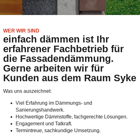
WER WIR SIND
einfach dämmen ist Ihr
erfahrener Fachbetrieb für
die Fassadendämmung.
Gerne arbeiten wir für
Kunden aus dem Raum Syke
Was uns auszeichnet:
Viel Erfahrung im Dämmungs- und
Sanierungshandwerk.
Hochwertige Dämmstoffe, fachgerechte Lösungen.
Engagement und Tatkraft.
Termintreue, sachkundige Umsetzung.