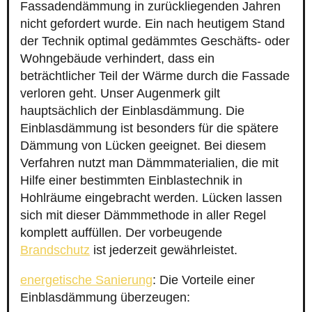
Fassadendämmung in zurückliegenden Jahren
nicht gefordert wurde. Ein nach heutigem Stand
der Technik optimal gedämmtes Geschäfts- oder
Wohngebäude verhindert, dass ein
beträchtlicher Teil der Wärme durch die Fassade
verloren geht. Unser Augenmerk gilt
hauptsächlich der Einblasdämmung. Die
Einblasdämmung ist besonders für die spätere
Dämmung von Lücken geeignet. Bei diesem
Verfahren nutzt man Dämmmaterialien, die mit
Hilfe einer bestimmten Einblastechnik in
Hohlräume eingebracht werden. Lücken lassen
sich mit dieser Dämmmethode in aller Regel
komplett auffüllen. Der vorbeugende
Brandschutz
ist jederzeit gewährleistet.
energetische Sanierung
: Die Vorteile einer
Einblasdämmung überzeugen: