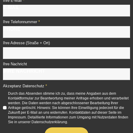
*
Ihre E-Mail
*
Ihre Telefonnummer
Ihre Adresse (Straße + Ort)
Ihre Nachricht
*
Akzeptanz Datenschutz
Durch das Absenden stimme ich zu, dass meine Angaben aus dem
Kontaktformular zur Beantwortung meiner Anfrage erhoben und verarbeitet
werden. Die Daten werden nach abgeschlossener Bearbeitung Ihrer
Anfrage gelöscht. Hinweis: Sie können Ihre Einwilligung jederzeit für die
Zukunft per E-Mail an uns widerrufen. Kontaktdaten auf dieser Seite im
Impressum. Detaillierte Informationen zum Umgang mit Nutzerdaten finden
Sie in unserer Datenschutzerklärung.