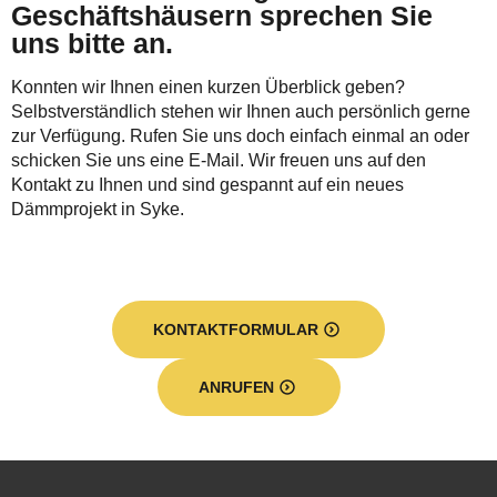
Geschäftshäusern sprechen Sie
uns bitte an.
Konnten wir Ihnen einen kurzen Überblick geben?
Selbstverständlich stehen wir Ihnen auch persönlich gerne
zur Verfügung. Rufen Sie uns doch einfach einmal an oder
schicken Sie uns eine E-Mail. Wir freuen uns auf den
Kontakt zu Ihnen und sind gespannt auf ein neues
Dämmprojekt in Syke.
KONTAKTFORMULAR
ANRUFEN