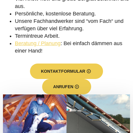
aus.
Persönliche, kostenlose Beratung.
Unsere Fachhandwerker sind “vom Fach“ und
verfügen über viel Erfahrung.
Termintreue Arbeit.
Beratung / Planung
: Bei einfach dämmen aus
einer Hand!
KONTAKTFORMULAR
ANRUFEN