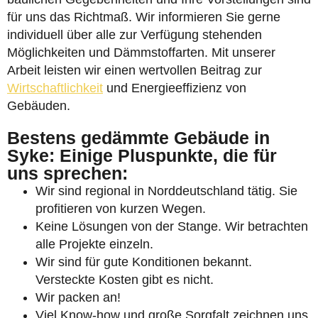
für uns das Richtmaß. Wir informieren Sie gerne
individuell über alle zur Verfügung stehenden
Möglichkeiten und Dämmstoffarten. Mit unserer
Arbeit leisten wir einen wertvollen Beitrag zur
Wirtschaftlichkeit
und Energieeffizienz von
Gebäuden.
Bestens gedämmte Gebäude in
Syke: Einige Pluspunkte, die für
uns sprechen:
Wir sind regional in Norddeutschland tätig. Sie
profitieren von kurzen Wegen.
Keine Lösungen von der Stange. Wir betrachten
alle Projekte einzeln.
Wir sind für gute Konditionen bekannt.
Versteckte Kosten gibt es nicht.
Wir packen an!
Viel Know-how und große Sorgfalt zeichnen uns