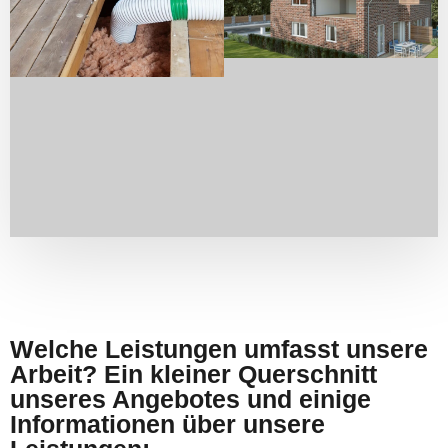
Welche Leistungen umfasst unsere
Arbeit? Ein kleiner Querschnitt
unseres Angebotes und einige
Informationen über unsere