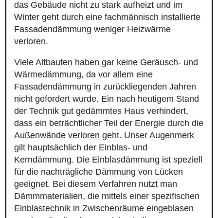
das Gebäude nicht zu stark aufheizt und im
Winter geht durch eine fachmännisch installierte
Fassadendämmung weniger Heizwärme
verloren.
Viele Altbauten haben gar keine Geräusch- und
Wärmedämmung, da vor allem eine
Fassadendämmung in zurückliegenden Jahren
nicht gefordert wurde. Ein nach heutigem Stand
der Technik gut gedämmtes Haus verhindert,
dass ein beträchtlicher Teil der Energie durch die
Außenwände verloren geht. Unser Augenmerk
gilt hauptsächlich der Einblas- und
Kerndämmung. Die Einblasdämmung ist speziell
für die nachträgliche Dämmung von Lücken
geeignet. Bei diesem Verfahren nutzt man
Dämmmaterialien, die mittels einer spezifischen
Einblastechnik in Zwischenräume eingeblasen