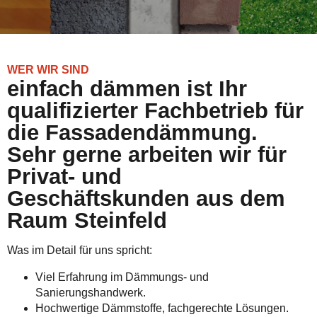
WER WIR SIND
einfach dämmen ist Ihr
qualifizierter Fachbetrieb für
die Fassadendämmung.
Sehr gerne arbeiten wir für
Privat- und
Geschäftskunden aus dem
Raum Steinfeld
Was im Detail für uns spricht:
Viel Erfahrung im Dämmungs- und
Sanierungshandwerk.
Hochwertige Dämmstoffe, fachgerechte Lösungen.