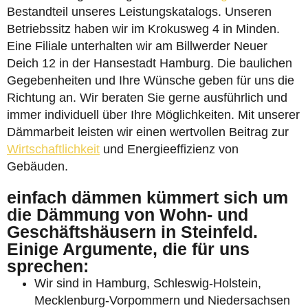
Bestandteil unseres Leistungskatalogs. Unseren
Betriebssitz haben wir im Krokusweg 4 in Minden.
Eine Filiale unterhalten wir am Billwerder Neuer
Deich 12 in der Hansestadt Hamburg. Die baulichen
Gegebenheiten und Ihre Wünsche geben für uns die
Richtung an. Wir beraten Sie gerne ausführlich und
immer individuell über Ihre Möglichkeiten. Mit unserer
Dämmarbeit leisten wir einen wertvollen Beitrag zur
Wirtschaftlichkeit
und Energieeffizienz von
Gebäuden.
einfach dämmen kümmert sich um
die Dämmung von Wohn- und
Geschäftshäusern in Steinfeld.
Einige Argumente, die für uns
sprechen:
Wir sind in Hamburg, Schleswig-Holstein,
Mecklenburg-Vorpommern und Niedersachsen