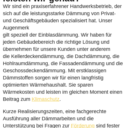
Wir sind ein praxiserfahrener Handwerksbetrieb, der
sich auf die leistungsstarke Dämmung von Privat-
und Geschäftsgebäuden spezialisiert hat. Unser
Augenmerk
gilt speziell der Einblasdämmung. Wir haben für
jeden Gebäudebereich die richtige Lösung und
übernehmen für unsere Kunden unter anderem
die Kellerdeckendämmung, die Dachdämmung, die
Hohlraumdämmung, die Fassadendämmung und die
Geschossdeckendämmung. Mit erstklassigen
Dämmstoffen sorgen wir für einen langfristig
optimierten Wärmehaushalt. Sie sparen
Wärmekosten und leisten im gleichen Moment einen
Beitrag zum
Klimaschutz
.
Kurze Realisierungszeiten, eine fachgerechte
Ausführung aller Dämmarbeiten und die
Unterstützung bei Fragen zur
Förderung
sind fester