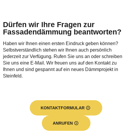
Dürfen wir Ihre Fragen zur
Fassadendämmung beantworten?
Haben wir Ihnen einen ersten Eindruck geben können?
Selbstverständlich stehen wir Ihnen auch persönlich
jederzeit zur Verfügung. Rufen Sie uns an oder schreiben
Sie uns eine E-Mail. Wir freuen uns auf den Kontakt zu
Ihnen und sind gespannt auf ein neues Dämmprojekt in
Steinfeld.
KONTAKTFORMULAR
ANRUFEN