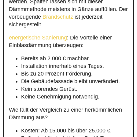
werden. Spalten lassen sich mit dieser
Dämmmethode meistens in Gänze auffüllen. Der
vorbeugende
Brandschutz
ist jederzeit
sichergestellt.
energetische Sanierung
: Die Vorteile einer
Einblasdämmung überzeugen:
Bereits ab 2.000 € machbar.
Installation innerhalb eines Tages.
Bis zu 20 Prozent Förderung.
Die Gebäudefassade bleibt unverändert.
Kein störendes Gerüst.
Keine Genehmigung notwendig.
Wie fällt der Vergleich zu einer herkömmlichen
Dämmung aus?
Kosten: Ab 15.000 bis über 25.000 €.