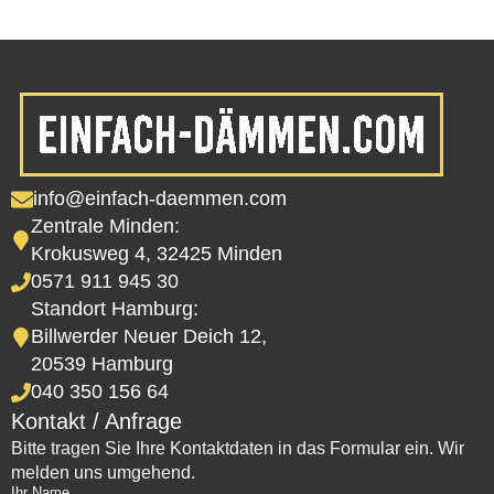
info@einfach-daemmen.com
Zentrale Minden:
Krokusweg 4, 32425 Minden
0571 911 945 30
Standort Hamburg:
Billwerder Neuer Deich 12,
20539 Hamburg
040 350 156 64
Kontakt / Anfrage
Bitte tragen Sie Ihre Kontaktdaten in das Formular ein. Wir
melden uns umgehend.
Ihr Name