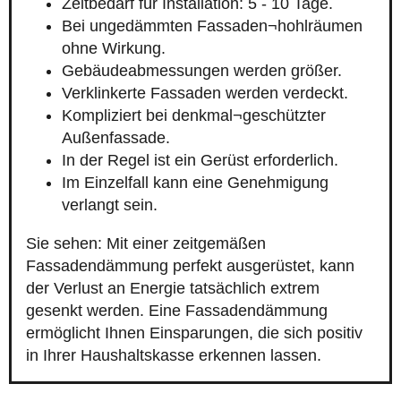
Zeitbedarf für Installation: 5 - 10 Tage.
Bei ungedämmten Fassaden¬hohlräumen
ohne Wirkung.
Gebäudeabmessungen werden größer.
Verklinkerte Fassaden werden verdeckt.
Kompliziert bei denkmal¬geschützter
Außenfassade.
In der Regel ist ein Gerüst erforderlich.
Im Einzelfall kann eine Genehmigung
verlangt sein.
Sie sehen: Mit einer zeitgemäßen
Fassadendämmung perfekt ausgerüstet, kann
der Verlust an Energie tatsächlich extrem
gesenkt werden. Eine Fassadendämmung
ermöglicht Ihnen Einsparungen, die sich positiv
in Ihrer Haushaltskasse erkennen lassen.