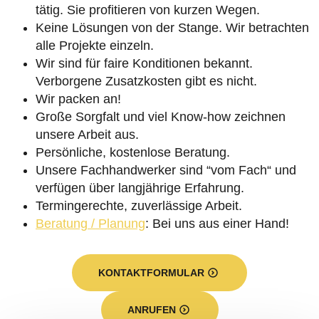
tätig. Sie profitieren von kurzen Wegen.
Keine Lösungen von der Stange. Wir betrachten
alle Projekte einzeln.
Wir sind für faire Konditionen bekannt.
Verborgene Zusatzkosten gibt es nicht.
Wir packen an!
Große Sorgfalt und viel Know-how zeichnen
unsere Arbeit aus.
Persönliche, kostenlose Beratung.
Unsere Fachhandwerker sind “vom Fach“ und
verfügen über langjährige Erfahrung.
Termingerechte, zuverlässige Arbeit.
Beratung / Planung
: Bei uns aus einer Hand!
KONTAKTFORMULAR
ANRUFEN