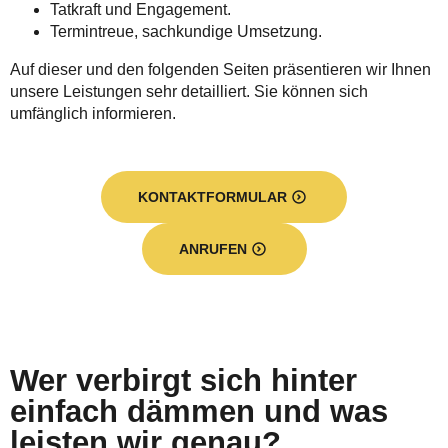
Tatkraft und Engagement.
Termintreue, sachkundige Umsetzung.
Auf dieser und den folgenden Seiten präsentieren wir Ihnen
unsere Leistungen sehr detailliert. Sie können sich
umfänglich informieren.
KONTAKTFORMULAR
ANRUFEN
Wer verbirgt sich hinter
einfach dämmen und was
leisten wir genau?