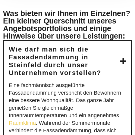
Was bieten wir Ihnen im Einzelnen?
Ein kleiner Querschnitt unseres
Angebotsportfolios und einige
Hinweise über unsere Leistungen:
Wie darf man sich die
Fassadendämmung in
Steinfeld durch unser
Unternehmen vorstellen?
Eine fachmännisch ausgeführte
Fassadendämmung verspricht den Bewohnern
eine bessere Wohnqualität. Das ganze Jahr
genießen Sie gleichmäßge
Innenraumtemperaturen und ein angenehmes
Raumklima
. Während der Sommermonate
verhindert die Fassadendämmung, dass sich