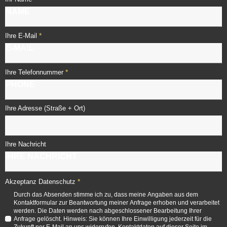
*
Ihre E-Mail
*
Ihre Telefonnummer
Ihre Adresse (Straße + Ort)
Ihre Nachricht
*
Akzeptanz Datenschutz
Durch das Absenden stimme ich zu, dass meine Angaben aus dem
Kontaktformular zur Beantwortung meiner Anfrage erhoben und verarbeitet
werden. Die Daten werden nach abgeschlossener Bearbeitung Ihrer
Anfrage gelöscht. Hinweis: Sie können Ihre Einwilligung jederzeit für die