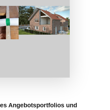
es Angebotsportfolios und