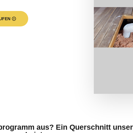
UFEN
sprogramm aus? Ein Querschnitt unser