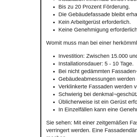
Bis zu 20 Prozent Förderung.
Die Gebäudefassade bleibt erha
Kein Arbeitgerüst erforderlich.
Keine Genehmigung erforderlich
Womit muss man bei einer herkömm
Investition: Zwischen 15.000 un
Installationsdauer: 5 - 10 Tage.
Bei nicht gedämmten Fassaden
Gebäudeabmessungen werden g
Verklinkerte Fassaden werden v
Schwierig bei denkmal¬geschüt
Üblicherweise ist ein Gerüst erfo
In Einzelfällen kann eine Geneh
Sie sehen: Mit einer zeitgemäßen Fa
verringert werden. Eine Fassadendäm