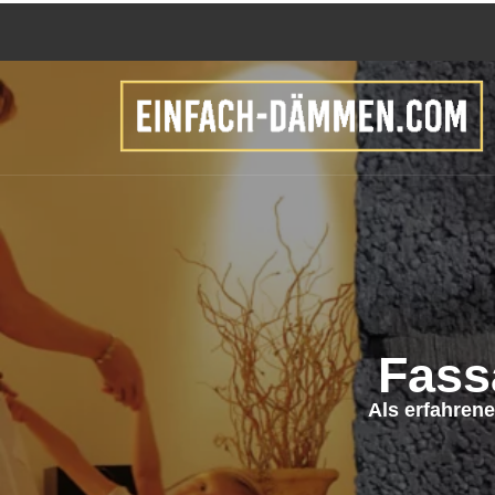
Fass
Als erfahren