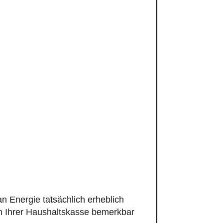
 Energie tatsächlich erheblich
in Ihrer Haushaltskasse bemerkbar