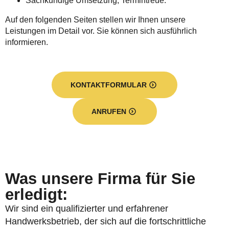
Sachkundige Umsetzung, Termintreue.
Auf den folgenden Seiten stellen wir Ihnen unsere
Leistungen im Detail vor. Sie können sich ausführlich
informieren.
KONTAKTFORMULAR
ANRUFEN
Was unsere Firma für Sie
erledigt:
Wir sind ein qualifizierter und erfahrener
Handwerksbetrieb, der sich auf die fortschrittliche