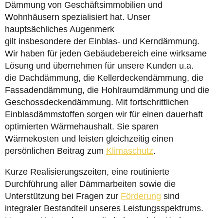
Dämmung von Geschäftsimmobilien und
Wohnhäusern spezialisiert hat. Unser
hauptsächliches Augenmerk
gilt insbesondere der Einblas- und Kerndämmung.
Wir haben für jeden Gebäudebereich eine wirksame
Lösung und übernehmen für unsere Kunden u.a.
die Dachdämmung, die Kellerdeckendämmung, die
Fassadendämmung, die Hohlraumdämmung und die
Geschossdeckendämmung. Mit fortschrittlichen
Einblasdämmstoffen sorgen wir für einen dauerhaft
optimierten Wärmehaushalt. Sie sparen
Wärmekosten und leisten gleichzeitig einen
persönlichen Beitrag zum
Klimaschutz
.
Kurze Realisierungszeiten, eine routinierte
Durchführung aller Dämmarbeiten sowie die
Unterstützung bei Fragen zur
Förderung
sind
integraler Bestandteil unseres Leistungsspektrums.