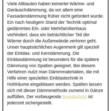
Viele Altbauten haben keinerlei Wärme- und
Geräuschdämmung, da vor allem eine
Fassadendämmung früher nicht gefordert wurde.
Ein nach heutigem Stand der Technik optimal
gedämmtes Ein- oder Mehrfamilienhaus
verhindert, dass ein beträchtlicher Teil der
Wärme durch die Außenwände verloren geht.
Unser hauptsächliches Augenmerk gilt speziell
der Einblas- und Kerndämmung. Die
Einblasdämmung ist besonders für die spätere
Dämmung von Spalten geeignet. Bei diesem
Verfahren nutzt man Dämmmaterialien, die mit
Hilfe einer speziellen Einblastechnik in
Hohlräume eingeblasen werden. Spalten lassen
sich mit dieser Dämmmethode zumeist in Gänze
auffüllen. Der vorbeugende
Brandschutz
ist
jederzeit sichergestellt.