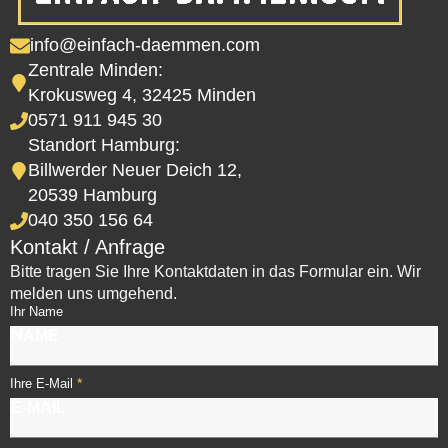
info@einfach-daemmen.com
Zentrale Minden:
Krokusweg 4, 32425 Minden
0571 911 945 30
Standort Hamburg:
Billwerder Neuer Deich 12,
20539 Hamburg
040 350 156 64
Kontakt / Anfrage
Bitte tragen Sie Ihre Kontaktdaten in das Formular ein. Wir
melden uns umgehend.
Ihr Name
*
Ihre E-Mail