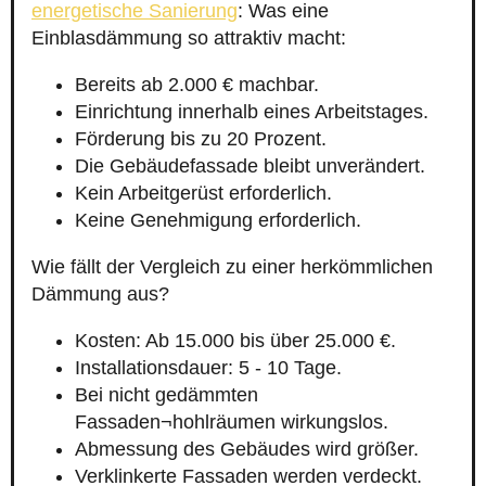
energetische Sanierung
: Was eine
Einblasdämmung so attraktiv macht:
Bereits ab 2.000 € machbar.
Einrichtung innerhalb eines Arbeitstages.
Förderung bis zu 20 Prozent.
Die Gebäudefassade bleibt unverändert.
Kein Arbeitgerüst erforderlich.
Keine Genehmigung erforderlich.
Wie fällt der Vergleich zu einer herkömmlichen
Dämmung aus?
Kosten: Ab 15.000 bis über 25.000 €.
Installationsdauer: 5 - 10 Tage.
Bei nicht gedämmten
Fassaden¬hohlräumen wirkungslos.
Abmessung des Gebäudes wird größer.
Verklinkerte Fassaden werden verdeckt.