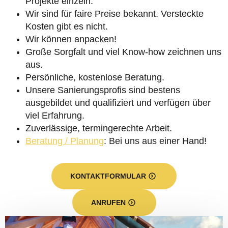
Projekte einzeln.
Wir sind für faire Preise bekannt. Versteckte
Kosten gibt es nicht.
Wir können anpacken!
Große Sorgfalt und viel Know-how zeichnen uns
aus.
Persönliche, kostenlose Beratung.
Unsere Sanierungsprofis sind bestens
ausgebildet und qualifiziert und verfügen über
viel Erfahrung.
Zuverlässige, termingerechte Arbeit.
Beratung / Planung
: Bei uns aus einer Hand!
KONTAKTFORMULAR
ANRUFEN