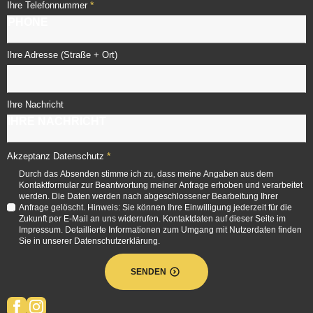
*
Ihre Telefonnummer
Ihre Adresse (Straße + Ort)
Ihre Nachricht
*
Akzeptanz Datenschutz
Durch das Absenden stimme ich zu, dass meine Angaben aus dem
Kontaktformular zur Beantwortung meiner Anfrage erhoben und verarbeitet
werden. Die Daten werden nach abgeschlossener Bearbeitung Ihrer
Anfrage gelöscht. Hinweis: Sie können Ihre Einwilligung jederzeit für die
Zukunft per E-Mail an uns widerrufen. Kontaktdaten auf dieser Seite im
Impressum. Detaillierte Informationen zum Umgang mit Nutzerdaten finden
Sie in unserer Datenschutzerklärung.
SENDEN