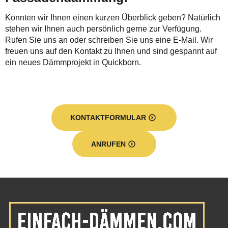
Konnten wir Ihnen einen kurzen Überblick geben? Natürlich
stehen wir Ihnen auch persönlich gerne zur Verfügung.
Rufen Sie uns an oder schreiben Sie uns eine E-Mail. Wir
freuen uns auf den Kontakt zu Ihnen und sind gespannt auf
ein neues Dämmprojekt in Quickborn.
KONTAKTFORMULAR
ANRUFEN