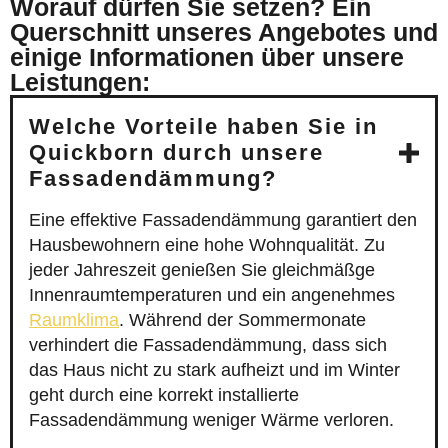
Worauf dürfen Sie setzen? Ein
Querschnitt unseres Angebotes und
einige Informationen über unsere
Leistungen:
Welche Vorteile haben Sie in
Quickborn durch unsere
Fassadendämmung?
Eine effektive Fassadendämmung garantiert den
Hausbewohnern eine hohe Wohnqualität. Zu
jeder Jahreszeit genießen Sie gleichmäßge
Innenraumtemperaturen und ein angenehmes
Raumklima
. Während der Sommermonate
verhindert die Fassadendämmung, dass sich
das Haus nicht zu stark aufheizt und im Winter
geht durch eine korrekt installierte
Fassadendämmung weniger Wärme verloren.