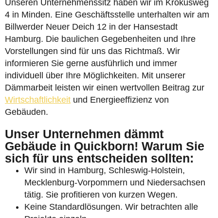
Unseren Unternehmenssitz haben wir im Krokusweg
4 in Minden. Eine Geschäftsstelle unterhalten wir am
Billwerder Neuer Deich 12 in der Hansestadt
Hamburg. Die baulichen Gegebenheiten und Ihre
Vorstellungen sind für uns das Richtmaß. Wir
informieren Sie gerne ausführlich und immer
individuell über Ihre Möglichkeiten. Mit unserer
Dämmarbeit leisten wir einen wertvollen Beitrag zur
Wirtschaftlichkeit
und Energieeffizienz von
Gebäuden.
Unser Unternehmen dämmt
Gebäude in Quickborn! Warum Sie
sich für uns entscheiden sollten:
Wir sind in Hamburg, Schleswig-Holstein,
Mecklenburg-Vorpommern und Niedersachsen
tätig. Sie profitieren von kurzen Wegen.
Keine Standardlösungen. Wir betrachten alle