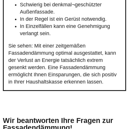
Schwierig bei denkmal¬geschützter
Außenfassade.
In der Regel ist ein Gerüst notwendig.
In Einzelfällen kann eine Genehmigung
verlangt sein.
Sie sehen: Mit einer zeitgemäßen
Fassadendämmung optimal ausgestattet, kann
der Verlust an Energie tatsächlich extrem
gesenkt werden. Eine Fassadendämmung
ermöglicht Ihnen Einsparungen, die sich positiv
in Ihrer Haushaltskasse erkennen lassen.
Wir beantworten Ihre Fragen zur
Fassadendämmung!