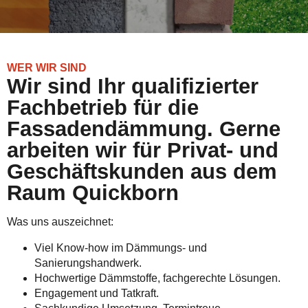
WER WIR SIND
Wir sind Ihr qualifizierter
Fachbetrieb für die
Fassadendämmung. Gerne
arbeiten wir für Privat- und
Geschäftskunden aus dem
Raum Quickborn
Was uns auszeichnet:
Viel Know-how im Dämmungs- und
Sanierungshandwerk.
Hochwertige Dämmstoffe, fachgerechte Lösungen.
Engagement und Tatkraft.