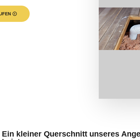
UFEN
 Ein kleiner Querschnitt unseres Ang