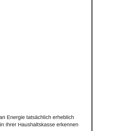
n Energie tatsächlich erheblich
 in Ihrer Haushaltskasse erkennen