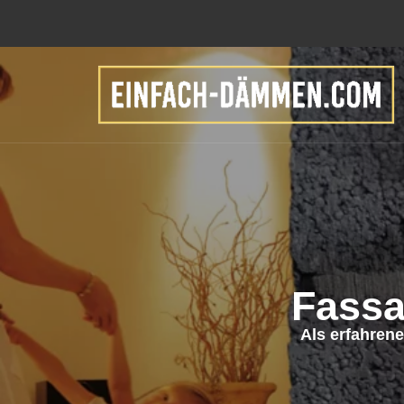
Fassa
Als erfahren