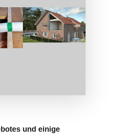
ebotes und einige