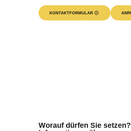
KONTAKTFORMULAR
ANR
Worauf dürfen Sie setzen?