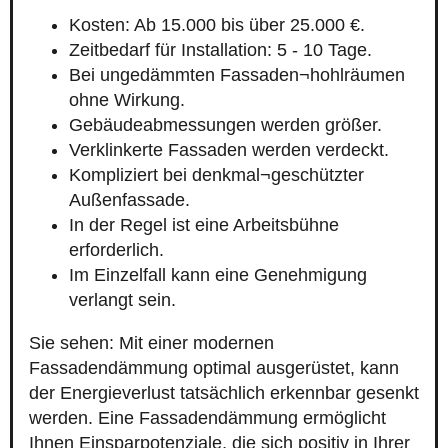
Kosten: Ab 15.000 bis über 25.000 €.
Zeitbedarf für Installation: 5 - 10 Tage.
Bei ungedämmten Fassaden¬hohlräumen
ohne Wirkung.
Gebäudeabmessungen werden größer.
Verklinkerte Fassaden werden verdeckt.
Kompliziert bei denkmal¬geschützter
Außenfassade.
In der Regel ist eine Arbeitsbühne
erforderlich.
Im Einzelfall kann eine Genehmigung
verlangt sein.
Sie sehen: Mit einer modernen
Fassadendämmung optimal ausgerüstet, kann
der Energieverlust tatsächlich erkennbar gesenkt
werden. Eine Fassadendämmung ermöglicht
Ihnen Einsparpotenziale, die sich positiv in Ihrer