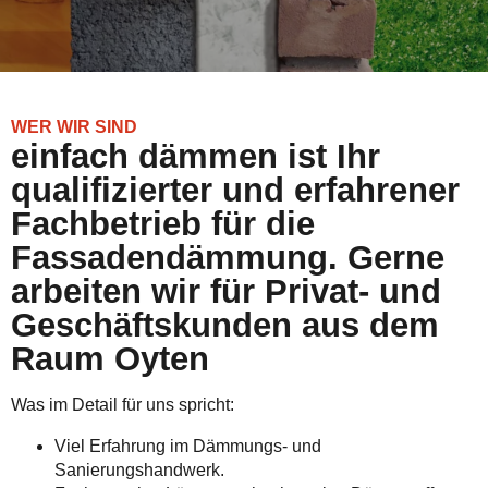
WER WIR SIND
einfach dämmen ist Ihr
qualifizierter und erfahrener
Fachbetrieb für die
Fassadendämmung. Gerne
arbeiten wir für Privat- und
Geschäftskunden aus dem
Raum Oyten
Was im Detail für uns spricht:
Viel Erfahrung im Dämmungs- und
Sanierungshandwerk.