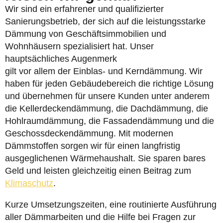
Wir sind ein erfahrener und qualifizierter
Sanierungsbetrieb, der sich auf die leistungsstarke
Dämmung von Geschäftsimmobilien und
Wohnhäusern spezialisiert hat. Unser
hauptsächliches Augenmerk
gilt vor allem der Einblas- und Kerndämmung. Wir
haben für jeden Gebäudebereich die richtige Lösung
und übernehmen für unsere Kunden unter anderem
die Kellerdeckendämmung, die Dachdämmung, die
Hohlraumdämmung, die Fassadendämmung und die
Geschossdeckendämmung. Mit modernen
Dämmstoffen sorgen wir für einen langfristig
ausgeglichenen Wärmehaushalt. Sie sparen bares
Geld und leisten gleichzeitig einen Beitrag zum
Klimaschutz
.
Kurze Umsetzungszeiten, eine routinierte Ausführung
aller Dämmarbeiten und die Hilfe bei Fragen zur