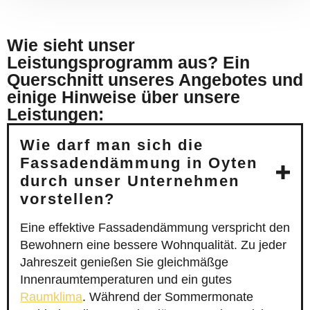
Wie sieht unser
Leistungsprogramm aus? Ein
Querschnitt unseres Angebotes und
einige Hinweise über unsere
Leistungen:
Wie darf man sich die
Fassadendämmung in Oyten
durch unser Unternehmen
vorstellen?
Eine effektive Fassadendämmung verspricht den
Bewohnern eine bessere Wohnqualität. Zu jeder
Jahreszeit genießen Sie gleichmäßge
Innenraumtemperaturen und ein gutes
Raumklima
. Während der Sommermonate