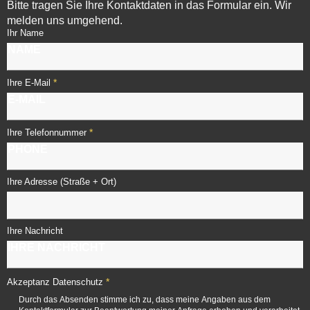
Bitte tragen Sie Ihre Kontaktdaten in das Formular ein. Wir
melden uns umgehend.
Ihr Name
*
Ihre E-Mail
*
Ihre Telefonnummer
Ihre Adresse (Straße + Ort)
Ihre Nachricht
*
Akzeptanz Datenschutz
Durch das Absenden stimme ich zu, dass meine Angaben aus dem