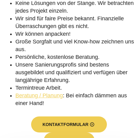
Keine Lösungen von der Stange. Wir betrachten
jedes Projekt einzeln.
Wir sind für faire Preise bekannt. Finanzielle
Überraschungen gibt es nicht.
Wir können anpacken!
Große Sorgfalt und viel Know-how zeichnen uns
aus.
Persönliche, kostenlose Beratung.
Unsere Sanierungsprofis sind bestens
ausgebildet und qualifiziert und verfügen über
langjährige Erfahrung.
Termintreue Arbeit.
Beratung / Planung
: Bei einfach dämmen aus
einer Hand!
KONTAKTFORMULAR