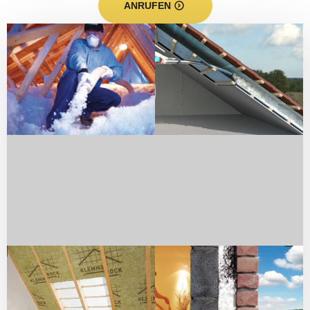
ANRUFEN