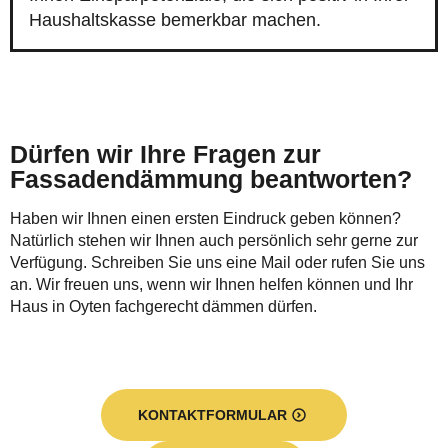
Haushaltskasse bemerkbar machen.
Dürfen wir Ihre Fragen zur
Fassadendämmung beantworten?
Haben wir Ihnen einen ersten Eindruck geben können?
Natürlich stehen wir Ihnen auch persönlich sehr gerne zur
Verfügung. Schreiben Sie uns eine Mail oder rufen Sie uns
an. Wir freuen uns, wenn wir Ihnen helfen können und Ihr
Haus in Oyten fachgerecht dämmen dürfen.
KONTAKTFORMULAR