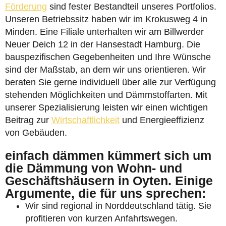
Förderung
sind fester Bestandteil unseres Portfolios.
Unseren Betriebssitz haben wir im Krokusweg 4 in
Minden. Eine Filiale unterhalten wir am Billwerder
Neuer Deich 12 in der Hansestadt Hamburg. Die
bauspezifischen Gegebenheiten und Ihre Wünsche
sind der Maßstab, an dem wir uns orientieren. Wir
beraten Sie gerne individuell über alle zur Verfügung
stehenden Möglichkeiten und Dämmstoffarten. Mit
unserer Spezialisierung leisten wir einen wichtigen
Beitrag zur
Wirtschaftlichkeit
und Energieeffizienz
von Gebäuden.
einfach dämmen kümmert sich um
die Dämmung von Wohn- und
Geschäftshäusern in Oyten. Einige
Argumente, die für uns sprechen:
Wir sind regional in Norddeutschland tätig. Sie
profitieren von kurzen Anfahrtswegen.