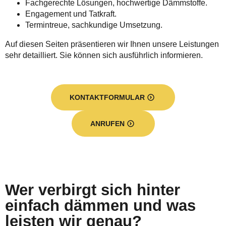
Fachgerechte Lösungen, hochwertige Dämmstoffe.
Engagement und Tatkraft.
Termintreue, sachkundige Umsetzung.
Auf diesen Seiten präsentieren wir Ihnen unsere Leistungen
sehr detailliert. Sie können sich ausführlich informieren.
KONTAKTFORMULAR
ANRUFEN
Wer verbirgt sich hinter
einfach dämmen und was
leisten wir genau?