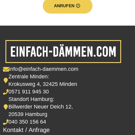
ANRUFEN
info@einfach-daemmen.com
Zentrale Minden:
Krokusweg 4, 32425 Minden
0571 911 945 30
Standort Hamburg:
Billwerder Neuer Deich 12,
20539 Hamburg
040 350 156 64
Kontakt / Anfrage