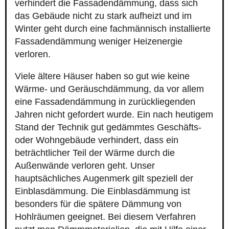
verhindert die Fassadendämmung, dass sich
das Gebäude nicht zu stark aufheizt und im
Winter geht durch eine fachmännisch installierte
Fassadendämmung weniger Heizenergie
verloren.
Viele ältere Häuser haben so gut wie keine
Wärme- und Geräuschdämmung, da vor allem
eine Fassadendämmung in zurückliegenden
Jahren nicht gefordert wurde. Ein nach heutigem
Stand der Technik gut gedämmtes Geschäfts-
oder Wohngebäude verhindert, dass ein
beträchtlicher Teil der Wärme durch die
Außenwände verloren geht. Unser
hauptsächliches Augenmerk gilt speziell der
Einblasdämmung. Die Einblasdämmung ist
besonders für die spätere Dämmung von
Hohlräumen geeignet. Bei diesem Verfahren