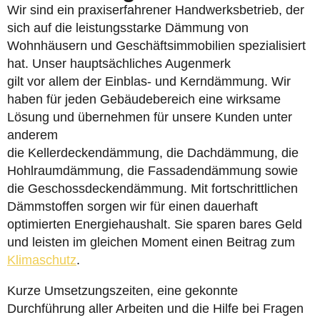
Wir sind ein praxiserfahrener Handwerksbetrieb, der
sich auf die leistungsstarke Dämmung von
Wohnhäusern und Geschäftsimmobilien spezialisiert
hat. Unser hauptsächliches Augenmerk
gilt vor allem der Einblas- und Kerndämmung. Wir
haben für jeden Gebäudebereich eine wirksame
Lösung und übernehmen für unsere Kunden unter
anderem
die Kellerdeckendämmung, die Dachdämmung, die
Hohlraumdämmung, die Fassadendämmung sowie
die Geschossdeckendämmung. Mit fortschrittlichen
Dämmstoffen sorgen wir für einen dauerhaft
optimierten Energiehaushalt. Sie sparen bares Geld
und leisten im gleichen Moment einen Beitrag zum
Klimaschutz
.
Kurze Umsetzungszeiten, eine gekonnte
Durchführung aller Arbeiten und die Hilfe bei Fragen