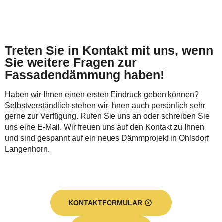
Treten Sie in Kontakt mit uns, wenn
Sie weitere Fragen zur
Fassadendämmung haben!
Haben wir Ihnen einen ersten Eindruck geben können?
Selbstverständlich stehen wir Ihnen auch persönlich sehr
gerne zur Verfügung. Rufen Sie uns an oder schreiben Sie
uns eine E-Mail. Wir freuen uns auf den Kontakt zu Ihnen
und sind gespannt auf ein neues Dämmprojekt in Ohlsdorf
Langenhorn.
KONTAKTFORMULAR