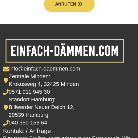
ANRUFEN
info@einfach-daemmen.com
Zentrale Minden:
Krokusweg 4, 32425 Minden
0571 911 945 30
Standort Hamburg:
Billwerder Neuer Deich 12,
20539 Hamburg
040 350 156 64
Kontakt / Anfrage