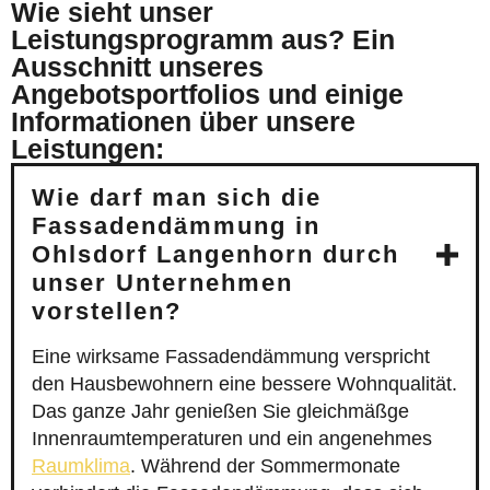
Wie sieht unser
Leistungsprogramm aus? Ein
Ausschnitt unseres
Angebotsportfolios und einige
Informationen über unsere
Leistungen:
Wie darf man sich die
Fassadendämmung in
Ohlsdorf Langenhorn durch
unser Unternehmen
vorstellen?
Eine wirksame Fassadendämmung verspricht
den Hausbewohnern eine bessere Wohnqualität.
Das ganze Jahr genießen Sie gleichmäßge
Innenraumtemperaturen und ein angenehmes
Raumklima
. Während der Sommermonate