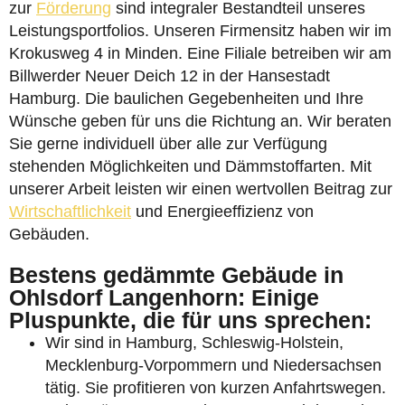
zur
Förderung
sind integraler Bestandteil unseres
Leistungsportfolios. Unseren Firmensitz haben wir im
Krokusweg 4 in Minden. Eine Filiale betreiben wir am
Billwerder Neuer Deich 12 in der Hansestadt
Hamburg. Die baulichen Gegebenheiten und Ihre
Wünsche geben für uns die Richtung an. Wir beraten
Sie gerne individuell über alle zur Verfügung
stehenden Möglichkeiten und Dämmstoffarten. Mit
unserer Arbeit leisten wir einen wertvollen Beitrag zur
Wirtschaftlichkeit
und Energieeffizienz von
Gebäuden.
Bestens gedämmte Gebäude in
Ohlsdorf Langenhorn: Einige
Pluspunkte, die für uns sprechen:
Wir sind in Hamburg, Schleswig-Holstein,
Mecklenburg-Vorpommern und Niedersachsen
tätig. Sie profitieren von kurzen Anfahrtswegen.