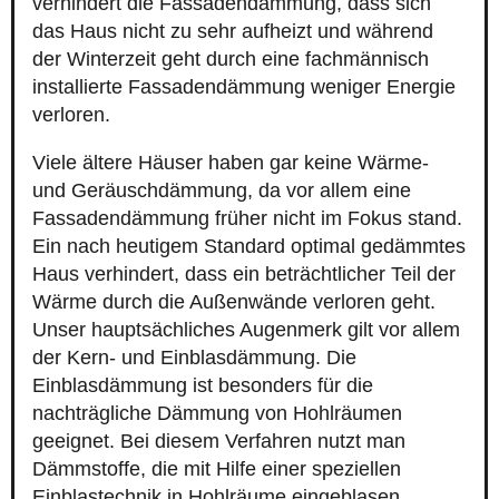
verhindert die Fassadendämmung, dass sich
das Haus nicht zu sehr aufheizt und während
der Winterzeit geht durch eine fachmännisch
installierte Fassadendämmung weniger Energie
verloren.
Viele ältere Häuser haben gar keine Wärme-
und Geräuschdämmung, da vor allem eine
Fassadendämmung früher nicht im Fokus stand.
Ein nach heutigem Standard optimal gedämmtes
Haus verhindert, dass ein beträchtlicher Teil der
Wärme durch die Außenwände verloren geht.
Unser hauptsächliches Augenmerk gilt vor allem
der Kern- und Einblasdämmung. Die
Einblasdämmung ist besonders für die
nachträgliche Dämmung von Hohlräumen
geeignet. Bei diesem Verfahren nutzt man
Dämmstoffe, die mit Hilfe einer speziellen
Einblastechnik in Hohlräume eingeblasen