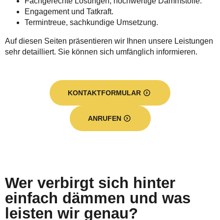
Fachgerechte Lösungen, hochwertige Dämmstoffe.
Engagement und Tatkraft.
Termintreue, sachkundige Umsetzung.
Auf diesen Seiten präsentieren wir Ihnen unsere Leistungen
sehr detailliert. Sie können sich umfänglich informieren.
KONTAKTFORMULAR
ANRUFEN
Wer verbirgt sich hinter
einfach dämmen und was
leisten wir genau?