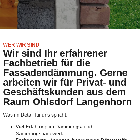
WER WIR SIND
Wir sind Ihr erfahrener
Fachbetrieb für die
Fassadendämmung. Gerne
arbeiten wir für Privat- und
Geschäftskunden aus dem
Raum Ohlsdorf Langenhorn
Was im Detail für uns spricht:
Viel Erfahrung im Dämmungs- und
Sanierungshandwerk.