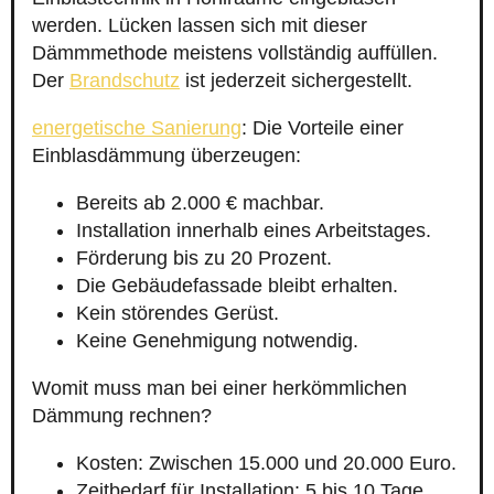
werden. Lücken lassen sich mit dieser
Dämmmethode meistens vollständig auffüllen.
Der
Brandschutz
ist jederzeit sichergestellt.
energetische Sanierung
: Die Vorteile einer
Einblasdämmung überzeugen:
Bereits ab 2.000 € machbar.
Installation innerhalb eines Arbeitstages.
Förderung bis zu 20 Prozent.
Die Gebäudefassade bleibt erhalten.
Kein störendes Gerüst.
Keine Genehmigung notwendig.
Womit muss man bei einer herkömmlichen
Dämmung rechnen?
Kosten: Zwischen 15.000 und 20.000 Euro.
Zeitbedarf für Installation: 5 bis 10 Tage.