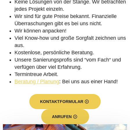
Keine Lösungen von der Stange. Wir betrachten
jedes Projekt einzeln.
Wir sind für gute Preise bekannt. Finanzielle
Überraschungen gibt es bei uns nicht.
Wir können anpacken!
Viel Know-how und große Sorgfalt zeichnen uns
aus.
Kostenlose, persönliche Beratung.
Unsere Sanierungsprofis sind “vom Fach“ und
verfügen über viel Erfahrung.
Termintreue Arbeit.
Beratung / Planung
: Bei uns aus einer Hand!
KONTAKTFORMULAR
ANRUFEN