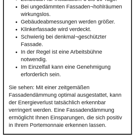
Bei ungedämmten Fassaden¬hohlräumen
wirkungslos.
Gebäudeabmessungen werden größer.
Klinkerfassade wird verdeckt.
Schwierig bei denkmal¬geschützter
Fassade.
In der Regel ist eine Arbeitsbühne
notwendig.
Im Einzelfall kann eine Genehmigung
erforderlich sein.
Sie sehen: Mit einer zeitgemäßen
Fassadendämmung optimal ausgestattet, kann
der Energieverlust tatsächlich erkennbar
verringert werden. Eine Fassadendämmung
ermöglicht Ihnen Einsparungen, die sich positiv
in Ihrem Portemonnaie erkennen lassen.