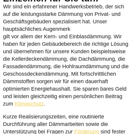
Wir sind ein erfahrener Handwerksbetrieb, der sich
auf die leistungsstarke Dämmung von Privat- und
Geschäftsgebäuden spezialisiert hat. Unser
hauptsächliches Augenmerk
gilt vor allem der Kern- und Einblasdämmung. Wir
haben für jeden Gebäudebereich die richtige Lösung
und übernehmen für unsere Kunden beispielsweise
die Kellerdeckendämmung, die Dachdämmung, die
Fassadendämmung, die Hohlraumdämmung und die
Geschossdeckendämmung. Mit fortschrittlichen
Dämmstoffen sorgen wir für einen dauerhaft
optimierten Energiehaushalt. Sie sparen bares Geld
und leisten gleichzeitig einen persönlichen Beitrag
zum
Klimaschutz
.
Kurze Realisierungszeiten, eine routinierte
Durchführung aller Dämmarbeiten sowie die
Unterstützung bei Fragen zur
Förderung
sind fester