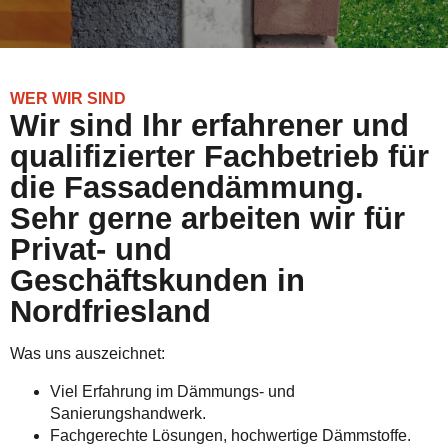
WER WIR SIND
Wir sind Ihr erfahrener und
qualifizierter Fachbetrieb für
die Fassadendämmung.
Sehr gerne arbeiten wir für
Privat- und
Geschäftskunden in
Nordfriesland
Was uns auszeichnet:
Viel Erfahrung im Dämmungs- und
Sanierungshandwerk.
Fachgerechte Lösungen, hochwertige Dämmstoffe.