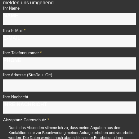
melden uns umgehend.
Ihr Name
*
Ihre E-Mail
*
Ihre Telefonnummer
Ihre Adresse (Straße + Ort)
Ihre Nachricht
*
Akzeptanz Datenschutz
Durch das Absenden stimme ich zu, dass meine Angaben aus dem
Kontaktformular zur Beantwortung meiner Anfrage erhoben und verarbeitet
werden. Die Daten werden nach abgeschlossener Bearbeitung Ihrer