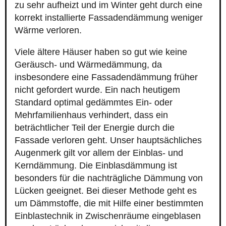
zu sehr aufheizt und im Winter geht durch eine
korrekt installierte Fassadendämmung weniger
Wärme verloren.
Viele ältere Häuser haben so gut wie keine
Geräusch- und Wärmedämmung, da
insbesondere eine Fassadendämmung früher
nicht gefordert wurde. Ein nach heutigem
Standard optimal gedämmtes Ein- oder
Mehrfamilienhaus verhindert, dass ein
beträchtlicher Teil der Energie durch die
Fassade verloren geht. Unser hauptsächliches
Augenmerk gilt vor allem der Einblas- und
Kerndämmung. Die Einblasdämmung ist
besonders für die nachträgliche Dämmung von
Lücken geeignet. Bei dieser Methode geht es
um Dämmstoffe, die mit Hilfe einer bestimmten
Einblastechnik in Zwischenräume eingeblasen