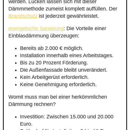
werden. Lücken lassen sich mit dieser
Dämmmethode zumeist komplett auffüllen. Der
Brandschutz
ist jederzeit gewährleistet.
energetische Sanierung
: Die Vorteile einer
Einblasdämmung überzeugen:
Bereits ab 2.000 € möglich.
Installation innerhalb eines Arbeitstages.
Bis zu 20 Prozent Förderung.
Die Außenfassade bleibt unverändert.
Kein Arbeitgerüst erforderlich.
Keine Genehmigung erforderlich.
Womit muss man bei einer herkömmlichen
Dämmung rechnen?
Investition: Zwischen 15.000 und 20.000
Euro.