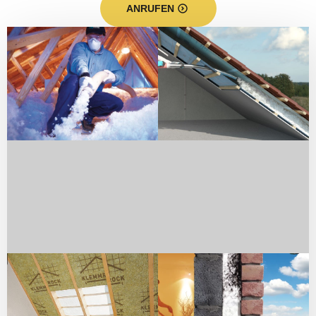
ANRUFEN