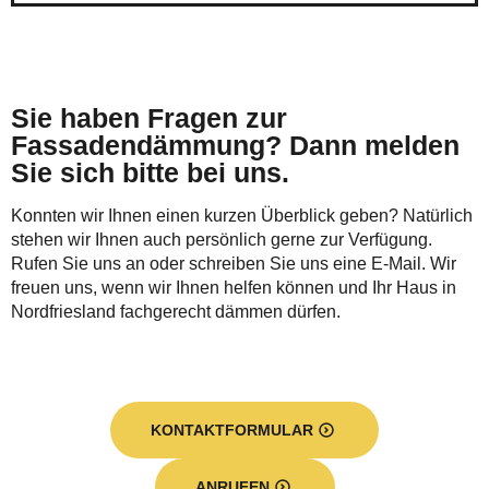
Sie haben Fragen zur
Fassadendämmung? Dann melden
Sie sich bitte bei uns.
Konnten wir Ihnen einen kurzen Überblick geben? Natürlich
stehen wir Ihnen auch persönlich gerne zur Verfügung.
Rufen Sie uns an oder schreiben Sie uns eine E-Mail. Wir
freuen uns, wenn wir Ihnen helfen können und Ihr Haus in
Nordfriesland fachgerecht dämmen dürfen.
KONTAKTFORMULAR
ANRUFEN