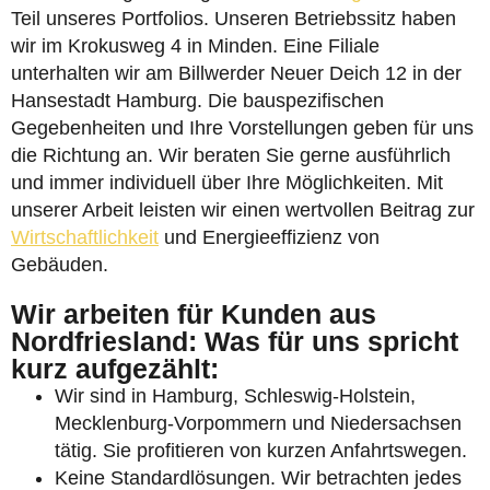
Teil unseres Portfolios. Unseren Betriebssitz haben
wir im Krokusweg 4 in Minden. Eine Filiale
unterhalten wir am Billwerder Neuer Deich 12 in der
Hansestadt Hamburg. Die bauspezifischen
Gegebenheiten und Ihre Vorstellungen geben für uns
die Richtung an. Wir beraten Sie gerne ausführlich
und immer individuell über Ihre Möglichkeiten. Mit
unserer Arbeit leisten wir einen wertvollen Beitrag zur
Wirtschaftlichkeit
und Energieeffizienz von
Gebäuden.
Wir arbeiten für Kunden aus
Nordfriesland: Was für uns spricht
kurz aufgezählt:
Wir sind in Hamburg, Schleswig-Holstein,
Mecklenburg-Vorpommern und Niedersachsen
tätig. Sie profitieren von kurzen Anfahrtswegen.
Keine Standardlösungen. Wir betrachten jedes