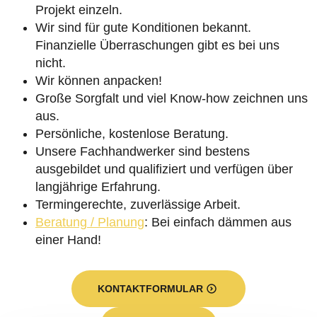
Projekt einzeln.
Wir sind für gute Konditionen bekannt.
Finanzielle Überraschungen gibt es bei uns
nicht.
Wir können anpacken!
Große Sorgfalt und viel Know-how zeichnen uns
aus.
Persönliche, kostenlose Beratung.
Unsere Fachhandwerker sind bestens
ausgebildet und qualifiziert und verfügen über
langjährige Erfahrung.
Termingerechte, zuverlässige Arbeit.
Beratung / Planung
: Bei einfach dämmen aus
einer Hand!
KONTAKTFORMULAR