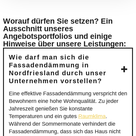
Worauf dürfen Sie setzen? Ein
Ausschnitt unseres
Angebotsportfolios und einige
Hinweise über unsere Leistungen:
Wie darf man sich die
Fassadendämmung in
Nordfriesland durch unser
Unternehmen vorstellen?
Eine effektive Fassadendämmung verspricht den
Bewohnern eine hohe Wohnqualität. Zu jeder
Jahreszeit genießen Sie konstante
Temperaturen und ein gutes
Raumklima
.
Während der Sommermonate verhindert die
Fassadendämmung, dass sich das Haus nicht