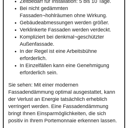
Zeitbedarf für Installation: 5 bis 10 Tage.
Bei nicht gedämmten
Fassaden¬hohlräumen ohne Wirkung.
Gebäudeabmessungen werden größer.
Verklinkerte Fassaden werden verdeckt.
Kompliziert bei denkmal¬geschützter
Außenfassade.
In der Regel ist eine Arbeitsbühne
erforderlich.
In Einzelfällen kann eine Genehmigung
erforderlich sein.
Sie sehen: Mit einer modernen
Fassadendämmung optimal ausgestattet, kann
der Verlust an Energie tatsächlich erheblich
verringert werden. Eine Fassadendämmung
bringt Ihnen Einsparmöglichkeiten, die sich
positiv in Ihrem Portemonnaie erkennen lassen.