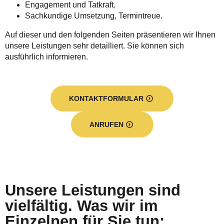
Engagement und Tatkraft.
Sachkundige Umsetzung, Termintreue.
Auf dieser und den folgenden Seiten präsentieren wir Ihnen
unsere Leistungen sehr detailliert. Sie können sich
ausführlich informieren.
KONTAKTFORMULAR
ANRUFEN
Unsere Leistungen sind
vielfältig. Was wir im
Einzelnen für Sie tun: