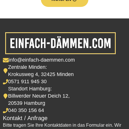
info@einfach-daemmen.com
Zentrale Minden:
Krokusweg 4, 32425 Minden
0571 911 945 30
Standort Hamburg:
Billwerder Neuer Deich 12,
20539 Hamburg
040 350 156 64
Kontakt / Anfrage
Bitte tragen Sie Ihre Kontaktdaten in das Formular ein. Wir