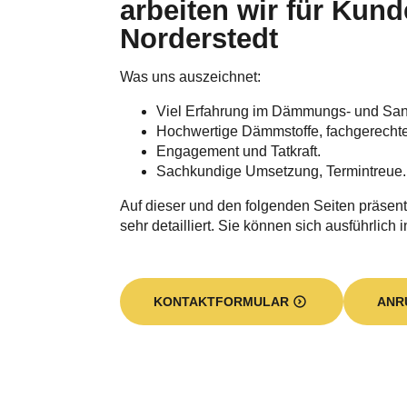
arbeiten wir für Kund
Norderstedt
Was uns auszeichnet:
Viel Erfahrung im Dämmungs- und Sa
Hochwertige Dämmstoffe, fachgerecht
Engagement und Tatkraft.
Sachkundige Umsetzung, Termintreue.
Auf dieser und den folgenden Seiten präsent
sehr detailliert. Sie können sich ausführlich 
KONTAKTFORMULAR
ANR