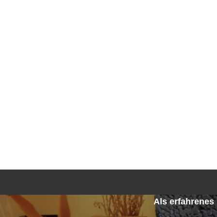
Als erfahrene