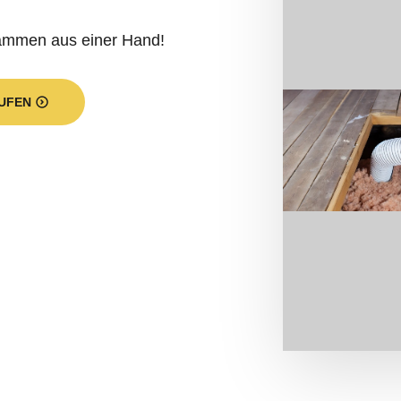
dämmen aus einer Hand!
UFEN