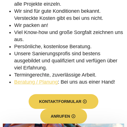
alle Projekte einzeln.
Wir sind für gute Konditionen bekannt.
Versteckte Kosten gibt es bei uns nicht.
Wir packen an!
Viel Know-how und große Sorgfalt zeichnen uns
aus.
Persönliche, kostenlose Beratung.
Unsere Sanierungsprofis sind bestens
ausgebildet und qualifiziert und verfügen über
viel Erfahrung.
Termingerechte, zuverlässige Arbeit.
Beratung / Planung
: Bei uns aus einer Hand!
KONTAKTFORMULAR
ANRUFEN