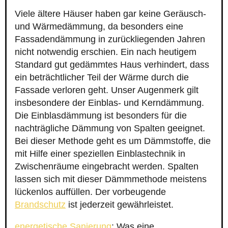
Viele ältere Häuser haben gar keine Geräusch-
und Wärmedämmung, da besonders eine
Fassadendämmung in zurückliegenden Jahren
nicht notwendig erschien. Ein nach heutigem
Standard gut gedämmtes Haus verhindert, dass
ein beträchtlicher Teil der Wärme durch die
Fassade verloren geht. Unser Augenmerk gilt
insbesondere der Einblas- und Kerndämmung.
Die Einblasdämmung ist besonders für die
nachträgliche Dämmung von Spalten geeignet.
Bei dieser Methode geht es um Dämmstoffe, die
mit Hilfe einer speziellen Einblastechnik in
Zwischenräume eingebracht werden. Spalten
lassen sich mit dieser Dämmmethode meistens
lückenlos auffüllen. Der vorbeugende
Brandschutz
ist jederzeit gewährleistet.
energetische Sanierung
: Was eine