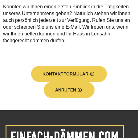
Konnten wir Ihnen einen ersten Einblick in die Tätigkeiten
unseres Unternehmens geben? Natürlich stehen wir Ihnen
auch persönlich jederzeit zur Verfügung. Rufen Sie uns an
oder schreiben Sie uns eine E-Mail. Wir freuen uns, wenn
wir Ihnen helfen können und Ihr Haus in Lensahn
fachgerecht dämmen dürfen.
KONTAKTFORMULAR
ANRUFEN