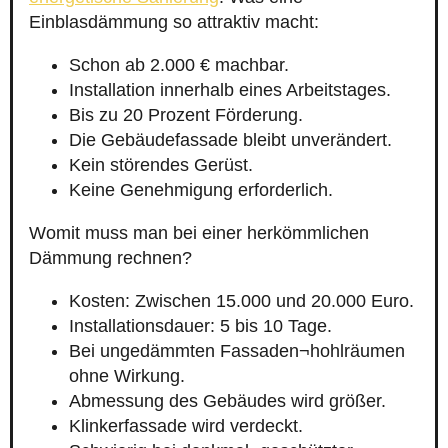
Einblasdämmung so attraktiv macht:
Schon ab 2.000 € machbar.
Installation innerhalb eines Arbeitstages.
Bis zu 20 Prozent Förderung.
Die Gebäudefassade bleibt unverändert.
Kein störendes Gerüst.
Keine Genehmigung erforderlich.
Womit muss man bei einer herkömmlichen
Dämmung rechnen?
Kosten: Zwischen 15.000 und 20.000 Euro.
Installationsdauer: 5 bis 10 Tage.
Bei ungedämmten Fassaden¬hohlräumen
ohne Wirkung.
Abmessung des Gebäudes wird größer.
Klinkerfassade wird verdeckt.