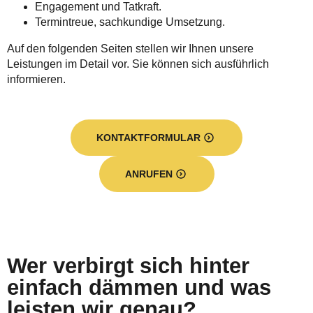
Engagement und Tatkraft.
Termintreue, sachkundige Umsetzung.
Auf den folgenden Seiten stellen wir Ihnen unsere
Leistungen im Detail vor. Sie können sich ausführlich
informieren.
KONTAKTFORMULAR
ANRUFEN
Wer verbirgt sich hinter
einfach dämmen und was
leisten wir genau?