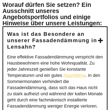
Worauf dürfen Sie setzen? Ein
Ausschnitt unseres
Angebotsportfolios und einige
Hinweise über unsere Leistungen:
Was ist das Besondere an
unserer Fassadendämmung in
Lensahn?
Eine effektive Fassadendämmung verspricht den
Hausbewohnern eine hohe Wohnqualität. Zu
jeder Jahreszeit genießen Sie konstante
Temperaturen und ein gutes
Raumklima
. In den
Sommermonaten verhindert die
Fassadendämmung, dass sich das Haus nicht
zu stark aufheizt und während der kalten Monate
geht durch eine fachmännisch installierte
Fassadendämmung weniger Energie verloren.