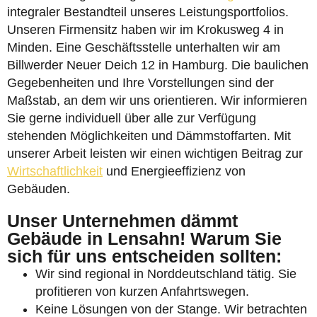
integraler Bestandteil unseres Leistungsportfolios.
Unseren Firmensitz haben wir im Krokusweg 4 in
Minden. Eine Geschäftsstelle unterhalten wir am
Billwerder Neuer Deich 12 in Hamburg. Die baulichen
Gegebenheiten und Ihre Vorstellungen sind der
Maßstab, an dem wir uns orientieren. Wir informieren
Sie gerne individuell über alle zur Verfügung
stehenden Möglichkeiten und Dämmstoffarten. Mit
unserer Arbeit leisten wir einen wichtigen Beitrag zur
Wirtschaftlichkeit
und Energieeffizienz von
Gebäuden.
Unser Unternehmen dämmt
Gebäude in Lensahn! Warum Sie
sich für uns entscheiden sollten:
Wir sind regional in Norddeutschland tätig. Sie
profitieren von kurzen Anfahrtswegen.
Keine Lösungen von der Stange. Wir betrachten