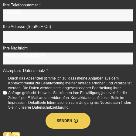
*
Ihre Telefonnummer
Ihre Adresse (Straße + Ort)
Ihre Nachricht
*
Akzeptanz Datenschutz
Durch das Absenden stimme ich zu, dass meine Angaben aus dem
Kontaktformular zur Beantwortung meiner Anfrage erhoben und verarbeitet
werden. Die Daten werden nach abgeschlossener Bearbeitung Ihrer
Anfrage gelöscht. Hinweis: Sie können Ihre Einwilligung jederzeit für die
Zukunft per E-Mail an uns widerrufen. Kontaktdaten auf dieser Seite im
Impressum. Detaillierte Informationen zum Umgang mit Nutzerdaten finden
Sie in unserer Datenschutzerklärung.
SENDEN