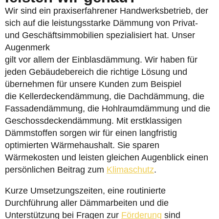
Wir sind ein praxiserfahrener Handwerksbetrieb, der
sich auf die leistungsstarke Dämmung von Privat-
und Geschäftsimmobilien spezialisiert hat. Unser
Augenmerk
gilt vor allem der Einblasdämmung. Wir haben für
jeden Gebäudebereich die richtige Lösung und
übernehmen für unsere Kunden zum Beispiel
die Kellerdeckendämmung, die Dachdämmung, die
Fassadendämmung, die Hohlraumdämmung und die
Geschossdeckendämmung. Mit erstklassigen
Dämmstoffen sorgen wir für einen langfristig
optimierten Wärmehaushalt. Sie sparen
Wärmekosten und leisten gleichen Augenblick einen
persönlichen Beitrag zum
Klimaschutz
.
Kurze Umsetzungszeiten, eine routinierte
Durchführung aller Dämmarbeiten und die
Unterstützung bei Fragen zur
Förderung
sind