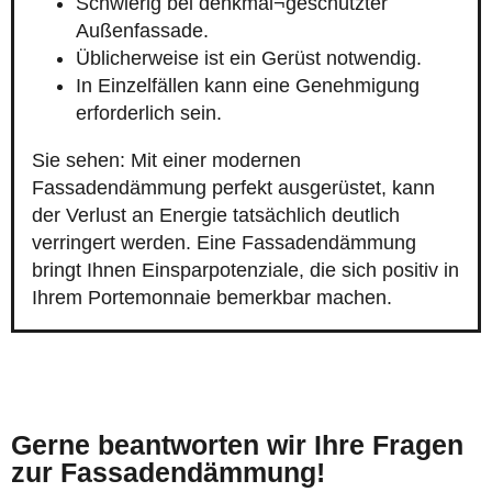
Schwierig bei denkmal¬geschützter
Außenfassade.
Üblicherweise ist ein Gerüst notwendig.
In Einzelfällen kann eine Genehmigung
erforderlich sein.
Sie sehen: Mit einer modernen
Fassadendämmung perfekt ausgerüstet, kann
der Verlust an Energie tatsächlich deutlich
verringert werden. Eine Fassadendämmung
bringt Ihnen Einsparpotenziale, die sich positiv in
Ihrem Portemonnaie bemerkbar machen.
Gerne beantworten wir Ihre Fragen
zur Fassadendämmung!