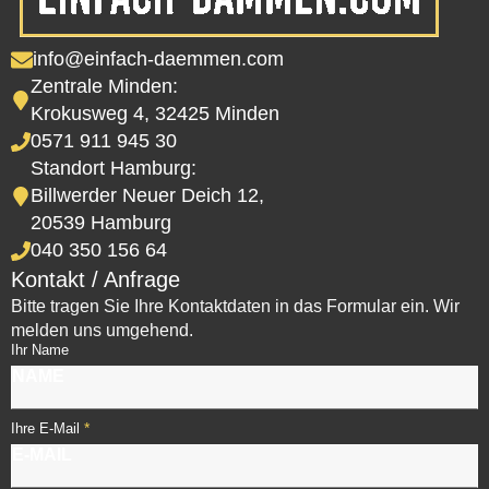
info@einfach-daemmen.com
Zentrale Minden:
Krokusweg 4, 32425 Minden
0571 911 945 30
Standort Hamburg:
Billwerder Neuer Deich 12,
20539 Hamburg
040 350 156 64
Kontakt / Anfrage
Bitte tragen Sie Ihre Kontaktdaten in das Formular ein. Wir
melden uns umgehend.
Ihr Name
*
Ihre E-Mail