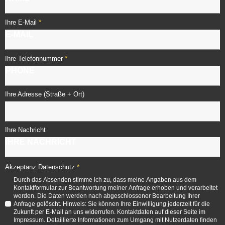
*
Ihre E-Mail
*
Ihre Telefonnummer
Ihre Adresse (Straße + Ort)
Ihre Nachricht
*
Akzeptanz Datenschutz
Durch das Absenden stimme ich zu, dass meine Angaben aus dem
Kontaktformular zur Beantwortung meiner Anfrage erhoben und verarbeitet
werden. Die Daten werden nach abgeschlossener Bearbeitung Ihrer
Anfrage gelöscht. Hinweis: Sie können Ihre Einwilligung jederzeit für die
Zukunft per E-Mail an uns widerrufen. Kontaktdaten auf dieser Seite im
Impressum. Detaillierte Informationen zum Umgang mit Nutzerdaten finden