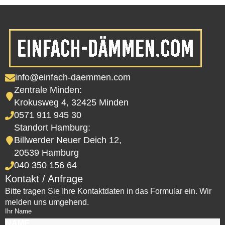
info@einfach-daemmen.com
Zentrale Minden:
Krokusweg 4, 32425 Minden
0571 911 945 30
Standort Hamburg:
Billwerder Neuer Deich 12,
20539 Hamburg
040 350 156 64
Kontakt / Anfrage
Bitte tragen Sie Ihre Kontaktdaten in das Formular ein. Wir
melden uns umgehend.
Ihr Name