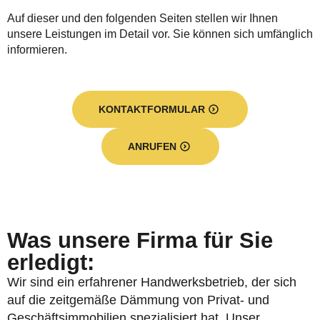
Auf dieser und den folgenden Seiten stellen wir Ihnen
unsere Leistungen im Detail vor. Sie können sich umfänglich
informieren.
KONTAKTFORMULAR
ANRUFEN
Was unsere Firma für Sie
erledigt:
Wir sind ein erfahrener Handwerksbetrieb, der sich
auf die zeitgemäße Dämmung von Privat- und
Geschäftsimmobilien spezialisiert hat. Unser