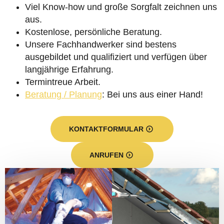
Viel Know-how und große Sorgfalt zeichnen uns
aus.
Kostenlose, persönliche Beratung.
Unsere Fachhandwerker sind bestens
ausgebildet und qualifiziert und verfügen über
langjährige Erfahrung.
Termintreue Arbeit.
Beratung / Planung
: Bei uns aus einer Hand!
KONTAKTFORMULAR
ANRUFEN