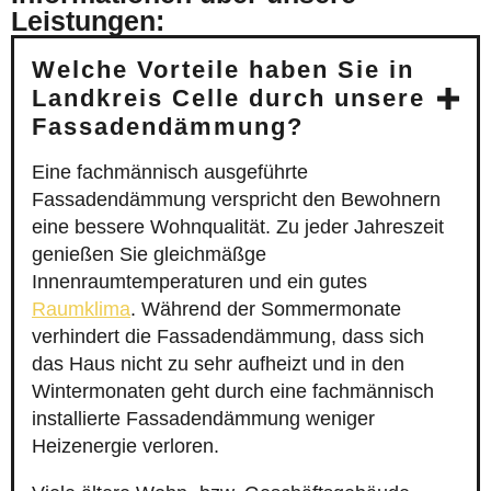
Leistungen:
Welche Vorteile haben Sie in
Landkreis Celle durch unsere
Fassadendämmung?
Eine fachmännisch ausgeführte
Fassadendämmung verspricht den Bewohnern
eine bessere Wohnqualität. Zu jeder Jahreszeit
genießen Sie gleichmäßge
Innenraumtemperaturen und ein gutes
Raumklima
. Während der Sommermonate
verhindert die Fassadendämmung, dass sich
das Haus nicht zu sehr aufheizt und in den
Wintermonaten geht durch eine fachmännisch
installierte Fassadendämmung weniger
Heizenergie verloren.