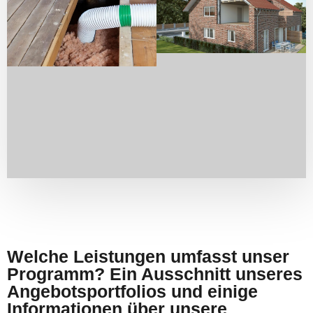
Welche Leistungen umfasst unser
Programm? Ein Ausschnitt unseres
Angebotsportfolios und einige
Informationen über unsere