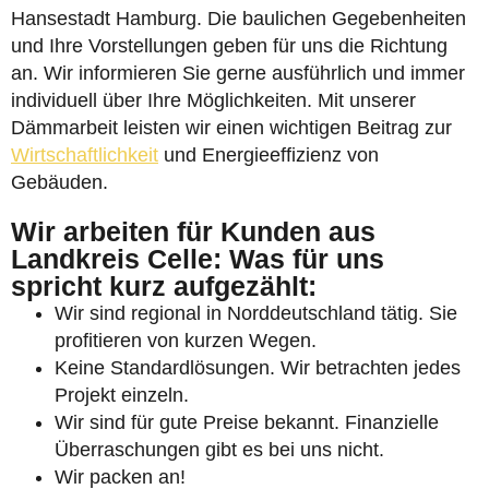
Hansestadt Hamburg. Die baulichen Gegebenheiten
und Ihre Vorstellungen geben für uns die Richtung
an. Wir informieren Sie gerne ausführlich und immer
individuell über Ihre Möglichkeiten. Mit unserer
Dämmarbeit leisten wir einen wichtigen Beitrag zur
Wirtschaftlichkeit
und Energieeffizienz von
Gebäuden.
Wir arbeiten für Kunden aus
Landkreis Celle: Was für uns
spricht kurz aufgezählt:
Wir sind regional in Norddeutschland tätig. Sie
profitieren von kurzen Wegen.
Keine Standardlösungen. Wir betrachten jedes
Projekt einzeln.
Wir sind für gute Preise bekannt. Finanzielle
Überraschungen gibt es bei uns nicht.
Wir packen an!