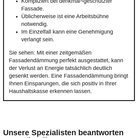
Kompliziert bei denkmal¬geschützter
Fassade.
Üblicherweise ist eine Arbeitsbühne
notwendig.
Im Einzelfall kann eine Genehmigung
verlangt sein.
Sie sehen: Mit einer zeitgemäßen
Fassadendämmung perfekt ausgestattet, kann
der Verlust an Energie tatsächlich deutlich
gesenkt werden. Eine Fassadendämmung bringt
Ihnen Einsparungen, die sich positiv in Ihrer
Haushaltskasse erkennen lassen.
Unsere Spezialisten beantworten