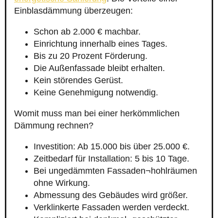
Einblasdämmung überzeugen:
Schon ab 2.000 € machbar.
Einrichtung innerhalb eines Tages.
Bis zu 20 Prozent Förderung.
Die Außenfassade bleibt erhalten.
Kein störendes Gerüst.
Keine Genehmigung notwendig.
Womit muss man bei einer herkömmlichen
Dämmung rechnen?
Investition: Ab 15.000 bis über 25.000 €.
Zeitbedarf für Installation: 5 bis 10 Tage.
Bei ungedämmten Fassaden¬hohlräumen
ohne Wirkung.
Abmessung des Gebäudes wird größer.
Verklinkerte Fassaden werden verdeckt.