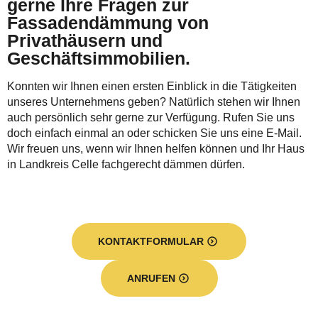
gerne Ihre Fragen zur
Fassadendämmung von
Privathäusern und
Geschäftsimmobilien.
Konnten wir Ihnen einen ersten Einblick in die Tätigkeiten
unseres Unternehmens geben? Natürlich stehen wir Ihnen
auch persönlich sehr gerne zur Verfügung. Rufen Sie uns
doch einfach einmal an oder schicken Sie uns eine E-Mail.
Wir freuen uns, wenn wir Ihnen helfen können und Ihr Haus
in Landkreis Celle fachgerecht dämmen dürfen.
KONTAKTFORMULAR
ANRUFEN