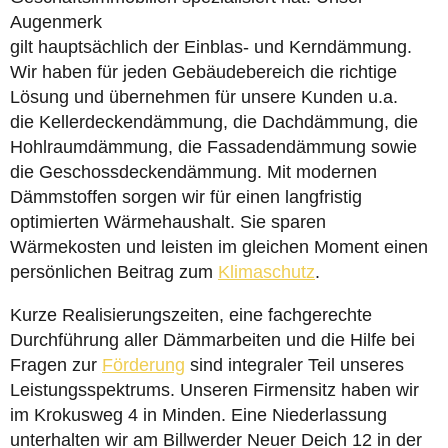
Augenmerk
gilt hauptsächlich der Einblas- und Kerndämmung.
Wir haben für jeden Gebäudebereich die richtige
Lösung und übernehmen für unsere Kunden u.a.
die Kellerdeckendämmung, die Dachdämmung, die
Hohlraumdämmung, die Fassadendämmung sowie
die Geschossdeckendämmung. Mit modernen
Dämmstoffen sorgen wir für einen langfristig
optimierten Wärmehaushalt. Sie sparen
Wärmekosten und leisten im gleichen Moment einen
persönlichen Beitrag zum
Klimaschutz
.
Kurze Realisierungszeiten, eine fachgerechte
Durchführung aller Dämmarbeiten und die Hilfe bei
Fragen zur
Förderung
sind integraler Teil unseres
Leistungsspektrums. Unseren Firmensitz haben wir
im Krokusweg 4 in Minden. Eine Niederlassung
unterhalten wir am Billwerder Neuer Deich 12 in der