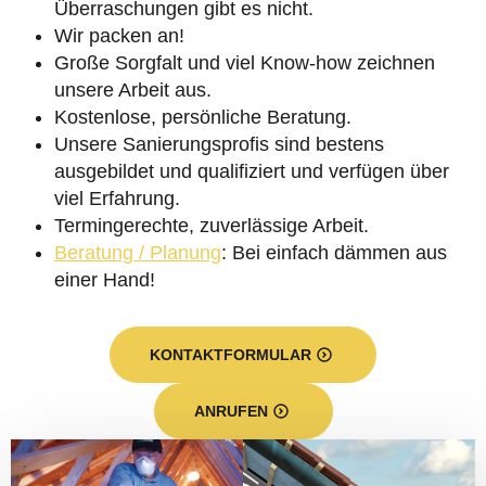
Überraschungen gibt es nicht.
Wir packen an!
Große Sorgfalt und viel Know-how zeichnen
unsere Arbeit aus.
Kostenlose, persönliche Beratung.
Unsere Sanierungsprofis sind bestens
ausgebildet und qualifiziert und verfügen über
viel Erfahrung.
Termingerechte, zuverlässige Arbeit.
Beratung / Planung
: Bei einfach dämmen aus
einer Hand!
KONTAKTFORMULAR
ANRUFEN