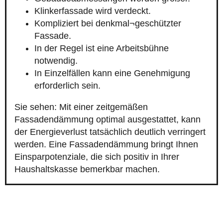
Klinkerfassade wird verdeckt.
Kompliziert bei denkmal¬geschützter
Fassade.
In der Regel ist eine Arbeitsbühne
notwendig.
In Einzelfällen kann eine Genehmigung
erforderlich sein.
Sie sehen: Mit einer zeitgemäßen
Fassadendämmung optimal ausgestattet, kann
der Energieverlust tatsächlich deutlich verringert
werden. Eine Fassadendämmung bringt Ihnen
Einsparpotenziale, die sich positiv in Ihrer
Haushaltskasse bemerkbar machen.