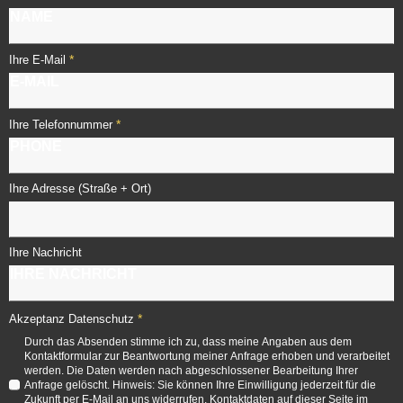
*
Ihre E-Mail
*
Ihre Telefonnummer
Ihre Adresse (Straße + Ort)
Ihre Nachricht
*
Akzeptanz Datenschutz
Durch das Absenden stimme ich zu, dass meine Angaben aus dem
Kontaktformular zur Beantwortung meiner Anfrage erhoben und verarbeitet
werden. Die Daten werden nach abgeschlossener Bearbeitung Ihrer
Anfrage gelöscht. Hinweis: Sie können Ihre Einwilligung jederzeit für die
Zukunft per E-Mail an uns widerrufen. Kontaktdaten auf dieser Seite im