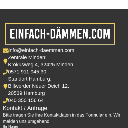
info@einfach-daemmen.com
Zentrale Minden:
Krokusweg 4, 32425 Minden
0571 911 945 30
Standort Hamburg:
Billwerder Neuer Deich 12,
20539 Hamburg
040 350 156 64
Kontakt / Anfrage
Bitte tragen Sie Ihre Kontaktdaten in das Formular ein. Wir
melden uns umgehend.
Ihr Name