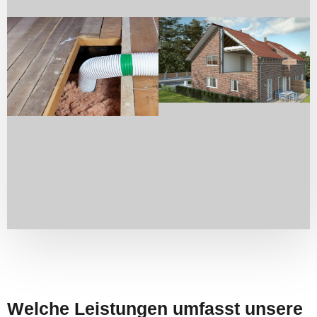
Welche Leistungen umfasst unsere