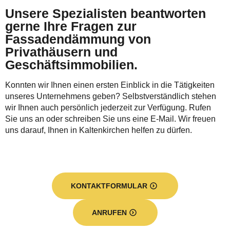
Unsere Spezialisten beantworten
gerne Ihre Fragen zur
Fassadendämmung von
Privathäusern und
Geschäftsimmobilien.
Konnten wir Ihnen einen ersten Einblick in die Tätigkeiten
unseres Unternehmens geben? Selbstverständlich stehen
wir Ihnen auch persönlich jederzeit zur Verfügung. Rufen
Sie uns an oder schreiben Sie uns eine E-Mail. Wir freuen
uns darauf, Ihnen in Kaltenkirchen helfen zu dürfen.
KONTAKTFORMULAR
ANRUFEN