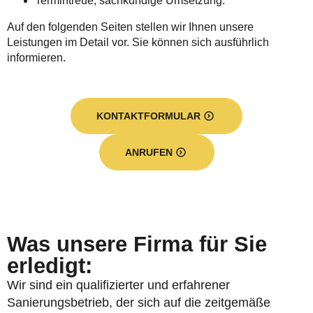
Termintreue, sachkundige Umsetzung.
Auf den folgenden Seiten stellen wir Ihnen unsere
Leistungen im Detail vor. Sie können sich ausführlich
informieren.
KONTAKTFORMULAR
ANRUFEN
Was unsere Firma für Sie
erledigt:
Wir sind ein qualifizierter und erfahrener
Sanierungsbetrieb, der sich auf die zeitgemäße