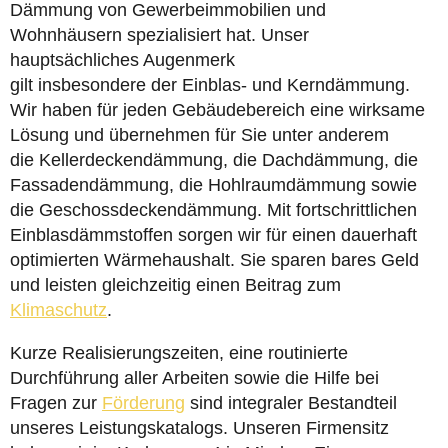
Dämmung von Gewerbeimmobilien und
Wohnhäusern spezialisiert hat. Unser
hauptsächliches Augenmerk
gilt insbesondere der Einblas- und Kerndämmung.
Wir haben für jeden Gebäudebereich eine wirksame
Lösung und übernehmen für Sie unter anderem
die Kellerdeckendämmung, die Dachdämmung, die
Fassadendämmung, die Hohlraumdämmung sowie
die Geschossdeckendämmung. Mit fortschrittlichen
Einblasdämmstoffen sorgen wir für einen dauerhaft
optimierten Wärmehaushalt. Sie sparen bares Geld
und leisten gleichzeitig einen Beitrag zum
Klimaschutz
.
Kurze Realisierungszeiten, eine routinierte
Durchführung aller Arbeiten sowie die Hilfe bei
Fragen zur
Förderung
sind integraler Bestandteil
unseres Leistungskatalogs. Unseren Firmensitz