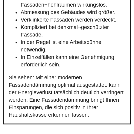
Fassaden¬hohlräumen wirkungslos.
Abmessung des Gebäudes wird größer.
Verklinkerte Fassaden werden verdeckt.
Kompliziert bei denkmal¬geschützter
Fassade.
In der Regel ist eine Arbeitsbühne
notwendig.
In Einzelfällen kann eine Genehmigung
erforderlich sein.
Sie sehen: Mit einer modernen
Fassadendämmung optimal ausgestattet, kann
der Energieverlust tatsächlich deutlich verringert
werden. Eine Fassadendämmung bringt Ihnen
Einsparungen, die sich positiv in Ihrer
Haushaltskasse erkennen lassen.