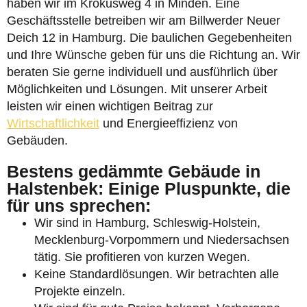
haben wir im Krokusweg 4 in Minden. Eine
Geschäftsstelle betreiben wir am Billwerder Neuer
Deich 12 in Hamburg. Die baulichen Gegebenheiten
und Ihre Wünsche geben für uns die Richtung an. Wir
beraten Sie gerne individuell und ausführlich über
Möglichkeiten und Lösungen. Mit unserer Arbeit
leisten wir einen wichtigen Beitrag zur
Wirtschaftlichkeit
und Energieeffizienz von
Gebäuden.
Bestens gedämmte Gebäude in
Halstenbek: Einige Pluspunkte, die
für uns sprechen:
Wir sind in Hamburg, Schleswig-Holstein,
Mecklenburg-Vorpommern und Niedersachsen
tätig. Sie profitieren von kurzen Wegen.
Keine Standardlösungen. Wir betrachten alle
Projekte einzeln.