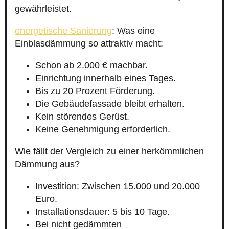
gewährleistet.
energetische Sanierung
: Was eine
Einblasdämmung so attraktiv macht:
Schon ab 2.000 € machbar.
Einrichtung innerhalb eines Tages.
Bis zu 20 Prozent Förderung.
Die Gebäudefassade bleibt erhalten.
Kein störendes Gerüst.
Keine Genehmigung erforderlich.
Wie fällt der Vergleich zu einer herkömmlichen
Dämmung aus?
Investition: Zwischen 15.000 und 20.000
Euro.
Installationsdauer: 5 bis 10 Tage.
Bei nicht gedämmten