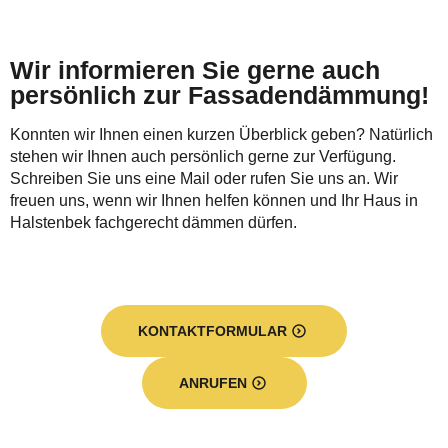
Wir informieren Sie gerne auch
persönlich zur Fassadendämmung!
Konnten wir Ihnen einen kurzen Überblick geben? Natürlich
stehen wir Ihnen auch persönlich gerne zur Verfügung.
Schreiben Sie uns eine Mail oder rufen Sie uns an. Wir
freuen uns, wenn wir Ihnen helfen können und Ihr Haus in
Halstenbek fachgerecht dämmen dürfen.
KONTAKTFORMULAR
ANRUFEN