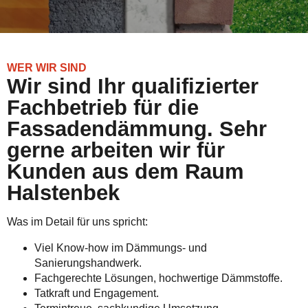
WER WIR SIND
Wir sind Ihr qualifizierter
Fachbetrieb für die
Fassadendämmung. Sehr
gerne arbeiten wir für
Kunden aus dem Raum
Halstenbek
Was im Detail für uns spricht:
Viel Know-how im Dämmungs- und
Sanierungshandwerk.
Fachgerechte Lösungen, hochwertige Dämmstoffe.
Tatkraft und Engagement.