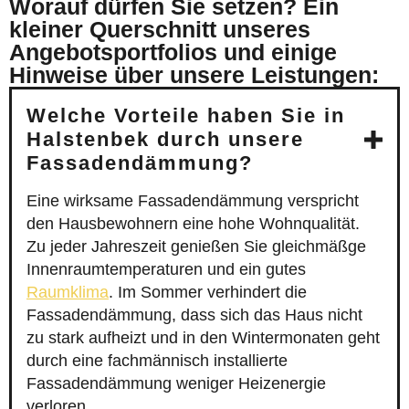
Worauf dürfen Sie setzen? Ein
kleiner Querschnitt unseres
Angebotsportfolios und einige
Hinweise über unsere Leistungen:
Welche Vorteile haben Sie in
Halstenbek durch unsere
Fassadendämmung?
Eine wirksame Fassadendämmung verspricht
den Hausbewohnern eine hohe Wohnqualität.
Zu jeder Jahreszeit genießen Sie gleichmäßge
Innenraumtemperaturen und ein gutes
Raumklima
. Im Sommer verhindert die
Fassadendämmung, dass sich das Haus nicht
zu stark aufheizt und in den Wintermonaten geht
durch eine fachmännisch installierte
Fassadendämmung weniger Heizenergie
verloren.