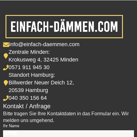
info@einfach-daemmen.com
Zentrale Minden:
Krokusweg 4, 32425 Minden
0571 911 945 30
Standort Hamburg:
Billwerder Neuer Deich 12,
20539 Hamburg
040 350 156 64
Kontakt / Anfrage
Bitte tragen Sie Ihre Kontaktdaten in das Formular ein. Wir
melden uns umgehend.
Ihr Name