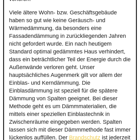
Viele ältere Wohn- bzw. Geschäftsgebäude
haben so gut wie keine Geräusch- und
Wärmedämmung, da besonders eine
Fassadendämmung in zurückliegenden Jahren
nicht gefordert wurde. Ein nach heutigem
Standard optimal gedämmtes Haus verhindert,
dass ein beträchtlicher Teil der Energie durch die
Außenwände verloren geht. Unser
hauptsächliches Augenmerk gilt vor allem der
Einblas- und Kerndämmung. Die
Einblasdämmung ist speziell für die spätere
Dämmung von Spalten geeignet. Bei dieser
Methode geht es um Dämmmaterialien, die
mittels einer speziellen Einblastechnik in
Zwischenräume eingegeben werden. Spalten
lassen sich mit dieser Dämmmethode fast immer
lückenlos auffüllen. Der
Brandschutz
ist jederzeit