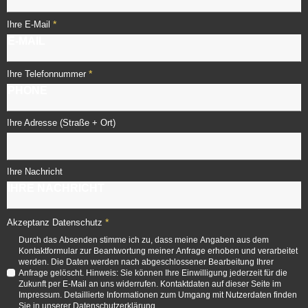
*
Ihre E-Mail
*
Ihre Telefonnummer
Ihre Adresse (Straße + Ort)
Ihre Nachricht
*
Akzeptanz Datenschutz
Durch das Absenden stimme ich zu, dass meine Angaben aus dem
Kontaktformular zur Beantwortung meiner Anfrage erhoben und verarbeitet
werden. Die Daten werden nach abgeschlossener Bearbeitung Ihrer
Anfrage gelöscht. Hinweis: Sie können Ihre Einwilligung jederzeit für die
Zukunft per E-Mail an uns widerrufen. Kontaktdaten auf dieser Seite im
Impressum. Detaillierte Informationen zum Umgang mit Nutzerdaten finden
Sie in unserer Datenschutzerklärung.