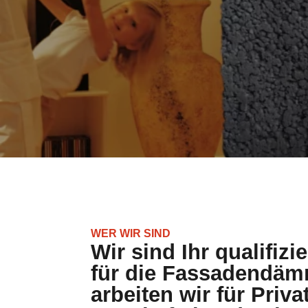
WER WIR SIND
Wir sind Ihr qualifizi
für die Fassadendä
arbeiten wir für Priva