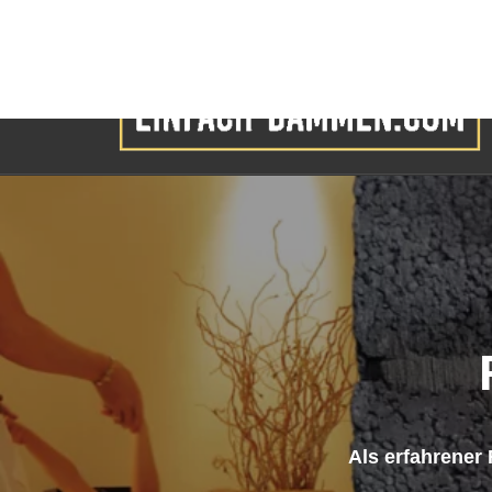
Als erfahrener