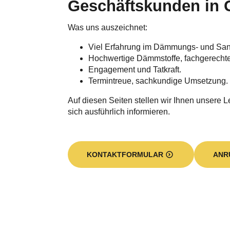
Geschäftskunden in 
Was uns auszeichnet:
Viel Erfahrung im Dämmungs- und Sa
Hochwertige Dämmstoffe, fachgerecht
Engagement und Tatkraft.
Termintreue, sachkundige Umsetzung.
Auf diesen Seiten stellen wir Ihnen unsere L
sich ausführlich informieren.
KONTAKTFORMULAR
ANR