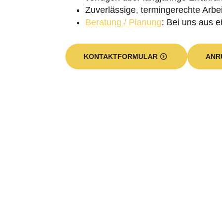
Zuverlässige, termingerechte Arbei
Beratung / Planung
: Bei uns aus e
KONTAKTFORMULAR
ANR