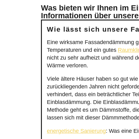
Was bieten wir Ihnen im E
Informationen über unsere
Wie lässt sich unsere 
Eine wirksame Fassadendämmung gar
Temperaturen und ein gutes
Raumkl
nicht zu sehr aufheizt und während 
Wärme verloren.
Viele ältere Häuser haben so gut 
zurückliegenden Jahren nicht gefor
verhindert, dass ein beträchtlicher 
Einblasdämmung. Die Einblasdämmung
Methode geht es um Dämmstoffe, die 
lassen sich mit dieser Dämmmethode
energetische Sanierung
: Was eine E