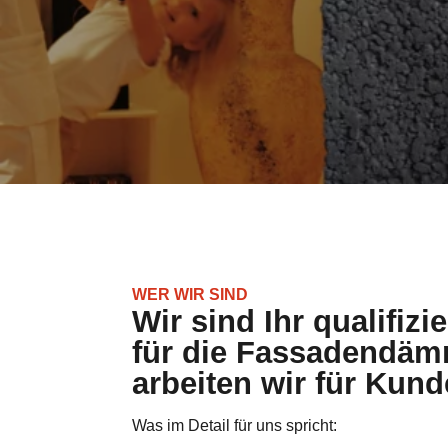
WER WIR SIND
Wir sind Ihr qualifizi
für die Fassadendä
arbeiten wir für Kund
Was im Detail für uns spricht: