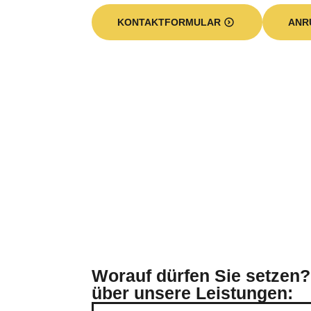
KONTAKTFORMULAR
ANR
Worauf dürfen Sie setzen?
über unsere Leistungen: