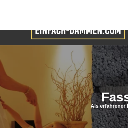
Fas
Als erfahrener