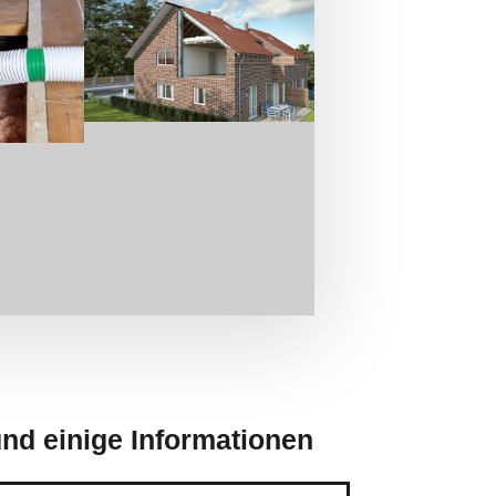
nd einige Informationen