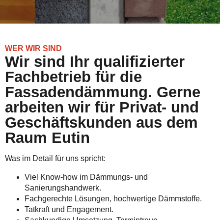
WER WIR SIND
Wir sind Ihr qualifizierter
Fachbetrieb für die
Fassadendämmung. Gerne
arbeiten wir für Privat- und
Geschäftskunden aus dem
Raum Eutin
Was im Detail für uns spricht:
Viel Know-how im Dämmungs- und
Sanierungshandwerk.
Fachgerechte Lösungen, hochwertige Dämmstoffe.
Tatkraft und Engagement.