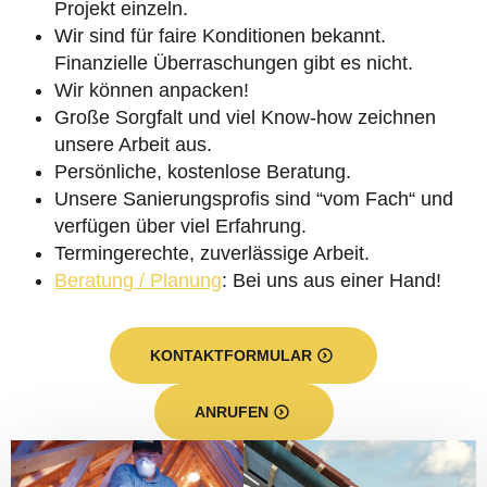
Projekt einzeln.
Wir sind für faire Konditionen bekannt.
Finanzielle Überraschungen gibt es nicht.
Wir können anpacken!
Große Sorgfalt und viel Know-how zeichnen
unsere Arbeit aus.
Persönliche, kostenlose Beratung.
Unsere Sanierungsprofis sind “vom Fach“ und
verfügen über viel Erfahrung.
Termingerechte, zuverlässige Arbeit.
Beratung / Planung
: Bei uns aus einer Hand!
KONTAKTFORMULAR
ANRUFEN