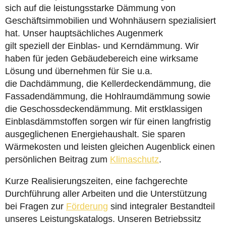
sich auf die leistungsstarke Dämmung von
Geschäftsimmobilien und Wohnhäusern spezialisiert
hat. Unser hauptsächliches Augenmerk
gilt speziell der Einblas- und Kerndämmung. Wir
haben für jeden Gebäudebereich eine wirksame
Lösung und übernehmen für Sie u.a.
die Dachdämmung, die Kellerdeckendämmung, die
Fassadendämmung, die Hohlraumdämmung sowie
die Geschossdeckendämmung. Mit erstklassigen
Einblasdämmstoffen sorgen wir für einen langfristig
ausgeglichenen Energiehaushalt. Sie sparen
Wärmekosten und leisten gleichen Augenblick einen
persönlichen Beitrag zum
Klimaschutz
.
Kurze Realisierungszeiten, eine fachgerechte
Durchführung aller Arbeiten und die Unterstützung
bei Fragen zur
Förderung
sind integraler Bestandteil
unseres Leistungskatalogs. Unseren Betriebssitz