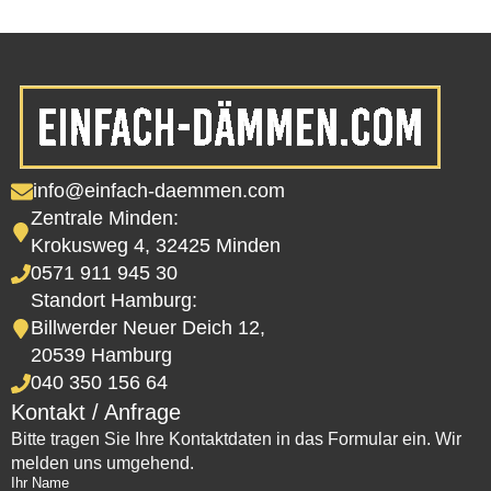
info@einfach-daemmen.com
Zentrale Minden:
Krokusweg 4, 32425 Minden
0571 911 945 30
Standort Hamburg:
Billwerder Neuer Deich 12,
20539 Hamburg
040 350 156 64
Kontakt / Anfrage
Bitte tragen Sie Ihre Kontaktdaten in das Formular ein. Wir
melden uns umgehend.
Ihr Name