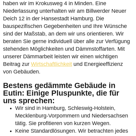
haben wir im Krokusweg 4 in Minden. Eine
Niederlassung unterhalten wir am Billwerder Neuer
Deich 12 in der Hansestadt Hamburg. Die
bauspezifischen Gegebenheiten und Ihre Wünsche
sind der Maßstab, an dem wir uns orientieren. Wir
beraten Sie gerne individuell über alle zur Verfügung
stehenden Möglichkeiten und Dämmstoffarten. Mit
unserer Dämmarbeit leisten wir einen wichtigen
Beitrag zur
Wirtschaftlichkeit
und Energieeffizienz
von Gebäuden.
Bestens gedämmte Gebäude in
Eutin: Einige Pluspunkte, die für
uns sprechen:
Wir sind in Hamburg, Schleswig-Holstein,
Mecklenburg-Vorpommern und Niedersachsen
tätig. Sie profitieren von kurzen Wegen.
Keine Standardlösungen. Wir betrachten jedes