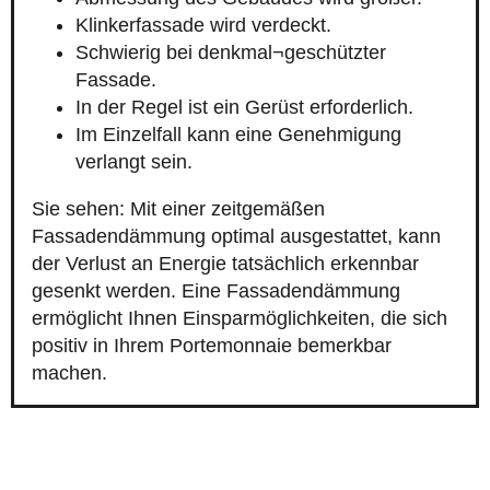
Klinkerfassade wird verdeckt.
Schwierig bei denkmal¬geschützter
Fassade.
In der Regel ist ein Gerüst erforderlich.
Im Einzelfall kann eine Genehmigung
verlangt sein.
Sie sehen: Mit einer zeitgemäßen
Fassadendämmung optimal ausgestattet, kann
der Verlust an Energie tatsächlich erkennbar
gesenkt werden. Eine Fassadendämmung
ermöglicht Ihnen Einsparmöglichkeiten, die sich
positiv in Ihrem Portemonnaie bemerkbar
machen.