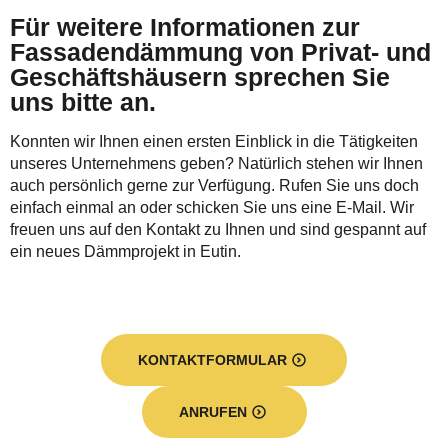
Für weitere Informationen zur
Fassadendämmung von Privat- und
Geschäftshäusern sprechen Sie
uns bitte an.
Konnten wir Ihnen einen ersten Einblick in die Tätigkeiten
unseres Unternehmens geben? Natürlich stehen wir Ihnen
auch persönlich gerne zur Verfügung. Rufen Sie uns doch
einfach einmal an oder schicken Sie uns eine E-Mail. Wir
freuen uns auf den Kontakt zu Ihnen und sind gespannt auf
ein neues Dämmprojekt in Eutin.
KONTAKTFORMULAR
ANRUFEN