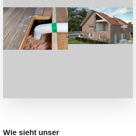
Wie sieht unser