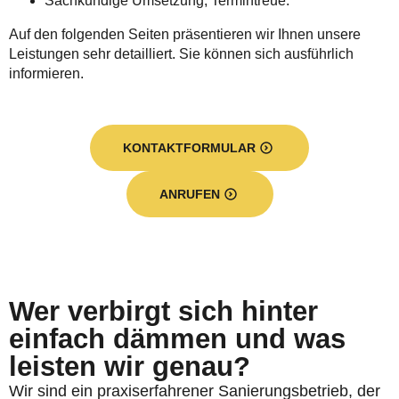
Sachkundige Umsetzung, Termintreue.
Auf den folgenden Seiten präsentieren wir Ihnen unsere
Leistungen sehr detailliert. Sie können sich ausführlich
informieren.
KONTAKTFORMULAR
ANRUFEN
Wer verbirgt sich hinter
einfach dämmen und was
leisten wir genau?
Wir sind ein praxiserfahrener Sanierungsbetrieb, der