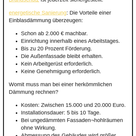
energetische Sanierung
: Die Vorteile einer
Einblasdämmung überzeugen:
Schon ab 2.000 € machbar.
Einrichtung innerhalb eines Arbeitstages.
Bis zu 20 Prozent Förderung.
Die Außenfassade bleibt erhalten.
Kein Arbeitgerüst erforderlich.
Keine Genehmigung erforderlich.
Womit muss man bei einer herkömmlichen
Dämmung rechnen?
Kosten: Zwischen 15.000 und 20.000 Euro.
Installationsdauer: 5 bis 10 Tage.
Bei ungedämmten Fassaden¬hohlräumen
ohne Wirkung.
Abmessung des Gebäudes wird größer.