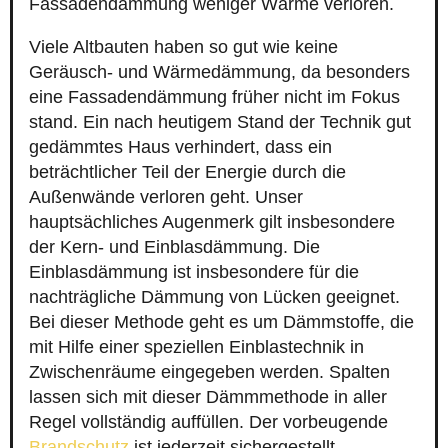
Fassadendämmung weniger Wärme verloren.
Viele Altbauten haben so gut wie keine
Geräusch- und Wärmedämmung, da besonders
eine Fassadendämmung früher nicht im Fokus
stand. Ein nach heutigem Stand der Technik gut
gedämmtes Haus verhindert, dass ein
beträchtlicher Teil der Energie durch die
Außenwände verloren geht. Unser
hauptsächliches Augenmerk gilt insbesondere
der Kern- und Einblasdämmung. Die
Einblasdämmung ist insbesondere für die
nachträgliche Dämmung von Lücken geeignet.
Bei dieser Methode geht es um Dämmstoffe, die
mit Hilfe einer speziellen Einblastechnik in
Zwischenräume eingegeben werden. Spalten
lassen sich mit dieser Dämmmethode in aller
Regel vollständig auffüllen. Der vorbeugende
Brandschutz
ist jederzeit sichergestellt.