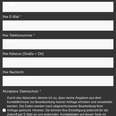
*
Ihre E-Mail
*
Ihre Telefonnummer
Ihre Adresse (Straße + Ort)
Ihre Nachricht
*
Akzeptanz Datenschutz
Durch das Absenden stimme ich zu, dass meine Angaben aus dem
Kontaktformular zur Beantwortung meiner Anfrage erhoben und verarbeitet
werden. Die Daten werden nach abgeschlossener Bearbeitung Ihrer
Anfrage gelöscht. Hinweis: Sie können Ihre Einwilligung jederzeit für die
Zukunft per E-Mail an uns widerrufen. Kontaktdaten auf dieser Seite im