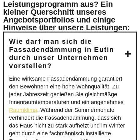
Leistungsprogramm aus? Ein
kleiner Querschnitt unseres
Angebotsportfolios und einige
Hinweise über unsere Leistungen:
Wie darf man sich die
Fassadendämmung in Eutin
durch unser Unternehmen
vorstellen?
Eine wirksame Fassadendämmung garantiert
den Bewohnern eine hohe Wohnqualität. Zu
jeder Jahreszeit genießen Sie gleichmäßge
Innenraumtemperaturen und ein angenehmes
Raumklima
. Während der Sommermonate
verhindert die Fassadendämmung, dass sich
das Haus nicht zu stark aufheizt und im Winter
geht durch eine fachmännisch installierte