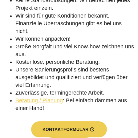
Keine Standardlösungen. Wir betrachten jedes
Projekt einzeln.
Wir sind für gute Konditionen bekannt.
Finanzielle Überraschungen gibt es bei uns
nicht.
Wir können anpacken!
Große Sorgfalt und viel Know-how zeichnen uns
aus.
Kostenlose, persönliche Beratung.
Unsere Sanierungsprofis sind bestens
ausgebildet und qualifiziert und verfügen über
viel Erfahrung.
Zuverlässige, termingerechte Arbeit.
Beratung / Planung
: Bei einfach dämmen aus
einer Hand!
KONTAKTFORMULAR