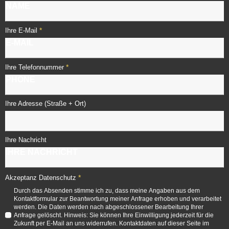
*
Ihre E-Mail
*
Ihre Telefonnummer
Ihre Adresse (Straße + Ort)
Ihre Nachricht
*
Akzeptanz Datenschutz
Durch das Absenden stimme ich zu, dass meine Angaben aus dem
Kontaktformular zur Beantwortung meiner Anfrage erhoben und verarbeitet
werden. Die Daten werden nach abgeschlossener Bearbeitung Ihrer
Anfrage gelöscht. Hinweis: Sie können Ihre Einwilligung jederzeit für die
Zukunft per E-Mail an uns widerrufen. Kontaktdaten auf dieser Seite im