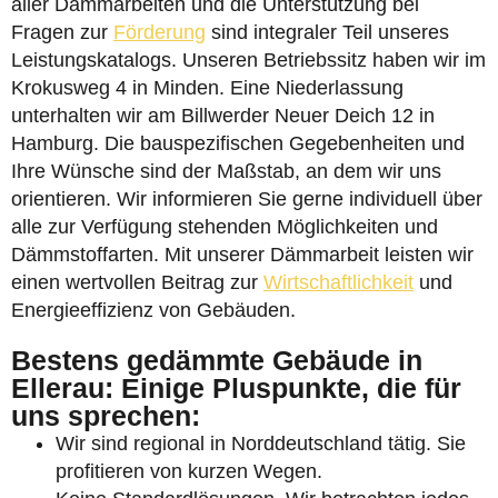
aller Dämmarbeiten und die Unterstützung bei
Fragen zur
Förderung
sind integraler Teil unseres
Leistungskatalogs. Unseren Betriebssitz haben wir im
Krokusweg 4 in Minden. Eine Niederlassung
unterhalten wir am Billwerder Neuer Deich 12 in
Hamburg. Die bauspezifischen Gegebenheiten und
Ihre Wünsche sind der Maßstab, an dem wir uns
orientieren. Wir informieren Sie gerne individuell über
alle zur Verfügung stehenden Möglichkeiten und
Dämmstoffarten. Mit unserer Dämmarbeit leisten wir
einen wertvollen Beitrag zur
Wirtschaftlichkeit
und
Energieeffizienz von Gebäuden.
Bestens gedämmte Gebäude in
Ellerau: Einige Pluspunkte, die für
uns sprechen:
Wir sind regional in Norddeutschland tätig. Sie
profitieren von kurzen Wegen.