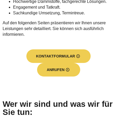
Hochwertige Dämmstoffe, fachgerechte Lösungen.
Engagement und Tatkraft.
Sachkundige Umsetzung, Termintreue.
Auf den folgenden Seiten präsentieren wir Ihnen unsere
Leistungen sehr detailliert. Sie können sich ausführlich
informieren.
KONTAKTFORMULAR
ANRUFEN
Wer wir sind und was wir für
Sie tun: