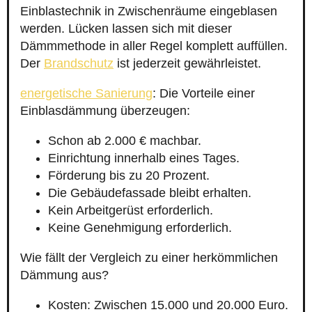
Einblastechnik in Zwischenräume eingeblasen
werden. Lücken lassen sich mit dieser
Dämmmethode in aller Regel komplett auffüllen.
Der
Brandschutz
ist jederzeit gewährleistet.
energetische Sanierung
: Die Vorteile einer
Einblasdämmung überzeugen:
Schon ab 2.000 € machbar.
Einrichtung innerhalb eines Tages.
Förderung bis zu 20 Prozent.
Die Gebäudefassade bleibt erhalten.
Kein Arbeitgerüst erforderlich.
Keine Genehmigung erforderlich.
Wie fällt der Vergleich zu einer herkömmlichen
Dämmung aus?
Kosten: Zwischen 15.000 und 20.000 Euro.