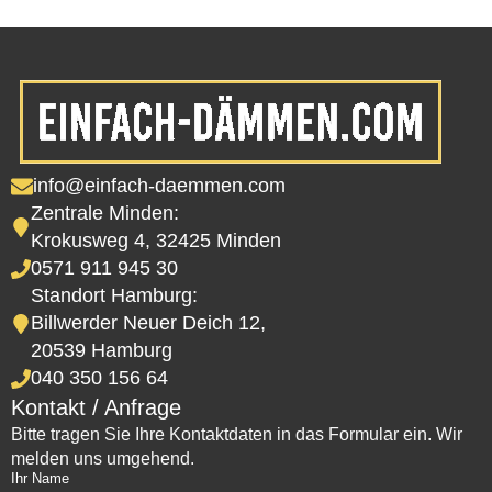
info@einfach-daemmen.com
Zentrale Minden:
Krokusweg 4, 32425 Minden
0571 911 945 30
Standort Hamburg:
Billwerder Neuer Deich 12,
20539 Hamburg
040 350 156 64
Kontakt / Anfrage
Bitte tragen Sie Ihre Kontaktdaten in das Formular ein. Wir
melden uns umgehend.
Ihr Name