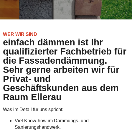
WER WIR SIND
einfach dämmen ist Ihr
qualifizierter Fachbetrieb für
die Fassadendämmung.
Sehr gerne arbeiten wir für
Privat- und
Geschäftskunden aus dem
Raum Ellerau
Was im Detail für uns spricht:
Viel Know-how im Dämmungs- und
Sanierungshandwerk.