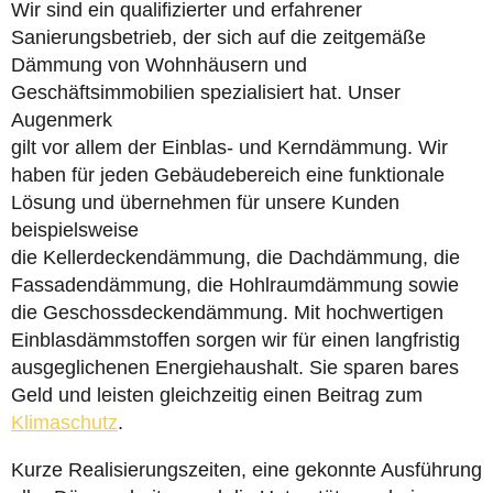
Wir sind ein qualifizierter und erfahrener
Sanierungsbetrieb, der sich auf die zeitgemäße
Dämmung von Wohnhäusern und
Geschäftsimmobilien spezialisiert hat. Unser
Augenmerk
gilt vor allem der Einblas- und Kerndämmung. Wir
haben für jeden Gebäudebereich eine funktionale
Lösung und übernehmen für unsere Kunden
beispielsweise
die Kellerdeckendämmung, die Dachdämmung, die
Fassadendämmung, die Hohlraumdämmung sowie
die Geschossdeckendämmung. Mit hochwertigen
Einblasdämmstoffen sorgen wir für einen langfristig
ausgeglichenen Energiehaushalt. Sie sparen bares
Geld und leisten gleichzeitig einen Beitrag zum
Klimaschutz
.
Kurze Realisierungszeiten, eine gekonnte Ausführung