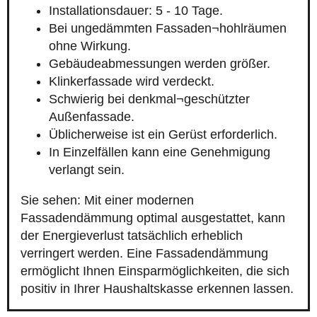
Installationsdauer: 5 - 10 Tage.
Bei ungedämmten Fassaden¬hohlräumen
ohne Wirkung.
Gebäudeabmessungen werden größer.
Klinkerfassade wird verdeckt.
Schwierig bei denkmal¬geschützter
Außenfassade.
Üblicherweise ist ein Gerüst erforderlich.
In Einzelfällen kann eine Genehmigung
verlangt sein.
Sie sehen: Mit einer modernen
Fassadendämmung optimal ausgestattet, kann
der Energieverlust tatsächlich erheblich
verringert werden. Eine Fassadendämmung
ermöglicht Ihnen Einsparmöglichkeiten, die sich
positiv in Ihrer Haushaltskasse erkennen lassen.