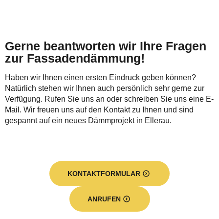
Gerne beantworten wir Ihre Fragen
zur Fassadendämmung!
Haben wir Ihnen einen ersten Eindruck geben können?
Natürlich stehen wir Ihnen auch persönlich sehr gerne zur
Verfügung. Rufen Sie uns an oder schreiben Sie uns eine E-
Mail. Wir freuen uns auf den Kontakt zu Ihnen und sind
gespannt auf ein neues Dämmprojekt in Ellerau.
KONTAKTFORMULAR
ANRUFEN