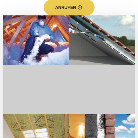
ANRUFEN