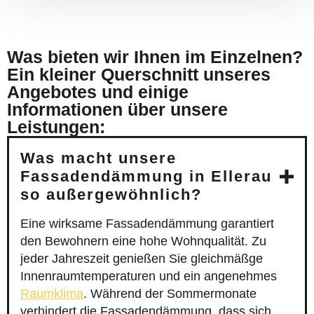
Was bieten wir Ihnen im Einzelnen?
Ein kleiner Querschnitt unseres
Angebotes und einige
Informationen über unsere
Leistungen:
Was macht unsere
Fassadendämmung in Ellerau
so außergewöhnlich?
Eine wirksame Fassadendämmung garantiert
den Bewohnern eine hohe Wohnqualität. Zu
jeder Jahreszeit genießen Sie gleichmäßge
Innenraumtemperaturen und ein angenehmes
Raumklima
. Während der Sommermonate
verhindert die Fassadendämmung, dass sich