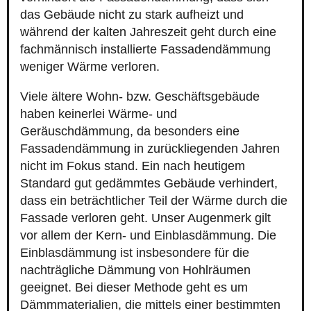
das Gebäude nicht zu stark aufheizt und
während der kalten Jahreszeit geht durch eine
fachmännisch installierte Fassadendämmung
weniger Wärme verloren.
Viele ältere Wohn- bzw. Geschäftsgebäude
haben keinerlei Wärme- und
Geräuschdämmung, da besonders eine
Fassadendämmung in zurückliegenden Jahren
nicht im Fokus stand. Ein nach heutigem
Standard gut gedämmtes Gebäude verhindert,
dass ein beträchtlicher Teil der Wärme durch die
Fassade verloren geht. Unser Augenmerk gilt
vor allem der Kern- und Einblasdämmung. Die
Einblasdämmung ist insbesondere für die
nachträgliche Dämmung von Hohlräumen
geeignet. Bei dieser Methode geht es um
Dämmmaterialien, die mittels einer bestimmten