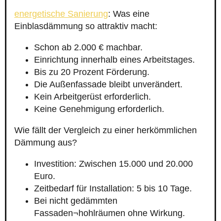
energetische Sanierung
: Was eine
Einblasdämmung so attraktiv macht:
Schon ab 2.000 € machbar.
Einrichtung innerhalb eines Arbeitstages.
Bis zu 20 Prozent Förderung.
Die Außenfassade bleibt unverändert.
Kein Arbeitgerüst erforderlich.
Keine Genehmigung erforderlich.
Wie fällt der Vergleich zu einer herkömmlichen
Dämmung aus?
Investition: Zwischen 15.000 und 20.000
Euro.
Zeitbedarf für Installation: 5 bis 10 Tage.
Bei nicht gedämmten
Fassaden¬hohlräumen ohne Wirkung.