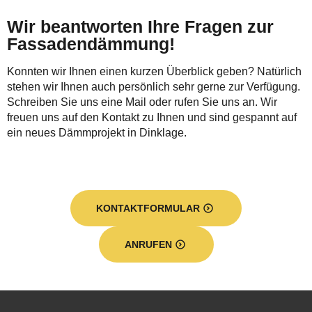
Wir beantworten Ihre Fragen zur
Fassadendämmung!
Konnten wir Ihnen einen kurzen Überblick geben? Natürlich
stehen wir Ihnen auch persönlich sehr gerne zur Verfügung.
Schreiben Sie uns eine Mail oder rufen Sie uns an. Wir
freuen uns auf den Kontakt zu Ihnen und sind gespannt auf
ein neues Dämmprojekt in Dinklage.
KONTAKTFORMULAR
ANRUFEN