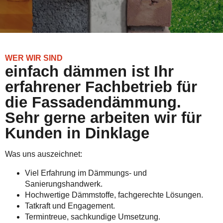
WER WIR SIND
einfach dämmen ist Ihr
erfahrener Fachbetrieb für
die Fassadendämmung.
Sehr gerne arbeiten wir für
Kunden in Dinklage
Was uns auszeichnet:
Viel Erfahrung im Dämmungs- und
Sanierungshandwerk.
Hochwertige Dämmstoffe, fachgerechte Lösungen.
Tatkraft und Engagement.
Termintreue, sachkundige Umsetzung.