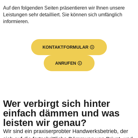
Auf den folgenden Seiten präsentieren wir Ihnen unsere
Leistungen sehr detailliert. Sie können sich umfänglich
informieren.
KONTAKTFORMULAR
ANRUFEN
Wer verbirgt sich hinter
einfach dämmen und was
leisten wir genau?
Wir sind ein praxiserprobter Handwerksbetrieb, der