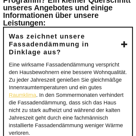
Programm? Ein kleiner Querschnitt
unseres Angebotes und einige
Informationen über unsere
Leistungen:
Was zeichnet unsere
Fassadendämmung in
Dinklage aus?
Eine wirksame Fassadendämmung verspricht
den Hausbewohnern eine bessere Wohnqualität.
Zu jeder Jahreszeit genießen Sie gleichmäßge
Innenraumtemperaturen und ein gutes
Raumklima
. In den Sommermonaten verhindert
die Fassadendämmung, dass sich das Haus
nicht zu stark aufheizt und während der kalten
Jahreszeit geht durch eine fachmännisch
installierte Fassadendämmung weniger Wärme
verloren.