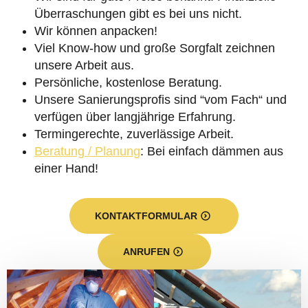
Überraschungen gibt es bei uns nicht.
Wir können anpacken!
Viel Know-how und große Sorgfalt zeichnen
unsere Arbeit aus.
Persönliche, kostenlose Beratung.
Unsere Sanierungsprofis sind “vom Fach“ und
verfügen über langjährige Erfahrung.
Termingerechte, zuverlässige Arbeit.
Beratung / Planung
: Bei einfach dämmen aus
einer Hand!
KONTAKTFORMULAR
ANRUFEN