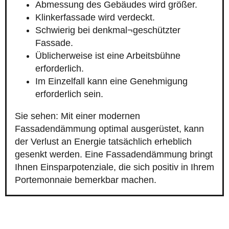
Abmessung des Gebäudes wird größer.
Klinkerfassade wird verdeckt.
Schwierig bei denkmal¬geschützter
Fassade.
Üblicherweise ist eine Arbeitsbühne
erforderlich.
Im Einzelfall kann eine Genehmigung
erforderlich sein.
Sie sehen: Mit einer modernen
Fassadendämmung optimal ausgerüstet, kann
der Verlust an Energie tatsächlich erheblich
gesenkt werden. Eine Fassadendämmung bringt
Ihnen Einsparpotenziale, die sich positiv in Ihrem
Portemonnaie bemerkbar machen.