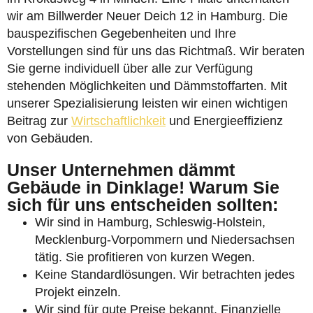
wir am Billwerder Neuer Deich 12 in Hamburg. Die
bauspezifischen Gegebenheiten und Ihre
Vorstellungen sind für uns das Richtmaß. Wir beraten
Sie gerne individuell über alle zur Verfügung
stehenden Möglichkeiten und Dämmstoffarten. Mit
unserer Spezialisierung leisten wir einen wichtigen
Beitrag zur
Wirtschaftlichkeit
und Energieeffizienz
von Gebäuden.
Unser Unternehmen dämmt
Gebäude in Dinklage! Warum Sie
sich für uns entscheiden sollten:
Wir sind in Hamburg, Schleswig-Holstein,
Mecklenburg-Vorpommern und Niedersachsen
tätig. Sie profitieren von kurzen Wegen.
Keine Standardlösungen. Wir betrachten jedes
Projekt einzeln.
Wir sind für gute Preise bekannt. Finanzielle