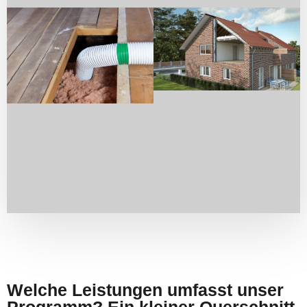
Welche Leistungen umfasst unser