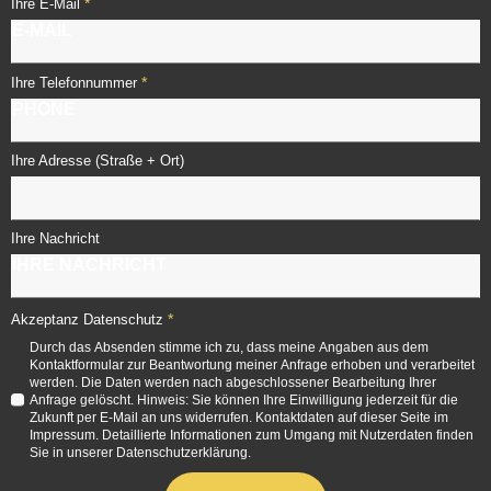
*
Ihre E-Mail
*
Ihre Telefonnummer
Ihre Adresse (Straße + Ort)
Ihre Nachricht
*
Akzeptanz Datenschutz
Durch das Absenden stimme ich zu, dass meine Angaben aus dem
Kontaktformular zur Beantwortung meiner Anfrage erhoben und verarbeitet
werden. Die Daten werden nach abgeschlossener Bearbeitung Ihrer
Anfrage gelöscht. Hinweis: Sie können Ihre Einwilligung jederzeit für die
Zukunft per E-Mail an uns widerrufen. Kontaktdaten auf dieser Seite im
Impressum. Detaillierte Informationen zum Umgang mit Nutzerdaten finden
Sie in unserer Datenschutzerklärung.