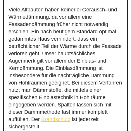
Viele Altbauten haben keinerlei Geräusch- und
Wärmedämmung, da vor allem eine
Fassadendämmung früher nicht notwendig
erschien. Ein nach heutigem Standard optimal
gedämmtes Haus verhindert, dass ein
beträchtlicher Teil der Wärme durch die Fassade
verloren geht. Unser hauptsächliches
Augenmerk gilt vor allem der Einblas- und
Kerndämmung. Die Einblasdämmung ist
insbesondere für die nachträgliche Dämmung
von Hohlräumen geeignet. Bei diesem Verfahren
nutzt man Dämmstoffe, die mittels einer
spezifischen Einblastechnik in Hohlräume
eingegeben werden. Spalten lassen sich mit
dieser Dämmmethode fast immer komplett
auffüllen. Der
Brandschutz
ist jederzeit
sichergestellt.