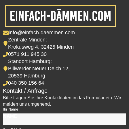
info@einfach-daemmen.com
Zentrale Minden:
Krokusweg 4, 32425 Minden
0571 911 945 30
Standort Hamburg:
Billwerder Neuer Deich 12,
20539 Hamburg
040 350 156 64
Kontakt / Anfrage
Bitte tragen Sie Ihre Kontaktdaten in das Formular ein. Wir
melden uns umgehend.
Ihr Name