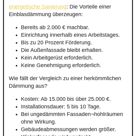
energetische Sanierung
: Die Vorteile einer
Einblasdämmung überzeugen:
Bereits ab 2.000 € machbar.
Einrichtung innerhalb eines Arbeitstages.
Bis zu 20 Prozent Förderung.
Die Außenfassade bleibt erhalten.
Kein Arbeitgerüst erforderlich.
Keine Genehmigung erforderlich.
Wie fällt der Vergleich zu einer herkömmlichen
Dämmung aus?
Kosten: Ab 15.000 bis über 25.000 €.
Installationsdauer: 5 bis 10 Tage.
Bei ungedämmten Fassaden¬hohlräumen
ohne Wirkung.
Gebäudeabmessungen werden größer.