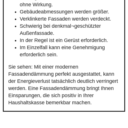
ohne Wirkung.
Gebäudeabmessungen werden größer.
Verklinkerte Fassaden werden verdeckt.
Schwierig bei denkmal¬geschützter
Außenfassade.
In der Regel ist ein Gerüst erforderlich.
Im Einzelfall kann eine Genehmigung
erforderlich sein.
Sie sehen: Mit einer modernen
Fassadendämmung perfekt ausgestattet, kann
der Energieverlust tatsächlich deutlich verringert
werden. Eine Fassadendämmung bringt Ihnen
Einsparungen, die sich positiv in Ihrer
Haushaltskasse bemerkbar machen.