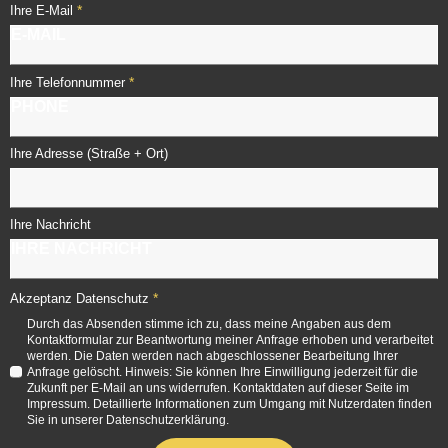
*
Ihre E-Mail
*
Ihre Telefonnummer
Ihre Adresse (Straße + Ort)
Ihre Nachricht
*
Akzeptanz Datenschutz
Durch das Absenden stimme ich zu, dass meine Angaben aus dem
Kontaktformular zur Beantwortung meiner Anfrage erhoben und verarbeitet
werden. Die Daten werden nach abgeschlossener Bearbeitung Ihrer
Anfrage gelöscht. Hinweis: Sie können Ihre Einwilligung jederzeit für die
Zukunft per E-Mail an uns widerrufen. Kontaktdaten auf dieser Seite im
Impressum. Detaillierte Informationen zum Umgang mit Nutzerdaten finden
Sie in unserer Datenschutzerklärung.