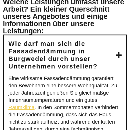
Welche Leistungen umfasst unsere
Arbeit? Ein kleiner Querschnitt
unseres Angebotes und einige
Informationen über unsere
Leistungen:
Wie darf man sich die
Fassadendämmung in
Burgwedel durch unser
Unternehmen vorstellen?
Eine wirksame Fassadendämmung garantiert
den Bewohnern eine bessere Wohnqualität. Zu
jeder Jahreszeit genießen Sie gleichmäßge
Innenraumtemperaturen und ein gutes
Raumklima
. In den Sommermonaten verhindert
die Fassadendämmung, dass sich das Haus
nicht zu stark aufheizt und während der kalten
Jahreszeit geht durch eine fachmännisch