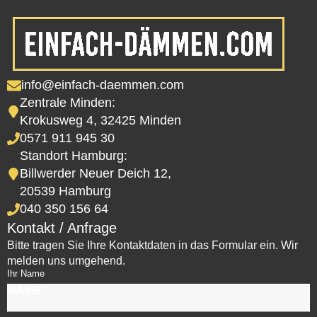
info@einfach-daemmen.com
Zentrale Minden:
Krokusweg 4, 32425 Minden
0571 911 945 30
Standort Hamburg:
Billwerder Neuer Deich 12,
20539 Hamburg
040 350 156 64
Kontakt / Anfrage
Bitte tragen Sie Ihre Kontaktdaten in das Formular ein. Wir
melden uns umgehend.
Ihr Name