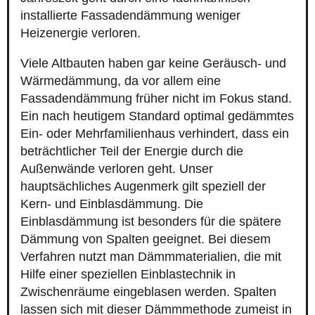
installierte Fassadendämmung weniger
Heizenergie verloren.
Viele Altbauten haben gar keine Geräusch- und
Wärmedämmung, da vor allem eine
Fassadendämmung früher nicht im Fokus stand.
Ein nach heutigem Standard optimal gedämmtes
Ein- oder Mehrfamilienhaus verhindert, dass ein
beträchtlicher Teil der Energie durch die
Außenwände verloren geht. Unser
hauptsächliches Augenmerk gilt speziell der
Kern- und Einblasdämmung. Die
Einblasdämmung ist besonders für die spätere
Dämmung von Spalten geeignet. Bei diesem
Verfahren nutzt man Dämmmaterialien, die mit
Hilfe einer speziellen Einblastechnik in
Zwischenräume eingeblasen werden. Spalten
lassen sich mit dieser Dämmmethode zumeist in