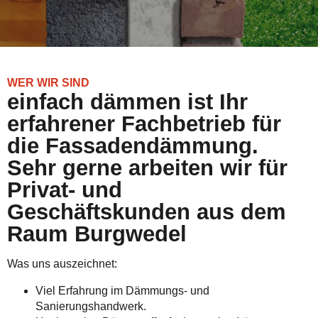
WER WIR SIND
einfach dämmen ist Ihr
erfahrener Fachbetrieb für
die Fassadendämmung.
Sehr gerne arbeiten wir für
Privat- und
Geschäftskunden aus dem
Raum Burgwedel
Was uns auszeichnet:
Viel Erfahrung im Dämmungs- und
Sanierungshandwerk.