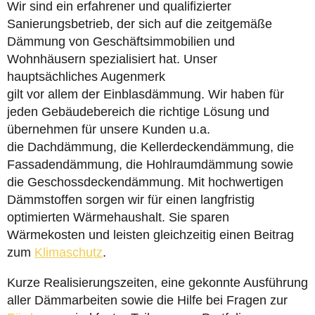
Wir sind ein erfahrener und qualifizierter
Sanierungsbetrieb, der sich auf die zeitgemäße
Dämmung von Geschäftsimmobilien und
Wohnhäusern spezialisiert hat. Unser
hauptsächliches Augenmerk
gilt vor allem der Einblasdämmung. Wir haben für
jeden Gebäudebereich die richtige Lösung und
übernehmen für unsere Kunden u.a.
die Dachdämmung, die Kellerdeckendämmung, die
Fassadendämmung, die Hohlraumdämmung sowie
die Geschossdeckendämmung. Mit hochwertigen
Dämmstoffen sorgen wir für einen langfristig
optimierten Wärmehaushalt. Sie sparen
Wärmekosten und leisten gleichzeitig einen Beitrag
zum
Klimaschutz
.
Kurze Realisierungszeiten, eine gekonnte Ausführung
aller Dämmarbeiten sowie die Hilfe bei Fragen zur