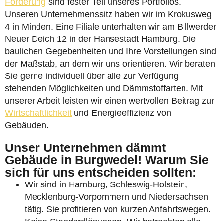
Förderung
sind fester Teil unseres Portfolios.
Unseren Unternehmenssitz haben wir im Krokusweg
4 in Minden. Eine Filiale unterhalten wir am Billwerder
Neuer Deich 12 in der Hansestadt Hamburg. Die
baulichen Gegebenheiten und Ihre Vorstellungen sind
der Maßstab, an dem wir uns orientieren. Wir beraten
Sie gerne individuell über alle zur Verfügung
stehenden Möglichkeiten und Dämmstoffarten. Mit
unserer Arbeit leisten wir einen wertvollen Beitrag zur
Wirtschaftlichkeit
und Energieeffizienz von
Gebäuden.
Unser Unternehmen dämmt
Gebäude in Burgwedel! Warum Sie
sich für uns entscheiden sollten:
Wir sind in Hamburg, Schleswig-Holstein,
Mecklenburg-Vorpommern und Niedersachsen
tätig. Sie profitieren von kurzen Anfahrtswegen.