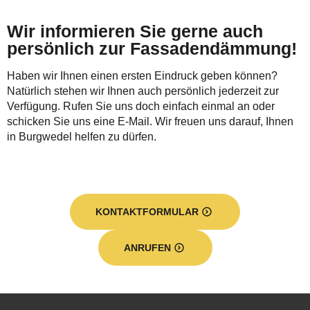
Wir informieren Sie gerne auch
persönlich zur Fassadendämmung!
Haben wir Ihnen einen ersten Eindruck geben können?
Natürlich stehen wir Ihnen auch persönlich jederzeit zur
Verfügung. Rufen Sie uns doch einfach einmal an oder
schicken Sie uns eine E-Mail. Wir freuen uns darauf, Ihnen
in Burgwedel helfen zu dürfen.
KONTAKTFORMULAR
ANRUFEN