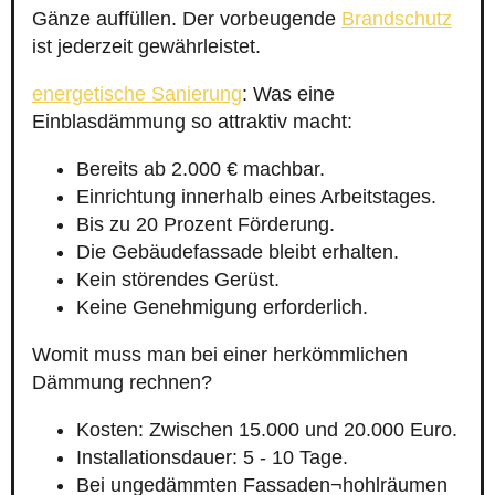
Gänze auffüllen. Der vorbeugende
Brandschutz
ist jederzeit gewährleistet.
energetische Sanierung
: Was eine
Einblasdämmung so attraktiv macht:
Bereits ab 2.000 € machbar.
Einrichtung innerhalb eines Arbeitstages.
Bis zu 20 Prozent Förderung.
Die Gebäudefassade bleibt erhalten.
Kein störendes Gerüst.
Keine Genehmigung erforderlich.
Womit muss man bei einer herkömmlichen
Dämmung rechnen?
Kosten: Zwischen 15.000 und 20.000 Euro.
Installationsdauer: 5 - 10 Tage.
Bei ungedämmten Fassaden¬hohlräumen