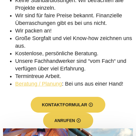
Keine Standardlösungen. Wir betrachten alle
Projekte einzeln.
Wir sind für faire Preise bekannt. Finanzielle
Überraschungen gibt es bei uns nicht.
Wir packen an!
Große Sorgfalt und viel Know-how zeichnen uns
aus.
Kostenlose, persönliche Beratung.
Unsere Fachhandwerker sind “vom Fach“ und
verfügen über viel Erfahrung.
Termintreue Arbeit.
Beratung / Planung
: Bei uns aus einer Hand!
KONTAKTFORMULAR
ANRUFEN