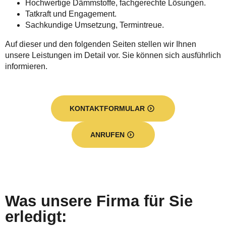
Hochwertige Dämmstoffe, fachgerechte Lösungen.
Tatkraft und Engagement.
Sachkundige Umsetzung, Termintreue.
Auf dieser und den folgenden Seiten stellen wir Ihnen
unsere Leistungen im Detail vor. Sie können sich ausführlich
informieren.
KONTAKTFORMULAR
ANRUFEN
Was unsere Firma für Sie
erledigt: