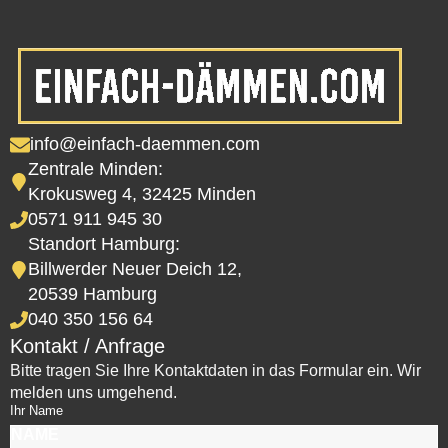
info@einfach-daemmen.com
Zentrale Minden:
Krokusweg 4, 32425 Minden
0571 911 945 30
Standort Hamburg:
Billwerder Neuer Deich 12,
20539 Hamburg
040 350 156 64
Kontakt / Anfrage
Bitte tragen Sie Ihre Kontaktdaten in das Formular ein. Wir
melden uns umgehend.
Ihr Name