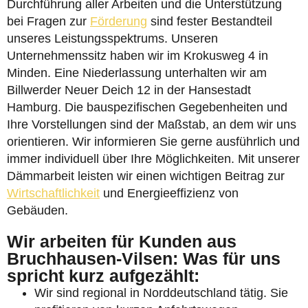
Durchführung aller Arbeiten und die Unterstützung
bei Fragen zur
Förderung
sind fester Bestandteil
unseres Leistungsspektrums. Unseren
Unternehmenssitz haben wir im Krokusweg 4 in
Minden. Eine Niederlassung unterhalten wir am
Billwerder Neuer Deich 12 in der Hansestadt
Hamburg. Die bauspezifischen Gegebenheiten und
Ihre Vorstellungen sind der Maßstab, an dem wir uns
orientieren. Wir informieren Sie gerne ausführlich und
immer individuell über Ihre Möglichkeiten. Mit unserer
Dämmarbeit leisten wir einen wichtigen Beitrag zur
Wirtschaftlichkeit
und Energieeffizienz von
Gebäuden.
Wir arbeiten für Kunden aus
Bruchhausen-Vilsen: Was für uns
spricht kurz aufgezählt:
Wir sind regional in Norddeutschland tätig. Sie