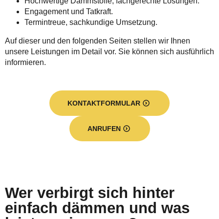
Hochwertige Dämmstoffe, fachgerechte Lösungen.
Engagement und Tatkraft.
Termintreue, sachkundige Umsetzung.
Auf dieser und den folgenden Seiten stellen wir Ihnen
unsere Leistungen im Detail vor. Sie können sich ausführlich
informieren.
KONTAKTFORMULAR
ANRUFEN
Wer verbirgt sich hinter
einfach dämmen und was