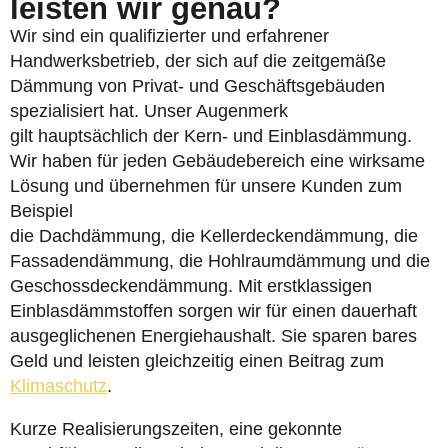
leisten wir genau?
Wir sind ein qualifizierter und erfahrener
Handwerksbetrieb, der sich auf die zeitgemäße
Dämmung von Privat- und Geschäftsgebäuden
spezialisiert hat. Unser Augenmerk
gilt hauptsächlich der Kern- und Einblasdämmung.
Wir haben für jeden Gebäudebereich eine wirksame
Lösung und übernehmen für unsere Kunden zum
Beispiel
die Dachdämmung, die Kellerdeckendämmung, die
Fassadendämmung, die Hohlraumdämmung und die
Geschossdeckendämmung. Mit erstklassigen
Einblasdämmstoffen sorgen wir für einen dauerhaft
ausgeglichenen Energiehaushalt. Sie sparen bares
Geld und leisten gleichzeitig einen Beitrag zum
Klimaschutz
.
Kurze Realisierungszeiten, eine gekonnte