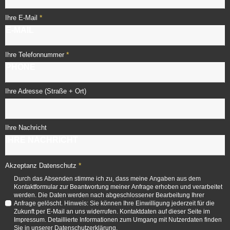
*
Ihre E-Mail
*
Ihre Telefonnummer
Ihre Adresse (Straße + Ort)
Ihre Nachricht
*
Akzeptanz Datenschutz
Durch das Absenden stimme ich zu, dass meine Angaben aus dem
Kontaktformular zur Beantwortung meiner Anfrage erhoben und verarbeitet
werden. Die Daten werden nach abgeschlossener Bearbeitung Ihrer
Anfrage gelöscht. Hinweis: Sie können Ihre Einwilligung jederzeit für die
Zukunft per E-Mail an uns widerrufen. Kontaktdaten auf dieser Seite im
Impressum. Detaillierte Informationen zum Umgang mit Nutzerdaten finden
Sie in unserer Datenschutzerklärung.