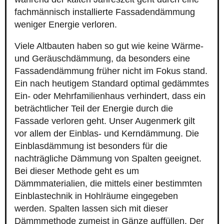
fachmännisch installierte Fassadendämmung
weniger Energie verloren.
Viele Altbauten haben so gut wie keine Wärme-
und Geräuschdämmung, da besonders eine
Fassadendämmung früher nicht im Fokus stand.
Ein nach heutigem Standard optimal gedämmtes
Ein- oder Mehrfamilienhaus verhindert, dass ein
beträchtlicher Teil der Energie durch die
Fassade verloren geht. Unser Augenmerk gilt
vor allem der Einblas- und Kerndämmung. Die
Einblasdämmung ist besonders für die
nachträgliche Dämmung von Spalten geeignet.
Bei dieser Methode geht es um
Dämmmaterialien, die mittels einer bestimmten
Einblastechnik in Hohlräume eingegeben
werden. Spalten lassen sich mit dieser
Dämmmethode zumeist in Gänze auffüllen. Der