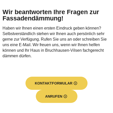
Wir beantworten Ihre Fragen zur
Fassadendämmung!
Haben wir Ihnen einen ersten Eindruck geben können?
Selbstverständlich stehen wir Ihnen auch persönlich sehr
gerne zur Verfügung. Rufen Sie uns an oder schreiben Sie
uns eine E-Mail. Wir freuen uns, wenn wir Ihnen helfen
können und Ihr Haus in Bruchhausen-Vilsen fachgerecht
dämmen dürfen.
KONTAKTFORMULAR
ANRUFEN