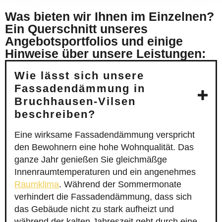
Was bieten wir Ihnen im Einzelnen?
Ein Querschnitt unseres
Angebotsportfolios und einige
Hinweise über unsere Leistungen:
Wie lässt sich unsere
Fassadendämmung in
Bruchhausen-Vilsen
beschreiben?
Eine wirksame Fassadendämmung verspricht
den Bewohnern eine hohe Wohnqualität. Das
ganze Jahr genießen Sie gleichmäßge
Innenraumtemperaturen und ein angenehmes
Raumklima
. Während der Sommermonate
verhindert die Fassadendämmung, dass sich
das Gebäude nicht zu stark aufheizt und
während der kalten Jahreszeit geht durch eine