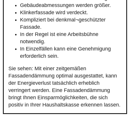
Gebäudeabmessungen werden größer.
Klinkerfassade wird verdeckt.
Kompliziert bei denkmal¬geschützter
Fassade.
In der Regel ist eine Arbeitsbühne
notwendig.
In Einzelfällen kann eine Genehmigung
erforderlich sein.
Sie sehen: Mit einer zeitgemäßen
Fassadendämmung optimal ausgestattet, kann
der Energieverlust tatsächlich erheblich
verringert werden. Eine Fassadendämmung
bringt Ihnen Einsparmöglichkeiten, die sich
positiv in Ihrer Haushaltskasse erkennen lassen.