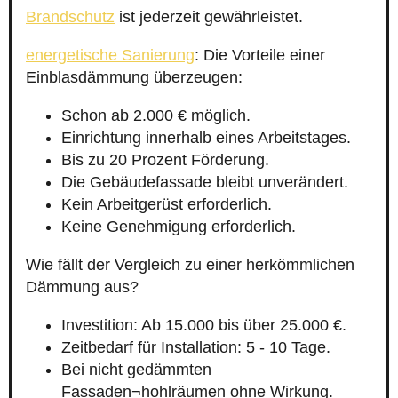
Brandschutz
ist jederzeit gewährleistet.
energetische Sanierung
: Die Vorteile einer
Einblasdämmung überzeugen:
Schon ab 2.000 € möglich.
Einrichtung innerhalb eines Arbeitstages.
Bis zu 20 Prozent Förderung.
Die Gebäudefassade bleibt unverändert.
Kein Arbeitgerüst erforderlich.
Keine Genehmigung erforderlich.
Wie fällt der Vergleich zu einer herkömmlichen
Dämmung aus?
Investition: Ab 15.000 bis über 25.000 €.
Zeitbedarf für Installation: 5 - 10 Tage.
Bei nicht gedämmten
Fassaden¬hohlräumen ohne Wirkung.