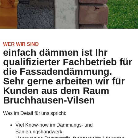
WER WIR SIND
einfach dämmen ist Ihr
qualifizierter Fachbetrieb für
die Fassadendämmung.
Sehr gerne arbeiten wir für
Kunden aus dem Raum
Bruchhausen-Vilsen
Was im Detail für uns spricht:
Viel Know-how im Dämmungs- und
Sanierungshandwerk.