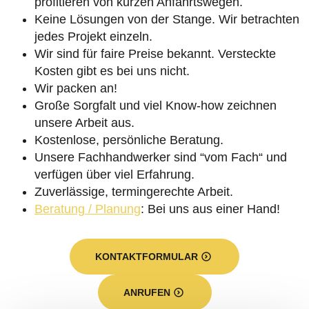
profitieren von kurzen Anfahrtswegen.
Keine Lösungen von der Stange. Wir betrachten
jedes Projekt einzeln.
Wir sind für faire Preise bekannt. Versteckte
Kosten gibt es bei uns nicht.
Wir packen an!
Große Sorgfalt und viel Know-how zeichnen
unsere Arbeit aus.
Kostenlose, persönliche Beratung.
Unsere Fachhandwerker sind “vom Fach“ und
verfügen über viel Erfahrung.
Zuverlässige, termingerechte Arbeit.
Beratung / Planung
: Bei uns aus einer Hand!
KONTAKTFORMULAR
ANRUFEN