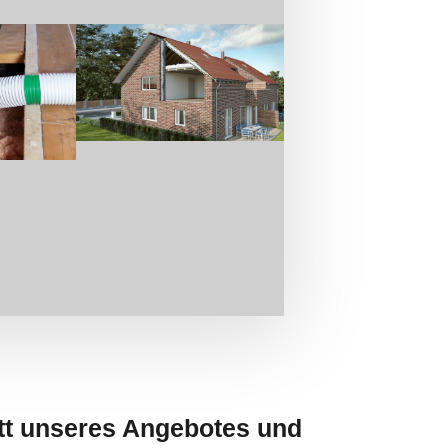
tt unseres Angebotes und