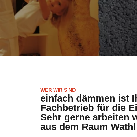
WER WIR SIND
einfach dämmen ist Ih
Fachbetrieb für die
Sehr gerne arbeiten 
aus dem Raum Wathl