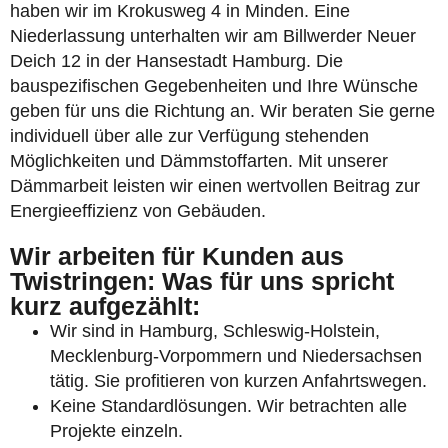
haben wir im Krokusweg 4 in Minden. Eine
Niederlassung unterhalten wir am Billwerder Neuer
Deich 12 in der Hansestadt Hamburg. Die
bauspezifischen Gegebenheiten und Ihre Wünsche
geben für uns die Richtung an. Wir beraten Sie gerne
individuell über alle zur Verfügung stehenden
Möglichkeiten und Dämmstoffarten. Mit unserer
Dämmarbeit leisten wir einen wertvollen Beitrag zur
Energieeffizienz von Gebäuden.
Wir arbeiten für Kunden aus
Twistringen: Was für uns spricht
kurz aufgezählt:
Wir sind in Hamburg, Schleswig-Holstein,
Mecklenburg-Vorpommern und Niedersachsen
tätig. Sie profitieren von kurzen Anfahrtswegen.
Keine Standardlösungen. Wir betrachten alle
Projekte einzeln.