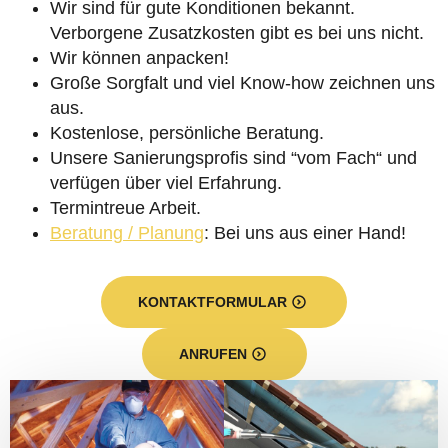
Wir sind für gute Konditionen bekannt.
Verborgene Zusatzkosten gibt es bei uns nicht.
Wir können anpacken!
Große Sorgfalt und viel Know-how zeichnen uns
aus.
Kostenlose, persönliche Beratung.
Unsere Sanierungsprofis sind “vom Fach“ und
verfügen über viel Erfahrung.
Termintreue Arbeit.
Beratung / Planung
: Bei uns aus einer Hand!
KONTAKTFORMULAR
ANRUFEN