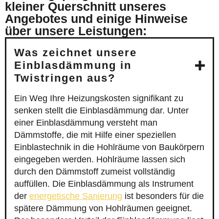
kleiner Querschnitt unseres
Angebotes und einige Hinweise
über unsere Leistungen:
Was zeichnet unsere
Einblasdämmung in
Twistringen aus?
Ein Weg Ihre Heizungskosten signifikant zu
senken stellt die Einblasdämmung dar. Unter
einer Einblasdämmung versteht man
Dämmstoffe, die mit Hilfe einer speziellen
Einblastechnik in die Hohlräume von Baukörpern
eingegeben werden. Hohlräume lassen sich
durch den Dämmstoff zumeist vollständig
auffüllen. Die Einblasdämmung als Instrument
der
energetische Sanierung
ist besonders für die
spätere Dämmung von Hohlräumen geeignet.