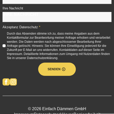
Ihre Nachricht
*
Akzeptanz Datenschutz
Durch das Absenden stimme ich zu, dass meine Angaben aus dem
Kontaktformular zur Beantwortung meiner Anfrage erhoben und verarbeitet
werden. Die Daten werden nach abgeschlossener Bearbeitung Ihrer
Anfrage gelöscht. Hinweis: Sie können Ihre Einwilligung jederzeit für die
Zukunft per E-Mail an uns widerrufen. Kontaktdaten auf dieser Seite im
Impressum. Detaillierte Informationen zum Umgang mit Nutzerdaten finden
Sie in unserer Datenschutzerklärung.
SENDEN
© 2026 Einfach Dämmen GmbH