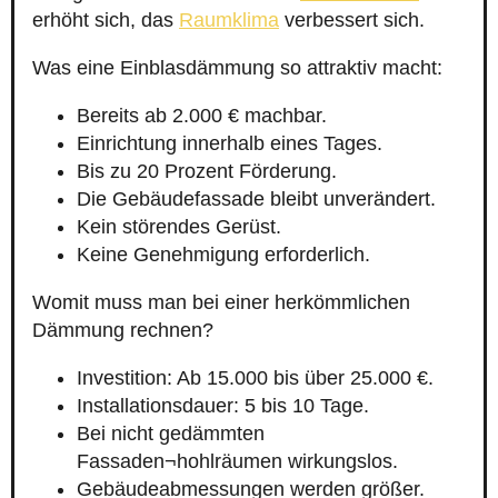
erhöht sich, das
Raumklima
verbessert sich.
Was eine Einblasdämmung so attraktiv macht:
Bereits ab 2.000 € machbar.
Einrichtung innerhalb eines Tages.
Bis zu 20 Prozent Förderung.
Die Gebäudefassade bleibt unverändert.
Kein störendes Gerüst.
Keine Genehmigung erforderlich.
Womit muss man bei einer herkömmlichen
Dämmung rechnen?
Investition: Ab 15.000 bis über 25.000 €.
Installationsdauer: 5 bis 10 Tage.
Bei nicht gedämmten
Fassaden¬hohlräumen wirkungslos.
Gebäudeabmessungen werden größer.