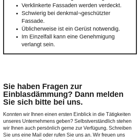
Verklinkerte Fassaden werden verdeckt.
Schwierig bei denkmal¬geschützter
Fassade.
Üblicherweise ist ein Gerüst notwendig.
Im Einzelfall kann eine Genehmigung
verlangt sein.
Sie haben Fragen zur
Einblasdämmung? Dann melden
Sie sich bitte bei uns.
Konnten wir Ihnen einen ersten Einblick in die Tätigkeiten
unseres Unternehmens geben? Selbstverständlich stehen
wir Ihnen auch persönlich gerne zur Verfügung. Schreiben
Sie uns eine Mail oder rufen Sie uns an. Wir freuen uns