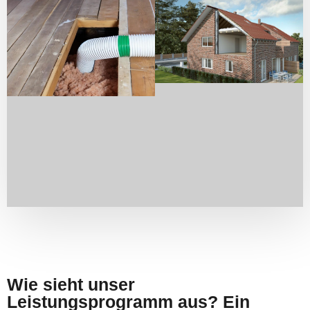
Wie sieht unser
Leistungsprogramm aus? Ein