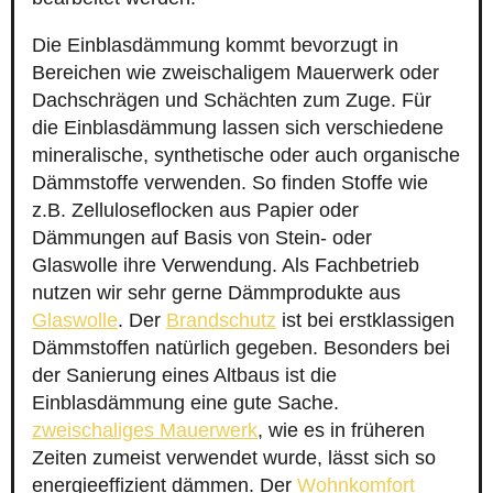
Die Einblasdämmung kommt bevorzugt in
Bereichen wie zweischaligem Mauerwerk oder
Dachschrägen und Schächten zum Zuge. Für
die Einblasdämmung lassen sich verschiedene
mineralische, synthetische oder auch organische
Dämmstoffe verwenden. So finden Stoffe wie
z.B. Zelluloseflocken aus Papier oder
Dämmungen auf Basis von Stein- oder
Glaswolle ihre Verwendung. Als Fachbetrieb
nutzen wir sehr gerne Dämmprodukte aus
Glaswolle
. Der
Brandschutz
ist bei erstklassigen
Dämmstoffen natürlich gegeben. Besonders bei
der Sanierung eines Altbaus ist die
Einblasdämmung eine gute Sache.
zweischaliges Mauerwerk
, wie es in früheren
Zeiten zumeist verwendet wurde, lässt sich so
energieeffizient dämmen. Der
Wohnkomfort