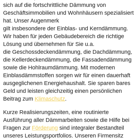
sich auf die fortschrittliche Dämmung von
Geschäftsimmobilien und Wohnhäusern spezialisiert
hat. Unser Augenmerk
gilt insbesondere der Einblas- und Kerndämmung.
Wir haben für jeden Gebäudebereich die richtige
Lösung und übernehmen für Sie u.a.
die Geschossdeckendämmung, die Dachdämmung,
die Kellerdeckendämmung, die Fassadendämmung
sowie die Hohlraumdämmung. Mit modernen
Einblasdämmstoffen sorgen wir für einen dauerhaft
ausgeglichenen Energiehaushalt. Sie sparen bares
Geld und leisten gleichzeitig einen persönlichen
Beitrag zum
Klimaschutz
.
Kurze Realisierungszeiten, eine routinierte
Ausführung aller Dämmarbeiten sowie die Hilfe bei
Fragen zur
Förderung
sind integraler Bestandteil
unseres Leistungsportfolios. Unseren Firmensitz