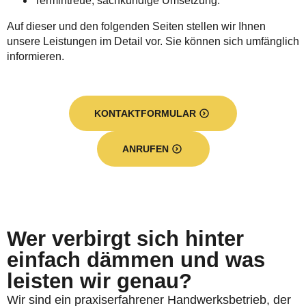
Termintreue, sachkundige Umsetzung.
Auf dieser und den folgenden Seiten stellen wir Ihnen
unsere Leistungen im Detail vor. Sie können sich umfänglich
informieren.
KONTAKTFORMULAR
ANRUFEN
Wer verbirgt sich hinter
einfach dämmen und was
leisten wir genau?
Wir sind ein praxiserfahrener Handwerksbetrieb, der