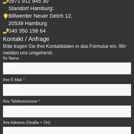
0571 911 945 30
Standort Hamburg:
Billwerder Neuer Deich 12,
20539 Hamburg
040 350 156 64
Kontakt / Anfrage
Bitte tragen Sie Ihre Kontaktdaten in das Formular ein. Wir
melden uns umgehend.
Ihr Name
*
Ihre E-Mail
*
Ihre Telefonnummer
Ihre Adresse (Straße + Ort)