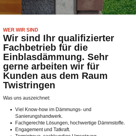
WER WIR SIND
Wir sind Ihr qualifizierter
Fachbetrieb für die
Einblasdämmung. Sehr
gerne arbeiten wir für
Kunden aus dem Raum
Twistringen
Was uns auszeichnet:
Viel Know-how im Dämmungs- und
Sanierungshandwerk.
Fachgerechte Lösungen, hochwertige Dämmstoffe.
Engagement und Tatkraft.