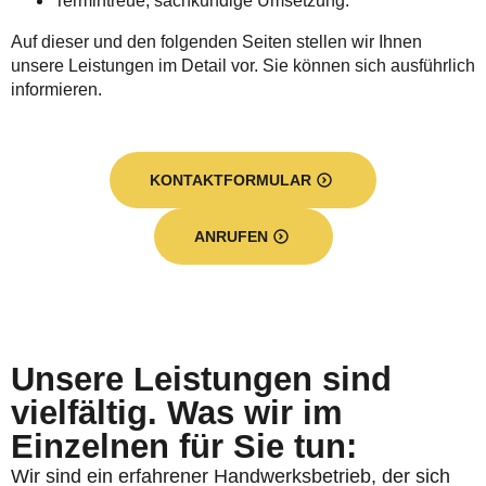
Termintreue, sachkundige Umsetzung.
Auf dieser und den folgenden Seiten stellen wir Ihnen
unsere Leistungen im Detail vor. Sie können sich ausführlich
informieren.
KONTAKTFORMULAR
ANRUFEN
Unsere Leistungen sind
vielfältig. Was wir im
Einzelnen für Sie tun:
Wir sind ein erfahrener Handwerksbetrieb, der sich