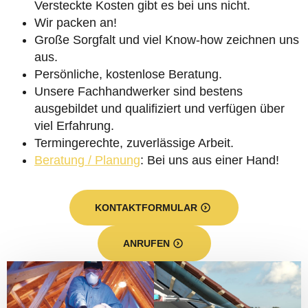
Versteckte Kosten gibt es bei uns nicht.
Wir packen an!
Große Sorgfalt und viel Know-how zeichnen uns
aus.
Persönliche, kostenlose Beratung.
Unsere Fachhandwerker sind bestens
ausgebildet und qualifiziert und verfügen über
viel Erfahrung.
Termingerechte, zuverlässige Arbeit.
Beratung / Planung
: Bei uns aus einer Hand!
KONTAKTFORMULAR
ANRUFEN