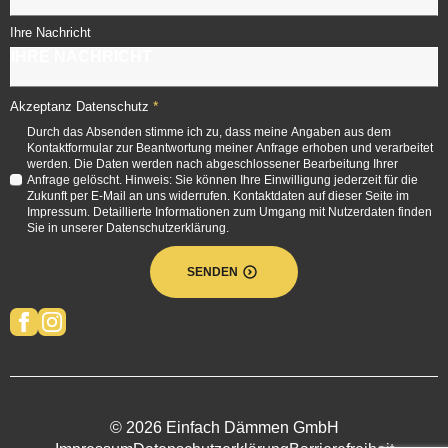
Ihre Nachricht
*
Akzeptanz Datenschutz
Durch das Absenden stimme ich zu, dass meine Angaben aus dem
Kontaktformular zur Beantwortung meiner Anfrage erhoben und verarbeitet
werden. Die Daten werden nach abgeschlossener Bearbeitung Ihrer
Anfrage gelöscht. Hinweis: Sie können Ihre Einwilligung jederzeit für die
Zukunft per E-Mail an uns widerrufen. Kontaktdaten auf dieser Seite im
Impressum. Detaillierte Informationen zum Umgang mit Nutzerdaten finden
Sie in unserer Datenschutzerklärung.
SENDEN
© 2026 Einfach Dämmen GmbH