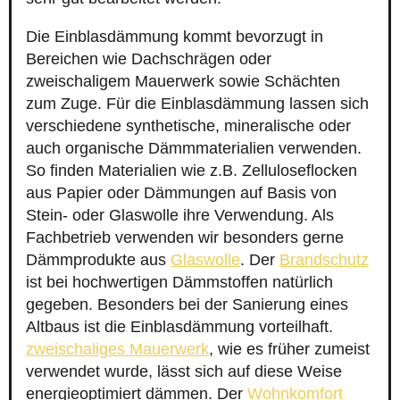
Die Einblasdämmung kommt bevorzugt in
Bereichen wie Dachschrägen oder
zweischaligem Mauerwerk sowie Schächten
zum Zuge. Für die Einblasdämmung lassen sich
verschiedene synthetische, mineralische oder
auch organische Dämmmaterialien verwenden.
So finden Materialien wie z.B. Zelluloseflocken
aus Papier oder Dämmungen auf Basis von
Stein- oder Glaswolle ihre Verwendung. Als
Fachbetrieb verwenden wir besonders gerne
Dämmprodukte aus
Glaswolle
. Der
Brandschutz
ist bei hochwertigen Dämmstoffen natürlich
gegeben. Besonders bei der Sanierung eines
Altbaus ist die Einblasdämmung vorteilhaft.
zweischaliges Mauerwerk
, wie es früher zumeist
verwendet wurde, lässt sich auf diese Weise
energieoptimiert dämmen. Der
Wohnkomfort