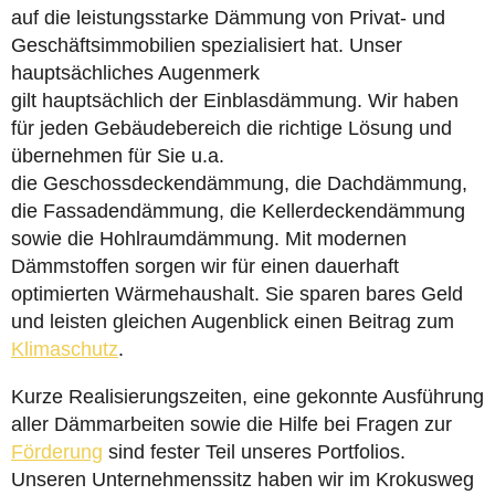
auf die leistungsstarke Dämmung von Privat- und
Geschäftsimmobilien spezialisiert hat. Unser
hauptsächliches Augenmerk
gilt hauptsächlich der Einblasdämmung. Wir haben
für jeden Gebäudebereich die richtige Lösung und
übernehmen für Sie u.a.
die Geschossdeckendämmung, die Dachdämmung,
die Fassadendämmung, die Kellerdeckendämmung
sowie die Hohlraumdämmung. Mit modernen
Dämmstoffen sorgen wir für einen dauerhaft
optimierten Wärmehaushalt. Sie sparen bares Geld
und leisten gleichen Augenblick einen Beitrag zum
Klimaschutz
.
Kurze Realisierungszeiten, eine gekonnte Ausführung
aller Dämmarbeiten sowie die Hilfe bei Fragen zur
Förderung
sind fester Teil unseres Portfolios.
Unseren Unternehmenssitz haben wir im Krokusweg