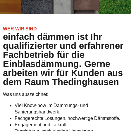
WER WIR SIND
einfach dämmen ist Ihr
qualifizierter und erfahrener
Fachbetrieb für die
Einblasdämmung. Gerne
arbeiten wir für Kunden aus
dem Raum Thedinghausen
Was uns auszeichnet:
Viel Know-how im Dämmungs- und
Sanierungshandwerk.
Fachgerechte Lösungen, hochwertige Dämmstoffe.
Engagement und Tatkraft.