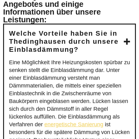
Angebotes und einige
Informationen über unsere
Leistungen:
Welche Vorteile haben Sie in
Thedinghausen durch unsere
Einblasdämmung?
Eine Möglichkeit Ihre Heizungskosten spürbar zu
senken stellt die Einblasdämmung dar. Unter
einer Einblasdämmung versteht man
Dämmmaterialien, die mittels einer speziellen
Einblastechnik in die Zwischenräume von
Baukörpern eingeblasen werden. Lücken lassen
sich durch den Dämmstoff in aller Regel
lückenlos auffüllen. Die Einblasdämmung als
Verfahren der
energetische Sanierung
ist
besonders für die spätere Dämmung von Lücken