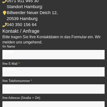
0571 911 945 30
Standort Hamburg:
Billwerder Neuer Deich 12,
20539 Hamburg
040 350 156 64
Kontakt / Anfrage
Bitte tragen Sie Ihre Kontaktdaten in das Formular ein. Wir
melden uns umgehend.
Ihr Name
*
Ihre E-Mail
*
Ihre Telefonnummer
Ihre Adresse (Straße + Ort)