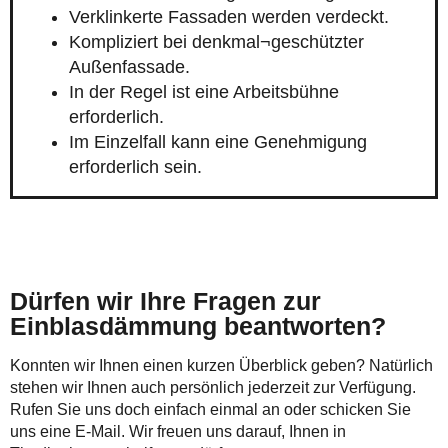
Verklinkerte Fassaden werden verdeckt.
Kompliziert bei denkmal¬geschützter
Außenfassade.
In der Regel ist eine Arbeitsbühne
erforderlich.
Im Einzelfall kann eine Genehmigung
erforderlich sein.
Dürfen wir Ihre Fragen zur
Einblasdämmung beantworten?
Konnten wir Ihnen einen kurzen Überblick geben? Natürlich
stehen wir Ihnen auch persönlich jederzeit zur Verfügung.
Rufen Sie uns doch einfach einmal an oder schicken Sie
uns eine E-Mail. Wir freuen uns darauf, Ihnen in