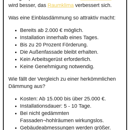
wird besser, das
Raumklima
verbessert sich.
Was eine Einblasdämmung so attraktiv macht:
Bereits ab 2.000 € möglich.
Installation innerhalb eines Tages.
Bis zu 20 Prozent Förderung.
Die Außenfassade bleibt erhalten.
Kein Arbeitsgerüst erforderlich.
Keine Genehmigung notwendig.
Wie fällt der Vergleich zu einer herkömmlichen
Dämmung aus?
Kosten: Ab 15.000 bis über 25.000 €.
Installationsdauer: 5 - 10 Tage.
Bei nicht gedämmten
Fassaden¬hohlräumen wirkungslos.
Gebäudeabmessungen werden größer.