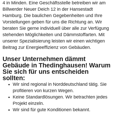
4 in Minden. Eine Geschäftsstelle betreiben wir am
Billwerder Neuer Deich 12 in der Hansestadt
Hamburg. Die baulichen Gegebenheiten und Ihre
Vorstellungen geben für uns die Richtung an. Wir
beraten Sie gerne individuell über alle zur Verfügung
stehenden Möglichkeiten und Dämmstoffarten. Mit
unserer Spezialisierung leisten wir einen wichtigen
Beitrag zur Energieeffizienz von Gebäuden.
Unser Unternehmen dämmt
Gebäude in Thedinghausen! Warum
Sie sich für uns entscheiden
sollten:
Wir sind regional in Norddeutschland tätig. Sie
profitieren von kurzen Wegen.
Keine Standardlösungen. Wir betrachten jedes
Projekt einzeln.
Wir sind für gute Konditionen bekannt.