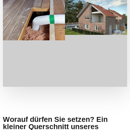
Worauf dürfen Sie setzen? Ein
kleiner Querschnitt unseres