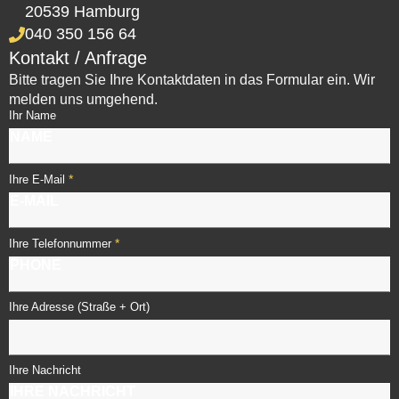
20539 Hamburg
040 350 156 64
Kontakt / Anfrage
Bitte tragen Sie Ihre Kontaktdaten in das Formular ein. Wir
melden uns umgehend.
Ihr Name
*
Ihre E-Mail
*
Ihre Telefonnummer
Ihre Adresse (Straße + Ort)
Ihre Nachricht