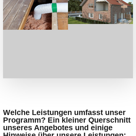
Welche Leistungen umfasst unser
Programm? Ein kleiner Querschnitt
unseres Angebotes und einige
Hinweise über unsere Leistungen: