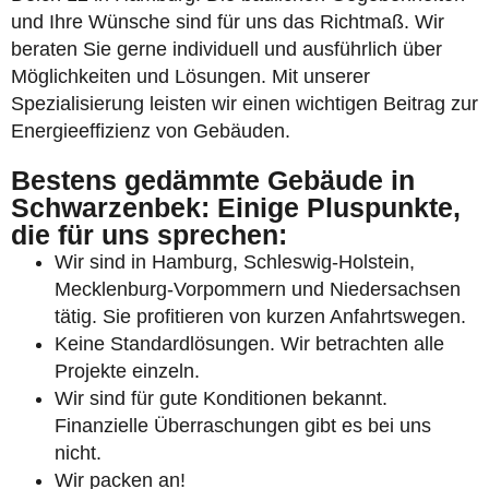
und Ihre Wünsche sind für uns das Richtmaß. Wir
beraten Sie gerne individuell und ausführlich über
Möglichkeiten und Lösungen. Mit unserer
Spezialisierung leisten wir einen wichtigen Beitrag zur
Energieeffizienz von Gebäuden.
Bestens gedämmte Gebäude in
Schwarzenbek: Einige Pluspunkte,
die für uns sprechen:
Wir sind in Hamburg, Schleswig-Holstein,
Mecklenburg-Vorpommern und Niedersachsen
tätig. Sie profitieren von kurzen Anfahrtswegen.
Keine Standardlösungen. Wir betrachten alle
Projekte einzeln.
Wir sind für gute Konditionen bekannt.
Finanzielle Überraschungen gibt es bei uns
nicht.
Wir packen an!