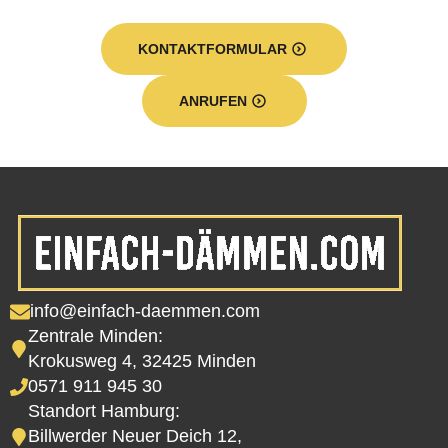
KONTAKTFORMULAR
ANRUFEN
info@einfach-daemmen.com
Zentrale Minden:
Krokusweg 4, 32425 Minden
0571 911 945 30
Standort Hamburg:
Billwerder Neuer Deich 12,