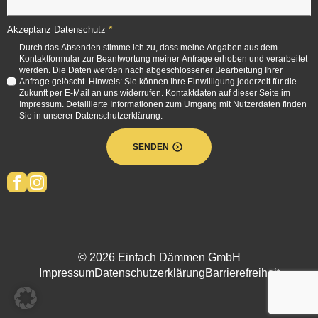
*
Akzeptanz Datenschutz
Durch das Absenden stimme ich zu, dass meine Angaben aus dem
Kontaktformular zur Beantwortung meiner Anfrage erhoben und verarbeitet
werden. Die Daten werden nach abgeschlossener Bearbeitung Ihrer
Anfrage gelöscht. Hinweis: Sie können Ihre Einwilligung jederzeit für die
Zukunft per E-Mail an uns widerrufen. Kontaktdaten auf dieser Seite im
Impressum. Detaillierte Informationen zum Umgang mit Nutzerdaten finden
Sie in unserer Datenschutzerklärung.
SENDEN
© 2026 Einfach Dämmen GmbH
Impressum
Datenschutzerklärung
Barrierefreiheit