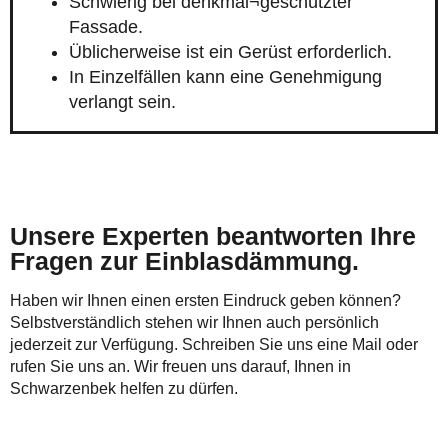
Schwierig bei denkmal¬geschützter
Fassade.
Üblicherweise ist ein Gerüst erforderlich.
In Einzelfällen kann eine Genehmigung
verlangt sein.
Unsere Experten beantworten Ihre
Fragen zur Einblasdämmung.
Haben wir Ihnen einen ersten Eindruck geben können?
Selbstverständlich stehen wir Ihnen auch persönlich
jederzeit zur Verfügung. Schreiben Sie uns eine Mail oder
rufen Sie uns an. Wir freuen uns darauf, Ihnen in
Schwarzenbek helfen zu dürfen.