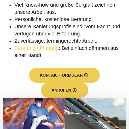
Viel Know-how und große Sorgfalt zeichnen
unsere Arbeit aus.
Persönliche, kostenlose Beratung.
Unsere Sanierungsprofis sind “vom Fach“ und
verfügen über viel Erfahrung.
Zuverlässige, termingerechte Arbeit.
Beratung / Planung
: Bei einfach dämmen aus
einer Hand!
KONTAKTFORMULAR
ANRUFEN