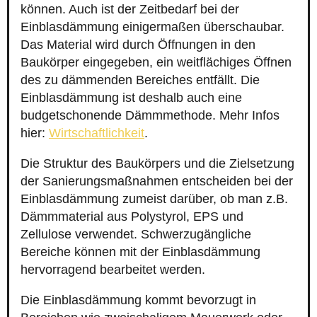
können. Auch ist der Zeitbedarf bei der
Einblasdämmung einigermaßen überschaubar.
Das Material wird durch Öffnungen in den
Baukörper eingegeben, ein weitflächiges Öffnen
des zu dämmenden Bereiches entfällt. Die
Einblasdämmung ist deshalb auch eine
budgetschonende Dämmmethode. Mehr Infos
hier:
Wirtschaftlichkeit
.
Die Struktur des Baukörpers und die Zielsetzung
der Sanierungsmaßnahmen entscheiden bei der
Einblasdämmung zumeist darüber, ob man z.B.
Dämmmaterial aus Polystyrol, EPS und
Zellulose verwendet. Schwerzugängliche
Bereiche können mit der Einblasdämmung
hervorragend bearbeitet werden.
Die Einblasdämmung kommt bevorzugt in