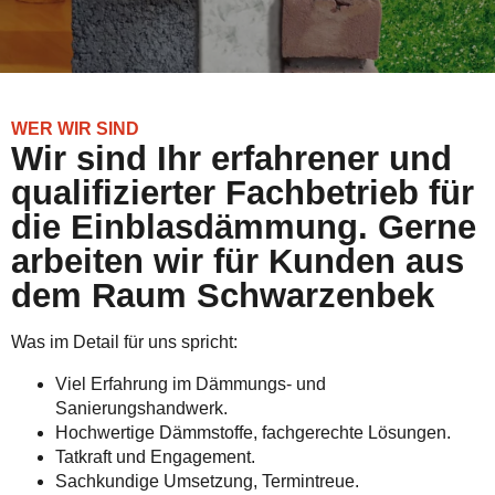
WER WIR SIND
Wir sind Ihr erfahrener und
qualifizierter Fachbetrieb für
die Einblasdämmung. Gerne
arbeiten wir für Kunden aus
dem Raum Schwarzenbek
Was im Detail für uns spricht:
Viel Erfahrung im Dämmungs- und
Sanierungshandwerk.
Hochwertige Dämmstoffe, fachgerechte Lösungen.
Tatkraft und Engagement.
Sachkundige Umsetzung, Termintreue.