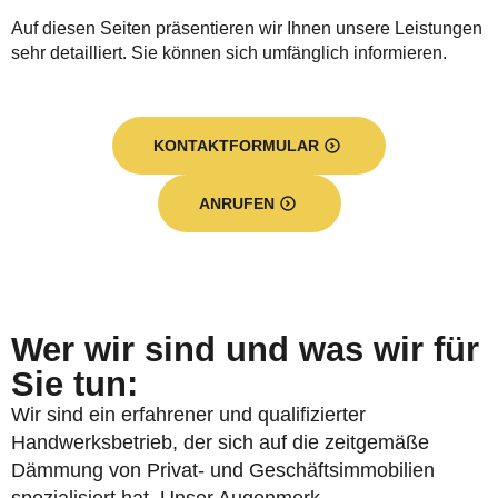
Auf diesen Seiten präsentieren wir Ihnen unsere Leistungen
sehr detailliert. Sie können sich umfänglich informieren.
KONTAKTFORMULAR
ANRUFEN
Wer wir sind und was wir für
Sie tun:
Wir sind ein erfahrener und qualifizierter
Handwerksbetrieb, der sich auf die zeitgemäße
Dämmung von Privat- und Geschäftsimmobilien