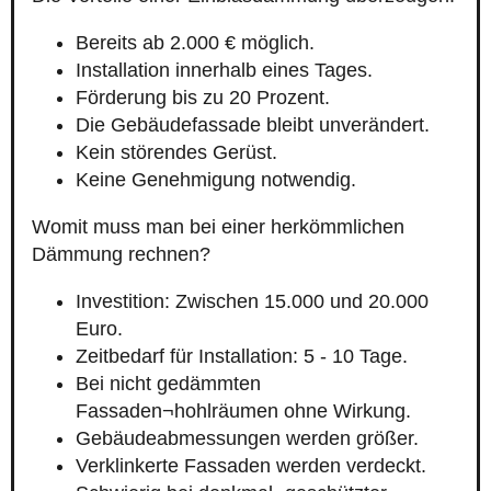
Bereits ab 2.000 € möglich.
Installation innerhalb eines Tages.
Förderung bis zu 20 Prozent.
Die Gebäudefassade bleibt unverändert.
Kein störendes Gerüst.
Keine Genehmigung notwendig.
Womit muss man bei einer herkömmlichen
Dämmung rechnen?
Investition: Zwischen 15.000 und 20.000
Euro.
Zeitbedarf für Installation: 5 - 10 Tage.
Bei nicht gedämmten
Fassaden¬hohlräumen ohne Wirkung.
Gebäudeabmessungen werden größer.
Verklinkerte Fassaden werden verdeckt.