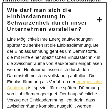
Wie darf man sich die
Einblasdämmung in
Schwarzenbek durch unser
Unternehmen vorstellen?
Eine Möglichkeit Ihre Energieaufwendungen
spürbar zu senken ist die Einblasdämmung. Bei
der Einblasdämmung geht es um Dämmstoffe,
die mit Hilfe einer spezifischen Einblastechnik in
die Zwischenräume von Baukörpern eingeblasen
werden. Hohlräume lassen sich durch den
Dämmstoff meistens vollständig auffüllen. Die
Einblasdämmung als Verfahren der
energetische
Sanierung
ist speziell für die spätere Dämmung
von Hohlräumen geeignet. Der hauptsächliche
Vorzug der Einblasdämmung liegt darin, dass
Zwischenräume komplett ausgefüllt werden