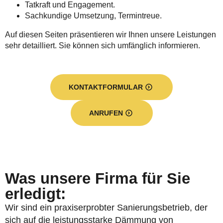
Tatkraft und Engagement.
Sachkundige Umsetzung, Termintreue.
Auf diesen Seiten präsentieren wir Ihnen unsere Leistungen
sehr detailliert. Sie können sich umfänglich informieren.
KONTAKTFORMULAR
ANRUFEN
Was unsere Firma für Sie
erledigt:
Wir sind ein praxiserprobter Sanierungsbetrieb, der
sich auf die leistungsstarke Dämmung von