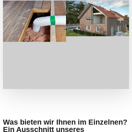
Was bieten wir Ihnen im Einzelnen?
Ein Ausschnitt unseres