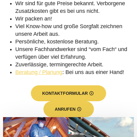
Wir sind für gute Preise bekannt. Verborgene
Zusatzkosten gibt es bei uns nicht.
Wir packen an!
Viel Know-how und große Sorgfalt zeichnen
unsere Arbeit aus.
Persönliche, kostenlose Beratung.
Unsere Fachhandwerker sind “vom Fach“ und
verfügen über viel Erfahrung.
Zuverlässige, termingerechte Arbeit.
Beratung / Planung
: Bei uns aus einer Hand!
KONTAKTFORMULAR
ANRUFEN