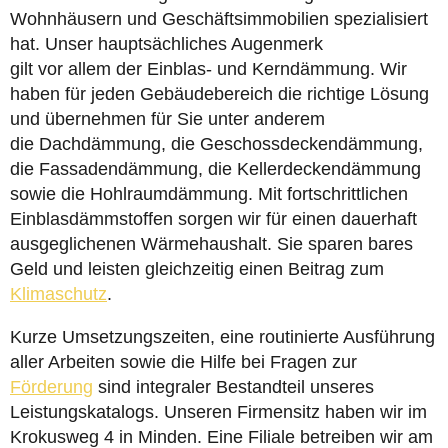
Wohnhäusern und Geschäftsimmobilien spezialisiert
hat. Unser hauptsächliches Augenmerk
gilt vor allem der Einblas- und Kerndämmung. Wir
haben für jeden Gebäudebereich die richtige Lösung
und übernehmen für Sie unter anderem
die Dachdämmung, die Geschossdeckendämmung,
die Fassadendämmung, die Kellerdeckendämmung
sowie die Hohlraumdämmung. Mit fortschrittlichen
Einblasdämmstoffen sorgen wir für einen dauerhaft
ausgeglichenen Wärmehaushalt. Sie sparen bares
Geld und leisten gleichzeitig einen Beitrag zum
Klimaschutz
.
Kurze Umsetzungszeiten, eine routinierte Ausführung
aller Arbeiten sowie die Hilfe bei Fragen zur
Förderung
sind integraler Bestandteil unseres
Leistungskatalogs. Unseren Firmensitz haben wir im
Krokusweg 4 in Minden. Eine Filiale betreiben wir am