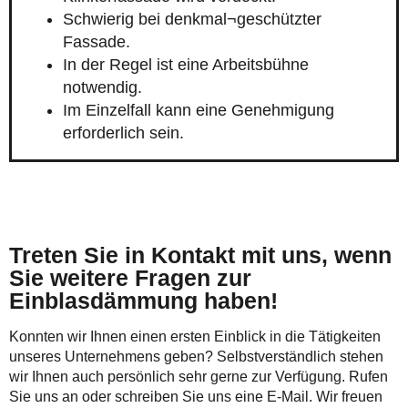
Schwierig bei denkmal¬geschützter
Fassade.
In der Regel ist eine Arbeitsbühne
notwendig.
Im Einzelfall kann eine Genehmigung
erforderlich sein.
Treten Sie in Kontakt mit uns, wenn
Sie weitere Fragen zur
Einblasdämmung haben!
Konnten wir Ihnen einen ersten Einblick in die Tätigkeiten
unseres Unternehmens geben? Selbstverständlich stehen
wir Ihnen auch persönlich sehr gerne zur Verfügung. Rufen
Sie uns an oder schreiben Sie uns eine E-Mail. Wir freuen