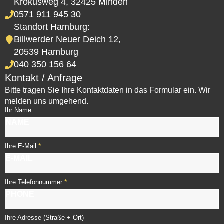
Krokusweg 4, 32425 Minden
0571 911 945 30
Standort Hamburg:
Billwerder Neuer Deich 12,
20539 Hamburg
040 350 156 64
Kontakt / Anfrage
Bitte tragen Sie Ihre Kontaktdaten in das Formular ein. Wir
melden uns umgehend.
Ihr Name
*
Ihre E-Mail
*
Ihre Telefonnummer
Ihre Adresse (Straße + Ort)