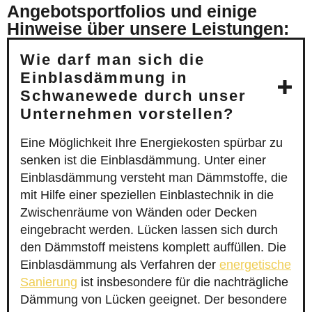
Angebotsportfolios und einige
Hinweise über unsere Leistungen:
Wie darf man sich die
Einblasdämmung in
Schwanewede durch unser
Unternehmen vorstellen?
Eine Möglichkeit Ihre Energiekosten spürbar zu
senken ist die Einblasdämmung. Unter einer
Einblasdämmung versteht man Dämmstoffe, die
mit Hilfe einer speziellen Einblastechnik in die
Zwischenräume von Wänden oder Decken
eingebracht werden. Lücken lassen sich durch
den Dämmstoff meistens komplett auffüllen. Die
Einblasdämmung als Verfahren der
energetische
Sanierung
ist insbesondere für die nachträgliche
Dämmung von Lücken geeignet. Der besondere