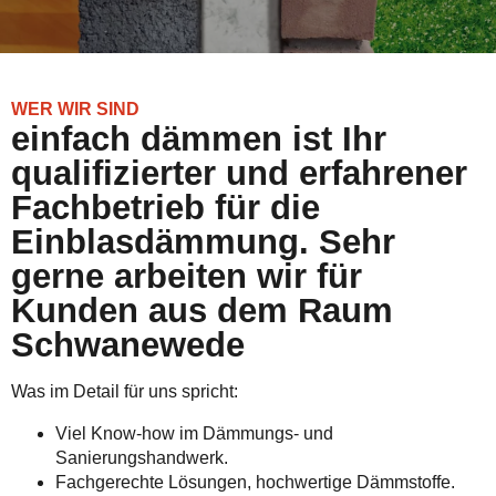
WER WIR SIND
einfach dämmen ist Ihr
qualifizierter und erfahrener
Fachbetrieb für die
Einblasdämmung. Sehr
gerne arbeiten wir für
Kunden aus dem Raum
Schwanewede
Was im Detail für uns spricht:
Viel Know-how im Dämmungs- und
Sanierungshandwerk.
Fachgerechte Lösungen, hochwertige Dämmstoffe.