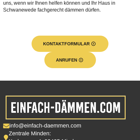
uns, wenn wir Ihnen helfen können und Ihr Haus in
Schwanewede fachgerecht dämmen dürfen.
KONTAKTFORMULAR
ANRUFEN
info@einfach-daemmen.com
Zentrale Minden: