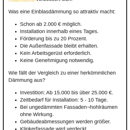
Was eine Einblasdämmung so attraktiv macht:
Schon ab 2.000 € möglich.
Installation innerhalb eines Tages.
Förderung bis zu 20 Prozent.
Die Außenfassade bleibt erhalten.
Kein Arbeitsgerüst erforderlich.
Keine Genehmigung notwendig.
Wie fällt der Vergleich zu einer herkömmlichen
Dämmung aus?
Investition: Ab 15.000 bis über 25.000 €.
Zeitbedarf für Installation: 5 - 10 Tage.
Bei ungedämmten Fassaden¬hohlräumen
ohne Wirkung.
Gebäudeabmessungen werden größer.
Klinkerfassade wird verdeckt.