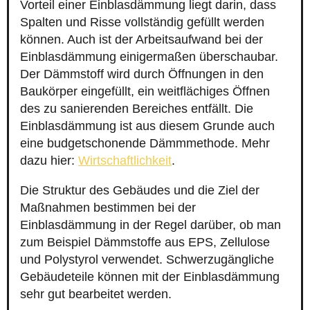
Vorteil einer Einblasdämmung liegt darin, dass
Spalten und Risse vollständig gefüllt werden
können. Auch ist der Arbeitsaufwand bei der
Einblasdämmung einigermaßen überschaubar.
Der Dämmstoff wird durch Öffnungen in den
Baukörper eingefüllt, ein weitflächiges Öffnen
des zu sanierenden Bereiches entfällt. Die
Einblasdämmung ist aus diesem Grunde auch
eine budgetschonende Dämmmethode. Mehr
dazu hier:
Wirtschaftlichkeit
.
Die Struktur des Gebäudes und die Ziel der
Maßnahmen bestimmen bei der
Einblasdämmung in der Regel darüber, ob man
zum Beispiel Dämmstoffe aus EPS, Zellulose
und Polystyrol verwendet. Schwerzugängliche
Gebäudeteile können mit der Einblasdämmung
sehr gut bearbeitet werden.