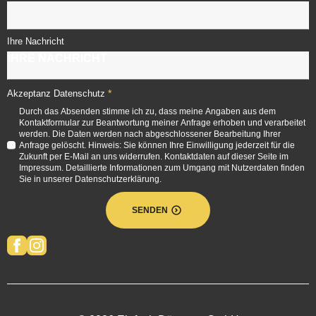
Ihre Nachricht
*
Akzeptanz Datenschutz
Durch das Absenden stimme ich zu, dass meine Angaben aus dem
Kontaktformular zur Beantwortung meiner Anfrage erhoben und verarbeitet
werden. Die Daten werden nach abgeschlossener Bearbeitung Ihrer
Anfrage gelöscht. Hinweis: Sie können Ihre Einwilligung jederzeit für die
Zukunft per E-Mail an uns widerrufen. Kontaktdaten auf dieser Seite im
Impressum. Detaillierte Informationen zum Umgang mit Nutzerdaten finden
Sie in unserer Datenschutzerklärung.
SENDEN