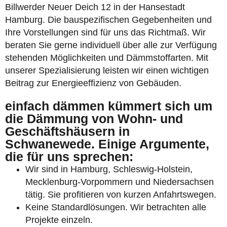
Billwerder Neuer Deich 12 in der Hansestadt
Hamburg. Die bauspezifischen Gegebenheiten und
Ihre Vorstellungen sind für uns das Richtmaß. Wir
beraten Sie gerne individuell über alle zur Verfügung
stehenden Möglichkeiten und Dämmstoffarten. Mit
unserer Spezialisierung leisten wir einen wichtigen
Beitrag zur Energieeffizienz von Gebäuden.
einfach dämmen kümmert sich um
die Dämmung von Wohn- und
Geschäftshäusern in
Schwanewede. Einige Argumente,
die für uns sprechen:
Wir sind in Hamburg, Schleswig-Holstein,
Mecklenburg-Vorpommern und Niedersachsen
tätig. Sie profitieren von kurzen Anfahrtswegen.
Keine Standardlösungen. Wir betrachten alle
Projekte einzeln.